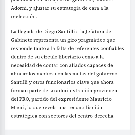
Adorni, y ajustar su estrategia de cara a la
reelección.
La llegada de Diego Santilli a la Jefatura de
Gabinete representa un giro pragmático que
responde tanto a la falta de referentes confiables
dentro de su círculo libertario como a la
necesidad de contar con aliados capaces de
alinear los medios con las metas del gobierno.
Santilli y otros funcionarios clave que ahora
forman parte de su administración provienen
del PRO, partido del expresidente Mauricio
Macri, lo que revela una reconciliación
estratégica con sectores del centro-derecha.