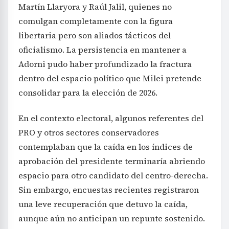
Martín Llaryora y Raúl Jalil, quienes no
comulgan completamente con la figura
libertaria pero son aliados tácticos del
oficialismo. La persistencia en mantener a
Adorni pudo haber profundizado la fractura
dentro del espacio político que Milei pretende
consolidar para la elección de 2026.
En el contexto electoral, algunos referentes del
PRO y otros sectores conservadores
contemplaban que la caída en los índices de
aprobación del presidente terminaría abriendo
espacio para otro candidato del centro-derecha.
Sin embargo, encuestas recientes registraron
una leve recuperación que detuvo la caída,
aunque aún no anticipan un repunte sostenido.