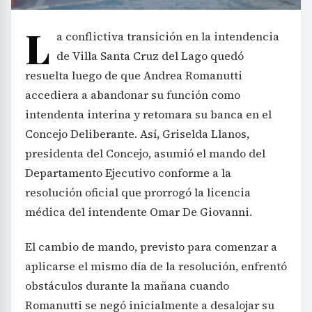
L
a conflictiva transición en la intendencia
de Villa Santa Cruz del Lago quedó
resuelta luego de que Andrea Romanutti
accediera a abandonar su función como
intendenta interina y retomara su banca en el
Concejo Deliberante. Así, Griselda Llanos,
presidenta del Concejo, asumió el mando del
Departamento Ejecutivo conforme a la
resolución oficial que prorrogó la licencia
médica del intendente Omar De Giovanni.
El cambio de mando, previsto para comenzar a
aplicarse el mismo día de la resolución, enfrentó
obstáculos durante la mañana cuando
Romanutti se negó inicialmente a desalojar su