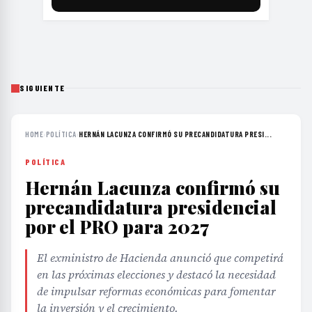
SIGUIENTE
HOME
›
POLÍTICA
›
HERNÁN LACUNZA CONFIRMÓ SU PRECANDIDATURA PRESI...
POLÍTICA
Hernán Lacunza confirmó su
precandidatura presidencial
por el PRO para 2027
El exministro de Hacienda anunció que competirá
en las próximas elecciones y destacó la necesidad
de impulsar reformas económicas para fomentar
la inversión y el crecimiento.