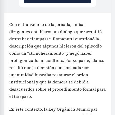
Con el transcurso de la jornada, ambas
dirigentes entablaron un diálogo que permitió
destrabar el impasse. Romanutti cuestionó la
descripción que algunos hicieron del episodio
como un “atrincheramiento” y negó haber
protagonizado un conflicto. Por su parte, Llanos
resaltó que la decisión consensuada por
unanimidad buscaba restaurar el orden
institucional y que la demora se debió a
desacuerdos sobre el procedimiento formal para
el traspaso.
En este contexto, la Ley Orgánica Municipal