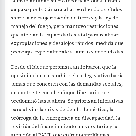
la inviolabilidad sufrió modificaciones durante
su paso por la Cámara alta, perdiendo capítulos
sobre la extranjerización de tierras y la ley de
manejo del fuego, pero mantuvo restricciones
que afectan la capacidad estatal para realizar
expropiaciones y desalojos rápidos, medida que
preocupa especialmente a familias endeudadas.
Desde el bloque peronista anticiparon que la
oposición busca cambiar el eje legislativo hacia
temas que conecten con las demandas sociales,
en contraste con el enfoque libertario que
predominó hasta ahora. Se priorizan iniciativas
para aliviar la crisis de deuda doméstica, la
prórroga de la emergencia en discapacidad, la
revisión del financiamiento universitario y la
atención al PAMI, que enfrenta problemas