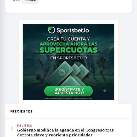
RECIENTES
1
POLÍTICA
Gobierno modifica la agenda en el Congreso tras
derrota clave y reorienta prioridades