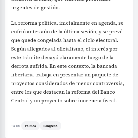
urgentes de gestión.
La reforma política, inicialmente en agenda, se
enfrió antes aún de la última sesión, y se prevé
que quede congelada hasta el ciclo electoral.
Según allegados al oficialismo, el interés por
este trámite decayó claramente luego de la
derrota sufrida. En este contexto, la bancada
libertaria trabaja en presentar un paquete de
proyectos considerados de menor controversia,
entre los que destacan la reforma del Banco
Central y un proyecto sobre inocencia fiscal.
Política
Congreso
TAGS