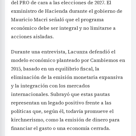
del PRO de cara a las elecciones de 2027. El
exministro de Hacienda durante el gobierno de
Mauricio Macri señaló que el programa
económico debe ser integral y no limitarse a
acciones aisladas.
Durante una entrevista, Lacunza defendió el
modelo económico planteado por Cambiemos en
2015, basado en un equilibrio fiscal, la
eliminación de la emisión monetaria expansiva
y la integración con los mercados
internacionales. Subrayó que estas pautas
representan un legado positivo frente a las
políticas que, según él, todavía promueve el
kirchnerismo, como la emisión de dinero para
financiar el gasto o una economía cerrada.