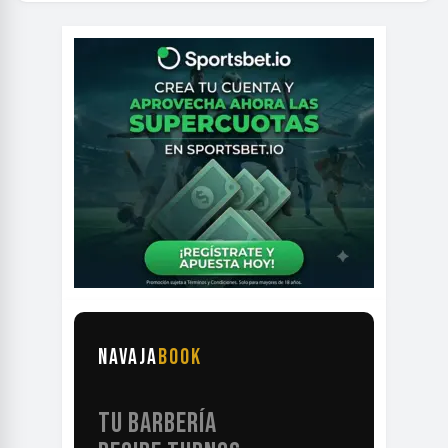
NAVAJA
BOOK
TU BARBERÍA