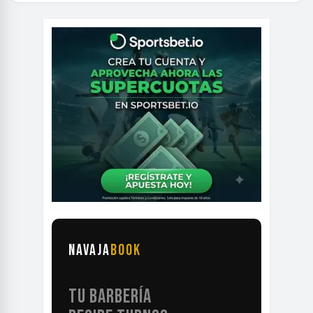
NAVAJA
BOOK
TU BARBERÍA