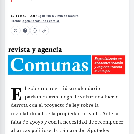
EDITORIAL TEAM
·
Aug 10, 2026
·
2 min de lectura
·
Fuente:
agenciacomunas.com.ar
E
l gobierno revirtió su calendario
parlamentario luego de sufrir una fuerte
derrota con el proyecto de ley sobre la
inviolabilidad de la propiedad privada. Ante la
falta de apoyo y con la necesidad de recomponer
alianzas políticas, la Cámara de Diputados