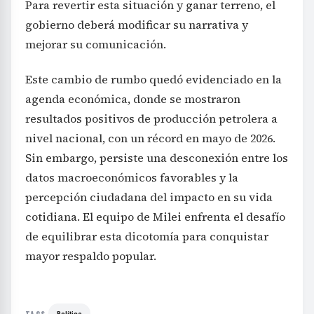
Para revertir esta situación y ganar terreno, el
gobierno deberá modificar su narrativa y
mejorar su comunicación.
Este cambio de rumbo quedó evidenciado en la
agenda económica, donde se mostraron
resultados positivos de producción petrolera a
nivel nacional, con un récord en mayo de 2026.
Sin embargo, persiste una desconexión entre los
datos macroeconómicos favorables y la
percepción ciudadana del impacto en su vida
cotidiana. El equipo de Milei enfrenta el desafío
de equilibrar esta dicotomía para conquistar
mayor respaldo popular.
Política
TAGS