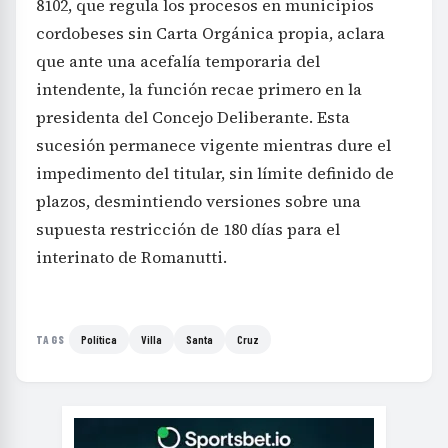
8102, que regula los procesos en municipios
cordobeses sin Carta Orgánica propia, aclara
que ante una acefalía temporaria del
intendente, la función recae primero en la
presidenta del Concejo Deliberante. Esta
sucesión permanece vigente mientras dure el
impedimento del titular, sin límite definido de
plazos, desmintiendo versiones sobre una
supuesta restricción de 180 días para el
interinato de Romanutti.
Política
Villa
Santa
Cruz
TAGS