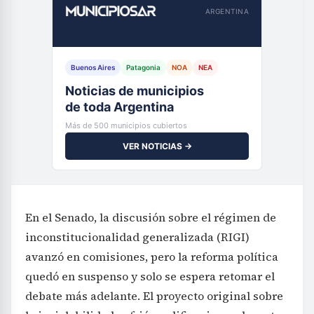
ARGENTINA
Buenos Aires
Patagonia
NOA
NEA
Noticias de municipios
de toda Argentina
Más de 500 municipios cubiertos
VER NOTICIAS →
En el Senado, la discusión sobre el régimen de
inconstitucionalidad generalizada (RIGI)
avanzó en comisiones, pero la reforma política
quedó en suspenso y solo se espera retomar el
debate más adelante. El proyecto original sobre