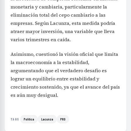
monetaria y cambiaria, particularmente la
eliminación total del cepo cambiario a las
empresas. Según Lacunza, esta medida podría
atraer mayor inversión, una variable que lleva
varios trimestres en caída.
Asimismo, cuestionó la visión oficial que limita
la macroeconomía a la estabilidad,
argumentando que el verdadero desafío es
lograr un equilibrio entre estabilidad y
crecimiento sostenido, ya que el avance del país
es aún muy desigual.
Política
Lacunza
PRO
TAGS