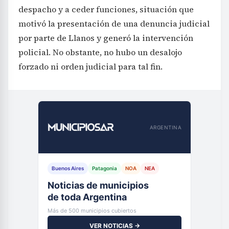
despacho y a ceder funciones, situación que
motivó la presentación de una denuncia judicial
por parte de Llanos y generó la intervención
policial. No obstante, no hubo un desalojo
forzado ni orden judicial para tal fin.
ARGENTINA
Buenos Aires
Patagonia
NOA
NEA
Noticias de municipios
de toda Argentina
Más de 500 municipios cubiertos
VER NOTICIAS →