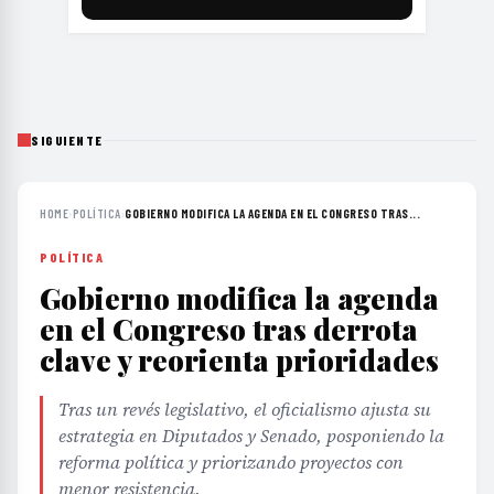
SIGUIENTE
HOME
›
POLÍTICA
›
GOBIERNO MODIFICA LA AGENDA EN EL CONGRESO TRAS...
POLÍTICA
Gobierno modifica la agenda
en el Congreso tras derrota
clave y reorienta prioridades
Tras un revés legislativo, el oficialismo ajusta su
estrategia en Diputados y Senado, posponiendo la
reforma política y priorizando proyectos con
menor resistencia.