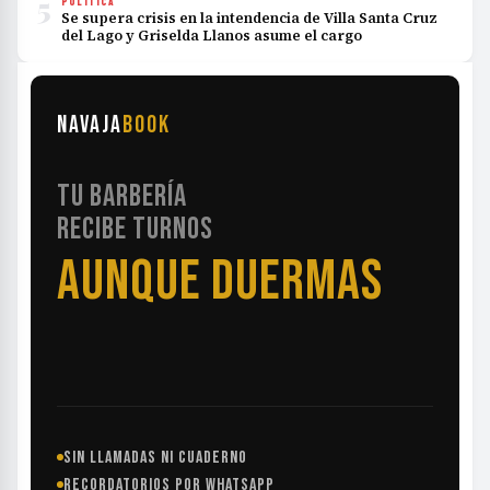
5
POLÍTICA
Se supera crisis en la intendencia de Villa Santa Cruz
del Lago y Griselda Llanos asume el cargo
NAVAJA
BOOK
TU BARBERÍA
RECIBE TURNOS
AUNQUE DUERMAS
SIN LLAMADAS NI CUADERNO
RECORDATORIOS POR WHATSAPP