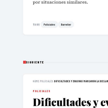
por situaciones similares.
Policiales
Barrelier
TAGS
SIGUIENTE
HOME
›
POLICIALES
›
DIFICULTADES Y EVASIVAS MARCARON LA DECLAR
POLICIALES
Dificultades y 