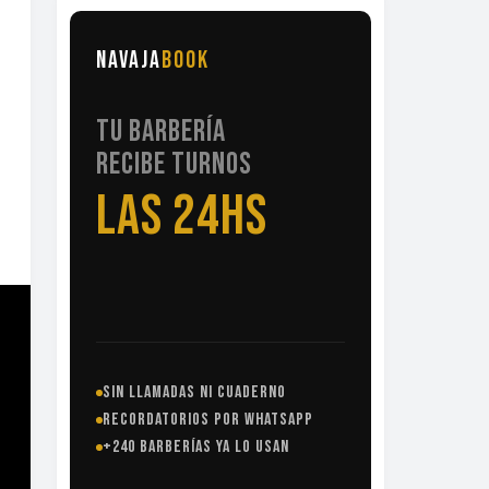
NAVAJA
BOOK
TU BARBERÍA
RECIBE TURNOS
LAS 24HS
SIN LLAMADAS NI CUADERNO
RECORDATORIOS POR WHATSAPP
+240 BARBERÍAS YA LO USAN