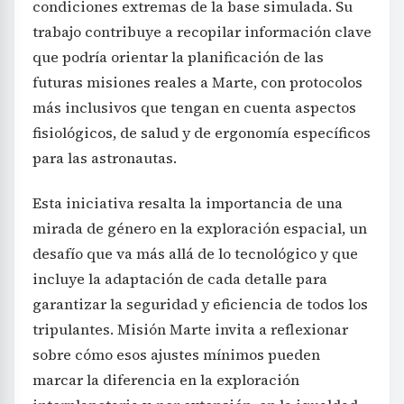
condiciones extremas de la base simulada. Su
trabajo contribuye a recopilar información clave
que podría orientar la planificación de las
futuras misiones reales a Marte, con protocolos
más inclusivos que tengan en cuenta aspectos
fisiológicos, de salud y de ergonomía específicos
para las astronautas.
Esta iniciativa resalta la importancia de una
mirada de género en la exploración espacial, un
desafío que va más allá de lo tecnológico y que
incluye la adaptación de cada detalle para
garantizar la seguridad y eficiencia de todos los
tripulantes. Misión Marte invita a reflexionar
sobre cómo esos ajustes mínimos pueden
marcar la diferencia en la exploración