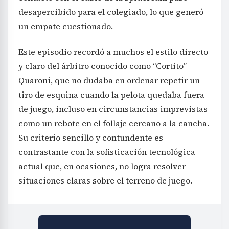
desapercibido para el colegiado, lo que generó
un empate cuestionado.
Este episodio recordó a muchos el estilo directo
y claro del árbitro conocido como “Cortito”
Quaroni, que no dudaba en ordenar repetir un
tiro de esquina cuando la pelota quedaba fuera
de juego, incluso en circunstancias imprevistas
como un rebote en el follaje cercano a la cancha.
Su criterio sencillo y contundente es
contrastante con la sofisticación tecnológica
actual que, en ocasiones, no logra resolver
situaciones claras sobre el terreno de juego.