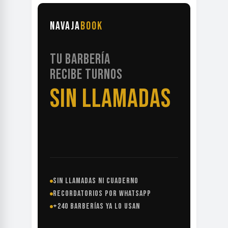
NAVAJA
BOOK
TU BARBERÍA
RECIBE TURNOS
SIN LLAMADAS
SIN LLAMADAS NI CUADERNO
RECORDATORIOS POR WHATSAPP
+240 BARBERÍAS YA LO USAN