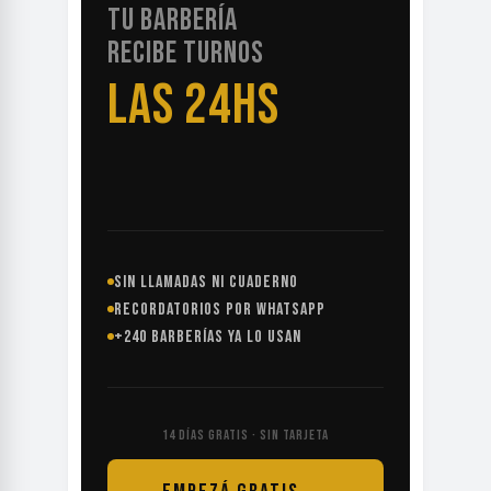
TU BARBERÍA
RECIBE TURNOS
LAS 24HS
SIN LLAMADAS NI CUADERNO
RECORDATORIOS POR WHATSAPP
+240 BARBERÍAS YA LO USAN
14 DÍAS GRATIS · SIN TARJETA