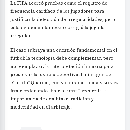
La FIFA acercó pruebas como el registro de
frecuencia cardíaca de los jugadores para
justificar la detección de irregularidades, pero
esta evidencia tampoco corrigió la jugada
irregular.
El caso subraya una cuestión fundamental en el
fútbol: la tecnología debe complementar, pero
no reemplazar, la interpretación humana para
preservar la justicia deportiva. La imagen del
“Cortito” Quaroni, con su mirada atenta y su voz
firme ordenando “bote a tierra”, recuerda la
importancia de combinar tradición y
modernidad en el arbitraje.