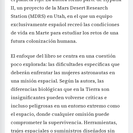
II, un proyecto de la Mars Desert Research
Station (MDRS) en Utah, en el que un equipo
exclusivamente español recreó las condiciones
de vida en Marte para estudiar los retos de una
futura colonización humana.
El enfoque del libro se centra en una cuestión
poco explorada: las dificultades específicas que
deberán enfrentar las mujeres astronautas en
una misión espacial. Según la autora, las
diferencias biológicas que en la Tierra son
insignificantes pueden volverse críticas e
incluso peligrosas en un entorno extremo como
el espacio, donde cualquier omisión puede
comprometer la supervivencia. Herramientas,
trajes espaciales o suministros diseñados sin