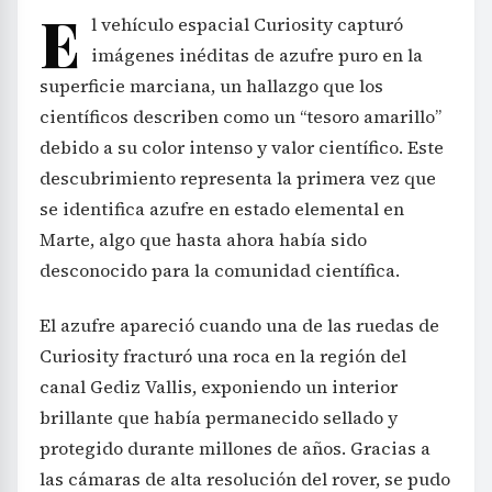
E
l vehículo espacial Curiosity capturó
imágenes inéditas de azufre puro en la
superficie marciana, un hallazgo que los
científicos describen como un “tesoro amarillo”
debido a su color intenso y valor científico. Este
descubrimiento representa la primera vez que
se identifica azufre en estado elemental en
Marte, algo que hasta ahora había sido
desconocido para la comunidad científica.
El azufre apareció cuando una de las ruedas de
Curiosity fracturó una roca en la región del
canal Gediz Vallis, exponiendo un interior
brillante que había permanecido sellado y
protegido durante millones de años. Gracias a
las cámaras de alta resolución del rover, se pudo