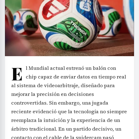
E
l Mundial actual estrenó un balón con
chip capaz de enviar datos en tiempo real
al sistema de videoarbitraje, diseñado para
mejorar la precisión en decisiones
controvertidas. Sin embargo, una jugada
reciente evidenció que la tecnología no siempre
reemplaza la intuición y la experiencia de un
árbitro tradicional. En un partido decisivo, un
contacto con el cable de la spidercam pasó