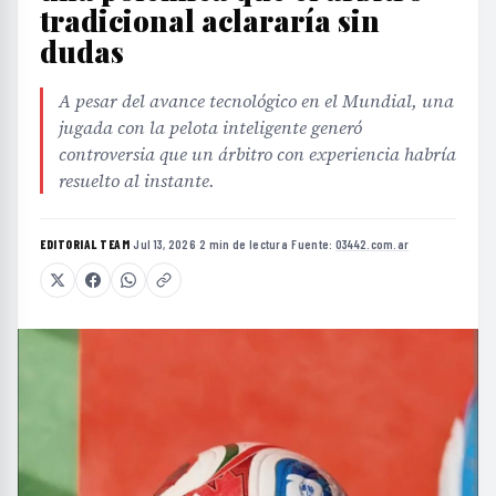
tradicional aclararía sin
dudas
A pesar del avance tecnológico en el Mundial, una
jugada con la pelota inteligente generó
controversia que un árbitro con experiencia habría
resuelto al instante.
EDITORIAL TEAM
·
Jul 13, 2026
·
2 min de lectura
·
Fuente:
03442.com.ar