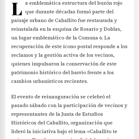
L
a emblemática estructura del buzón rojo
que durante décadas formó parte del
paisaje urbano de Caballito fue restaurada y
reinstalada en la esquina de Rosario y Doblas,
un lugar emblemático de la Comuna 6. La
recuperación de este ícono postal responde a los
reclamos y la gestión activa de los vecinos,
quienes impulsaron la conservación de este
patrimonio histórico del barrio frente a los
cambios urbanísticos recientes.
El evento de reinauguración se celebró el
pasado sábado con la participación de vecinos y
representantes de la Junta de Estudios
Históricos del Caballito, organización que
lideró la iniciativa bajo el lema «Caballito te