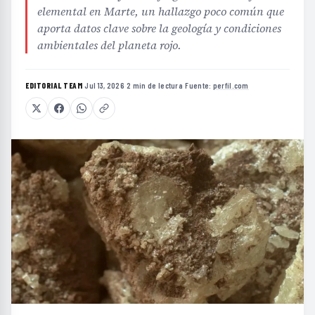
elemental en Marte, un hallazgo poco común que
aporta datos clave sobre la geología y condiciones
ambientales del planeta rojo.
EDITORIAL TEAM
·
Jul 13, 2026
·
2 min de lectura
·
Fuente:
perfil.com