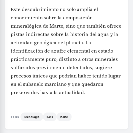
Este descubrimiento no solo amplía el
conocimiento sobre la composición
mineralógica de Marte, sino que también ofrece
pistas indirectas sobre la historia del agua y la
actividad geológica del planeta. La
identificación de azufre elemental en estado
prácticamente puro, distinto a otros minerales
sulfurados previamente detectados, sugiere
procesos únicos que podrían haber tenido lugar
en el subsuelo marciano y que quedaron
preservados hasta la actualidad.
Tecnología
NASA
Marte
TAGS