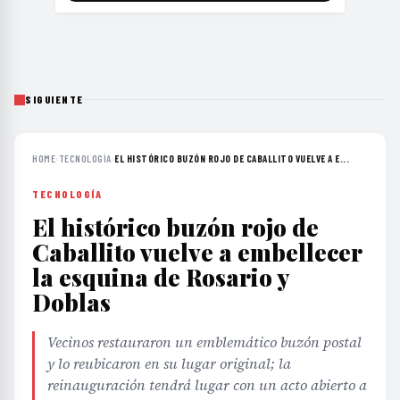
SIGUIENTE
HOME
›
TECNOLOGÍA
›
EL HISTÓRICO BUZÓN ROJO DE CABALLITO VUELVE A E...
TECNOLOGÍA
El histórico buzón rojo de
Caballito vuelve a embellecer
la esquina de Rosario y
Doblas
Vecinos restauraron un emblemático buzón postal
y lo reubicaron en su lugar original; la
reinauguración tendrá lugar con un acto abierto a