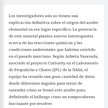
Los investigadores aún no tienen una
explicación definitiva sobre el origen del azufre
elemental en ese lugar específico. La presencia
de este mineral plantea nuevos interrogantes
acerca de las reacciones químicas y las
condiciones ambientales que habrían existido
en el pasado marciano. Según Ashwin Vasavada,
asociado al proyecto Curiosity en el Laboratorio
de Propulsión a Chorro (JPL) de la NASA, el
equipo ha reunido una gran cantidad de datos
desde diferentes ángulos para tratar de
entender cómo se formó este azufre puro,
definiendo el hallazgo como un rompecabezas
fascinante por resolver.