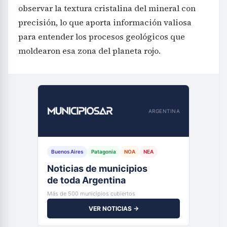
observar la textura cristalina del mineral con
precisión, lo que aporta información valiosa
para entender los procesos geológicos que
moldearon esa zona del planeta rojo.
ARGENTINA
Buenos Aires
Patagonia
NOA
NEA
Noticias de municipios
de toda Argentina
Más de 500 municipios cubiertos
VER NOTICIAS →