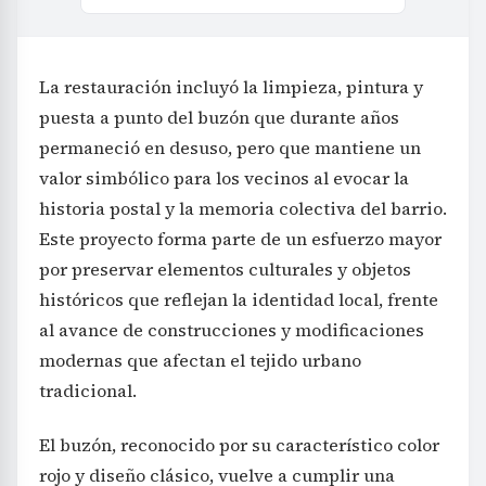
La restauración incluyó la limpieza, pintura y
puesta a punto del buzón que durante años
permaneció en desuso, pero que mantiene un
valor simbólico para los vecinos al evocar la
historia postal y la memoria colectiva del barrio.
Este proyecto forma parte de un esfuerzo mayor
por preservar elementos culturales y objetos
históricos que reflejan la identidad local, frente
al avance de construcciones y modificaciones
modernas que afectan el tejido urbano
tradicional.
El buzón, reconocido por su característico color
rojo y diseño clásico, vuelve a cumplir una