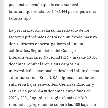
poco más elevado que la canasta básica
familiar, que ronda los 1.434.464 pesos para una
familia tipo.
La precarización salarial ha sido uno de los
factores principales detrás de un éxodo masivo
de profesores e investigadores altamente
calificados. Según datos del Consejo
Interuniversitario Nacional (CIN), más de 10.000
docentes renunciaron a sus cargos en
universidades nacionales desde el inicio de esta
administración. En la UBA, algunas facultades
sufrieron bajas relevantes: Ciencias Exactas y
Naturales perdió 438 docentes entre fines de
2023 y 2026, Ingeniería registró más de 340
renuncias, y Agronomía superó las 100 bajas en