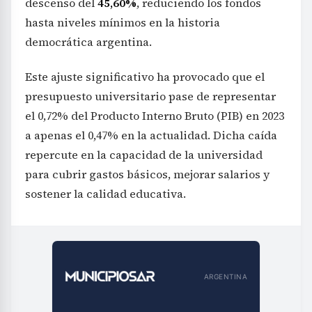
descenso del
45,60%
, reduciendo los fondos
hasta niveles mínimos en la historia
democrática argentina.
Este ajuste significativo ha provocado que el
presupuesto universitario pase de representar
el 0,72% del Producto Interno Bruto (PIB) en 2023
a apenas el 0,47% en la actualidad. Dicha caída
repercute en la capacidad de la universidad
para cubrir gastos básicos, mejorar salarios y
sostener la calidad educativa.
ARGENTINA