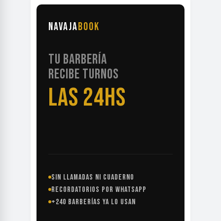
NAVAJA
BOOK
TU BARBERÍA
RECIBE TURNOS
LAS 24HS
SIN LLAMADAS NI CUADERNO
RECORDATORIOS POR WHATSAPP
+240 BARBERÍAS YA LO USAN