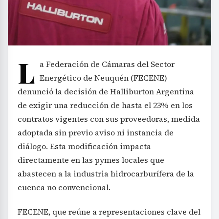
L
a Federación de Cámaras del Sector
Energético de Neuquén (FECENE)
denunció la decisión de Halliburton Argentina
de exigir una reducción de hasta el 23% en los
contratos vigentes con sus proveedoras, medida
adoptada sin previo aviso ni instancia de
diálogo. Esta modificación impacta
directamente en las pymes locales que
abastecen a la industria hidrocarburífera de la
cuenca no convencional.
FECENE, que reúne a representaciones clave del