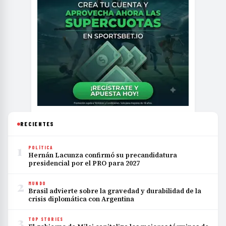
RECIENTES
1
POLÍTICA
Hernán Lacunza confirmó su precandidatura
presidencial por el PRO para 2027
2
MUNDO
Brasil advierte sobre la gravedad y durabilidad de la
crisis diplomática con Argentina
3
TOP STORIES