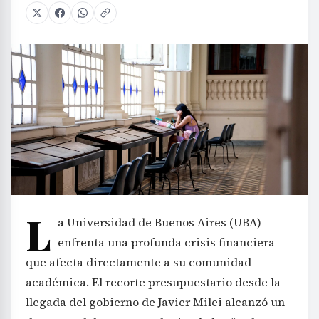
L
a Universidad de Buenos Aires (UBA)
enfrenta una profunda crisis financiera
que afecta directamente a su comunidad
académica. El recorte presupuestario desde la
llegada del gobierno de Javier Milei alcanzó un