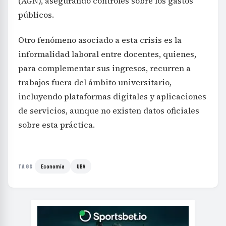
(AGN), asegurando controles sobre los gastos
públicos.
Otro fenómeno asociado a esta crisis es la
informalidad laboral entre docentes, quienes,
para complementar sus ingresos, recurren a
trabajos fuera del ámbito universitario,
incluyendo plataformas digitales y aplicaciones
de servicios, aunque no existen datos oficiales
sobre esta práctica.
Economía
UBA
TAGS