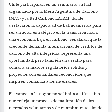
Chile participaron en un seminario virtual
organizado por la Mesa Argentina de Carbono
(MAC) y la Red Carbono LATAM, donde
destacaron la capacidad de Latinoamérica para
ser un actor estratégico en la transición hacia
una economía baja en carbono. Señalaron que la
creciente demanda internacional de créditos de
carbono de alta integridad representa una
oportunidad, pero también un desafío para
consolidar marcos regulatorios sólidos y
proyectos con estándares reconocidos que
inspiren confianza a los inversores.
El avance en la región no se limita a cifras sino
que refleja un proceso de maduración de los
mercados voluntarios y de cumplimiento, donde