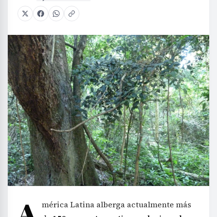
A
mérica Latina alberga actualmente más