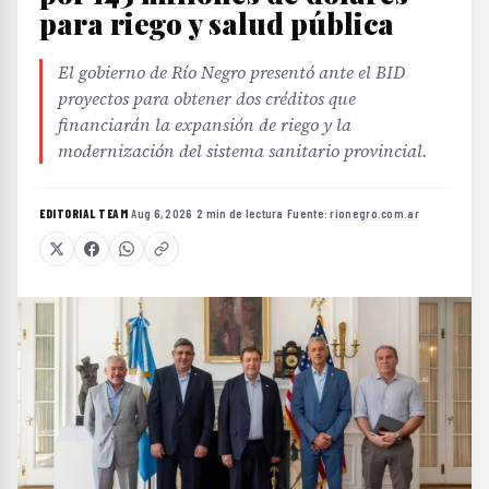
para riego y salud pública
El gobierno de Río Negro presentó ante el BID
proyectos para obtener dos créditos que
financiarán la expansión de riego y la
modernización del sistema sanitario provincial.
EDITORIAL TEAM
·
Aug 6, 2026
·
2 min de lectura
·
Fuente:
rionegro.com.ar