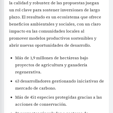
la calidad y robustez de las propuestas juegan
un rol clave para sostener inversiones de largo
plazo. El resultado es un ecosistema que ofrece
beneficios ambientales y sociales, con un claro
impacto en las comunidades locales al
promover modelos productivos sostenibles y
abrir nuevas oportunidades de desarrollo.
Más de 1,9 millones de hectáreas bajo
proyectos de agricultura y ganadería
regenerativa.
63 desarrolladores gestionando iniciativas de
mercado de carbono.
Más de 451 especies protegidas gracias a las
acciones de conservación.