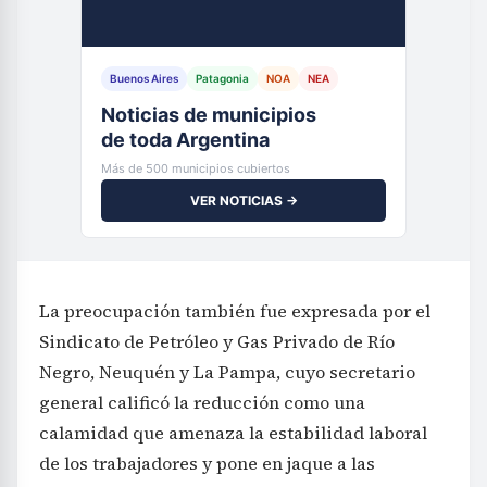
Buenos Aires
Patagonia
NOA
NEA
Noticias de municipios
de toda Argentina
Más de 500 municipios cubiertos
VER NOTICIAS →
La preocupación también fue expresada por el
Sindicato de Petróleo y Gas Privado de Río
Negro, Neuquén y La Pampa, cuyo secretario
general calificó la reducción como una
calamidad que amenaza la estabilidad laboral
de los trabajadores y pone en jaque a las