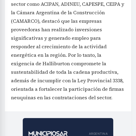
sector como ACIPAN, ADINEU, CAPESPE, CEIPA y
la Cámara Argentina de la Construcción
(CAMARCO), destacó que las empresas
proveedoras han realizado inversiones
significativas y generado empleo para
responder al crecimiento de la actividad
energética en la región. Por lo tanto, la
exigencia de Halliburton compromete la
sustentabilidad de toda la cadena productiva,
además de incumplir con la Ley Provincial 3338,
orientada a fortalecer la participación de firmas
neuquinas en las contrataciones del sector.
ARGENTINA