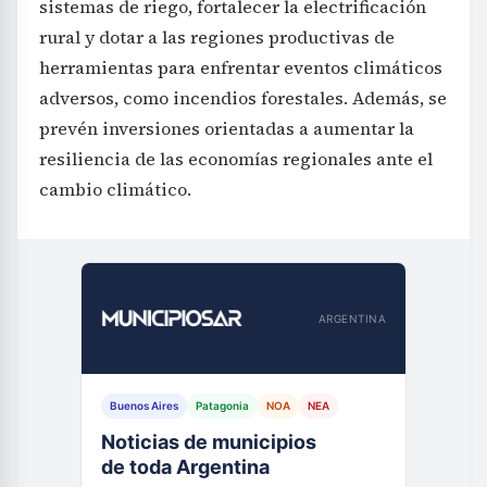
sistemas de riego, fortalecer la electrificación
rural y dotar a las regiones productivas de
herramientas para enfrentar eventos climáticos
adversos, como incendios forestales. Además, se
prevén inversiones orientadas a aumentar la
resiliencia de las economías regionales ante el
cambio climático.
ARGENTINA
Buenos Aires
Patagonia
NOA
NEA
Noticias de municipios
de toda Argentina