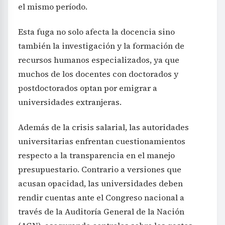
el mismo período.
Esta fuga no solo afecta la docencia sino
también la investigación y la formación de
recursos humanos especializados, ya que
muchos de los docentes con doctorados y
postdoctorados optan por emigrar a
universidades extranjeras.
Además de la crisis salarial, las autoridades
universitarias enfrentan cuestionamientos
respecto a la transparencia en el manejo
presupuestario. Contrario a versiones que
acusan opacidad, las universidades deben
rendir cuentas ante el Congreso nacional a
través de la Auditoría General de la Nación