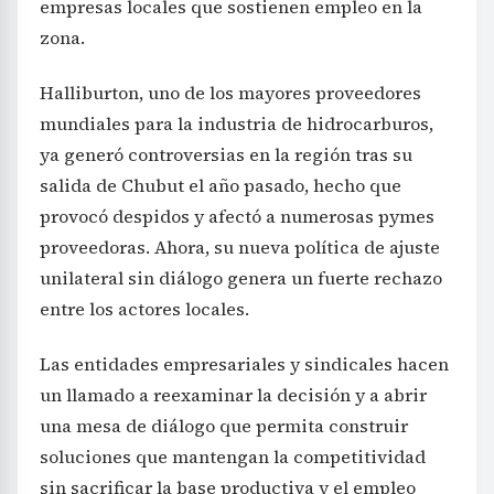
empresas locales que sostienen empleo en la
zona.
Halliburton, uno de los mayores proveedores
mundiales para la industria de hidrocarburos,
ya generó controversias en la región tras su
salida de Chubut el año pasado, hecho que
provocó despidos y afectó a numerosas pymes
proveedoras. Ahora, su nueva política de ajuste
unilateral sin diálogo genera un fuerte rechazo
entre los actores locales.
Las entidades empresariales y sindicales hacen
un llamado a reexaminar la decisión y a abrir
una mesa de diálogo que permita construir
soluciones que mantengan la competitividad
sin sacrificar la base productiva y el empleo