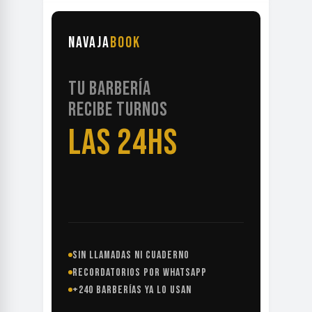
NAVAJA
BOOK
TU BARBERÍA
RECIBE TURNOS
LAS 24HS
SIN LLAMADAS NI CUADERNO
RECORDATORIOS POR WHATSAPP
+240 BARBERÍAS YA LO USAN