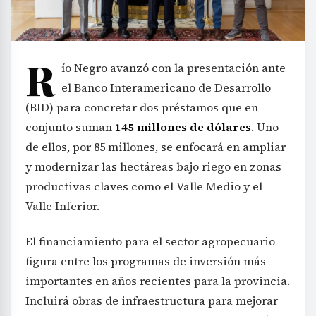
R
ío Negro avanzó con la presentación ante
el Banco Interamericano de Desarrollo
(BID) para concretar dos préstamos que en
conjunto suman
145 millones de dólares
. Uno
de ellos, por 85 millones, se enfocará en ampliar
y modernizar las hectáreas bajo riego en zonas
productivas claves como el Valle Medio y el
Valle Inferior.
El financiamiento para el sector agropecuario
figura entre los programas de inversión más
importantes en años recientes para la provincia.
Incluirá obras de infraestructura para mejorar