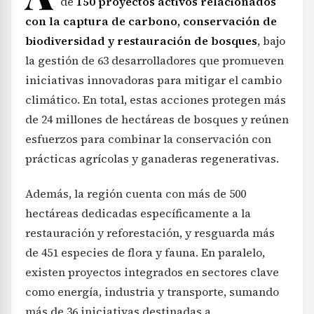
de
150 proyectos activos relacionados
con la captura de carbono, conservación de
biodiversidad y restauración de bosques
, bajo
la gestión de 63 desarrolladores que promueven
iniciativas innovadoras para mitigar el cambio
climático. En total, estas acciones protegen más
de 24 millones de hectáreas de bosques y reúnen
esfuerzos para combinar la conservación con
prácticas agrícolas y ganaderas regenerativas.
Además, la región cuenta con más de 500
hectáreas dedicadas específicamente a la
restauración y reforestación, y resguarda más
de 451 especies de flora y fauna. En paralelo,
existen proyectos integrados en sectores clave
como energía, industria y transporte, sumando
más de 36 iniciativas destinadas a