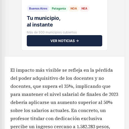
Buenos Aires
Patagonia
NOA
NEA
Tu municipio,
al instante
Más de 500 municipios cubiertos
VER NOTICIAS →
El impacto más visible se refleja en la pérdida
del poder adquisitivo de los docentes y no
docentes, que supera el 35%, implicando que
para mantener el nivel salarial de finales de 2023
debería aplicarse un aumento superior al 50%
sobre los salarios actuales. En concreto, un
profesor titular con dedicación exclusiva
percibe un ingreso cercano a 1.582.283 pesos,