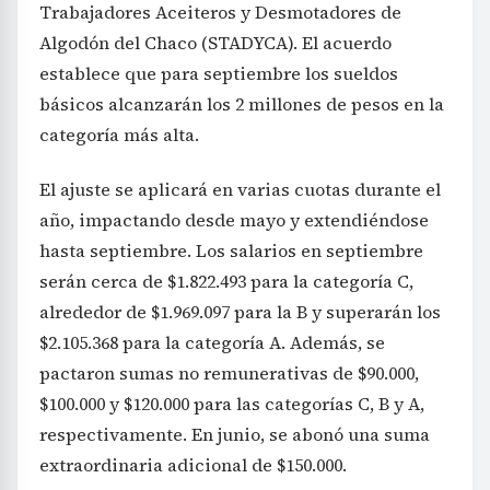
Trabajadores Aceiteros y Desmotadores de
Algodón del Chaco (STADYCA). El acuerdo
establece que para septiembre los sueldos
básicos alcanzarán los 2 millones de pesos en la
categoría más alta.
El ajuste se aplicará en varias cuotas durante el
año, impactando desde mayo y extendiéndose
hasta septiembre. Los salarios en septiembre
serán cerca de $1.822.493 para la categoría C,
alrededor de $1.969.097 para la B y superarán los
$2.105.368 para la categoría A. Además, se
pactaron sumas no remunerativas de $90.000,
$100.000 y $120.000 para las categorías C, B y A,
respectivamente. En junio, se abonó una suma
extraordinaria adicional de $150.000.