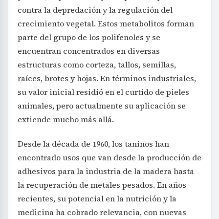
contra la depredación y la regulación del
crecimiento vegetal. Estos metabolitos forman
parte del grupo de los polifenoles y se
encuentran concentrados en diversas
estructuras como corteza, tallos, semillas,
raíces, brotes y hojas. En términos industriales,
su valor inicial residió en el curtido de pieles
animales, pero actualmente su aplicación se
extiende mucho más allá.
Desde la década de 1960, los taninos han
encontrado usos que van desde la producción de
adhesivos para la industria de la madera hasta
la recuperación de metales pesados. En años
recientes, su potencial en la nutrición y la
medicina ha cobrado relevancia, con nuevas