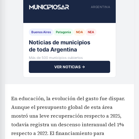
ARGENTINA
Buenos Aires
Patagonia
NOA
NEA
Noticias de municipios
de toda Argentina
Más de 500 municipios cubiertos
VER NOTICIAS →
En educación, la evolución del gasto fue dispar.
Aunque el presupuesto global de esta área
mostró una leve recuperación respecto a 2025,
todavía registra un descenso interanual del 1%
respecto a 2022. El financiamiento para