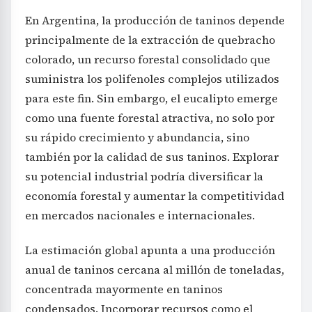
En Argentina, la producción de taninos depende
principalmente de la extracción de quebracho
colorado, un recurso forestal consolidado que
suministra los polifenoles complejos utilizados
para este fin. Sin embargo, el eucalipto emerge
como una fuente forestal atractiva, no solo por
su rápido crecimiento y abundancia, sino
también por la calidad de sus taninos. Explorar
su potencial industrial podría diversificar la
economía forestal y aumentar la competitividad
en mercados nacionales e internacionales.
La estimación global apunta a una producción
anual de taninos cercana al millón de toneladas,
concentrada mayormente en taninos
condensados. Incorporar recursos como el