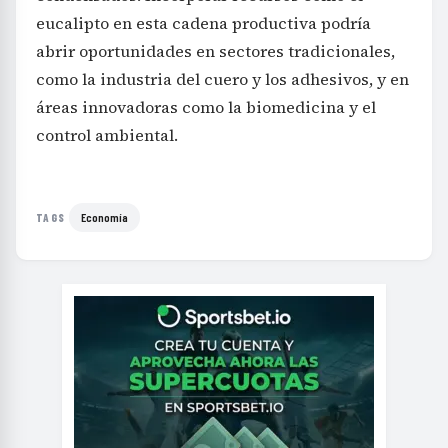
eucalipto en esta cadena productiva podría
abrir oportunidades en sectores tradicionales,
como la industria del cuero y los adhesivos, y en
áreas innovadoras como la biomedicina y el
control ambiental.
Economía
TAGS