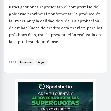
Estas gestiones representan el compromiso del
gobierno provincial por fomentar la producción,
la inversión y la calidad de vida. La aprobación
de ambas líneas de crédito está prevista para los
próximos días, tras la presentación realizada en
la capital estadounidense.
Economía
Negro
TAGS