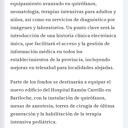
equipamiento avanzado en quirófanos,
neonatología, terapias intensivas para adultos y
niños, así como en servicios de diagnóstico por
imágenes y laboratorios. Un punto clave será la
introducción de una historia clínica electrónica
única, que facilitará el acceso y la gestión de
información médica en todos los
establecimientos de la provincia, incluyendo
mejoras en telesalud para localidades alejadas.
Parte de los fondos se destinarán a equipar el
nuevo edificio del Hospital Ramón Carrillo en
Bariloche, con la instalación de quirófanos,
mesas de anestesia, torres de cirugía de última
generación y la habilitación de la terapia
intensiva pediátrica.