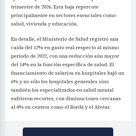
trimestre de 2026. Esta baja repercute
principalmente en sectores esenciales como
salud, vivienda y educación.
En detalle, el Ministerio de Salud registró una
caída del 12% en gasto real respecto al mismo
período de 2022, con una reducción aún mayor
del 14% en la función específica de salud. El
financiamiento de salarios en hospitales bajó un
6% y no sólo los hospitales generales sino
también los especializados en salud mental
sufrieron recortes, con diminuciones cercanas
al 4% en centros como el Borda y el Alvear.