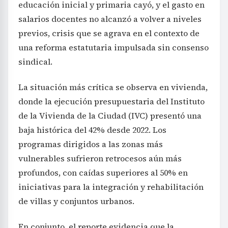
educación inicial y primaria cayó, y el gasto en
salarios docentes no alcanzó a volver a niveles
previos, crisis que se agrava en el contexto de
una reforma estatutaria impulsada sin consenso
sindical.
La situación más crítica se observa en vivienda,
donde la ejecución presupuestaria del Instituto
de la Vivienda de la Ciudad (IVC) presentó una
baja histórica del 42% desde 2022. Los
programas dirigidos a las zonas más
vulnerables sufrieron retrocesos aún más
profundos, con caídas superiores al 50% en
iniciativas para la integración y rehabilitación
de villas y conjuntos urbanos.
En conjunto, el reporte evidencia que la