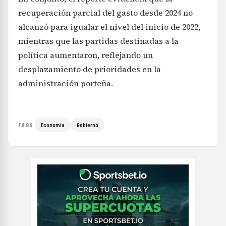
recuperación parcial del gasto desde 2024 no
alcanzó para igualar el nivel del inicio de 2022,
mientras que las partidas destinadas a la
política aumentaron, reflejando un
desplazamiento de prioridades en la
administración porteña.
Economía
Gobierno
TAGS