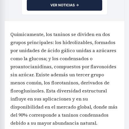
VER NOTICIAS →
Químicamente, los taninos se dividen en dos
grupos principales: los hidrolizables, formados
por unidades de ácido gálico unidas a azúcares
como la glucosa; y los condensados o
proantocianidinas, compuestos por flavonoides
sin azúcar. Existe además un tercer grupo
menos común, los florotaninos, derivados de
floroglusinoles. Esta diversidad estructural
influye en sus aplicaciones y en su
disponibilidad en el mercado global, donde más
del 90% corresponde a taninos condensados
debido a su mayor abundancia natural.