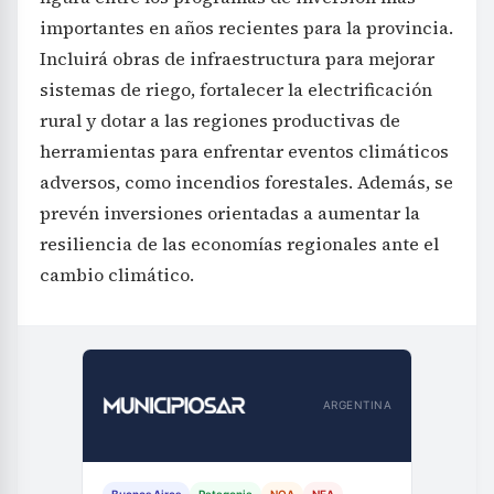
importantes en años recientes para la provincia.
Incluirá obras de infraestructura para mejorar
sistemas de riego, fortalecer la electrificación
rural y dotar a las regiones productivas de
herramientas para enfrentar eventos climáticos
adversos, como incendios forestales. Además, se
prevén inversiones orientadas a aumentar la
resiliencia de las economías regionales ante el
cambio climático.
ARGENTINA
Buenos Aires
Patagonia
NOA
NEA