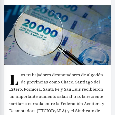
L
os trabajadores desmotadores de algodón
de provincias como Chaco, Santiago del
Estero, Formosa, Santa Fe y San Luis recibieron
un importante aumento salarial tras la reciente
paritaria cerrada entre la Federación Aceitera y
Desmotadora (FTCIODyARA) y el Sindicato de