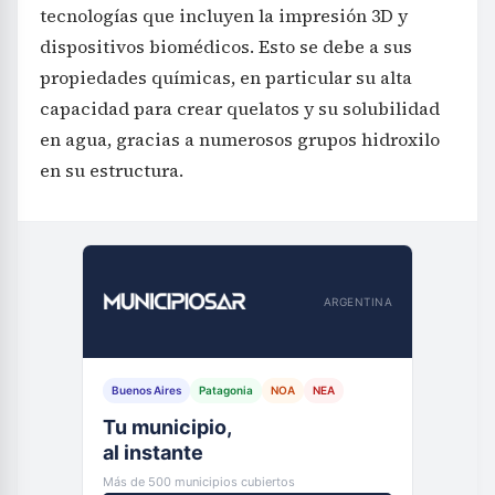
tecnologías que incluyen la impresión 3D y
dispositivos biomédicos. Esto se debe a sus
propiedades químicas, en particular su alta
capacidad para crear quelatos y su solubilidad
en agua, gracias a numerosos grupos hidroxilo
en su estructura.
ARGENTINA
Buenos Aires
Patagonia
NOA
NEA
Tu municipio,
al instante
Más de 500 municipios cubiertos