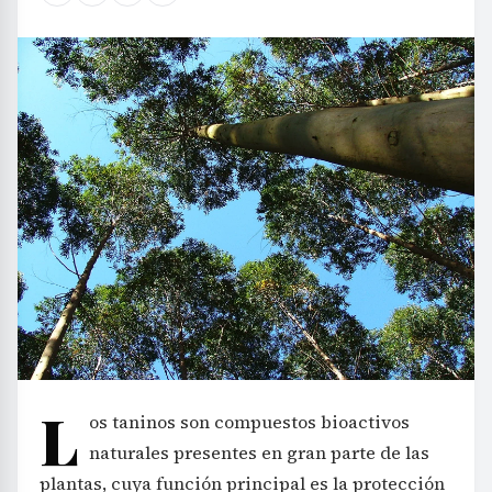
L
os taninos son compuestos bioactivos
naturales presentes en gran parte de las
plantas, cuya función principal es la protección