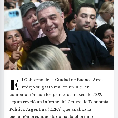
E
l Gobierno de la Ciudad de Buenos Aires
redujo su gasto real en un 10% en
comparación con los primeros meses de 2022,
según reveló un informe del Centro de Economía
Política Argentina (CEPA) que analiza la
ejecución presupuestaria hasta el primer