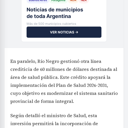
Noticias de municipios
de toda Argentina
Más de 500 municipios cubiertos
VER NOTICIAS →
En paralelo, Río Negro gestionó otra línea
crediticia de 60 millones de dólares destinada al
área de salud pública. Este crédito apoyará la
implementación del Plan de Salud 2026-2031,
cuyo objetivo es modernizar el sistema sanitario
provincial de forma integral.
Según detalló el ministro de Salud, esta
inversión permitirá la incorporación de