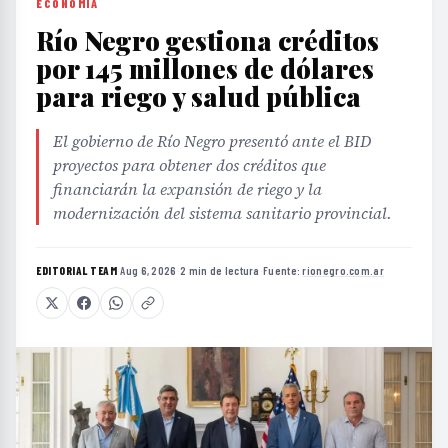
ECONOMÍA
Río Negro gestiona créditos
por 145 millones de dólares
para riego y salud pública
El gobierno de Río Negro presentó ante el BID
proyectos para obtener dos créditos que
financiarán la expansión de riego y la
modernización del sistema sanitario provincial.
EDITORIAL TEAM
·
Aug 6, 2026
·
2 min de lectura
·
Fuente:
rionegro.com.ar