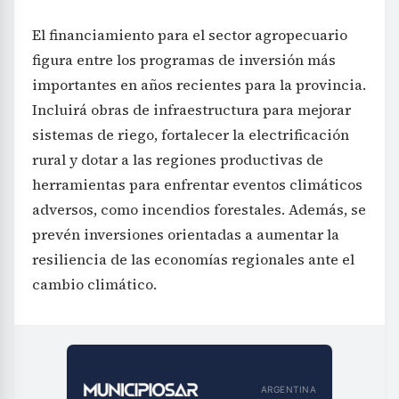
El financiamiento para el sector agropecuario
figura entre los programas de inversión más
importantes en años recientes para la provincia.
Incluirá obras de infraestructura para mejorar
sistemas de riego, fortalecer la electrificación
rural y dotar a las regiones productivas de
herramientas para enfrentar eventos climáticos
adversos, como incendios forestales. Además, se
prevén inversiones orientadas a aumentar la
resiliencia de las economías regionales ante el
cambio climático.
ARGENTINA