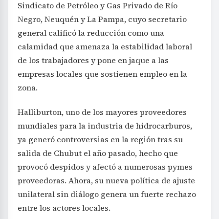
Sindicato de Petróleo y Gas Privado de Río
Negro, Neuquén y La Pampa, cuyo secretario
general calificó la reducción como una
calamidad que amenaza la estabilidad laboral
de los trabajadores y pone en jaque a las
empresas locales que sostienen empleo en la
zona.
Halliburton, uno de los mayores proveedores
mundiales para la industria de hidrocarburos,
ya generó controversias en la región tras su
salida de Chubut el año pasado, hecho que
provocó despidos y afectó a numerosas pymes
proveedoras. Ahora, su nueva política de ajuste
unilateral sin diálogo genera un fuerte rechazo
entre los actores locales.