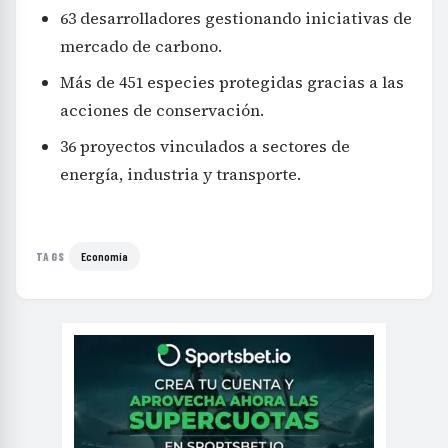
63 desarrolladores gestionando iniciativas de
mercado de carbono.
Más de 451 especies protegidas gracias a las
acciones de conservación.
36 proyectos vinculados a sectores de
energía, industria y transporte.
Economía
TAGS