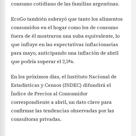
consumo cotidiano de las familias argentinas.
EcoGo también subrayó que tanto los alimentos
consumidos en el hogar como los de consumo
fuera de él mostraron una suba equivalente, lo
que influye en las expectativas inflacionarias
para mayo, anticipando una inflación de abril
que podría superar el 2,5%.
En los próximos días, el Instituto Nacional de
Estadísticas y Censos (INDEC) difundirá el
Índice de Precios al Consumidor
correspondiente a abril, un dato clave para
confirmar las tendencias observadas por las
consultoras privadas.