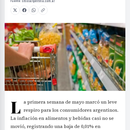
Fuente:
sitiosargentina.com.ar
L
a primera semana de mayo marcó un leve
respiro para los consumidores argentinos.
La inflación en alimentos y bebidas casi no se
movió, registrando una baja de 0,01% en