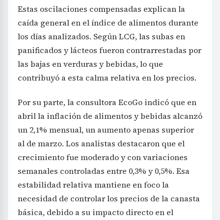
Estas oscilaciones compensadas explican la
caída general en el índice de alimentos durante
los días analizados. Según LCG, las subas en
panificados y lácteos fueron contrarrestadas por
las bajas en verduras y bebidas, lo que
contribuyó a esta calma relativa en los precios.
Por su parte, la consultora EcoGo indicó que en
abril la inflación de alimentos y bebidas alcanzó
un 2,1% mensual, un aumento apenas superior
al de marzo. Los analistas destacaron que el
crecimiento fue moderado y con variaciones
semanales controladas entre 0,3% y 0,5%. Esa
estabilidad relativa mantiene en foco la
necesidad de controlar los precios de la canasta
básica, debido a su impacto directo en el