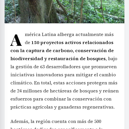
A
mérica Latina alberga actualmente más
de
150 proyectos activos relacionados
con la captura de carbono, conservación de
biodiversidad y restauración de bosques
, bajo
la gestión de 63 desarrolladores que promueven
iniciativas innovadoras para mitigar el cambio
climático. En total, estas acciones protegen más
de 24 millones de hectáreas de bosques y reúnen
esfuerzos para combinar la conservación con
prácticas agrícolas y ganaderas regenerativas.
Además, la región cuenta con más de 500