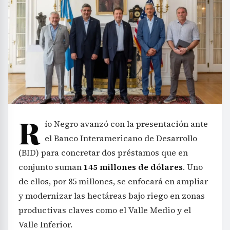
R
ío Negro avanzó con la presentación ante
el Banco Interamericano de Desarrollo
(BID) para concretar dos préstamos que en
conjunto suman
145 millones de dólares
. Uno
de ellos, por 85 millones, se enfocará en ampliar
y modernizar las hectáreas bajo riego en zonas
productivas claves como el Valle Medio y el
Valle Inferior.