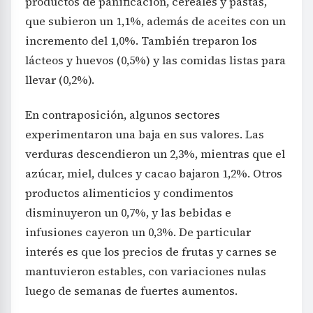
productos de panificación, cereales y pastas,
que subieron un 1,1%, además de aceites con un
incremento del 1,0%. También treparon los
lácteos y huevos (0,5%) y las comidas listas para
llevar (0,2%).
En contraposición, algunos sectores
experimentaron una baja en sus valores. Las
verduras descendieron un 2,3%, mientras que el
azúcar, miel, dulces y cacao bajaron 1,2%. Otros
productos alimenticios y condimentos
disminuyeron un 0,7%, y las bebidas e
infusiones cayeron un 0,3%. De particular
interés es que los precios de frutas y carnes se
mantuvieron estables, con variaciones nulas
luego de semanas de fuertes aumentos.