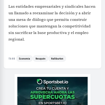
Las entidades empresariales y sindicales hacen
un llamado a reexaminar la decisión y a abrir
una mesa de diálogo que permita construir
soluciones que mantengan la competitividad
sin sacrificar la base productiva y el empleo
regional.
Economía
Neuquén
Halliburton
TAGS