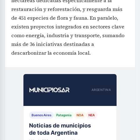
hectáreas dedicadas específicamente a la
restauración y reforestación, y resguarda más
de 451 especies de flora y fauna. En paralelo,
existen proyectos integrados en sectores clave
como energía, industria y transporte, sumando
más de 36 iniciativas destinadas a
descarbonizar la economía local.
ARGENTINA
Buenos Aires
Patagonia
NOA
NEA
Noticias de municipios
de toda Argentina