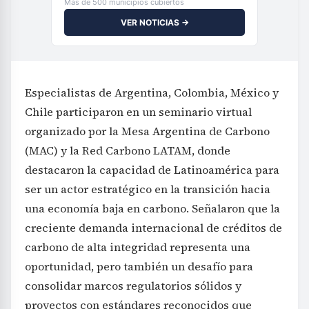
Más de 500 municipios cubiertos
VER NOTICIAS →
Especialistas de Argentina, Colombia, México y
Chile participaron en un seminario virtual
organizado por la Mesa Argentina de Carbono
(MAC) y la Red Carbono LATAM, donde
destacaron la capacidad de Latinoamérica para
ser un actor estratégico en la transición hacia
una economía baja en carbono. Señalaron que la
creciente demanda internacional de créditos de
carbono de alta integridad representa una
oportunidad, pero también un desafío para
consolidar marcos regulatorios sólidos y
proyectos con estándares reconocidos que