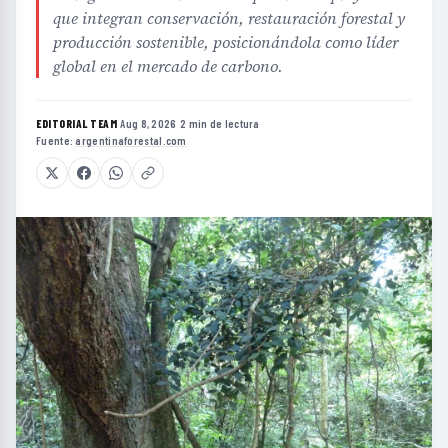
que integran conservación, restauración forestal y
producción sostenible, posicionándola como líder
global en el mercado de carbono.
EDITORIAL TEAM
·
Aug 8, 2026
·
2 min de lectura
·
Fuente:
argentinaforestal.com