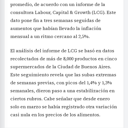
promedio, de acuerdo con un informe de la
consultora Labour, Capital & Growth (LCG). Este
dato pone fin a tres semanas seguidas de
aumentos que habían llevado la inflación
mensual a un ritmo cercano al 2,5%.
El análisis del informe de LCG se basó en datos
recolectados de más de 8,000 productos en cinco
supermercados de la Ciudad de Buenos Aires.
Este seguimiento revela que las subas extremas
de semanas previas, con picos del 1,4% y 1,3%
semanales, dieron paso a una estabilización en
ciertos rubros. Cabe señalar que desde enero
solo en marzo se había registrado otra variación
casi nula en los precios de los alimentos.