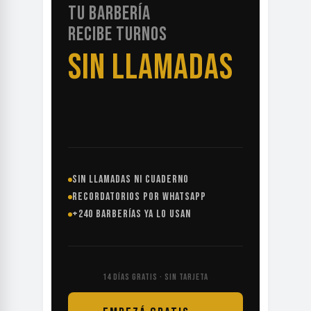
TU BARBERÍA
RECIBE TURNOS
SIN LLAMADAS
SIN LLAMADAS NI CUADERNO
RECORDATORIOS POR WHATSAPP
+240 BARBERÍAS YA LO USAN
14 DÍAS GRATIS · SIN TARJETA