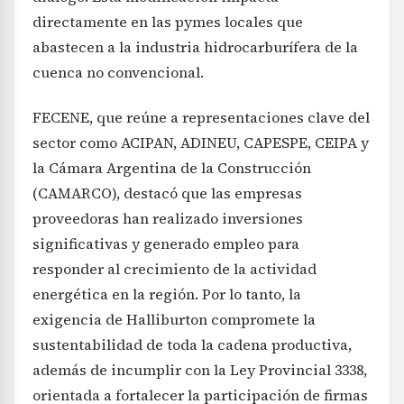
directamente en las pymes locales que
abastecen a la industria hidrocarburífera de la
cuenca no convencional.
FECENE, que reúne a representaciones clave del
sector como ACIPAN, ADINEU, CAPESPE, CEIPA y
la Cámara Argentina de la Construcción
(CAMARCO), destacó que las empresas
proveedoras han realizado inversiones
significativas y generado empleo para
responder al crecimiento de la actividad
energética en la región. Por lo tanto, la
exigencia de Halliburton compromete la
sustentabilidad de toda la cadena productiva,
además de incumplir con la Ley Provincial 3338,
orientada a fortalecer la participación de firmas