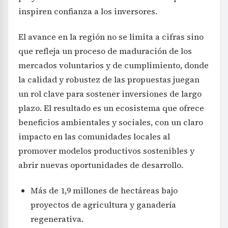
inspiren confianza a los inversores.
El avance en la región no se limita a cifras sino
que refleja un proceso de maduración de los
mercados voluntarios y de cumplimiento, donde
la calidad y robustez de las propuestas juegan
un rol clave para sostener inversiones de largo
plazo. El resultado es un ecosistema que ofrece
beneficios ambientales y sociales, con un claro
impacto en las comunidades locales al
promover modelos productivos sostenibles y
abrir nuevas oportunidades de desarrollo.
Más de 1,9 millones de hectáreas bajo
proyectos de agricultura y ganadería
regenerativa.