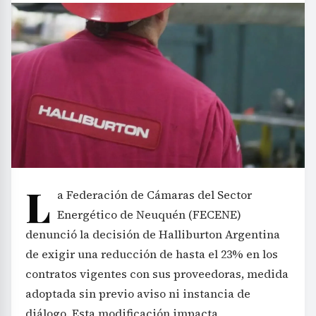
L
a Federación de Cámaras del Sector
Energético de Neuquén (FECENE)
denunció la decisión de Halliburton Argentina
de exigir una reducción de hasta el 23% en los
contratos vigentes con sus proveedoras, medida
adoptada sin previo aviso ni instancia de
diálogo. Esta modificación impacta