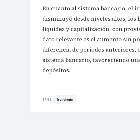
En cuanto al sistema bancario, el 
disminuyó desde niveles altos, lo
liquidez y capitalización, con provi
dato relevante es el aumento sin pr
diferencia de periodos anteriores, 
sistema bancario, favoreciendo una
depósitos.
Tecnología
TAGS