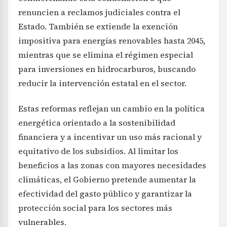
renuncien a reclamos judiciales contra el
Estado. También se extiende la exención
impositiva para energías renovables hasta 2045,
mientras que se elimina el régimen especial
para inversiones en hidrocarburos, buscando
reducir la intervención estatal en el sector.
Estas reformas reflejan un cambio en la política
energética orientado a la sostenibilidad
financiera y a incentivar un uso más racional y
equitativo de los subsidios. Al limitar los
beneficios a las zonas con mayores necesidades
climáticas, el Gobierno pretende aumentar la
efectividad del gasto público y garantizar la
protección social para los sectores más
vulnerables.