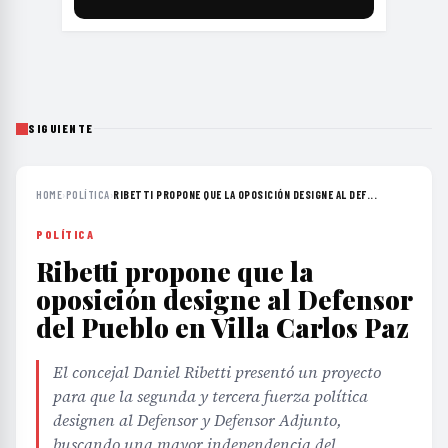
SIGUIENTE
HOME
›
POLÍTICA
›
RIBETTI PROPONE QUE LA OPOSICIÓN DESIGNE AL DEF...
POLÍTICA
Ribetti propone que la
oposición designe al Defensor
del Pueblo en Villa Carlos Paz
El concejal Daniel Ribetti presentó un proyecto
para que la segunda y tercera fuerza política
designen al Defensor y Defensor Adjunto,
buscando una mayor independencia del