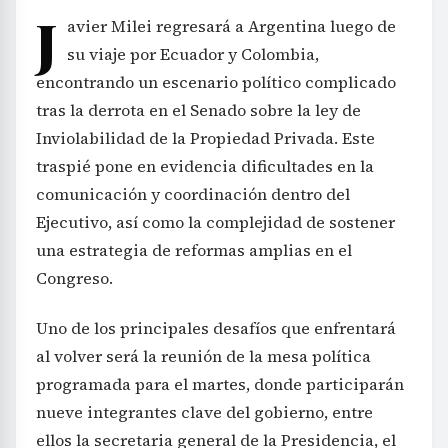
J
avier Milei regresará a Argentina luego de
su viaje por Ecuador y Colombia,
encontrando un escenario político complicado
tras la derrota en el Senado sobre la ley de
Inviolabilidad de la Propiedad Privada. Este
traspié pone en evidencia dificultades en la
comunicación y coordinación dentro del
Ejecutivo, así como la complejidad de sostener
una estrategia de reformas amplias en el
Congreso.
Uno de los principales desafíos que enfrentará
al volver será la reunión de la mesa política
programada para el martes, donde participarán
nueve integrantes clave del gobierno, entre
ellos la secretaria general de la Presidencia, el