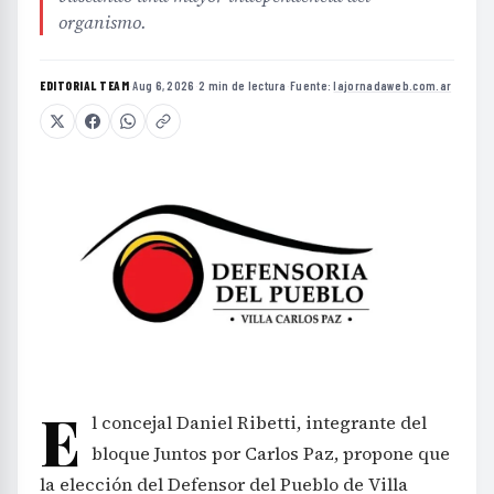
organismo.
EDITORIAL TEAM
·
Aug 6, 2026
·
2 min de lectura
·
Fuente:
lajornadaweb.com.ar
E
l concejal Daniel Ribetti, integrante del
bloque Juntos por Carlos Paz, propone que
la elección del Defensor del Pueblo de Villa