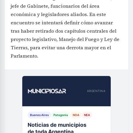
jefe de Gabinete, funcionarios del área
económica y legisladores aliados. En este
encuentro se intentará definir cómo avanzar
tras haber retirado dos capítulos centrales del
proyecto legislativo, Manejo del Fuego y Ley de
Tierras, para evitar una derrota mayor en el
Parlamento.
ARGENTINA
Buenos Aires
Patagonia
NOA
NEA
Noticias de municipios
de toda Argentina