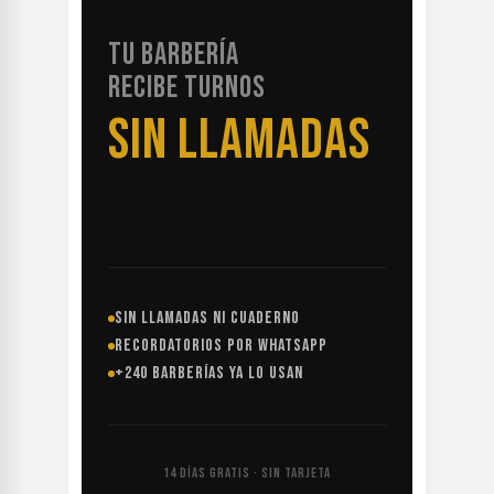
TU BARBERÍA
RECIBE TURNOS
SIN LLAMADAS
SIN LLAMADAS NI CUADERNO
RECORDATORIOS POR WHATSAPP
+240 BARBERÍAS YA LO USAN
14 DÍAS GRATIS · SIN TARJETA