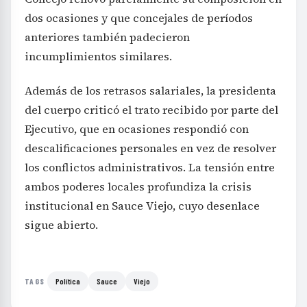
dos ocasiones y que concejales de períodos
anteriores también padecieron
incumplimientos similares.
Además de los retrasos salariales, la presidenta
del cuerpo criticó el trato recibido por parte del
Ejecutivo, que en ocasiones respondió con
descalificaciones personales en vez de resolver
los conflictos administrativos. La tensión entre
ambos poderes locales profundiza la crisis
institucional en Sauce Viejo, cuyo desenlace
sigue abierto.
Política
Sauce
Viejo
TAGS