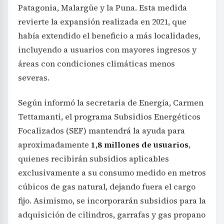
Patagonia, Malargüe y la Puna. Esta medida
revierte la expansión realizada en 2021, que
había extendido el beneficio a más localidades,
incluyendo a usuarios con mayores ingresos y
áreas con condiciones climáticas menos
severas.
Según informó la secretaria de Energía, Carmen
Tettamanti, el programa Subsidios Energéticos
Focalizados (SEF) mantendrá la ayuda para
aproximadamente
1,8 millones de usuarios
,
quienes recibirán subsidios aplicables
exclusivamente a su consumo medido en metros
cúbicos de gas natural, dejando fuera el cargo
fijo. Asimismo, se incorporarán subsidios para la
adquisición de cilindros, garrafas y gas propano