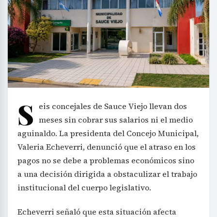
S
eis concejales de Sauce Viejo llevan dos
meses sin cobrar sus salarios ni el medio
aguinaldo. La presidenta del Concejo Municipal,
Valeria Echeverri, denunció que el atraso en los
pagos no se debe a problemas económicos sino
a una decisión dirigida a obstaculizar el trabajo
institucional del cuerpo legislativo.
Echeverri señaló que esta situación afecta