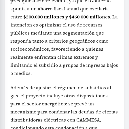
presupuestario relevante, ya que el Gobierno
apunta a un ahorro fiscal anual que oscilaría
entre
$200.000 millones y $460.000 millones
. La
intención es optimizar el uso de recursos
públicos mediante una segmentación que
responda tanto a criterios geográficos como
socioeconómicos, favoreciendo a quienes
realmente enfrentan climas extremos y
limitando el subsidio a grupos de ingresos bajos
o medios.
Además de ajustar el régimen de subsidios al
gas, el proyecto incluye otras disposiciones
para el sector energético: se prevé un
mecanismo para condonar las deudas de ciertas
distribuidoras eléctricas con CAMMESA,
condicionando esta condonación a que