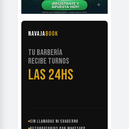
NAVAJA
BOOK
TU BARBERÍA
RECIBE TURNOS
LAS 24HS
SIN LLAMADAS NI CUADERNO
RECORDATORIOS POR WHATSAPP