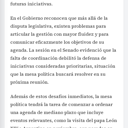
futuras iniciativas.
En el Gobierno reconocen que más allá de la
disputa legislativa, existen problemas para
articular la gestión con mayor fluidez y para
comunicar eficazmente los objetivos de su
agenda. La sesión en el Senado evidenció que la
falta de coordinación debilitó la defensa de
iniciativas consideradas prioritarias, situación
que la mesa política buscará resolver en su
próxima reunión.
Además de estos desafíos inmediatos, la mesa
política tendrá la tarea de comenzar a ordenar
una agenda de mediano plazo que incluye
eventos relevantes, como la visita del papa León