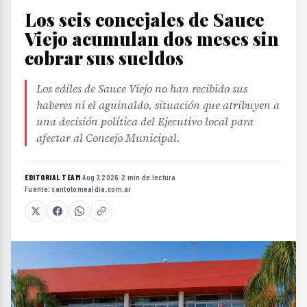
Los seis concejales de Sauce
Viejo acumulan dos meses sin
cobrar sus sueldos
Los ediles de Sauce Viejo no han recibido sus
haberes ni el aguinaldo, situación que atribuyen a
una decisión política del Ejecutivo local para
afectar al Concejo Municipal.
EDITORIAL TEAM
·
Aug 7, 2026
·
2 min de lectura
·
Fuente:
santotomealdia.com.ar