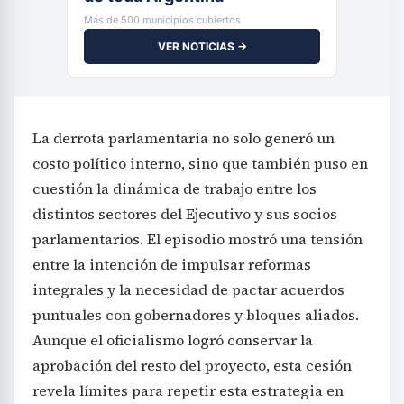
Más de 500 municipios cubiertos
VER NOTICIAS →
La derrota parlamentaria no solo generó un
costo político interno, sino que también puso en
cuestión la dinámica de trabajo entre los
distintos sectores del Ejecutivo y sus socios
parlamentarios. El episodio mostró una tensión
entre la intención de impulsar reformas
integrales y la necesidad de pactar acuerdos
puntuales con gobernadores y bloques aliados.
Aunque el oficialismo logró conservar la
aprobación del resto del proyecto, esta cesión
revela límites para repetir esta estrategia en