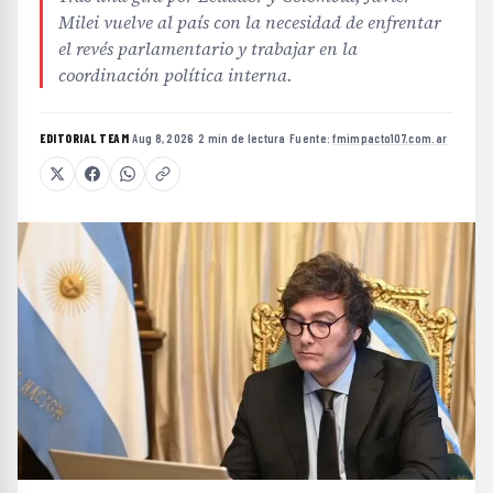
Milei vuelve al país con la necesidad de enfrentar
el revés parlamentario y trabajar en la
coordinación política interna.
EDITORIAL TEAM
·
Aug 8, 2026
·
2 min de lectura
·
Fuente:
fmimpacto107.com.ar