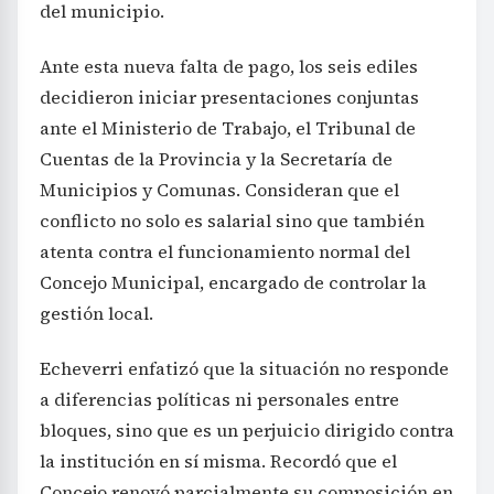
del municipio.
Ante esta nueva falta de pago, los seis ediles
decidieron iniciar presentaciones conjuntas
ante el Ministerio de Trabajo, el Tribunal de
Cuentas de la Provincia y la Secretaría de
Municipios y Comunas. Consideran que el
conflicto no solo es salarial sino que también
atenta contra el funcionamiento normal del
Concejo Municipal, encargado de controlar la
gestión local.
Echeverri enfatizó que la situación no responde
a diferencias políticas ni personales entre
bloques, sino que es un perjuicio dirigido contra
la institución en sí misma. Recordó que el
Concejo renovó parcialmente su composición en