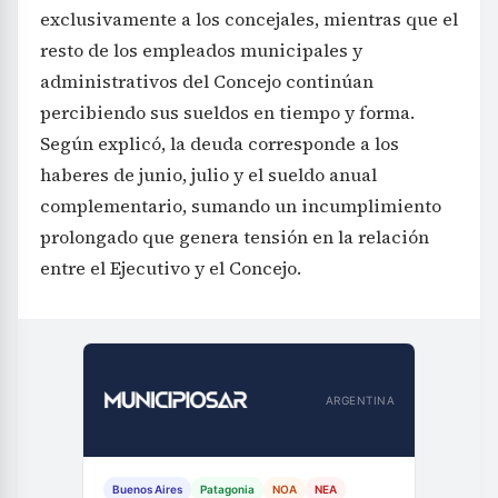
exclusivamente a los concejales, mientras que el
resto de los empleados municipales y
administrativos del Concejo continúan
percibiendo sus sueldos en tiempo y forma.
Según explicó, la deuda corresponde a los
haberes de junio, julio y el sueldo anual
complementario, sumando un incumplimiento
prolongado que genera tensión en la relación
entre el Ejecutivo y el Concejo.
ARGENTINA
Buenos Aires
Patagonia
NOA
NEA