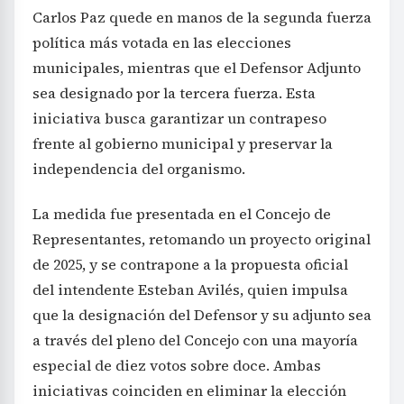
Carlos Paz quede en manos de la segunda fuerza
política más votada en las elecciones
municipales, mientras que el Defensor Adjunto
sea designado por la tercera fuerza. Esta
iniciativa busca garantizar un contrapeso
frente al gobierno municipal y preservar la
independencia del organismo.
La medida fue presentada en el Concejo de
Representantes, retomando un proyecto original
de 2025, y se contrapone a la propuesta oficial
del intendente Esteban Avilés, quien impulsa
que la designación del Defensor y su adjunto sea
a través del pleno del Concejo con una mayoría
especial de diez votos sobre doce. Ambas
iniciativas coinciden en eliminar la elección