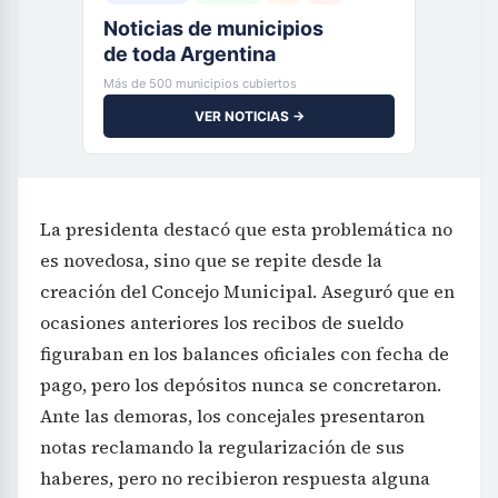
Noticias de municipios
de toda Argentina
Más de 500 municipios cubiertos
VER NOTICIAS →
La presidenta destacó que esta problemática no
es novedosa, sino que se repite desde la
creación del Concejo Municipal. Aseguró que en
ocasiones anteriores los recibos de sueldo
figuraban en los balances oficiales con fecha de
pago, pero los depósitos nunca se concretaron.
Ante las demoras, los concejales presentaron
notas reclamando la regularización de sus
haberes, pero no recibieron respuesta alguna