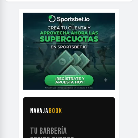
NAVAJA
BOOK
TU BARBERÍA