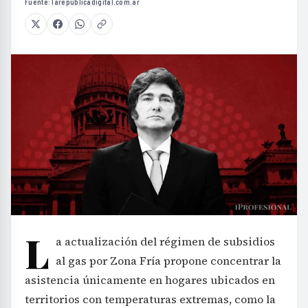
Fuente:
larepublicadigital.com.ar
L
a actualización del régimen de subsidios
al gas por Zona Fría propone concentrar la
asistencia únicamente en hogares ubicados en
territorios con temperaturas extremas, como la