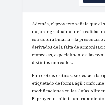
Además, el proyecto señala que el s
mejorar gradualmente la calidad nu
estructura binaria —la presencia o
derivados de la falta de armonizaci
empresas, especialmente a las pyme
distintos mercados.
Entre otras críticas, se destaca la 
etiquetado de forma ágil conforme 
modificaciones en las Guías Alimen
El proyecto solicita un tratamient