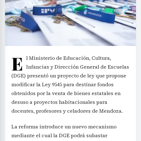
E
l Ministerio de Educación, Cultura,
Infancias y Dirección General de Escuelas
(DGE) presentó un proyecto de ley que propone
modificar la Ley 9545 para destinar fondos
obtenidos por la venta de bienes estatales en
desuso a proyectos habitacionales para
docentes, profesores y celadores de Mendoza.
La reforma introduce un nuevo mecanismo
mediante el cual la DGE podrá subastar