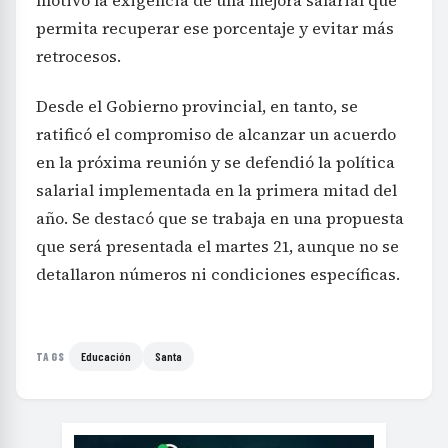
permita recuperar ese porcentaje y evitar más
retrocesos.
Desde el Gobierno provincial, en tanto, se
ratificó el compromiso de alcanzar un acuerdo
en la próxima reunión y se defendió la política
salarial implementada en la primera mitad del
año. Se destacó que se trabaja en una propuesta
que será presentada el martes 21, aunque no se
detallaron números ni condiciones específicas.
Educación
Santa
TAGS