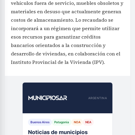
vehículos fuera de servicio, muebles obsoletos y
materiales en desuso que actualmente generan
costos de almacenamiento. Lo recaudado se
incorporará a un régimen que permite utilizar
esos recursos para garantizar créditos
bancarios orientados a la construcción y
desarrollo de viviendas, en colaboración con el
Instituto Provincial de la Vivienda (IPV).
ARGENTINA
Buenos Aires
Patagonia
NOA
NEA
Noticias de municipios