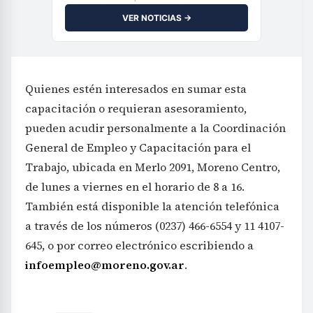
VER NOTICIAS →
Quienes estén interesados en sumar esta
capacitación o requieran asesoramiento,
pueden acudir personalmente a la Coordinación
General de Empleo y Capacitación para el
Trabajo, ubicada en Merlo 2091, Moreno Centro,
de lunes a viernes en el horario de 8 a 16.
También está disponible la atención telefónica
a través de los números (0237) 466-6554 y 11 4107-
645, o por correo electrónico escribiendo a
infoempleo@moreno.gov.ar
.