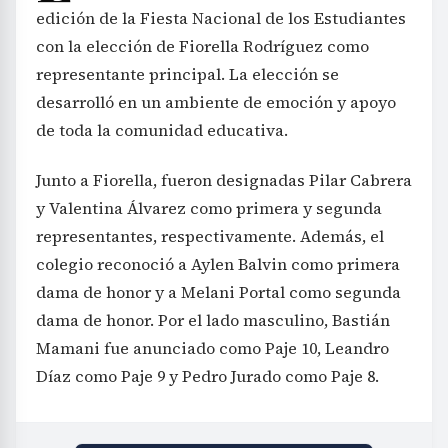
edición de la Fiesta Nacional de los Estudiantes
con la elección de Fiorella Rodríguez como
representante principal. La elección se
desarrolló en un ambiente de emoción y apoyo
de toda la comunidad educativa.
Junto a Fiorella, fueron designadas Pilar Cabrera
y Valentina Álvarez como primera y segunda
representantes, respectivamente. Además, el
colegio reconoció a Aylen Balvin como primera
dama de honor y a Melani Portal como segunda
dama de honor. Por el lado masculino, Bastián
Mamani fue anunciado como Paje 10, Leandro
Díaz como Paje 9 y Pedro Jurado como Paje 8.