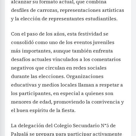
alcanzar su formato actual, que combina
desfiles de carrozas, representaciones artísticas
y la elección de representantes estudiantiles.
Con el paso de los años, esta festividad se
consolidó como uno de los eventos juveniles
más importantes, aunque también enfrenta
desafíos actuales vinculados a los comentarios
negativos que circulan en redes sociales
durante las elecciones. Organizaciones
educativas y medios locales llaman a respetar a
los participantes, en especial a quienes son
menores de edad, promoviendo la convivencia y
el buen espíritu de la fiesta.
La delegación del Colegio Secundario N°5 de
Palpalá se prepara para participar activamente