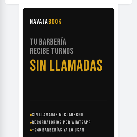
NAVAJA
BOOK
TU BARBERÍA
RECIBE TURNOS
SIN LLAMADAS
SIN LLAMADAS NI CUADERNO
RECORDATORIOS POR WHATSAPP
+240 BARBERÍAS YA LO USAN