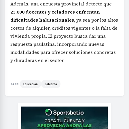
Además, una encuesta provincial detectó que
23.000 docentes y celadores enfrentan
dificultades habitacionales
, ya sea por los altos
costos de alquiler, créditos vigentes o la falta de
vivienda propia. El proyecto busca dar una
respuesta paulatina, incorporando nuevas
modalidades para ofrecer soluciones concretas
y duraderas en el sector.
Educación
Gobierno
TAGS