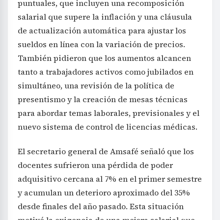
puntuales, que incluyen una recomposición
salarial que supere la inflación y una cláusula
de actualización automática para ajustar los
sueldos en línea con la variación de precios.
También pidieron que los aumentos alcancen
tanto a trabajadores activos como jubilados en
simultáneo, una revisión de la política de
presentismo y la creación de mesas técnicas
para abordar temas laborales, previsionales y el
nuevo sistema de control de licencias médicas.
El secretario general de Amsafé señaló que los
docentes sufrieron una pérdida de poder
adquisitivo cercana al 7% en el primer semestre
y acumulan un deterioro aproximado del 35%
desde finales del año pasado. Esta situación
motivó la exigencia de una mejora salarial que