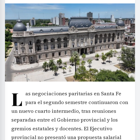
L
as negociaciones paritarias en Santa Fe
para el segundo semestre continuaron con
un nuevo cuarto intermedio, tras reuniones
separadas entre el Gobierno provincial y los
gremios estatales y docentes. El Ejecutivo
provincial no presentó una propuesta salarial