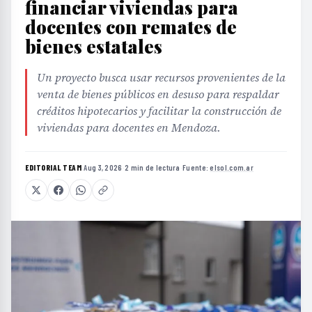
financiar viviendas para
docentes con remates de
bienes estatales
Un proyecto busca usar recursos provenientes de la
venta de bienes públicos en desuso para respaldar
créditos hipotecarios y facilitar la construcción de
viviendas para docentes en Mendoza.
EDITORIAL TEAM
·
Aug 3, 2026
·
2 min de lectura
·
Fuente:
elsol.com.ar