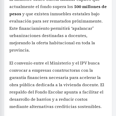
actualmente el fondo supera los
500 millones de
pesos
y que existen inmuebles estatales bajo
evaluación para ser rematados próximamente.
Este financiamiento permitirá “apalancar”
urbanizaciones destinadas a docentes,
mejorando la oferta habitacional en toda la
provincia.
El convenio entre el Ministerio y el IPV busca
convocar a empresas constructoras con la
garantía financiera necesaria para acelerar la
obra pública dedicada a la vivienda docente. El
respaldo del Fondo Escolar apunta a facilitar el
desarrollo de barrios y a reducir costos
mediante alternativas crediticias sostenibles.