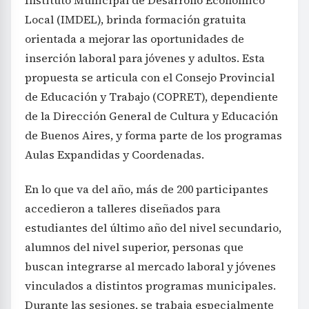
Instituto Municipal de Desarrollo Económico
Local (IMDEL), brinda formación gratuita
orientada a mejorar las oportunidades de
inserción laboral para jóvenes y adultos. Esta
propuesta se articula con el Consejo Provincial
de Educación y Trabajo (COPRET), dependiente
de la Dirección General de Cultura y Educación
de Buenos Aires, y forma parte de los programas
Aulas Expandidas y Coordenadas.
En lo que va del año, más de 200 participantes
accedieron a talleres diseñados para
estudiantes del último año del nivel secundario,
alumnos del nivel superior, personas que
buscan integrarse al mercado laboral y jóvenes
vinculados a distintos programas municipales.
Durante las sesiones, se trabaja especialmente