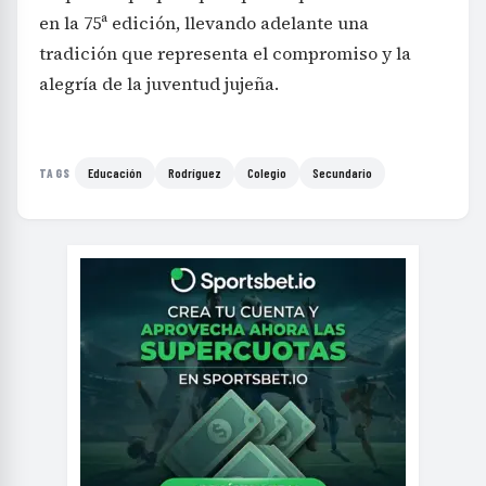
en la 75ª edición, llevando adelante una
tradición que representa el compromiso y la
alegría de la juventud jujeña.
Educación
Rodríguez
Colegio
Secundario
TAGS