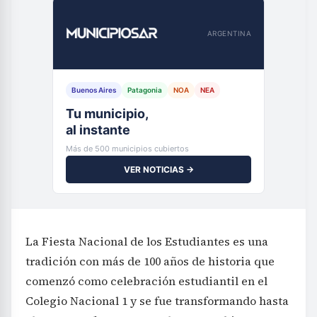
ARGENTINA
Buenos Aires
Patagonia
NOA
NEA
Tu municipio,
al instante
Más de 500 municipios cubiertos
VER NOTICIAS →
La Fiesta Nacional de los Estudiantes es una
tradición con más de 100 años de historia que
comenzó como celebración estudiantil en el
Colegio Nacional 1 y se fue transformando hasta