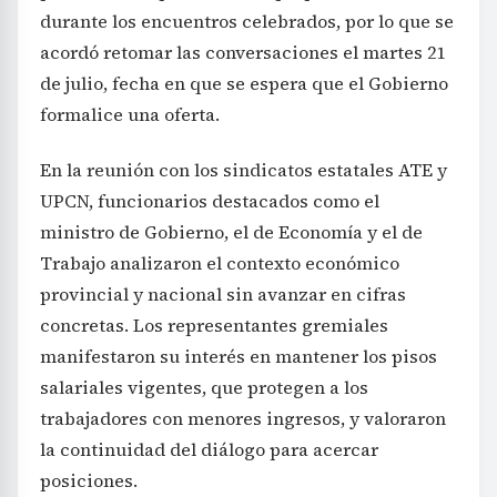
durante los encuentros celebrados, por lo que se
acordó retomar las conversaciones el martes 21
de julio, fecha en que se espera que el Gobierno
formalice una oferta.
En la reunión con los sindicatos estatales ATE y
UPCN, funcionarios destacados como el
ministro de Gobierno, el de Economía y el de
Trabajo analizaron el contexto económico
provincial y nacional sin avanzar en cifras
concretas. Los representantes gremiales
manifestaron su interés en mantener los pisos
salariales vigentes, que protegen a los
trabajadores con menores ingresos, y valoraron
la continuidad del diálogo para acercar
posiciones.