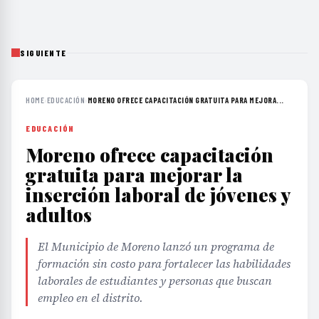
SIGUIENTE
HOME
›
EDUCACIÓN
›
MORENO OFRECE CAPACITACIÓN GRATUITA PARA MEJORA...
EDUCACIÓN
Moreno ofrece capacitación
gratuita para mejorar la
inserción laboral de jóvenes y
adultos
El Municipio de Moreno lanzó un programa de
formación sin costo para fortalecer las habilidades
laborales de estudiantes y personas que buscan
empleo en el distrito.