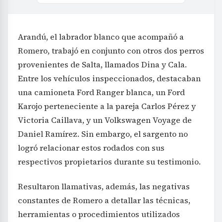
Arandú, el labrador blanco que acompañó a
Romero, trabajó en conjunto con otros dos perros
provenientes de Salta, llamados Dina y Cala.
Entre los vehículos inspeccionados, destacaban
una camioneta Ford Ranger blanca, un Ford
Karojo perteneciente a la pareja Carlos Pérez y
Victoria Caillava, y un Volkswagen Voyage de
Daniel Ramírez. Sin embargo, el sargento no
logró relacionar estos rodados con sus
respectivos propietarios durante su testimonio.
Resultaron llamativas, además, las negativas
constantes de Romero a detallar las técnicas,
herramientas o procedimientos utilizados