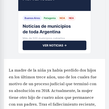
Buenos Aires
Patagonia
NOA
NEA
Noticias de municipios
de toda Argentina
Más de 500 municipios cubiertos
VER NOTICIAS →
La madre de la niña ya había perdido dos hijos
en los últimos trece años, uno de los cuales fue
motivo de un proceso judicial que terminó con
su absolución en 2018. Actualmente, la mujer
tiene otro hijo de cuatro años que permanece
con sus padres. Tras el fallecimiento reciente,