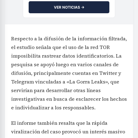
VER NOTICIAS →
Respecto a la difusión de la información filtrada,
el estudio señala que el uso de la red TOR
imposibilita rastrear datos identificatorios. La
pesquisa se apoyó luego en varios canales de
difusión, principalmente cuentas en Twitter y
Telegram vinculadas a «La Gorra Leaks», que
servirían para desarrollar otras líneas
investigativas en busca de esclarecer los hechos
e individualizar a los responsables.
El informe también resalta que la rápida
viralización del caso provocó un interés masivo