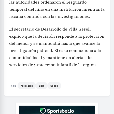
las autoridades ordenaron el resguardo
temporal del niño en una institución mientras la
fiscalía continúa con las investigaciones.
El secretario de Desarrollo de Villa Gesell
explicó que la decisión responde a la protección
del menor y se mantendrá hasta que avance la
investigación judicial. El caso conmociona a la
comunidad local y mantiene en alerta a los
servicios de protección infantil de la región.
Policiales
Villa
Gesell
TAGS