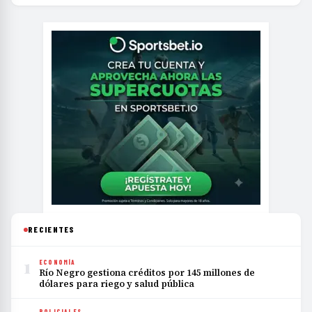
RECIENTES
1
ECONOMÍA
Río Negro gestiona créditos por 145 millones de
dólares para riego y salud pública
POLICIALES