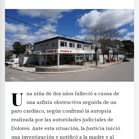
U
na niña de dos años falleció a causa de
una asfixia obstructiva seguida de un
paro cardíaco, según confirmó la autopsia
realizada por las autoridades judiciales de
Dolores. Ante esta situación, la Justicia inició
una investigación y notificó a la madre y al