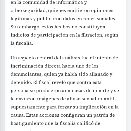
en la comunidad de informática y
ciberseguridad, quienes emitieron opiniones
legítimas y publicaron datos en redes sociales.
Sin embargo, estos hechos no constituyen
indicios de participación en la filtración, según
la fiscalía.
Un aspecto central del análisis fue el intento de
incriminación directa hacia uno de los
denunciantes, quien ya había sido allanado y
detenido. El fiscal reveló que contra esta
persona se produjeron amenazas de muerte y se
le enviaron imágenes de abuso sexual infantil,
supuestamente para forzar su implicación en la
causa. Estas acciones configuran un patrón de
hostigamiento que la fiscalía calificó de