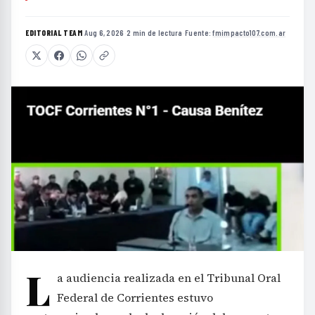
EDITORIAL TEAM
·
Aug 6, 2026
·
2 min de lectura
·
Fuente:
fmimpacto107.com.ar
L
a audiencia realizada en el Tribunal Oral
Federal de Corrientes estuvo