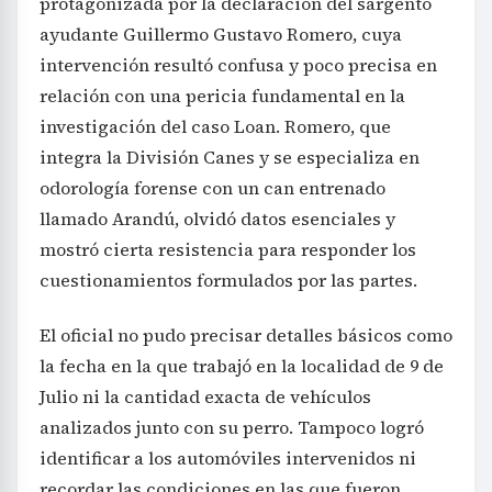
protagonizada por la declaración del sargento
ayudante Guillermo Gustavo Romero, cuya
intervención resultó confusa y poco precisa en
relación con una pericia fundamental en la
investigación del caso Loan. Romero, que
integra la División Canes y se especializa en
odorología forense con un can entrenado
llamado Arandú, olvidó datos esenciales y
mostró cierta resistencia para responder los
cuestionamientos formulados por las partes.
El oficial no pudo precisar detalles básicos como
la fecha en la que trabajó en la localidad de 9 de
Julio ni la cantidad exacta de vehículos
analizados junto con su perro. Tampoco logró
identificar a los automóviles intervenidos ni
recordar las condiciones en las que fueron