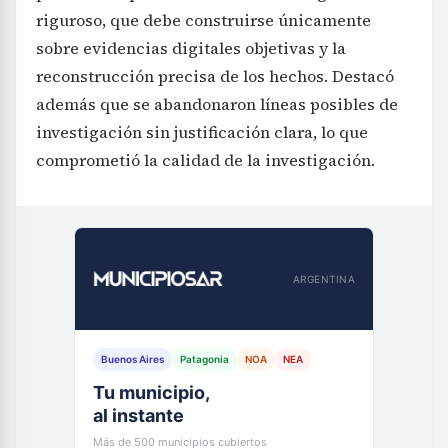
riguroso, que debe construirse únicamente
sobre evidencias digitales objetivas y la
reconstrucción precisa de los hechos. Destacó
además que se abandonaron líneas posibles de
investigación sin justificación clara, lo que
comprometió la calidad de la investigación.
ARGENTINA
Buenos Aires
Patagonia
NOA
NEA
Tu municipio,
al instante
Más de 500 municipios cubiertos