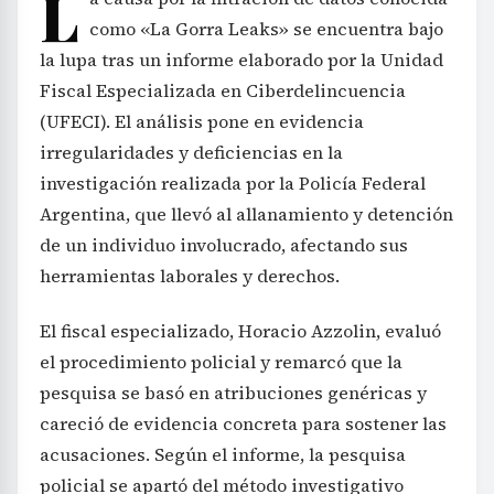
L
como «La Gorra Leaks» se encuentra bajo
la lupa tras un informe elaborado por la Unidad
Fiscal Especializada en Ciberdelincuencia
(UFECI). El análisis pone en evidencia
irregularidades y deficiencias en la
investigación realizada por la Policía Federal
Argentina, que llevó al allanamiento y detención
de un individuo involucrado, afectando sus
herramientas laborales y derechos.
El fiscal especializado, Horacio Azzolin, evaluó
el procedimiento policial y remarcó que la
pesquisa se basó en atribuciones genéricas y
careció de evidencia concreta para sostener las
acusaciones. Según el informe, la pesquisa
policial se apartó del método investigativo