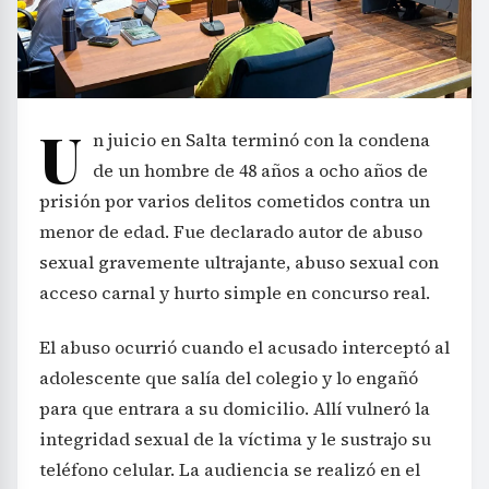
U
n juicio en Salta terminó con la condena
de un hombre de 48 años a ocho años de
prisión por varios delitos cometidos contra un
menor de edad. Fue declarado autor de abuso
sexual gravemente ultrajante, abuso sexual con
acceso carnal y hurto simple en concurso real.
El abuso ocurrió cuando el acusado interceptó al
adolescente que salía del colegio y lo engañó
para que entrara a su domicilio. Allí vulneró la
integridad sexual de la víctima y le sustrajo su
teléfono celular. La audiencia se realizó en el