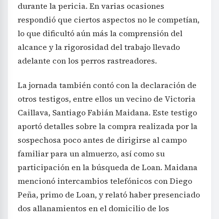
durante la pericia. En varias ocasiones
respondió que ciertos aspectos no le competían,
lo que dificultó aún más la comprensión del
alcance y la rigorosidad del trabajo llevado
adelante con los perros rastreadores.
La jornada también contó con la declaración de
otros testigos, entre ellos un vecino de Victoria
Caillava, Santiago Fabián Maidana. Este testigo
aportó detalles sobre la compra realizada por la
sospechosa poco antes de dirigirse al campo
familiar para un almuerzo, así como su
participación en la búsqueda de Loan. Maidana
mencionó intercambios telefónicos con Diego
Peña, primo de Loan, y relató haber presenciado
dos allanamientos en el domicilio de los