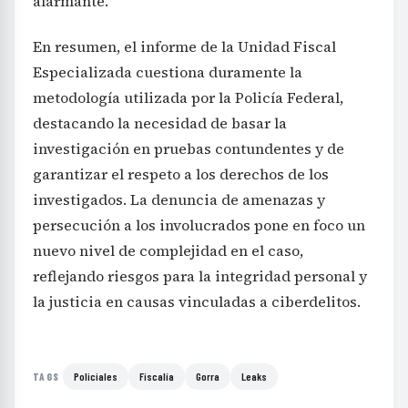
alarmante.
En resumen, el informe de la Unidad Fiscal
Especializada cuestiona duramente la
metodología utilizada por la Policía Federal,
destacando la necesidad de basar la
investigación en pruebas contundentes y de
garantizar el respeto a los derechos de los
investigados. La denuncia de amenazas y
persecución a los involucrados pone en foco un
nuevo nivel de complejidad en el caso,
reflejando riesgos para la integridad personal y
la justicia en causas vinculadas a ciberdelitos.
Policiales
Fiscalía
Gorra
Leaks
TAGS