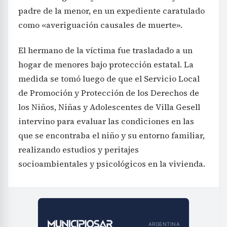
padre de la menor, en un expediente caratulado
como «averiguación causales de muerte».
El hermano de la víctima fue trasladado a un
hogar de menores bajo protección estatal. La
medida se tomó luego de que el Servicio Local
de Promoción y Protección de los Derechos de
los Niños, Niñas y Adolescentes de Villa Gesell
intervino para evaluar las condiciones en las
que se encontraba el niño y su entorno familiar,
realizando estudios y peritajes
socioambientales y psicológicos en la vivienda.
ARGENTINA