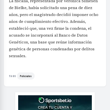
La fiscalía, representada por Verónica Simesen
de Bielke, había solicitado una pena de diez
años, pero el magistrado decidió imponer ocho
años de cumplimiento efectivo. Además,
estableció que, una vez firme la condena, el
acusado se incorporará al Banco de Datos
Genéticos, una base que reúne información
genética de personas condenadas por delitos
sexuales.
Policiales
TAGS