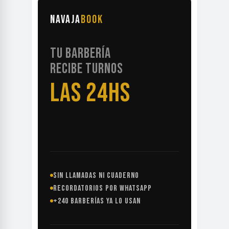
NAVAJA
BOOK
TU BARBERÍA
RECIBE TURNOS
LAS 24HS
SIN LLAMADAS NI CUADERNO
RECORDATORIOS POR WHATSAPP
+240 BARBERÍAS YA LO USAN