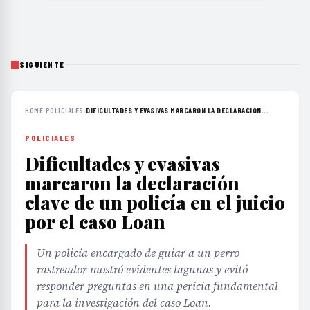
SIGUIENTE
HOME
›
POLICIALES
›
DIFICULTADES Y EVASIVAS MARCARON LA DECLARACIÓN...
POLICIALES
Dificultades y evasivas
marcaron la declaración
clave de un policía en el juicio
por el caso Loan
Un policía encargado de guiar a un perro
rastreador mostró evidentes lagunas y evitó
responder preguntas en una pericia fundamental
para la investigación del caso Loan.