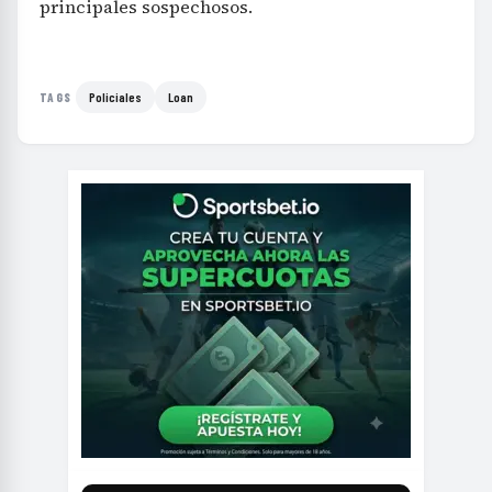
principales sospechosos.
Policiales
Loan
TAGS