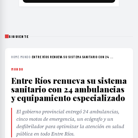
SIGUIENTE
HOME
›
MUNDO
›
ENTRE RÍOS RENUEVA SU SISTEMA SANITARIO CON 24 ...
MUNDO
Entre Ríos renueva su sistema
sanitario con 24 ambulancias
y equipamiento especializado
El gobierno provincial entregó 24 ambulancias,
cinco motos de emergencia, un ecógrafo y un
desfibrilador para optimizar la atención en salud
pública en todo Entre Ríos.