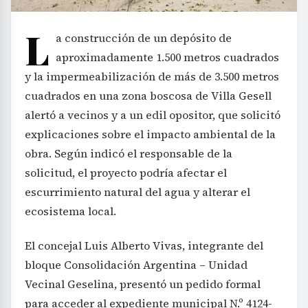
L
a construcción de un depósito de
aproximadamente 1.500 metros cuadrados
y la impermeabilización de más de 3.500 metros
cuadrados en una zona boscosa de Villa Gesell
alertó a vecinos y a un edil opositor, que solicitó
explicaciones sobre el impacto ambiental de la
obra. Según indicó el responsable de la
solicitud, el proyecto podría afectar el
escurrimiento natural del agua y alterar el
ecosistema local.
El concejal Luis Alberto Vivas, integrante del
bloque Consolidación Argentina – Unidad
Vecinal Geselina, presentó un pedido formal
para acceder al expediente municipal N.º 4124-