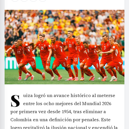
S
uiza logró un avance histórico al meterse
entre los ocho mejores del Mundial 2026
por primera vez desde 1954, tras eliminar a
Colombia en una definición por penales. Este
logro revitalizó la ilusión nacional y encendió la