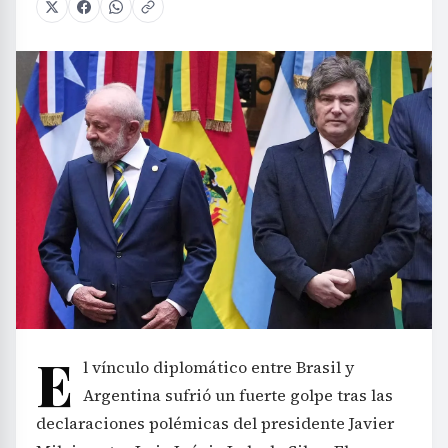
E
l vínculo diplomático entre Brasil y
Argentina sufrió un fuerte golpe tras las
declaraciones polémicas del presidente Javier