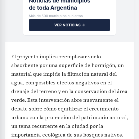
Noticias de municipios
de toda Argentina
Más de 500 municipios cubiertos
VER NOTICIAS →
El proyecto implica reemplazar suelo
absorbente por una superficie de hormigón, un
material que impide la filtración natural del
agua, con posibles efectos negativos en el
drenaje del terreno y en la conservación del área
verde. Esta intervención abre nuevamente el
debate sobre cómo equilibrar el crecimiento
urbano con la protección del patrimonio natural,
un tema recurrente en la ciudad por la
importancia ecológica de sus bosques nativos.