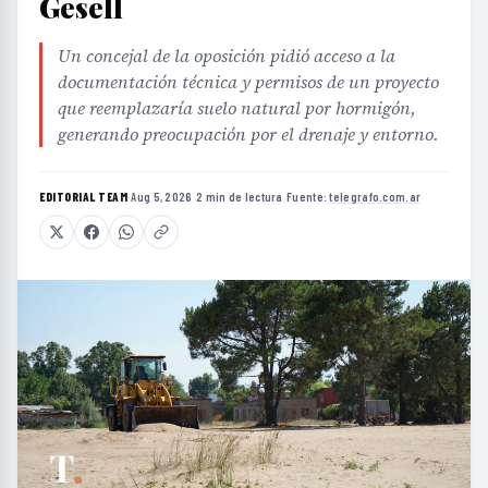
Gesell
Un concejal de la oposición pidió acceso a la
documentación técnica y permisos de un proyecto
que reemplazaría suelo natural por hormigón,
generando preocupación por el drenaje y entorno.
EDITORIAL TEAM
·
Aug 5, 2026
·
2 min de lectura
·
Fuente:
telegrafo.com.ar