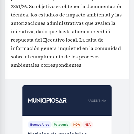
2361/26. Su objetivo es obtener la documentación
técnica, los estudios de impacto ambiental y las
autorizaciones administrativas que avalen la
iniciativa, dado que hasta ahora no recibió
respuesta del Ejecutivo local. La falta de
información genera inquietud en la comunidad
sobre el cumplimiento de los procesos
ambientales correspondientes.
ARGENTINA
Buenos Aires
Patagonia
NOA
NEA