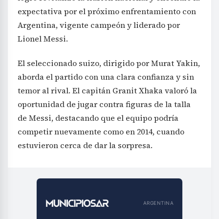
expectativa por el próximo enfrentamiento con
Argentina, vigente campeón y liderado por
Lionel Messi.
El seleccionado suizo, dirigido por Murat Yakin,
aborda el partido con una clara confianza y sin
temor al rival. El capitán Granit Xhaka valoró la
oportunidad de jugar contra figuras de la talla
de Messi, destacando que el equipo podría
competir nuevamente como en 2014, cuando
estuvieron cerca de dar la sorpresa.
ARGENTINA