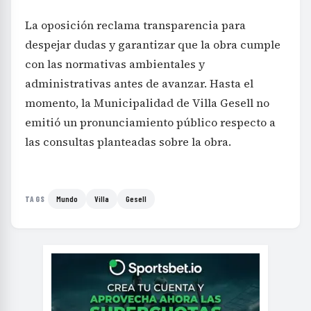
La oposición reclama transparencia para
despejar dudas y garantizar que la obra cumple
con las normativas ambientales y
administrativas antes de avanzar. Hasta el
momento, la Municipalidad de Villa Gesell no
emitió un pronunciamiento público respecto a
las consultas planteadas sobre la obra.
Mundo
Villa
Gesell
TAGS