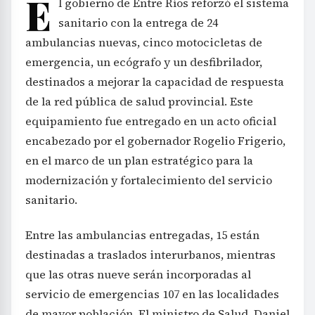
E
l gobierno de Entre Ríos reforzó el sistema
sanitario con la entrega de 24
ambulancias nuevas, cinco motocicletas de
emergencia, un ecógrafo y un desfibrilador,
destinados a mejorar la capacidad de respuesta
de la red pública de salud provincial. Este
equipamiento fue entregado en un acto oficial
encabezado por el gobernador Rogelio Frigerio,
en el marco de un plan estratégico para la
modernización y fortalecimiento del servicio
sanitario.
Entre las ambulancias entregadas, 15 están
destinadas a traslados interurbanos, mientras
que las otras nueve serán incorporadas al
servicio de emergencias 107 en las localidades
de mayor población. El ministro de Salud, Daniel