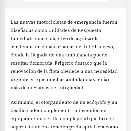
Las nuevas motocicletas de emergencia fueron
diseñadas como Unidades de Respuesta
Inmediata con el objetivo de agilizar la
asistencia en zonas urbanas de difícil acceso,
donde la llegada de una ambulancia puede
resultar demorada. Frigerio destacó que la
renovación de la flota obedece a una necesidad
urgente, ya que muchas ambulancias tenían
más de diez años de antigüedad.
Asimismo, el otorgamiento de un ecógrafo y un
desfibrilador complementa la inversión en
equipamiento de alta complejidad que brinda
soporte tanto en atención prehospitalaria como