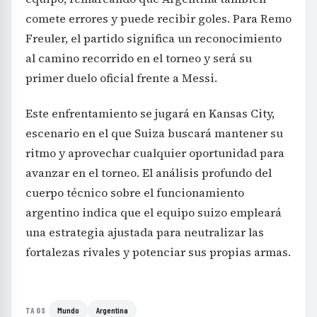
comete errores y puede recibir goles. Para Remo
Freuler, el partido significa un reconocimiento
al camino recorrido en el torneo y será su
primer duelo oficial frente a Messi.
Este enfrentamiento se jugará en Kansas City,
escenario en el que Suiza buscará mantener su
ritmo y aprovechar cualquier oportunidad para
avanzar en el torneo. El análisis profundo del
cuerpo técnico sobre el funcionamiento
argentino indica que el equipo suizo empleará
una estrategia ajustada para neutralizar las
fortalezas rivales y potenciar sus propias armas.
Mundo
Argentina
TAGS