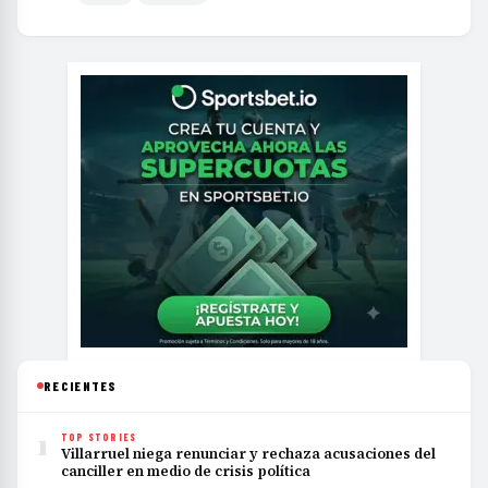
RECIENTES
1
TOP STORIES
Villarruel niega renunciar y rechaza acusaciones del
canciller en medio de crisis política