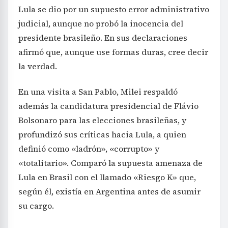
Lula se dio por un supuesto error administrativo
judicial, aunque no probó la inocencia del
presidente brasileño. En sus declaraciones
afirmó que, aunque use formas duras, cree decir
la verdad.
En una visita a San Pablo, Milei respaldó
además la candidatura presidencial de Flávio
Bolsonaro para las elecciones brasileñas, y
profundizó sus críticas hacia Lula, a quien
definió como «ladrón», «corrupto» y
«totalitario». Comparó la supuesta amenaza de
Lula en Brasil con el llamado «Riesgo K» que,
según él, existía en Argentina antes de asumir
su cargo.