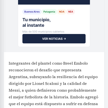
Buenos Aires
Patagonia
NOA
NEA
Tu municipio,
al instante
Más de 500 municipios cubiertos
VER NOTICIAS →
Integrantes del plantel como Breel Embolo
reconocieron el desafío que representa
Argentina, subrayando la resiliencia del equipo
dirigido por Lionel Scaloni y la calidad de
Messi, a quien definieron como probablemente
el mejor futbolista de la historia. Embolo agregó
que el equipo está dispuesto a sufrir en defensa