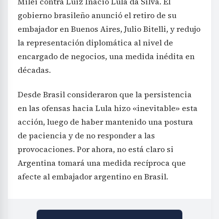
Milei contra Luiz Inácio Lula da Silva. El
gobierno brasileño anunció el retiro de su
embajador en Buenos Aires, Julio Bitelli, y redujo
la representación diplomática al nivel de
encargado de negocios, una medida inédita en
décadas.
Desde Brasil consideraron que la persistencia
en las ofensas hacia Lula hizo «inevitable» esta
acción, luego de haber mantenido una postura
de paciencia y de no responder a las
provocaciones. Por ahora, no está claro si
Argentina tomará una medida recíproca que
afecte al embajador argentino en Brasil.