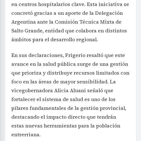
en centros hospitalarios clave. Esta iniciativa se
concretó gracias a un aporte de la Delegación
Argentina ante la Comisión Técnica Mixta de
Salto Grande, entidad que colabora en distintos
ámbitos para el desarrollo regional.
En sus declaraciones, Frigerio resaltó que este
avance en la salud pública surge de una gestión
que prioriza y distribuye recursos limitados con
foco en las áreas de mayor sensibilidad. La
vicegobernadora Alicia Aluani señaló que
fortalecer el sistema de salud es uno de los
pilares fundamentales de la gestión provincial,
destacando el impacto directo que tendrán
estas nuevas herramientas para la población
entrerriana.