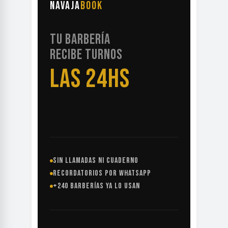
NAVAJA
BOOK
TU BARBERÍA
RECIBE TURNOS
LAS 24HS
SIN LLAMADAS NI CUADERNO
RECORDATORIOS POR WHATSAPP
+240 BARBERÍAS YA LO USAN