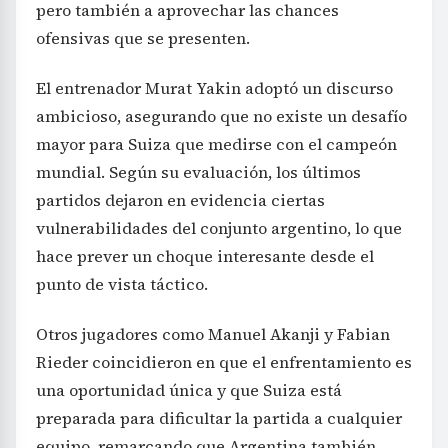
pero también a aprovechar las chances
ofensivas que se presenten.
El entrenador Murat Yakin adoptó un discurso
ambicioso, asegurando que no existe un desafío
mayor para Suiza que medirse con el campeón
mundial. Según su evaluación, los últimos
partidos dejaron en evidencia ciertas
vulnerabilidades del conjunto argentino, lo que
hace prever un choque interesante desde el
punto de vista táctico.
Otros jugadores como Manuel Akanji y Fabian
Rieder coincidieron en que el enfrentamiento es
una oportunidad única y que Suiza está
preparada para dificultar la partida a cualquier
equipo, remarcando que Argentina también