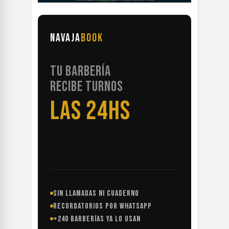
NAVAJA
BOOK
TU BARBERÍA
RECIBE TURNOS
LAS 24HS
SIN LLAMADAS NI CUADERNO
RECORDATORIOS POR WHATSAPP
+240 BARBERÍAS YA LO USAN