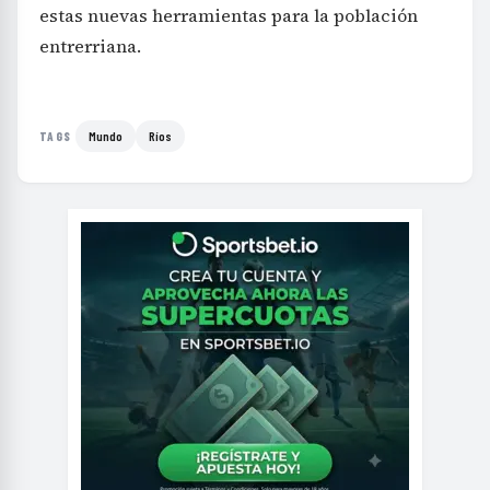
estas nuevas herramientas para la población
entrerriana.
Mundo
Ríos
TAGS