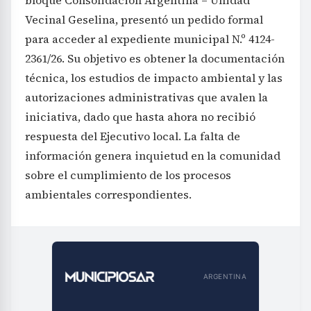
Vecinal Geselina, presentó un pedido formal
para acceder al expediente municipal N.º 4124-
2361/26. Su objetivo es obtener la documentación
técnica, los estudios de impacto ambiental y las
autorizaciones administrativas que avalen la
iniciativa, dado que hasta ahora no recibió
respuesta del Ejecutivo local. La falta de
información genera inquietud en la comunidad
sobre el cumplimiento de los procesos
ambientales correspondientes.
ARGENTINA