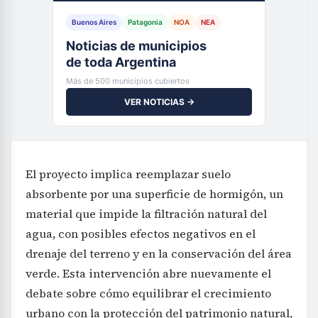
Buenos Aires
Patagonia
NOA
NEA
Noticias de municipios
de toda Argentina
Más de 500 municipios cubiertos
VER NOTICIAS →
El proyecto implica reemplazar suelo
absorbente por una superficie de hormigón, un
material que impide la filtración natural del
agua, con posibles efectos negativos en el
drenaje del terreno y en la conservación del área
verde. Esta intervención abre nuevamente el
debate sobre cómo equilibrar el crecimiento
urbano con la protección del patrimonio natural,