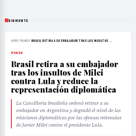
SIGUIENTE
HOME
›
MUNDO
›
BRASIL RETIRA A SU EMBAJADOR TRAS LOS INSULTOS ...
MUNDO
Brasil retira a su embajador
tras los insultos de Milei
contra Lula y reduce la
representación diplomática
La Cancillería brasileña ordenó retirar a su
embajador en Argentina y degradó el nivel de las
relaciones diplomáticas por las ofensas reiteradas
de Javier Milei contra el presidente Lula.