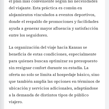
el plan más conveniente según las necesidades
del viajante. Esta práctica es común en
alojamientos vinculados a eventos deportivos,
donde el respaldo de promociones y facilidades
ayuda a generar mayor afluencia y satisfacción
entre los seguidores.
La organización del viaje hacia Kansas se
beneficia de estas condiciones, especialmente
para quienes buscan optimizar su presupuesto
sin resignar confort durante su estadía. La
oferta no solo se limita al hospedaje básico, sino
que también amplía las opciones en términos de
ubicación y servicios adicionales, adaptándose
a la demanda de distintos tipos de público
viajero.