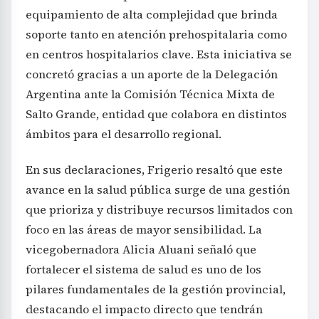
equipamiento de alta complejidad que brinda
soporte tanto en atención prehospitalaria como
en centros hospitalarios clave. Esta iniciativa se
concretó gracias a un aporte de la Delegación
Argentina ante la Comisión Técnica Mixta de
Salto Grande, entidad que colabora en distintos
ámbitos para el desarrollo regional.
En sus declaraciones, Frigerio resaltó que este
avance en la salud pública surge de una gestión
que prioriza y distribuye recursos limitados con
foco en las áreas de mayor sensibilidad. La
vicegobernadora Alicia Aluani señaló que
fortalecer el sistema de salud es uno de los
pilares fundamentales de la gestión provincial,
destacando el impacto directo que tendrán