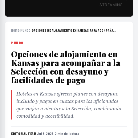
STREAMING
HOME
›
MUNDO
›
OPCIONES DE ALOJAMIENTO EN KANSAS PARA ACOMPAÑA...
MUNDO
Opciones de alojamiento en
Kansas para acompañar a la
Selección con desayuno y
facilidades de pago
Hoteles en Kansas ofrecen planes con desayuno
incluido y pagos en cuotas para los aficionados
que viajan a alentar a la Selección, combinando
comodidad y accesibilidad.
EDITORIAL TEAM
·
Jul 8, 2026
·
2 min de lectura
·