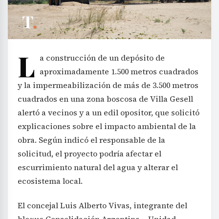
L
a construcción de un depósito de
aproximadamente 1.500 metros cuadrados
y la impermeabilización de más de 3.500 metros
cuadrados en una zona boscosa de Villa Gesell
alertó a vecinos y a un edil opositor, que solicitó
explicaciones sobre el impacto ambiental de la
obra. Según indicó el responsable de la
solicitud, el proyecto podría afectar el
escurrimiento natural del agua y alterar el
ecosistema local.
El concejal Luis Alberto Vivas, integrante del
bloque Consolidación Argentina – Unidad