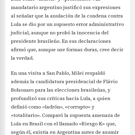
mandatario argentino justificó sus expresiones
al señalar que la anulación de la condena contra
Lula se dio por un supuesto error administrativo
judicial, aunque no probó la inocencia del
presidente brasileño. En sus declaraciones
afirmó que, aunque use formas duras, cree decir
la verdad.
En una visita a San Pablo, Milei respaldó
además la candidatura presidencial de Flávio
Bolsonaro para las elecciones brasileñas, y
profundizó sus críticas hacia Lula, a quien
definió como «ladrón», «corrupto» y
«totalitario». Comparó la supuesta amenaza de
Lula en Brasil con el llamado «Riesgo K» que,
según él, existía en Argentina antes de asumir