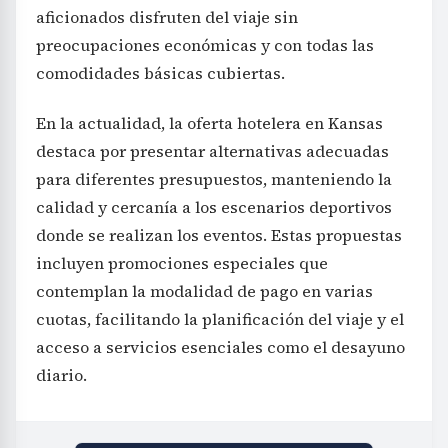
aficionados disfruten del viaje sin
preocupaciones económicas y con todas las
comodidades básicas cubiertas.
En la actualidad, la oferta hotelera en Kansas
destaca por presentar alternativas adecuadas
para diferentes presupuestos, manteniendo la
calidad y cercanía a los escenarios deportivos
donde se realizan los eventos. Estas propuestas
incluyen promociones especiales que
contemplan la modalidad de pago en varias
cuotas, facilitando la planificación del viaje y el
acceso a servicios esenciales como el desayuno
diario.