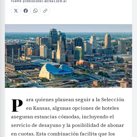
Fuente:
promociones-aereas.com.ar
P
ara quienes planean seguir a la Selección
en Kansas, algunas opciones de hoteles
aseguran estancias cómodas, incluyendo el
servicio de desayuno y la posibilidad de abonar
en cuotas. Esta combinación facilita que los