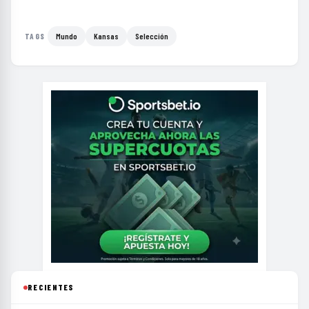
Mundo
Kansas
Selección
TAGS
RECIENTES