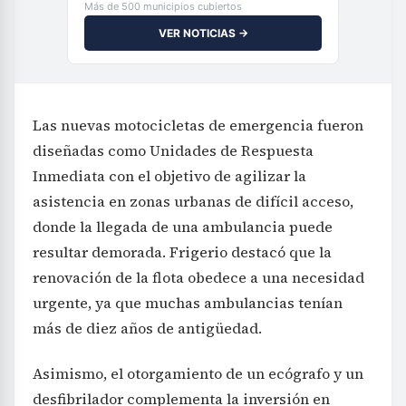
Más de 500 municipios cubiertos
VER NOTICIAS →
Las nuevas motocicletas de emergencia fueron
diseñadas como Unidades de Respuesta
Inmediata con el objetivo de agilizar la
asistencia en zonas urbanas de difícil acceso,
donde la llegada de una ambulancia puede
resultar demorada. Frigerio destacó que la
renovación de la flota obedece a una necesidad
urgente, ya que muchas ambulancias tenían
más de diez años de antigüedad.
Asimismo, el otorgamiento de un ecógrafo y un
desfibrilador complementa la inversión en