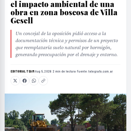
el impacto ambiental de una
obra en zona boscosa de Villa
Gesell
Un concejal de la oposición pidió acceso a la
documentación técnica y permisos de un proyecto
que reemplazaría suelo natural por hormigón,
generando preocupación por el drenaje y entorno.
EDITORIAL TEAM
·
Aug 5, 2026
·
2 min de lectura
·
Fuente:
telegrafo.com.ar