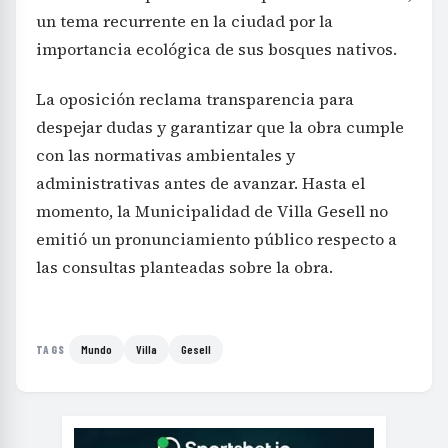
un tema recurrente en la ciudad por la
importancia ecológica de sus bosques nativos.
La oposición reclama transparencia para
despejar dudas y garantizar que la obra cumple
con las normativas ambientales y
administrativas antes de avanzar. Hasta el
momento, la Municipalidad de Villa Gesell no
emitió un pronunciamiento público respecto a
las consultas planteadas sobre la obra.
Mundo
Villa
Gesell
TAGS