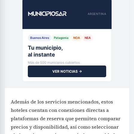
ARGENTINA
Buenos Aires
Patagonia
NOA
NEA
Tu municipio,
al instante
Más de 500 municipios cubiertos
VER NOTICIAS →
Además de los servicios mencionados, estos
hoteles cuentan con conexiones directas a
plataformas de reserva que permiten comparar
precios y disponibilidad, así como seleccionar