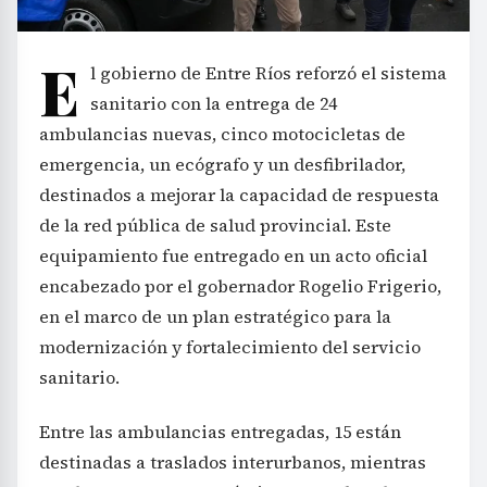
E
l gobierno de Entre Ríos reforzó el sistema
sanitario con la entrega de 24
ambulancias nuevas, cinco motocicletas de
emergencia, un ecógrafo y un desfibrilador,
destinados a mejorar la capacidad de respuesta
de la red pública de salud provincial. Este
equipamiento fue entregado en un acto oficial
encabezado por el gobernador Rogelio Frigerio,
en el marco de un plan estratégico para la
modernización y fortalecimiento del servicio
sanitario.
Entre las ambulancias entregadas, 15 están
destinadas a traslados interurbanos, mientras