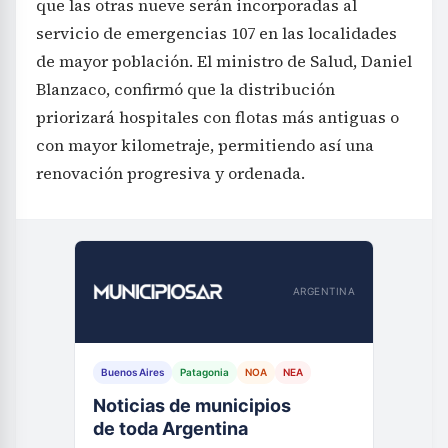
que las otras nueve serán incorporadas al
servicio de emergencias 107 en las localidades
de mayor población. El ministro de Salud, Daniel
Blanzaco, confirmó que la distribución
priorizará hospitales con flotas más antiguas o
con mayor kilometraje, permitiendo así una
renovación progresiva y ordenada.
ARGENTINA
Buenos Aires
Patagonia
NOA
NEA
Noticias de municipios
de toda Argentina