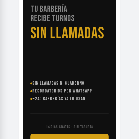
TU BARBERÍA
RECIBE TURNOS
SIN LLAMADAS
SIN LLAMADAS NI CUADERNO
RECORDATORIOS POR WHATSAPP
+240 BARBERÍAS YA LO USAN
14 DÍAS GRATIS · SIN TARJETA