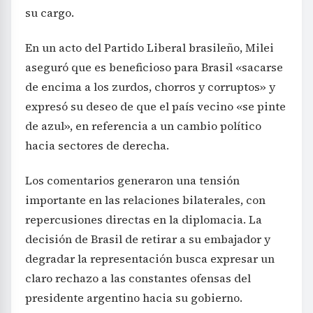
su cargo.
En un acto del Partido Liberal brasileño, Milei
aseguró que es beneficioso para Brasil «sacarse
de encima a los zurdos, chorros y corruptos» y
expresó su deseo de que el país vecino «se pinte
de azul», en referencia a un cambio político
hacia sectores de derecha.
Los comentarios generaron una tensión
importante en las relaciones bilaterales, con
repercusiones directas en la diplomacia. La
decisión de Brasil de retirar a su embajador y
degradar la representación busca expresar un
claro rechazo a las constantes ofensas del
presidente argentino hacia su gobierno.