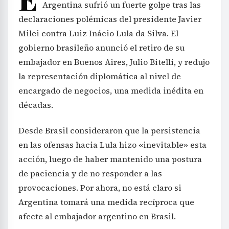
Argentina sufrió un fuerte golpe tras las
declaraciones polémicas del presidente Javier
Milei contra Luiz Inácio Lula da Silva. El
gobierno brasileño anunció el retiro de su
embajador en Buenos Aires, Julio Bitelli, y redujo
la representación diplomática al nivel de
encargado de negocios, una medida inédita en
décadas.
Desde Brasil consideraron que la persistencia
en las ofensas hacia Lula hizo «inevitable» esta
acción, luego de haber mantenido una postura
de paciencia y de no responder a las
provocaciones. Por ahora, no está claro si
Argentina tomará una medida recíproca que
afecte al embajador argentino en Brasil.