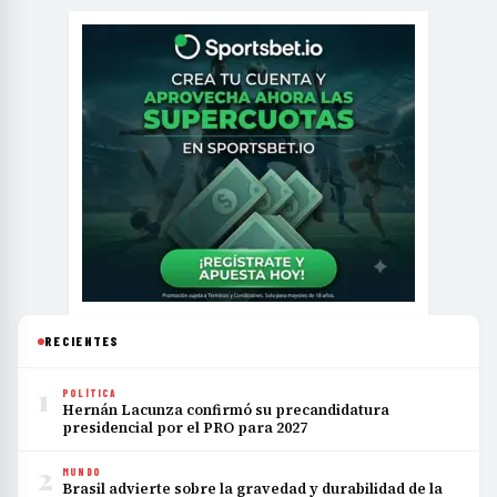
RECIENTES
1
POLÍTICA
Hernán Lacunza confirmó su precandidatura
presidencial por el PRO para 2027
2
MUNDO
Brasil advierte sobre la gravedad y durabilidad de la