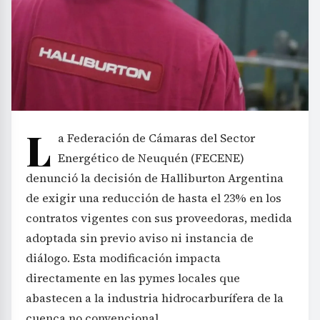
L
a Federación de Cámaras del Sector
Energético de Neuquén (FECENE)
denunció la decisión de Halliburton Argentina
de exigir una reducción de hasta el 23% en los
contratos vigentes con sus proveedoras, medida
adoptada sin previo aviso ni instancia de
diálogo. Esta modificación impacta
directamente en las pymes locales que
abastecen a la industria hidrocarburífera de la
cuenca no convencional.