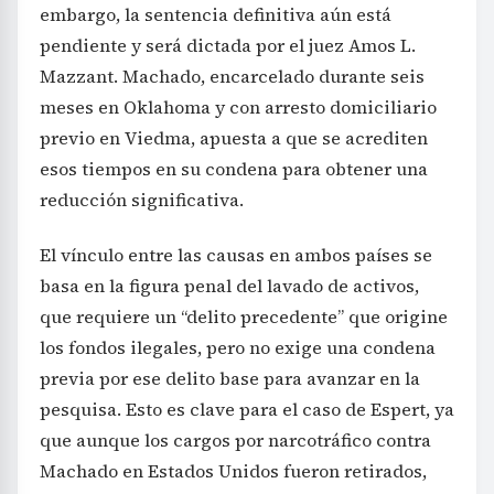
embargo, la sentencia definitiva aún está
pendiente y será dictada por el juez Amos L.
Mazzant. Machado, encarcelado durante seis
meses en Oklahoma y con arresto domiciliario
previo en Viedma, apuesta a que se acrediten
esos tiempos en su condena para obtener una
reducción significativa.
El vínculo entre las causas en ambos países se
basa en la figura penal del lavado de activos,
que requiere un “delito precedente” que origine
los fondos ilegales, pero no exige una condena
previa por ese delito base para avanzar en la
pesquisa. Esto es clave para el caso de Espert, ya
que aunque los cargos por narcotráfico contra
Machado en Estados Unidos fueron retirados,