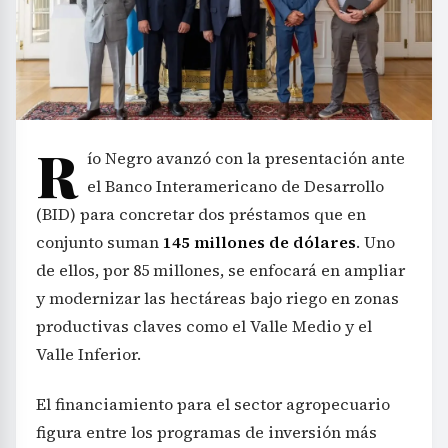
R
ío Negro avanzó con la presentación ante
el Banco Interamericano de Desarrollo
(BID) para concretar dos préstamos que en
conjunto suman
145 millones de dólares
. Uno
de ellos, por 85 millones, se enfocará en ampliar
y modernizar las hectáreas bajo riego en zonas
productivas claves como el Valle Medio y el
Valle Inferior.
El financiamiento para el sector agropecuario
figura entre los programas de inversión más