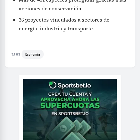
acciones de conservación.
36 proyectos vinculados a sectores de
energía, industria y transporte.
Economía
TAGS