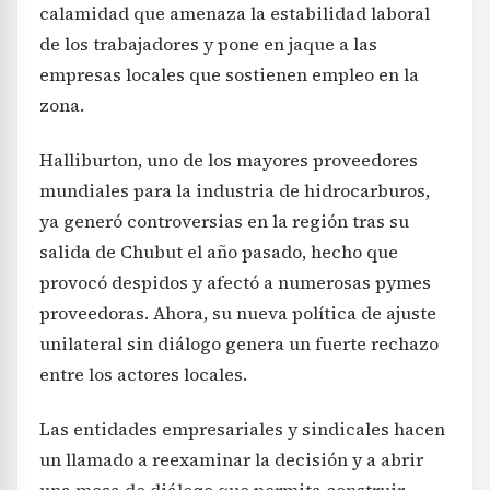
calamidad que amenaza la estabilidad laboral
de los trabajadores y pone en jaque a las
empresas locales que sostienen empleo en la
zona.
Halliburton, uno de los mayores proveedores
mundiales para la industria de hidrocarburos,
ya generó controversias en la región tras su
salida de Chubut el año pasado, hecho que
provocó despidos y afectó a numerosas pymes
proveedoras. Ahora, su nueva política de ajuste
unilateral sin diálogo genera un fuerte rechazo
entre los actores locales.
Las entidades empresariales y sindicales hacen
un llamado a reexaminar la decisión y a abrir