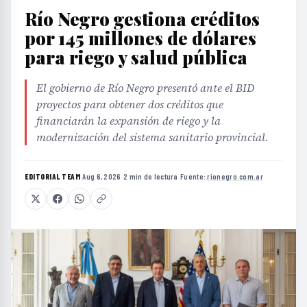
Río Negro gestiona créditos
por 145 millones de dólares
para riego y salud pública
El gobierno de Río Negro presentó ante el BID
proyectos para obtener dos créditos que
financiarán la expansión de riego y la
modernización del sistema sanitario provincial.
EDITORIAL TEAM
·
Aug 6, 2026
·
2 min de lectura
·
Fuente:
rionegro.com.ar