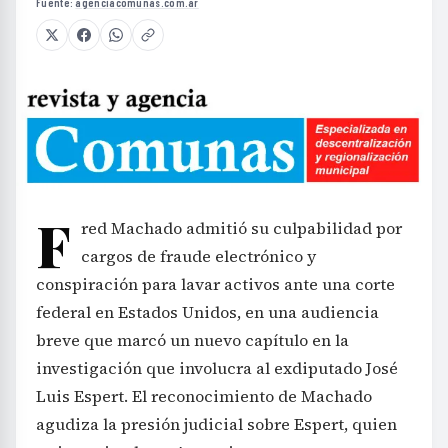
Fuente:
agenciacomunas.com.ar
F
red Machado admitió su culpabilidad por
cargos de fraude electrónico y
conspiración para lavar activos ante una corte
federal en Estados Unidos, en una audiencia
breve que marcó un nuevo capítulo en la
investigación que involucra al exdiputado José
Luis Espert. El reconocimiento de Machado
agudiza la presión judicial sobre Espert, quien