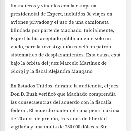
financieros y vínculos con la campaña
presidencial de Espert, incluidos 36 viajes en
aviones privados y el uso de una camioneta
blindada por parte de Machado. Inicialmente,
Espert había aceptado públicamente solo un
vuelo, pero la investigación reveló un patrón
sistemático de desplazamientos. Esta causa está
bajo la órbita del juez Marcelo Martínez de
Giorgi y la fiscal Alejandra Mangano.
En Estados Unidos, durante la audiencia, el juez
Don D. Bush verificó que Machado comprendía
las consecuencias del acuerdo con la fiscalía
federal. El acuerdo contempla una pena máxima
de 20 años de prisión, tres años de libertad
vigilada y una multa de 250.000 dólares. Sin