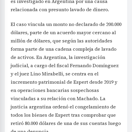
es investigado en Argentina por una causa
relacionada con presunto lavado de dinero.
El caso vincula un monto no declarado de 200.000
dólares, parte de un acuerdo mayor cercano al
millón de dólares, que según las autoridades
forma parte de una cadena compleja de lavado
de activos. En Argentina, la investigación
judicial, a cargo del fiscal Fernando Domínguez
y el juez Lino Mirabelli, se centra en el
incremento patrimonial de Espert desde 2019 y
en operaciones bancarias sospechosas
vinculadas a su relación con Machado. La
justicia argentina ordenó el congelamiento de
todos los bienes de Espert tras comprobar que
retiró 80.000 dólares de una de sus cuentas luego
de una denuncia.