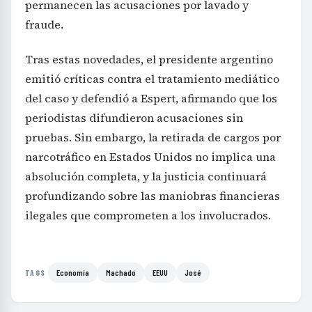
permanecen las acusaciones por lavado y
fraude.
Tras estas novedades, el presidente argentino
emitió críticas contra el tratamiento mediático
del caso y defendió a Espert, afirmando que los
periodistas difundieron acusaciones sin
pruebas. Sin embargo, la retirada de cargos por
narcotráfico en Estados Unidos no implica una
absolución completa, y la justicia continuará
profundizando sobre las maniobras financieras
ilegales que comprometen a los involucrados.
Economía
Machado
EEUU
José
TAGS