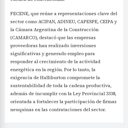
FECENE, que reúne a representaciones clave del
sector como ACIPAN, ADINEU, CAPESPE, CEIPA y
la Cámara Argentina de la Construcción
(CAMARCO), destacó que las empresas
proveedoras han realizado inversiones
significativas y generado empleo para
responder al crecimiento de la actividad
energética en la región. Por lo tanto, la
exigencia de Halliburton compromete la
sustentabilidad de toda la cadena productiva,
además de incumplir con la Ley Provincial 3338,
orientada a fortalecer la participación de firmas
neuquinas en las contrataciones del sector.