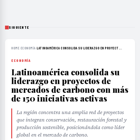
SIGUIENTE
HOME
›
ECONOMÍA
›
LATINOAMÉRICA CONSOLIDA SU LIDERAZGO EN PROYECT...
ECONOMÍA
Latinoamérica consolida su
liderazgo en proyectos de
mercados de carbono con más
de 150 iniciativas activas
La región concentra una amplia red de proyectos
que integran conservación, restauración forestal y
producción sostenible, posicionándola como líder
global en el mercado de carbono.