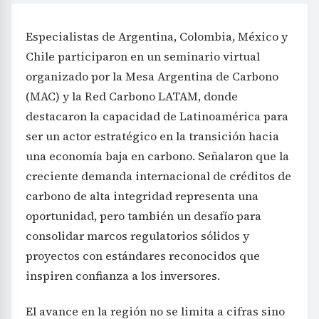
Especialistas de Argentina, Colombia, México y
Chile participaron en un seminario virtual
organizado por la Mesa Argentina de Carbono
(MAC) y la Red Carbono LATAM, donde
destacaron la capacidad de Latinoamérica para
ser un actor estratégico en la transición hacia
una economía baja en carbono. Señalaron que la
creciente demanda internacional de créditos de
carbono de alta integridad representa una
oportunidad, pero también un desafío para
consolidar marcos regulatorios sólidos y
proyectos con estándares reconocidos que
inspiren confianza a los inversores.
El avance en la región no se limita a cifras sino