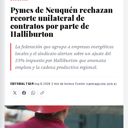
Pymes de Neuquén rechazan
recorte unilateral de
contratos por parte de
Halliburton
La federación que agrupa a empresas energéticas
locales y el sindicato alertan sobre un ajuste del
23% impuesto por Halliburton que amenaza
empleos y la cadena productiva regional.
EDITORIAL TEAM
·
Aug 8, 2026
·
2 min de lectura
·
Fuente:
nqnmagazine.com.ar