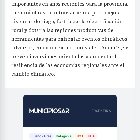
importantes en años recientes para la provincia.
Incluirá obras de infraestructura para mejorar
sistemas de riego, fortalecer la electrificación
rural y dotar a las regiones productivas de
herramientas para enfrentar eventos climáticos
adversos, como incendios forestales. Además, se
prevén inversiones orientadas a aumentar la
resiliencia de las economías regionales ante el
cambio climático.
ARGENTINA
Buenos Aires
Patagonia
NOA
NEA