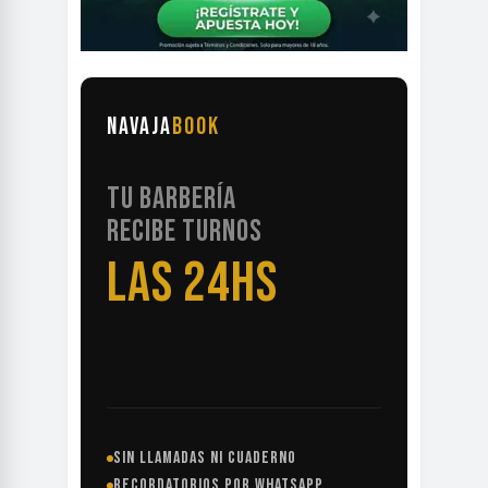
NAVAJA
BOOK
TU BARBERÍA
RECIBE TURNOS
LAS 24HS
SIN LLAMADAS NI CUADERNO
RECORDATORIOS POR WHATSAPP