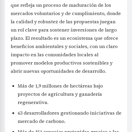
que refleja un proceso de maduración de los
mercados voluntarios y de cumplimiento, donde
la calidad y robustez de las propuestas juegan
un rol clave para sostener inversiones de largo
plazo. El resultado es un ecosistema que ofrece
beneficios ambientales y sociales, con un claro
impacto en las comunidades locales al
promover modelos productivos sostenibles y
abrir nuevas oportunidades de desarrollo.
Más de 1,9 millones de hectáreas bajo
proyectos de agricultura y ganadería
regenerativa.
63 desarrolladores gestionando iniciativas de
mercado de carbono.
Más de 451 especies protegidas gracias a las