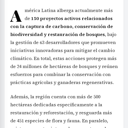
A
mérica Latina alberga actualmente más
de
150 proyectos activos relacionados
con la captura de carbono, conservación de
biodiversidad y restauración de bosques
, bajo
la gestión de 63 desarrolladores que promueven
iniciativas innovadoras para mitigar el cambio
climático. En total, estas acciones protegen más
de 24 millones de hectáreas de bosques y reúnen
esfuerzos para combinar la conservación con
prácticas agrícolas y ganaderas regenerativas.
Además, la región cuenta con más de 500
hectáreas dedicadas específicamente a la
restauración y reforestación, y resguarda más
de 451 especies de flora y fauna. En paralelo,