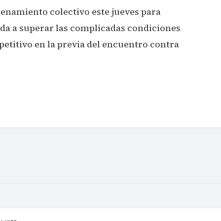
renamiento colectivo este jueves para
ida a superar las complicadas condiciones
etitivo en la previa del encuentro contra