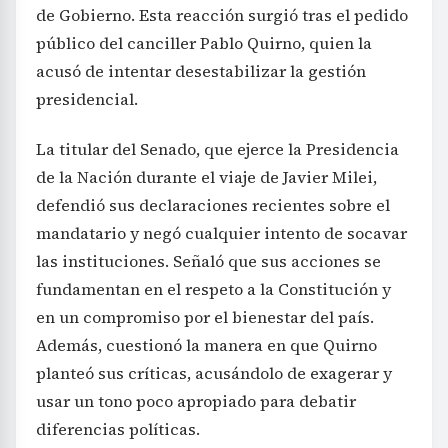
de Gobierno. Esta reacción surgió tras el pedido
público del canciller Pablo Quirno, quien la
acusó de intentar desestabilizar la gestión
presidencial.
La titular del Senado, que ejerce la Presidencia
de la Nación durante el viaje de Javier Milei,
defendió sus declaraciones recientes sobre el
mandatario y negó cualquier intento de socavar
las instituciones. Señaló que sus acciones se
fundamentan en el respeto a la Constitución y
en un compromiso por el bienestar del país.
Además, cuestionó la manera en que Quirno
planteó sus críticas, acusándolo de exagerar y
usar un tono poco apropiado para debatir
diferencias políticas.