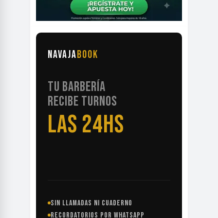
NAVAJA
BOOK
TU BARBERÍA
RECIBE TURNOS
LAS 24HS
SIN LLAMADAS NI CUADERNO
RECORDATORIOS POR WHATSAPP