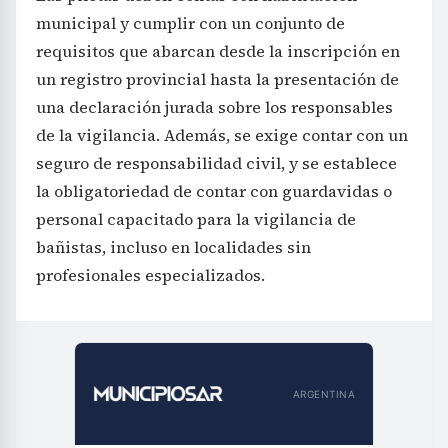
municipal y cumplir con un conjunto de
requisitos que abarcan desde la inscripción en
un registro provincial hasta la presentación de
una declaración jurada sobre los responsables
de la vigilancia. Además, se exige contar con un
seguro de responsabilidad civil, y se establece
la obligatoriedad de contar con guardavidas o
personal capacitado para la vigilancia de
bañistas, incluso en localidades sin
profesionales especializados.
ARGENTINA