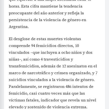
horas. Esta cifra mantiene la tendencia
preocupante del año anterior y refleja la
persistencia de la violencia de género en
Argentina.
El desglose de estas muertes violentas
comprende 94 femicidios directos, 10
vinculados –que incluyen a ocho niños y dos
niñas–, así como 4 travesticidios y
transfemicidios, además de 12 asesinatos en el
marco de narcotráfico y crimen organizado, y 7
suicidios vinculados a la violencia de género.
Paralelamente, se registraron 486 intentos de
femicidio, casi cuatro veces más que las
víctimas fatales, indicador que revela un nivel
elevado y sostenido de violencia extrema.