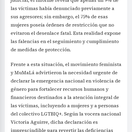
las víctimas había denunciado previamente a
sus agresores; sin embargo, el 75% de esas
mujeres poseía órdenes de restricción que no
evitaron el desenlace fatal. Esta realidad expone
las falencias en el seguimiento y cumplimiento
de medidas de protección.
Frente a esta situación, el movimiento feminista
y MuMaLá advirtieron la necesidad urgente de
declarar la emergencia nacional en violencia de
género para fortalecer recursos humanos y
financieros destinados a la atención integral de
las víctimas, incluyendo a mujeres y a personas
del colectivo LGTBIQ+. Según la vocera nacional
Victoria Aguirre, dicha declaración es
imprescindible para revertir las deficiencias