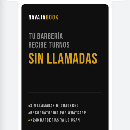
NAVAJA
BOOK
TU BARBERÍA
RECIBE TURNOS
SIN LLAMADAS
SIN LLAMADAS NI CUADERNO
RECORDATORIOS POR WHATSAPP
+240 BARBERÍAS YA LO USAN