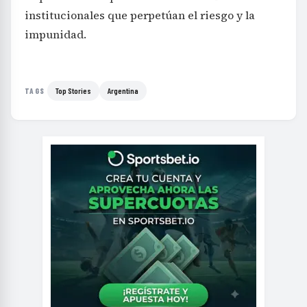
institucionales que perpetúan el riesgo y la
impunidad.
Top Stories
Argentina
TAGS