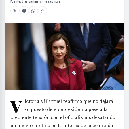
Fuente:
diarioprimeralinea.com.ar
V
ictoria Villarruel reafirmó que no dejará
su puesto de vicepresidenta pese a la
creciente tensión con el oficialismo, desatando
un nuevo capítulo en la interna de la coalición