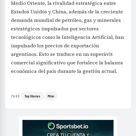
Medio Oriente, la rivalidad estratégica entre
Estados Unidos y China, además de la creciente
demanda mundial de petróleo, gas y minerales
estratégicos impulsados por sectores
tecnológicos como la Inteligencia Artificial, han
impulsado los precios de exportación
argentinos. Esto se traduce en un superávit
comercial significativo que fortalece la balanza
económica del país durante la gestión actual.
Top Stories
Milei
TAGS