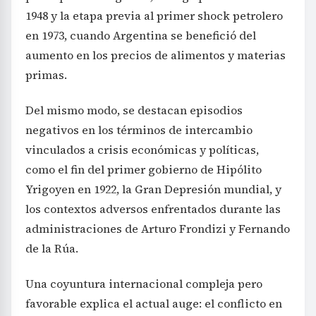
1948 y la etapa previa al primer shock petrolero
en 1973, cuando Argentina se benefició del
aumento en los precios de alimentos y materias
primas.
Del mismo modo, se destacan episodios
negativos en los términos de intercambio
vinculados a crisis económicas y políticas,
como el fin del primer gobierno de Hipólito
Yrigoyen en 1922, la Gran Depresión mundial, y
los contextos adversos enfrentados durante las
administraciones de Arturo Frondizi y Fernando
de la Rúa.
Una coyuntura internacional compleja pero
favorable explica el actual auge: el conflicto en