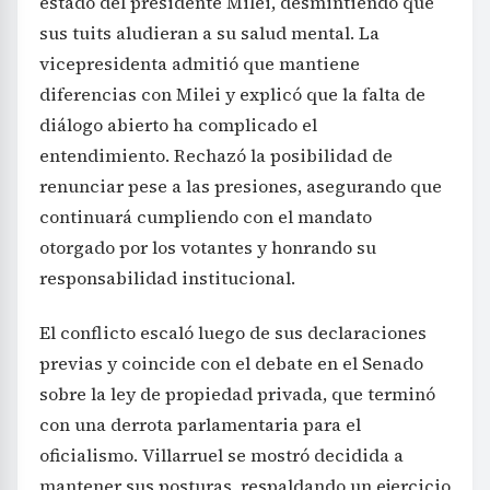
estado del presidente Milei, desmintiendo que
sus tuits aludieran a su salud mental. La
vicepresidenta admitió que mantiene
diferencias con Milei y explicó que la falta de
diálogo abierto ha complicado el
entendimiento. Rechazó la posibilidad de
renunciar pese a las presiones, asegurando que
continuará cumpliendo con el mandato
otorgado por los votantes y honrando su
responsabilidad institucional.
El conflicto escaló luego de sus declaraciones
previas y coincide con el debate en el Senado
sobre la ley de propiedad privada, que terminó
con una derrota parlamentaria para el
oficialismo. Villarruel se mostró decidida a
mantener sus posturas, respaldando un ejercicio