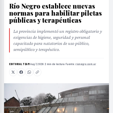
Río Negro establece nuevas
normas para habilitar piletas
públicas y terapéuticas
La provincia implementó un registro obligatorio y
exigencias de higiene, seguridad y personal
capacitado para natatorios de uso público,
semipúblico y terapéutico.
EDITORIAL TEAM
·
Aug 7, 2026
·
2 min de lectura
·
Fuente:
rionegro.com.ar