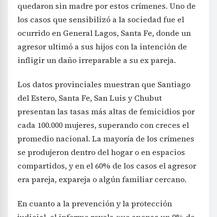
quedaron sin madre por estos crímenes. Uno de
los casos que sensibilizó a la sociedad fue el
ocurrido en General Lagos, Santa Fe, donde un
agresor ultimó a sus hijos con la intención de
infligir un daño irreparable a su ex pareja.
Los datos provinciales muestran que Santiago
del Estero, Santa Fe, San Luis y Chubut
presentan las tasas más altas de femicidios por
cada 100.000 mujeres, superando con creces el
promedio nacional. La mayoría de los crímenes
se produjeron dentro del hogar o en espacios
compartidos, y en el 60% de los casos el agresor
era pareja, expareja o algún familiar cercano.
En cuanto a la prevención y la protección
judicial, el informe revela que apenas un 9% de