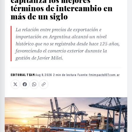
términos de intercambio en
más de un siglo
La relación entre precios de exportación e
importación en Argentina alcanzó un nivel
histórico que no se registraba desde hace 125 años,
favoreciendo el comercio exterior durante la
gestión de Javier Milei.
EDITORIAL TEAM
·
Aug 9, 2026
·
2 min de lectura
·
Fuente:
fmimpacto107.com.ar