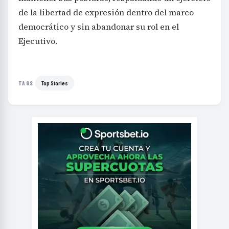
de la libertad de expresión dentro del marco
democrático y sin abandonar su rol en el
Ejecutivo.
Top Stories
TAGS