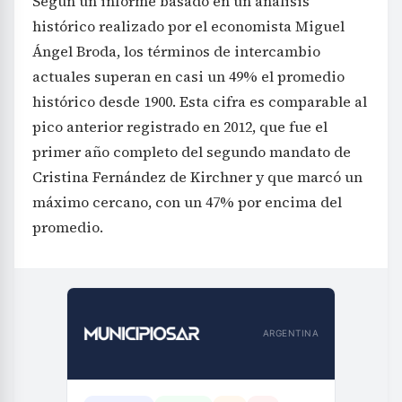
Según un informe basado en un análisis
histórico realizado por el economista Miguel
Ángel Broda, los términos de intercambio
actuales superan en casi un 49% el promedio
histórico desde 1900. Esta cifra es comparable al
pico anterior registrado en 2012, que fue el
primer año completo del segundo mandato de
Cristina Fernández de Kirchner y que marcó un
máximo cercano, con un 47% por encima del
promedio.
ARGENTINA