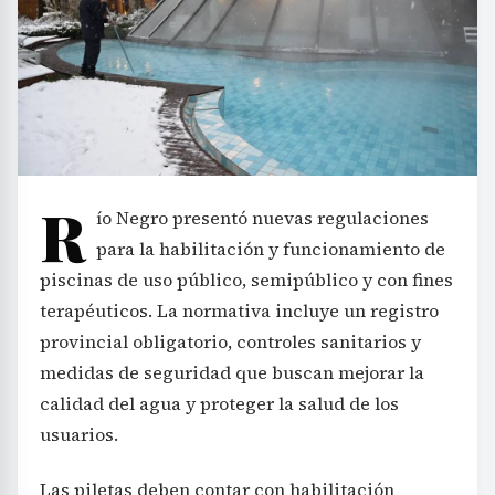
R
ío Negro presentó nuevas regulaciones
para la habilitación y funcionamiento de
piscinas de uso público, semipúblico y con fines
terapéuticos. La normativa incluye un registro
provincial obligatorio, controles sanitarios y
medidas de seguridad que buscan mejorar la
calidad del agua y proteger la salud de los
usuarios.
Las piletas deben contar con habilitación