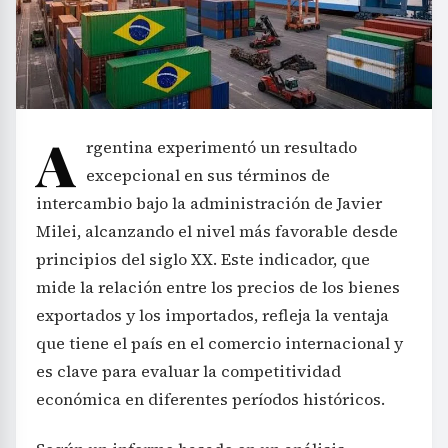
A
rgentina experimentó un resultado
excepcional en sus términos de
intercambio bajo la administración de Javier
Milei, alcanzando el nivel más favorable desde
principios del siglo XX. Este indicador, que
mide la relación entre los precios de los bienes
exportados y los importados, refleja la ventaja
que tiene el país en el comercio internacional y
es clave para evaluar la competitividad
económica en diferentes períodos históricos.