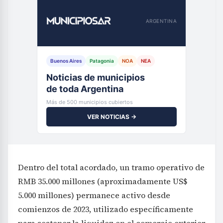
ARGENTINA
Buenos Aires
Patagonia
NOA
NEA
Noticias de municipios
de toda Argentina
Más de 500 municipios cubiertos
VER NOTICIAS →
Dentro del total acordado, un tramo operativo de
RMB 35.000 millones (aproximadamente US$
5.000 millones) permanece activo desde
comienzos de 2023, utilizado específicamente