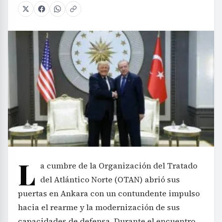
L
a cumbre de la Organización del Tratado
del Atlántico Norte (OTAN) abrió sus
puertas en Ankara con un contundente impulso
hacia el rearme y la modernización de sus
capacidades de defensa. Durante el encuentro,