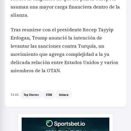
asuman una mayor carga financiera dentro de la
alianza.
Tras reunirse con el presidente Recep Tayyip
Erdogan, Trump anunció la intención de
levantar las sanciones contra Turquía, un
movimiento que agrega complejidad a la ya
delicada relación entre Estados Unidos y varios
miembros de la OTAN.
Top Stories
OTAN
Ankara
TAGS