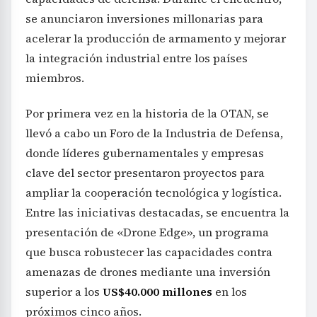
se anunciaron inversiones millonarias para
acelerar la producción de armamento y mejorar
la integración industrial entre los países
miembros.
Por primera vez en la historia de la OTAN, se
llevó a cabo un Foro de la Industria de Defensa,
donde líderes gubernamentales y empresas
clave del sector presentaron proyectos para
ampliar la cooperación tecnológica y logística.
Entre las iniciativas destacadas, se encuentra la
presentación de «Drone Edge», un programa
que busca robustecer las capacidades contra
amenazas de drones mediante una inversión
superior a los
US$40.000 millones
en los
próximos cinco años.