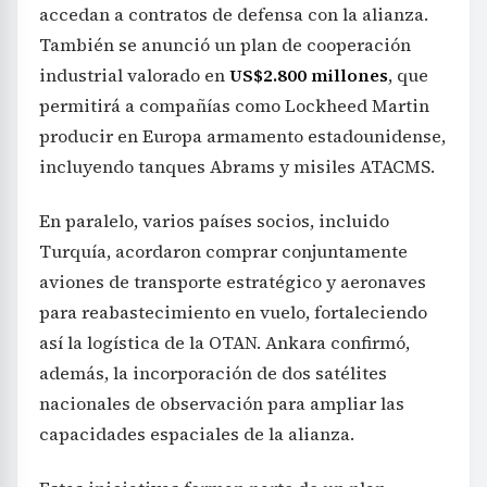
accedan a contratos de defensa con la alianza.
También se anunció un plan de cooperación
industrial valorado en
US$2.800 millones
, que
permitirá a compañías como Lockheed Martin
producir en Europa armamento estadounidense,
incluyendo tanques Abrams y misiles ATACMS.
En paralelo, varios países socios, incluido
Turquía, acordaron comprar conjuntamente
aviones de transporte estratégico y aeronaves
para reabastecimiento en vuelo, fortaleciendo
así la logística de la OTAN. Ankara confirmó,
además, la incorporación de dos satélites
nacionales de observación para ampliar las
capacidades espaciales de la alianza.