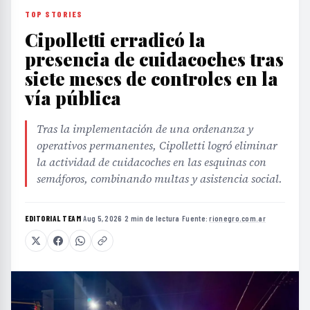
TOP STORIES
Cipolletti erradicó la
presencia de cuidacoches tras
siete meses de controles en la
vía pública
Tras la implementación de una ordenanza y
operativos permanentes, Cipolletti logró eliminar
la actividad de cuidacoches en las esquinas con
semáforos, combinando multas y asistencia social.
EDITORIAL TEAM
·
Aug 5, 2026
·
2 min de lectura
·
Fuente:
rionegro.com.ar