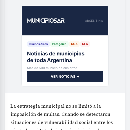
ARGENTINA
Buenos Aires
Patagonia
NOA
NEA
Noticias de municipios
de toda Argentina
Más de 500 municipios cubiertos
VER NOTICIAS →
La estrategia municipal no se limitó a la
imposición de multas. Cuando se detectaron
situaciones de vulnerabilidad social entre los