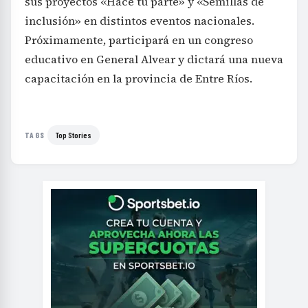
sus proyectos «Hace tu parte» y «Semillas de
inclusión» en distintos eventos nacionales.
Próximamente, participará en un congreso
educativo en General Alvear y dictará una nueva
capacitación en la provincia de Entre Ríos.
Top Stories
TAGS