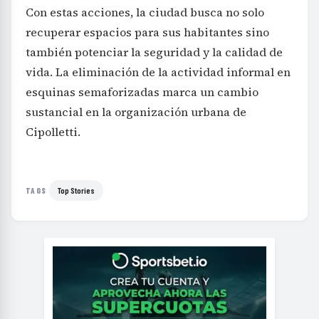
Con estas acciones, la ciudad busca no solo
recuperar espacios para sus habitantes sino
también potenciar la seguridad y la calidad de
vida. La eliminación de la actividad informal en
esquinas semaforizadas marca un cambio
sustancial en la organización urbana de
Cipolletti.
Top Stories
TAGS