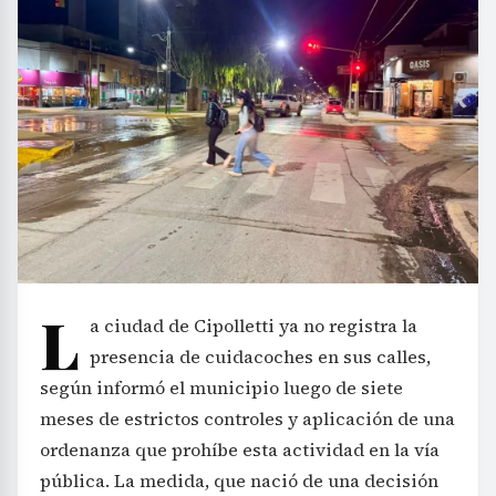
L
a ciudad de Cipolletti ya no registra la
presencia de cuidacoches en sus calles,
según informó el municipio luego de siete
meses de estrictos controles y aplicación de una
ordenanza que prohíbe esta actividad en la vía
pública. La medida, que nació de una decisión