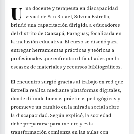
U
na docente y terapeuta en discapacidad
visual de San Rafael, Silvina Estrella,
brindó una capacitación dirigida a educadores
del distrito de Caazapá, Paraguay, focalizada en
la inclusión educativa. El curso se diseñó para
entregar herramientas prácticas y teóricas a
profesionales que enfrentan dificultades por la
escasez de materiales y recursos bibliográficos.
El encuentro surgió gracias al trabajo en red que
Estrella realiza mediante plataformas digitales,
donde difunde buenas prácticas pedagógicas y
promueve un cambio en la mirada social sobre
la discapacidad. Según explicó, la sociedad
debe prepararse para incluir, y esta
transformación comienza en las aulas con