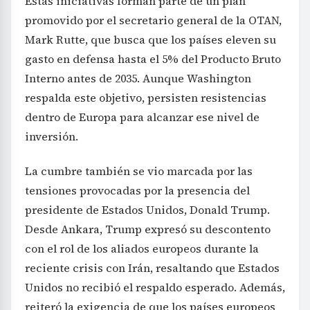
Estas iniciativas forman parte de un plan
promovido por el secretario general de la OTAN,
Mark Rutte, que busca que los países eleven su
gasto en defensa hasta el 5% del Producto Bruto
Interno antes de 2035. Aunque Washington
respalda este objetivo, persisten resistencias
dentro de Europa para alcanzar ese nivel de
inversión.
La cumbre también se vio marcada por las
tensiones provocadas por la presencia del
presidente de Estados Unidos, Donald Trump.
Desde Ankara, Trump expresó su descontento
con el rol de los aliados europeos durante la
reciente crisis con Irán, resaltando que Estados
Unidos no recibió el respaldo esperado. Además,
reiteró la exigencia de que los países europeos