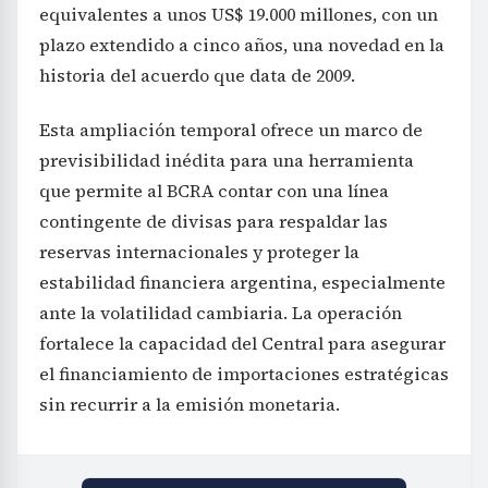
equivalentes a unos US$ 19.000 millones, con un
plazo extendido a cinco años, una novedad en la
historia del acuerdo que data de 2009.
Esta ampliación temporal ofrece un marco de
previsibilidad inédita para una herramienta
que permite al BCRA contar con una línea
contingente de divisas para respaldar las
reservas internacionales y proteger la
estabilidad financiera argentina, especialmente
ante la volatilidad cambiaria. La operación
fortalece la capacidad del Central para asegurar
el financiamiento de importaciones estratégicas
sin recurrir a la emisión monetaria.