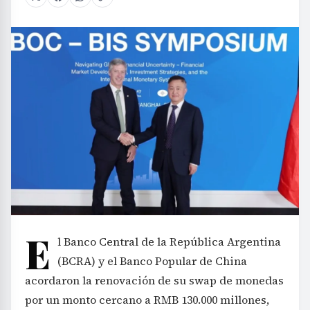
E
l Banco Central de la República Argentina
(BCRA) y el Banco Popular de China
acordaron la renovación de su swap de monedas
por un monto cercano a RMB 130.000 millones,