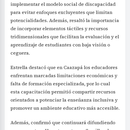
implementar el modelo social de discapacidad
para evitar enfoques excluyentes que limitan
potencialidades. Además, resaltó la importancia
de incorporar elementos táctiles y recursos
tridimensionales que facilitan la evaluación y el
aprendizaje de estudiantes con baja visión o
ceguera.
Estrella destacó que en Caazapá los educadores
enfrentan marcadas limitaciones económicas y
falta de formación especializada, por lo cual
esta capacitación permitió compartir recursos
orientados a potenciar la enseñanza inclusiva y
promover un ambiente educativo más accesible.
Además, confirmó que continuará difundiendo