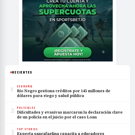
RECIENTES
1
ECONOMÍA
Río Negro gestiona créditos por 145 millones de
dólares para riego y salud pública
2
POLICIALES
Dificultades y evasivas marcaron la declaración clave
de un policía en el juicio por el caso Loan
3
TOP STORIES
Experta sanrafaelina capacita a educadores