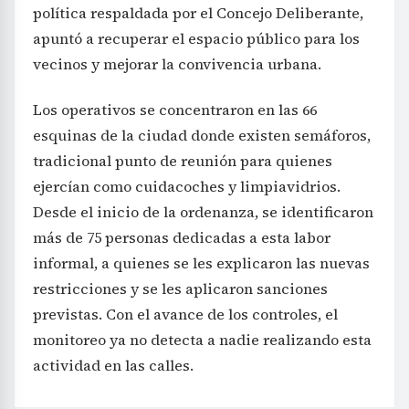
política respaldada por el Concejo Deliberante,
apuntó a recuperar el espacio público para los
vecinos y mejorar la convivencia urbana.
Los operativos se concentraron en las 66
esquinas de la ciudad donde existen semáforos,
tradicional punto de reunión para quienes
ejercían como cuidacoches y limpiavidrios.
Desde el inicio de la ordenanza, se identificaron
más de 75 personas dedicadas a esta labor
informal, a quienes se les explicaron las nuevas
restricciones y se les aplicaron sanciones
previstas. Con el avance de los controles, el
monitoreo ya no detecta a nadie realizando esta
actividad en las calles.