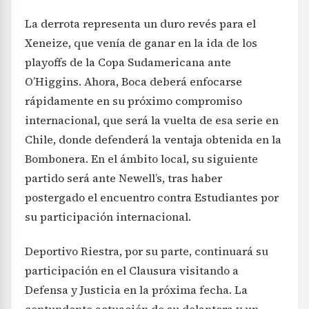
La derrota representa un duro revés para el
Xeneize, que venía de ganar en la ida de los
playoffs de la Copa Sudamericana ante
O’Higgins. Ahora, Boca deberá enfocarse
rápidamente en su próximo compromiso
internacional, que será la vuelta de esa serie en
Chile, donde defenderá la ventaja obtenida en la
Bombonera. En el ámbito local, su siguiente
partido será ante Newell’s, tras haber
postergado el encuentro contra Estudiantes por
su participación internacional.
Deportivo Riestra, por su parte, continuará su
participación en el Clausura visitando a
Defensa y Justicia en la próxima fecha. La
contundente actuación de su delantera y un