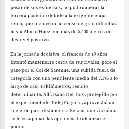
pesar de sus esfuerzos, no pudo superar la
tercera posición debido a la exigente etapa
reina, que incluyó un ascenso de gran dificultad
hasta Alpe d’Huez con más de 5.400 metros de
desnivel positivo.
En la jornada decisiva, el francés de 19 años
intentó mantenerse cerca de sus rivales, pero el
paso por el Col de Sarenne, una subida fuera de
categoría con una pendiente media del 7,3% a lo
largo de casi 13 kilómetros, resultó
determinante. Allí, Isaac Del Toro, protegido por
el experimentado Tadej Pogacar, aprovechó un
acelerón para distanciar a Seixas, que vio cómo
se le escapaban las opciones de alcanzar el
podio.