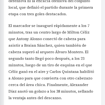
defensiva ni la eficacia ofensiva del conjunto
local, que definió el partido durante la primera
etapa con tres goles destacados.
El marcador se inauguró rápidamente a los 7
minutos, tras un centro largo de Milton Céliz
que Antony Alonso conectó de cabeza para
asistir a Braian Sánchez, quien también de
cabeza superó al arquero Álvaro Montero. El
segundo tanto llegó poco después, a los 23
minutos, luego de un tiro de esquina en el que
Céliz ganó en el aire y Carlos Quintana habilitó
a Alonso para que convierta con otro cabezazo
cerca del área chica. Finalmente, Alexander
Díaz anotó un golazo a los 38 minutos, sellando
la ventaja antes del descanso.