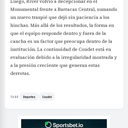
Luego, River volvió a decepcionar en el
Monumental frente a Barracas Central, sumando
un nuevo traspié que dejó sin paciencia a los
hinchas. Más allá de los resultados, la forma en
que el equipo responde dentro y fuera de la
cancha es un factor que preocupa dentro de la
institución. La continuidad de Coudet está en
evaluación debido a la irregularidad mostrada y
a la presión creciente que generan estas
derrotas.
Deportes
Coudet
TAGS