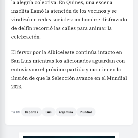
la alegría colectiva. En Quines, una escena
insólita llamó la atención de los vecinos y se
viralizó en redes sociales: un hombre disfrazado
de delfín recorrió las calles para animar la
celebración.
El fervor por la Albiceleste continúa intacto en
San Luis mientras los aficionados aguardan con
entusiasmo el próximo partido y mantienen la
ilusión de que la Selección avance en el Mundial
2026.
Deportes
Luis
Argentina
Mundial
TAGS