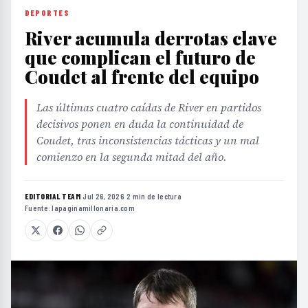
DEPORTES
River acumula derrotas clave
que complican el futuro de
Coudet al frente del equipo
Las últimas cuatro caídas de River en partidos
decisivos ponen en duda la continuidad de
Coudet, tras inconsistencias tácticas y un mal
comienzo en la segunda mitad del año.
EDITORIAL TEAM
·
Jul 26, 2026
·
2 min de lectura
·
Fuente:
lapaginamillonaria.com