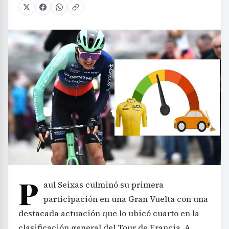
P
aul Seixas culminó su primera
participación en una Gran Vuelta con una
destacada actuación que lo ubicó cuarto en la
clasificación general del Tour de Francia. A