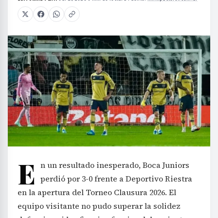
E
n un resultado inesperado, Boca Juniors
perdió por 3-0 frente a Deportivo Riestra
en la apertura del Torneo Clausura 2026. El
equipo visitante no pudo superar la solidez