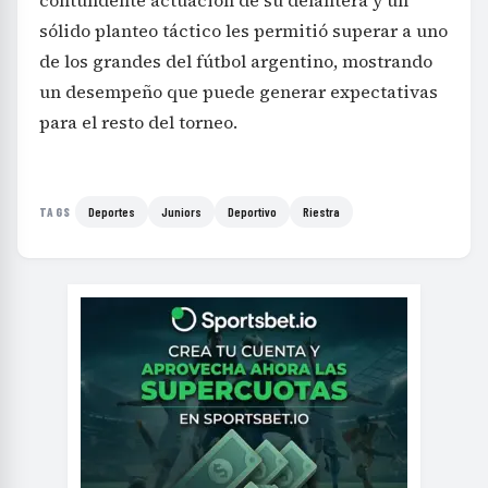
sólido planteo táctico les permitió superar a uno
de los grandes del fútbol argentino, mostrando
un desempeño que puede generar expectativas
para el resto del torneo.
Deportes
Juniors
Deportivo
Riestra
TAGS