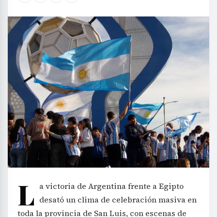
L
a victoria de Argentina frente a Egipto
desató un clima de celebración masiva en
toda la provincia de San Luis, con escenas de