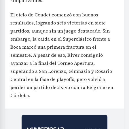
simpatizantes.
El ciclo de Coudet comenzó con buenos
resultados, logrando seis victorias en siete
partidos, aunque sin un juego destacado. Sin
embargo, la caída en el Superclásico frente a
Boca marcó una primera fractura en el
semestre. A pesar de eso, River consiguió
avanzar a la final del Torneo Apertura,
superando a San Lorenzo, Gimnasia y Rosario
Central en la fase de playoffs, pero volvió a
perder un partido decisivo contra Belgrano en
Córdoba.