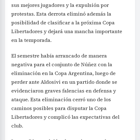
sus mejores jugadores y la expulsión por
protestas. Esta derrota eliminó además la
posibilidad de clasificar a la próxima Copa
Libertadores y dejará una mancha importante
en la temporada.
El semestre había arrancado de manera
negativa para el conjunto de Núñez con la
eliminación en la Copa Argentina, luego de
perder ante Aldosivi en un partido donde se
evidenciaron graves falencias en defensa y
ataque. Esta eliminación cerró uno de los
caminos posibles para disputar la Copa
Libertadores y complicó las expectativas del
club.