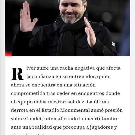
R
iver sufre una racha negativa que afecta
la confianza en su entrenador, quien
ahora se encuentra en una situación
comprometida tras ceder en encuentros donde
el equipo debía mostrar solidez. La última
derrota en el Estadio Monumental sumó presión
sobre Coudet, intensificando la incertidumbre
ante una realidad que preocupa a jugadores y