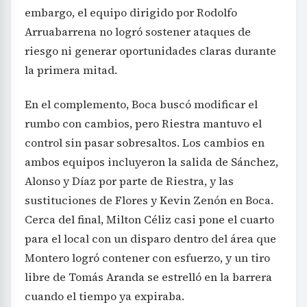
embargo, el equipo dirigido por Rodolfo
Arruabarrena no logró sostener ataques de
riesgo ni generar oportunidades claras durante
la primera mitad.
En el complemento, Boca buscó modificar el
rumbo con cambios, pero Riestra mantuvo el
control sin pasar sobresaltos. Los cambios en
ambos equipos incluyeron la salida de Sánchez,
Alonso y Díaz por parte de Riestra, y las
sustituciones de Flores y Kevin Zenón en Boca.
Cerca del final, Milton Céliz casi pone el cuarto
para el local con un disparo dentro del área que
Montero logró contener con esfuerzo, y un tiro
libre de Tomás Aranda se estrelló en la barrera
cuando el tiempo ya expiraba.