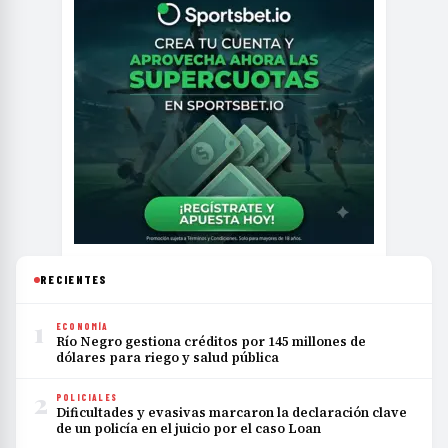
RECIENTES
1
ECONOMÍA
Río Negro gestiona créditos por 145 millones de
dólares para riego y salud pública
2
POLICIALES
Dificultades y evasivas marcaron la declaración clave
de un policía en el juicio por el caso Loan