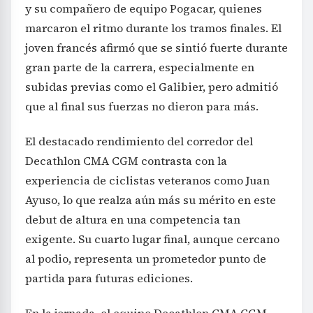
y su compañero de equipo Pogacar, quienes
marcaron el ritmo durante los tramos finales. El
joven francés afirmó que se sintió fuerte durante
gran parte de la carrera, especialmente en
subidas previas como el Galibier, pero admitió
que al final sus fuerzas no dieron para más.
El destacado rendimiento del corredor del
Decathlon CMA CGM contrasta con la
experiencia de ciclistas veteranos como Juan
Ayuso, lo que realza aún más su mérito en este
debut de altura en una competencia tan
exigente. Su cuarto lugar final, aunque cercano
al podio, representa un prometedor punto de
partida para futuras ediciones.