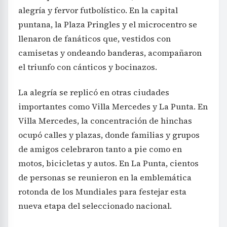
alegría y fervor futbolístico. En la capital
puntana, la Plaza Pringles y el microcentro se
llenaron de fanáticos que, vestidos con
camisetas y ondeando banderas, acompañaron
el triunfo con cánticos y bocinazos.
La alegría se replicó en otras ciudades
importantes como Villa Mercedes y La Punta. En
Villa Mercedes, la concentración de hinchas
ocupó calles y plazas, donde familias y grupos
de amigos celebraron tanto a pie como en
motos, bicicletas y autos. En La Punta, cientos
de personas se reunieron en la emblemática
rotonda de los Mundiales para festejar esta
nueva etapa del seleccionado nacional.