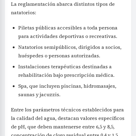
La reglamentación abarca distintos tipos de
natatorios:
Piletas públicas accesibles a toda persona
para actividades deportivas o recreativas.
Natatorios semipúblicos, dirigidos a socios,
huéspedes o personas autorizadas.
Instalaciones terapéuticas destinadas a
rehabilitación bajo prescripción médica.
Spa, que incluyen piscinas, hidromasajes,
saunas y jacuzzis.
Entre los parámetros técnicos establecidos para
la calidad del agua, destacan valores específicos
de pH, que deben mantenerse entre 6,5 y 8,5,
concentración de cloro residual entre 0,4 y 1,5