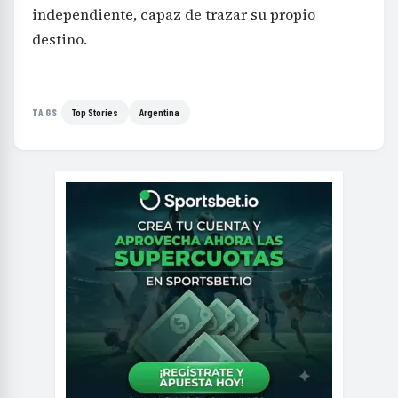
independiente, capaz de trazar su propio
destino.
Top Stories
Argentina
TAGS