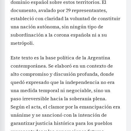
dominio español sobre estos territorios. El
documento, avalado por 29 representantes,
estableció con claridad la voluntad de constituir
una nación autónoma, sin ningún tipo de
subordinación a la corona española ni a su
metrópoli.
Este texto es la base política de la Argentina
contemporánea. Se elaboró en un contexto de
alto compromiso y discusión profunda, donde
quedó expresado que la independencia no era
una medida temporal ni negociable, sino un
paso irreversible hacia la soberanía plena.
Según el acta, el clamor por la emancipación era
unánime y se sancionó con la intención de
garantizar justicia histórica para los pueblos