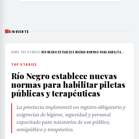
SIGUIENTE
HOME
›
TOP STORIES
›
RÍO NEGRO ESTABLECE NUEVAS NORMAS PARA HABILITA...
TOP STORIES
Río Negro establece nuevas
normas para habilitar piletas
públicas y terapéuticas
La provincia implementó un registro obligatorio y
exigencias de higiene, seguridad y personal
capacitado para natatorios de uso público,
semipúblico y terapéutico.