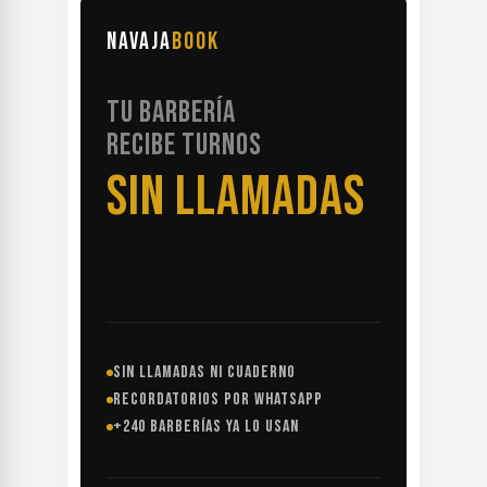
NAVAJA
BOOK
TU BARBERÍA
RECIBE TURNOS
SIN LLAMADAS
SIN LLAMADAS NI CUADERNO
RECORDATORIOS POR WHATSAPP
+240 BARBERÍAS YA LO USAN