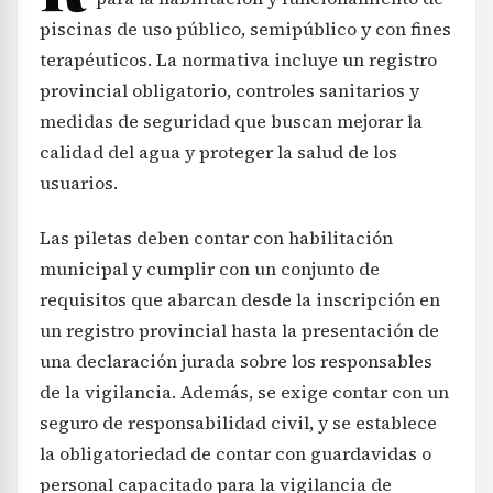
piscinas de uso público, semipúblico y con fines
terapéuticos. La normativa incluye un registro
provincial obligatorio, controles sanitarios y
medidas de seguridad que buscan mejorar la
calidad del agua y proteger la salud de los
usuarios.
Las piletas deben contar con habilitación
municipal y cumplir con un conjunto de
requisitos que abarcan desde la inscripción en
un registro provincial hasta la presentación de
una declaración jurada sobre los responsables
de la vigilancia. Además, se exige contar con un
seguro de responsabilidad civil, y se establece
la obligatoriedad de contar con guardavidas o
personal capacitado para la vigilancia de