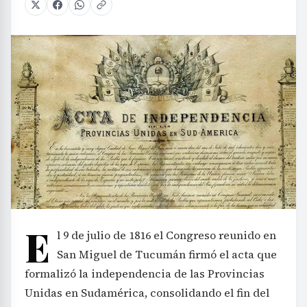
E
l 9 de julio de 1816 el Congreso reunido en
San Miguel de Tucumán firmó el acta que
formalizó la independencia de las Provincias
Unidas en Sudamérica, consolidando el fin del