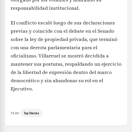
responsabilidad institucional.
El conflicto escaló luego de sus declaraciones
previas y coincide con el debate en el Senado
sobre la ley de propiedad privada, que terminó
con una derrota parlamentaria para el
oficialismo. Villarruel se mostró decidida a
mantener sus posturas, respaldando un ejercicio
de la libertad de expresión dentro del marco
democrático y sin abandonar su rol en el
Ejecutivo.
Top Stories
TAGS