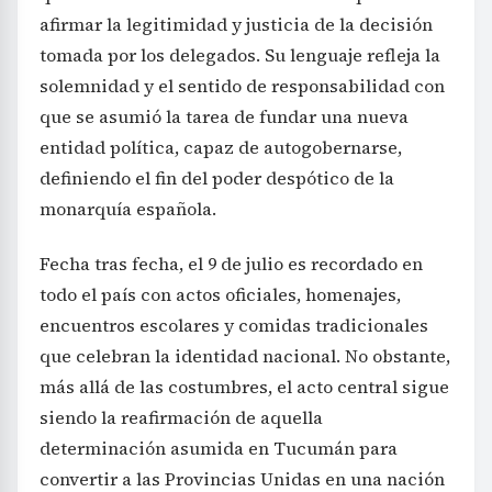
afirmar la legitimidad y justicia de la decisión
tomada por los delegados. Su lenguaje refleja la
solemnidad y el sentido de responsabilidad con
que se asumió la tarea de fundar una nueva
entidad política, capaz de autogobernarse,
definiendo el fin del poder despótico de la
monarquía española.
Fecha tras fecha, el 9 de julio es recordado en
todo el país con actos oficiales, homenajes,
encuentros escolares y comidas tradicionales
que celebran la identidad nacional. No obstante,
más allá de las costumbres, el acto central sigue
siendo la reafirmación de aquella
determinación asumida en Tucumán para
convertir a las Provincias Unidas en una nación