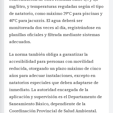
mg/litro, y temperaturas reguladas según el tipo
de natatorio, como máximo 29°C para piscinas y
40°C para jacuzzis. El agua deberá ser
monitoreada dos veces al día, registrándose en
planillas oficiales y filtrada mediante sistemas
adecuados.
La norma también obliga a garantizar la
accesibilidad para personas con movilidad
reducida, otorgando un plazo máximo de cinco
años para adecuar instalaciones, excepto en
natatorios especiales que deben adaptarse de
inmediato. La autoridad encargada de la
aplicación y supervisión es el Departamento de
Saneamiento Básico, dependiente de la
Coordinación Provincial de Salud Ambiental.