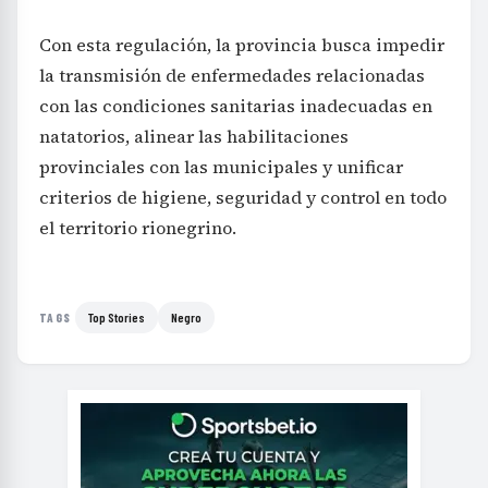
Con esta regulación, la provincia busca impedir
la transmisión de enfermedades relacionadas
con las condiciones sanitarias inadecuadas en
natatorios, alinear las habilitaciones
provinciales con las municipales y unificar
criterios de higiene, seguridad y control en todo
el territorio rionegrino.
Top Stories
Negro
TAGS