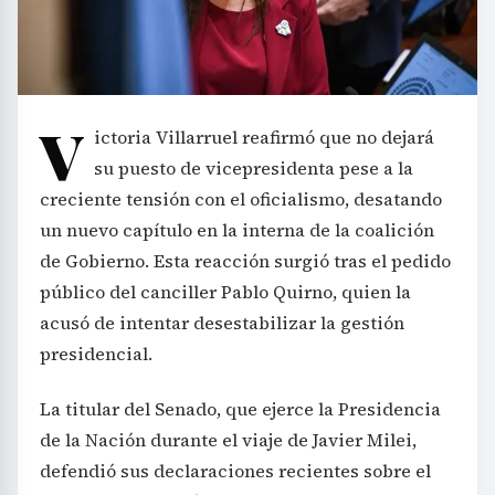
V
ictoria Villarruel reafirmó que no dejará
su puesto de vicepresidenta pese a la
creciente tensión con el oficialismo, desatando
un nuevo capítulo en la interna de la coalición
de Gobierno. Esta reacción surgió tras el pedido
público del canciller Pablo Quirno, quien la
acusó de intentar desestabilizar la gestión
presidencial.
La titular del Senado, que ejerce la Presidencia
de la Nación durante el viaje de Javier Milei,
defendió sus declaraciones recientes sobre el