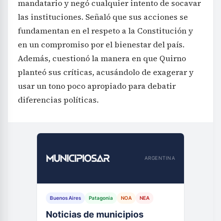
mandatario y negó cualquier intento de socavar
las instituciones. Señaló que sus acciones se
fundamentan en el respeto a la Constitución y
en un compromiso por el bienestar del país.
Además, cuestionó la manera en que Quirno
planteó sus críticas, acusándolo de exagerar y
usar un tono poco apropiado para debatir
diferencias políticas.
ARGENTINA
Buenos Aires
Patagonia
NOA
NEA
Noticias de municipios