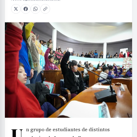
U
n grupo de estudiantes de distintos