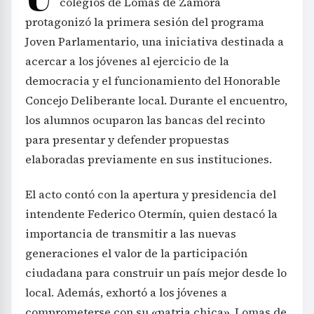
colegios de Lomas de Zamora
protagonizó la primera sesión del programa
Joven Parlamentario, una iniciativa destinada a
acercar a los jóvenes al ejercicio de la
democracia y el funcionamiento del Honorable
Concejo Deliberante local. Durante el encuentro,
los alumnos ocuparon las bancas del recinto
para presentar y defender propuestas
elaboradas previamente en sus instituciones.
El acto contó con la apertura y presidencia del
intendente Federico Otermín, quien destacó la
importancia de transmitir a las nuevas
generaciones el valor de la participación
ciudadana para construir un país mejor desde lo
local. Además, exhortó a los jóvenes a
comprometerse con su «patria chica», Lomas de