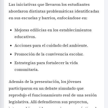
Las iniciativas que llevaron los estudiantes
abordaron distintas problemáticas identificadas
en sus escuelas y barrios, enfocándose en:
Mejoras edilicias en los establecimientos
educativos.
Acciones para el cuidado del ambiente.
Promoción de la convivencia escolar.
Estrategias para fortalecer la vida
comunitaria.
Además de la presentación, los jóvenes
participaron en un debate simulado que
reprodujo el funcionamiento real de una sesión
legislativa. Allí defendieron sus proyectos,