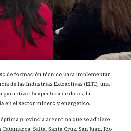
so de formación técnico para implementar
cia de las Industrias Extractivas (EITI), una
garantizar la apertura de datos, la
ia en el sector minero y energético.
 séptima provincia argentina que se adhiere
Catamarca, Salta, Santa Cruz, San Juan, Río