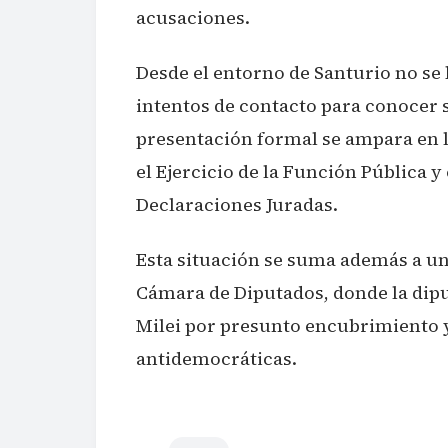
acusaciones.
Desde el entorno de Santurio no se 
intentos de contacto para conocer 
presentación formal se ampara en los
el Ejercicio de la Función Pública y
Declaraciones Juradas.
Esta situación se suma además a un
Cámara de Diputados, donde la dip
Milei por presunto encubrimiento y
antidemocráticas.