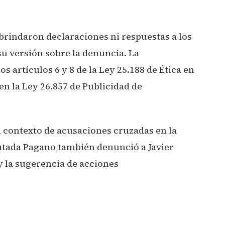
brindaron declaraciones ni respuestas a los
su versión sobre la denuncia. La
 artículos 6 y 8 de la Ley 25.188 de Ética en
 en la Ley 26.857 de Publicidad de
 contexto de acusaciones cruzadas en la
utada Pagano también denunció a Javier
 la sugerencia de acciones