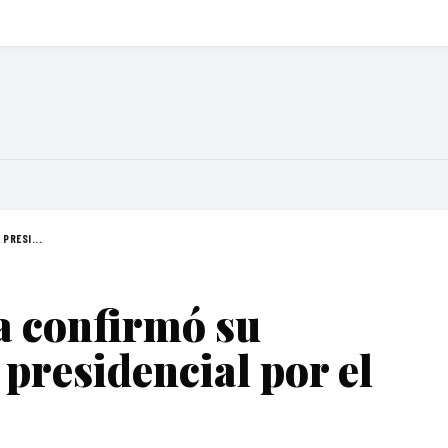
PRESI...
 confirmó su
presidencial por el