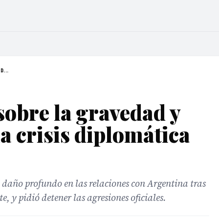
D...
sobre la gravedad y
a crisis diplomática
el daño profundo en las relaciones con Argentina tras
te, y pidió detener las agresiones oficiales.