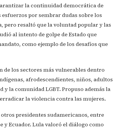
arantizar la continuidad democrática de
os esfuerzos por sembrar dudas sobre los
 pero resaltó que la voluntad popular y las
udió al intento de golpe de Estado que
mandato, como ejemplo de los desafíos que
ón de los sectores más vulnerables dentro
ndígenas, afrodescendientes, niños, adultos
d y la comunidad LGBT. Propuso además la
erradicar la violencia contra las mujeres.
 otros presidentes sudamericanos, entre
le y Ecuador. Lula valoró el diálogo como