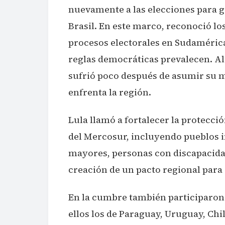
nuevamente a las elecciones para g
Brasil. En este marco, reconoció l
procesos electorales en Sudamérica,
reglas democráticas prevalecen. Al
sufrió poco después de asumir su 
enfrenta la región.
Lula llamó a fortalecer la protecci
del Mercosur, incluyendo pueblos i
mayores, personas con discapacida
creación de un pacto regional para 
En la cumbre también participaron
ellos los de Paraguay, Uruguay, Chi