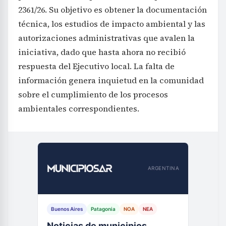
2361/26. Su objetivo es obtener la documentación
técnica, los estudios de impacto ambiental y las
autorizaciones administrativas que avalen la
iniciativa, dado que hasta ahora no recibió
respuesta del Ejecutivo local. La falta de
información genera inquietud en la comunidad
sobre el cumplimiento de los procesos
ambientales correspondientes.
ARGENTINA
Buenos Aires
Patagonia
NOA
NEA
Noticias de municipios