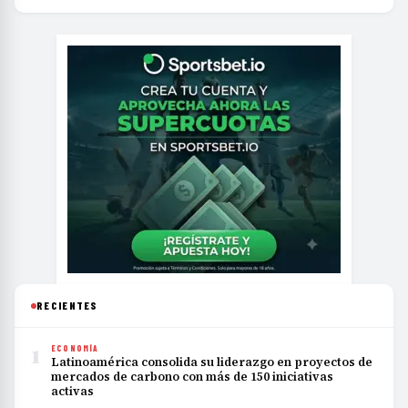
RECIENTES
1
ECONOMÍA
Latinoamérica consolida su liderazgo en proyectos de
mercados de carbono con más de 150 iniciativas
activas