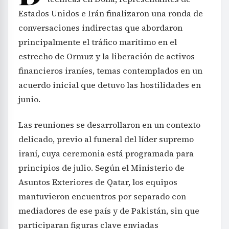
Estados Unidos e Irán finalizaron una ronda de
conversaciones indirectas que abordaron
principalmente el tráfico marítimo en el
estrecho de Ormuz y la liberación de activos
financieros iraníes, temas contemplados en un
acuerdo inicial que detuvo las hostilidades en
junio.
Las reuniones se desarrollaron en un contexto
delicado, previo al funeral del líder supremo
iraní, cuya ceremonia está programada para
principios de julio. Según el Ministerio de
Asuntos Exteriores de Qatar, los equipos
mantuvieron encuentros por separado con
mediadores de ese país y de Pakistán, sin que
participaran figuras clave enviadas