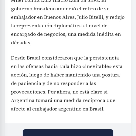
Milei contra Luiz Inácio Lula da Silva. El
gobierno brasileño anunció el retiro de su
embajador en Buenos Aires, Julio Bitelli, y redujo
la representación diplomática al nivel de
encargado de negocios, una medida inédita en
décadas.
Desde Brasil consideraron que la persistencia
en las ofensas hacia Lula hizo «inevitable» esta
acción, luego de haber mantenido una postura
de paciencia y de no responder a las
provocaciones. Por ahora, no está claro si
Argentina tomará una medida recíproca que
afecte al embajador argentino en Brasil.