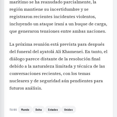
marítimo se ha reanudado parcialmente, la
región mantiene su incertidumbre y se
registraron recientes incidentes violentos,
incluyendo un ataque iraní a un buque de carga,
que generaron tensiones entre ambas naciones.
La próxima reunión está prevista para después
del funeral del ayatolá Ali Khamenei. En tanto, el
diálogo parece distante de la resolución final
debido a la naturaleza limitada y técnica de las
conversaciones recientes, con los temas
nucleares y de seguridad aún pendientes para
futuros análisis.
Mundo
Doha
Estados
Unidos
TAGS