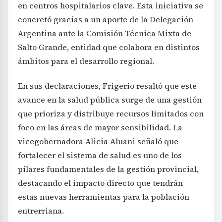
en centros hospitalarios clave. Esta iniciativa se
concretó gracias a un aporte de la Delegación
Argentina ante la Comisión Técnica Mixta de
Salto Grande, entidad que colabora en distintos
ámbitos para el desarrollo regional.
En sus declaraciones, Frigerio resaltó que este
avance en la salud pública surge de una gestión
que prioriza y distribuye recursos limitados con
foco en las áreas de mayor sensibilidad. La
vicegobernadora Alicia Aluani señaló que
fortalecer el sistema de salud es uno de los
pilares fundamentales de la gestión provincial,
destacando el impacto directo que tendrán
estas nuevas herramientas para la población
entrerriana.