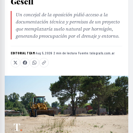
Gesell
Un concejal de la oposición pidió acceso a la
documentación técnica y permisos de un proyecto
que reemplazaría suelo natural por hormigón,
generando preocupación por el drenaje y entorno.
EDITORIAL TEAM
·
Aug 5, 2026
·
2 min de lectura
·
Fuente:
telegrafo.com.ar