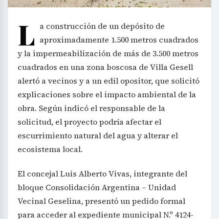
L
a construcción de un depósito de
aproximadamente 1.500 metros cuadrados
y la impermeabilización de más de 3.500 metros
cuadrados en una zona boscosa de Villa Gesell
alertó a vecinos y a un edil opositor, que solicitó
explicaciones sobre el impacto ambiental de la
obra. Según indicó el responsable de la
solicitud, el proyecto podría afectar el
escurrimiento natural del agua y alterar el
ecosistema local.
El concejal Luis Alberto Vivas, integrante del
bloque Consolidación Argentina – Unidad
Vecinal Geselina, presentó un pedido formal
para acceder al expediente municipal N.º 4124-