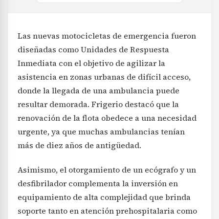
Las nuevas motocicletas de emergencia fueron
diseñadas como Unidades de Respuesta
Inmediata con el objetivo de agilizar la
asistencia en zonas urbanas de difícil acceso,
donde la llegada de una ambulancia puede
resultar demorada. Frigerio destacó que la
renovación de la flota obedece a una necesidad
urgente, ya que muchas ambulancias tenían
más de diez años de antigüedad.
Asimismo, el otorgamiento de un ecógrafo y un
desfibrilador complementa la inversión en
equipamiento de alta complejidad que brinda
soporte tanto en atención prehospitalaria como