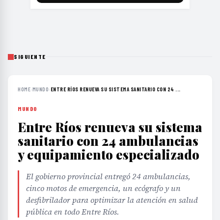
SIGUIENTE
HOME
›
MUNDO
›
ENTRE RÍOS RENUEVA SU SISTEMA SANITARIO CON 24 ...
MUNDO
Entre Ríos renueva su sistema
sanitario con 24 ambulancias
y equipamiento especializado
El gobierno provincial entregó 24 ambulancias,
cinco motos de emergencia, un ecógrafo y un
desfibrilador para optimizar la atención en salud
pública en todo Entre Ríos.