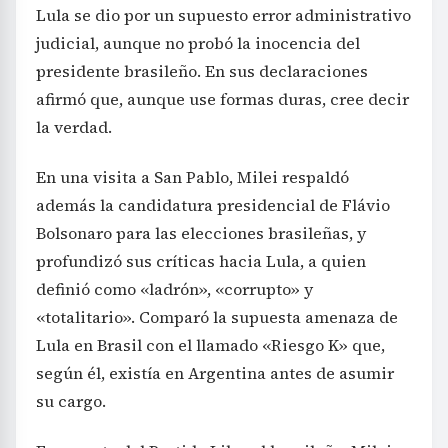
Lula se dio por un supuesto error administrativo
judicial, aunque no probó la inocencia del
presidente brasileño. En sus declaraciones
afirmó que, aunque use formas duras, cree decir
la verdad.
En una visita a San Pablo, Milei respaldó
además la candidatura presidencial de Flávio
Bolsonaro para las elecciones brasileñas, y
profundizó sus críticas hacia Lula, a quien
definió como «ladrón», «corrupto» y
«totalitario». Comparó la supuesta amenaza de
Lula en Brasil con el llamado «Riesgo K» que,
según él, existía en Argentina antes de asumir
su cargo.