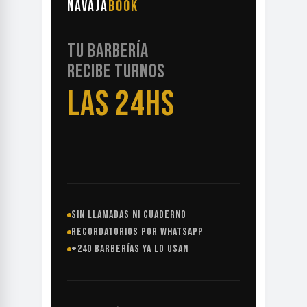
NAVAJA
BOOK
TU BARBERÍA
RECIBE TURNOS
LAS 24HS
SIN LLAMADAS NI CUADERNO
RECORDATORIOS POR WHATSAPP
+240 BARBERÍAS YA LO USAN