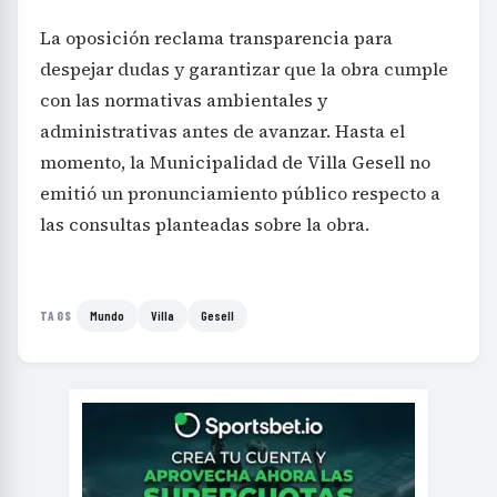
La oposición reclama transparencia para
despejar dudas y garantizar que la obra cumple
con las normativas ambientales y
administrativas antes de avanzar. Hasta el
momento, la Municipalidad de Villa Gesell no
emitió un pronunciamiento público respecto a
las consultas planteadas sobre la obra.
Mundo
Villa
Gesell
TAGS