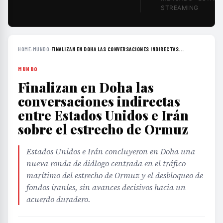
STREAMING
HOME
›
MUNDO
›
FINALIZAN EN DOHA LAS CONVERSACIONES INDIRECTAS...
MUNDO
Finalizan en Doha las
conversaciones indirectas
entre Estados Unidos e Irán
sobre el estrecho de Ormuz
Estados Unidos e Irán concluyeron en Doha una
nueva ronda de diálogo centrada en el tráfico
marítimo del estrecho de Ormuz y el desbloqueo de
fondos iraníes, sin avances decisivos hacia un
acuerdo duradero.