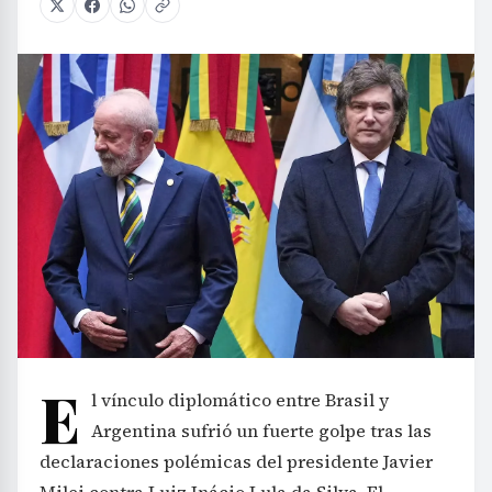
E
l vínculo diplomático entre Brasil y
Argentina sufrió un fuerte golpe tras las
declaraciones polémicas del presidente Javier