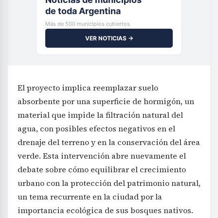
de toda Argentina
Más de 500 municipios cubiertos
VER NOTICIAS →
El proyecto implica reemplazar suelo
absorbente por una superficie de hormigón, un
material que impide la filtración natural del
agua, con posibles efectos negativos en el
drenaje del terreno y en la conservación del área
verde. Esta intervención abre nuevamente el
debate sobre cómo equilibrar el crecimiento
urbano con la protección del patrimonio natural,
un tema recurrente en la ciudad por la
importancia ecológica de sus bosques nativos.