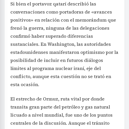
Si bien el portavoz qatarí describió las
conversaciones como portadoras de «avances
positivos» en relación con el memorándum que
frenó la guerra, ninguna de las delegaciones
confirmó haber superado diferencias
sustanciales. En Washington, las autoridades
estadounidenses manifestaron optimismo por la
posibilidad de incluir en futuros diálogos
límites al programa nuclear iraní, eje del
conflicto, aunque esta cuestión no se trató en
esta ocasión.
El estrecho de Ormuz, ruta vital por donde
transita gran parte del petróleo y gas natural
licuado a nivel mundial, fue uno de los puntos
centrales de la discusión. Aunque el tránsito