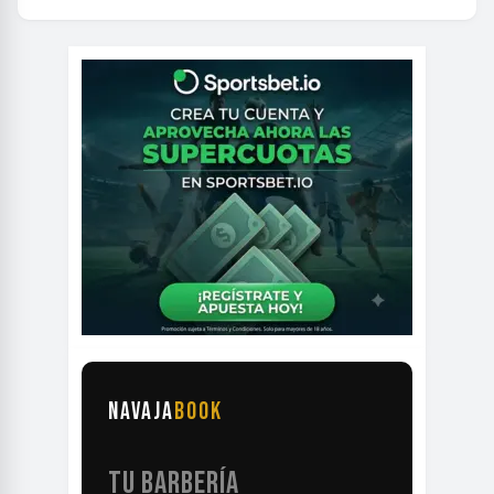
NAVAJA
BOOK
TU BARBERÍA