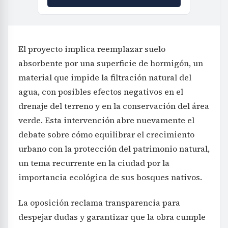
El proyecto implica reemplazar suelo
absorbente por una superficie de hormigón, un
material que impide la filtración natural del
agua, con posibles efectos negativos en el
drenaje del terreno y en la conservación del área
verde. Esta intervención abre nuevamente el
debate sobre cómo equilibrar el crecimiento
urbano con la protección del patrimonio natural,
un tema recurrente en la ciudad por la
importancia ecológica de sus bosques nativos.
La oposición reclama transparencia para
despejar dudas y garantizar que la obra cumple