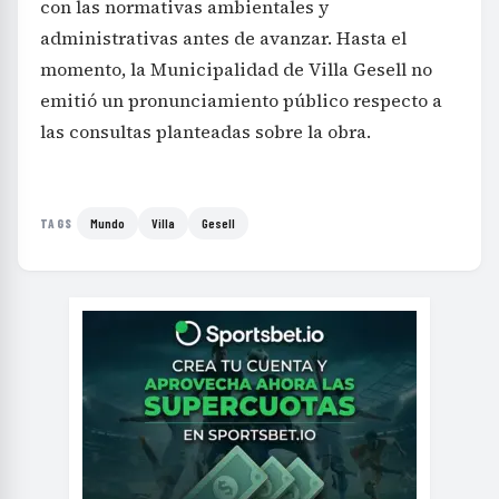
con las normativas ambientales y
administrativas antes de avanzar. Hasta el
momento, la Municipalidad de Villa Gesell no
emitió un pronunciamiento público respecto a
las consultas planteadas sobre la obra.
Mundo
Villa
Gesell
TAGS