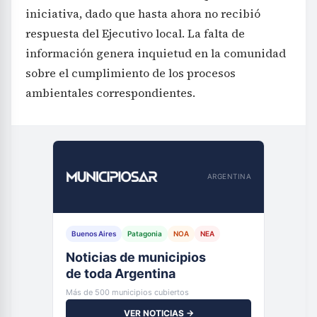
iniciativa, dado que hasta ahora no recibió
respuesta del Ejecutivo local. La falta de
información genera inquietud en la comunidad
sobre el cumplimiento de los procesos
ambientales correspondientes.
ARGENTINA
Buenos Aires
Patagonia
NOA
NEA
Noticias de municipios
de toda Argentina
Más de 500 municipios cubiertos
VER NOTICIAS →