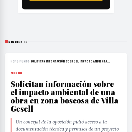
SIGUIENTE
HOME
›
MUNDO
›
SOLICITAN INFORMACIÓN SOBRE EL IMPACTO AMBIENTA...
MUNDO
Solicitan información sobre
el impacto ambiental de una
obra en zona boscosa de Villa
Gesell
Un concejal de la oposición pidió acceso a la
documentación técnica y permisos de un proyecto