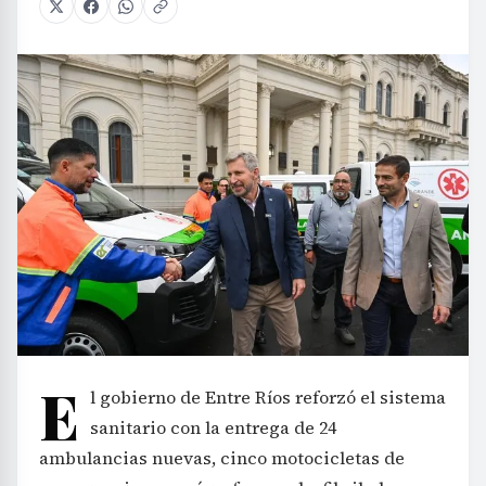
E
l gobierno de Entre Ríos reforzó el sistema
sanitario con la entrega de 24
ambulancias nuevas, cinco motocicletas de