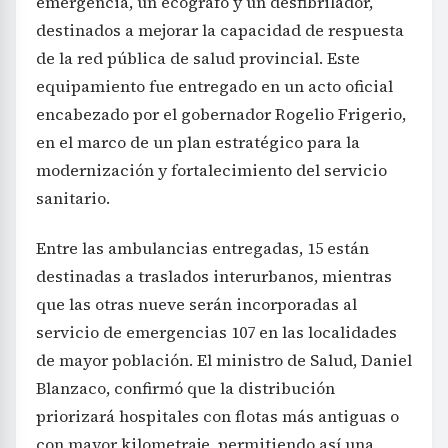
emergencia, un ecógrafo y un desfibrilador,
destinados a mejorar la capacidad de respuesta
de la red pública de salud provincial. Este
equipamiento fue entregado en un acto oficial
encabezado por el gobernador Rogelio Frigerio,
en el marco de un plan estratégico para la
modernización y fortalecimiento del servicio
sanitario.
Entre las ambulancias entregadas, 15 están
destinadas a traslados interurbanos, mientras
que las otras nueve serán incorporadas al
servicio de emergencias 107 en las localidades
de mayor población. El ministro de Salud, Daniel
Blanzaco, confirmó que la distribución
priorizará hospitales con flotas más antiguas o
con mayor kilometraje, permitiendo así una