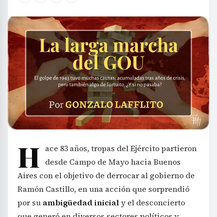
H
ace 83 años, tropas del Ejército partieron
desde Campo de Mayo hacia Buenos
Aires con el objetivo de derrocar al gobierno de
Ramón Castillo, en una acción que sorprendió
por su
ambigüedad inicial
y el desconcierto
que generó en diversos sectores políticos y