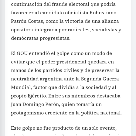
continuación del fraude electoral que podría
favorecer al candidato oficialista Robustiano
Patrón Costas, como la victoria de una alianza
opositora integrada por radicales, socialistas y
demócratas progresistas.
El GOU entendió el golpe como un modo de
evitar que el poder presidencial quedara en
manos de los partidos civiles y de preservar la
neutralidad argentina ante la Segunda Guerra
Mundial, factor que dividía a la sociedad y al
propio Ejército. Entre sus miembros destacaba
Juan Domingo Perón, quien tomaría un
protagonismo creciente en la política nacional.
Este golpe no fue producto de un solo evento,