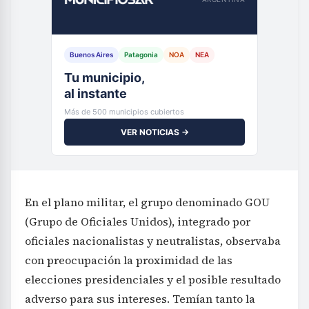
Buenos Aires
Patagonia
NOA
NEA
Tu municipio,
al instante
Más de 500 municipios cubiertos
VER NOTICIAS →
En el plano militar, el grupo denominado GOU
(Grupo de Oficiales Unidos), integrado por
oficiales nacionalistas y neutralistas, observaba
con preocupación la proximidad de las
elecciones presidenciales y el posible resultado
adverso para sus intereses. Temían tanto la