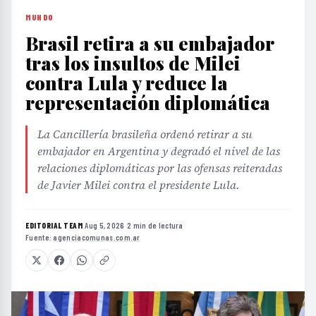
MUNDO
Brasil retira a su embajador
tras los insultos de Milei
contra Lula y reduce la
representación diplomática
La Cancillería brasileña ordenó retirar a su
embajador en Argentina y degradó el nivel de las
relaciones diplomáticas por las ofensas reiteradas
de Javier Milei contra el presidente Lula.
EDITORIAL TEAM
·
Aug 5, 2026
·
2 min de lectura
·
Fuente:
agenciacomunas.com.ar