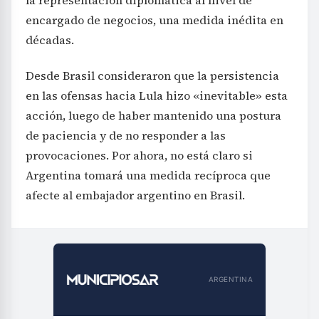
encargado de negocios, una medida inédita en
décadas.
Desde Brasil consideraron que la persistencia
en las ofensas hacia Lula hizo «inevitable» esta
acción, luego de haber mantenido una postura
de paciencia y de no responder a las
provocaciones. Por ahora, no está claro si
Argentina tomará una medida recíproca que
afecte al embajador argentino en Brasil.
ARGENTINA