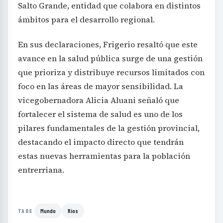
Salto Grande, entidad que colabora en distintos
ámbitos para el desarrollo regional.
En sus declaraciones, Frigerio resaltó que este
avance en la salud pública surge de una gestión
que prioriza y distribuye recursos limitados con
foco en las áreas de mayor sensibilidad. La
vicegobernadora Alicia Aluani señaló que
fortalecer el sistema de salud es uno de los
pilares fundamentales de la gestión provincial,
destacando el impacto directo que tendrán
estas nuevas herramientas para la población
entrerriana.
Mundo
Ríos
TAGS