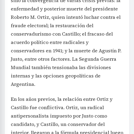
sino la convergencia de varias crisis previas: la
enfermedad y posterior muerte del presidente
Roberto M. Ortiz, quien intentó luchar contra el
fraude electoral; la restauración del
conservadurismo con Castillo; el fracaso del
acuerdo político entre radicales y
conservadores en 1941; y la muerte de Agustín P.
Justo, entre otros factores. La Segunda Guerra
Mundial también tensionaba las divisiones
internas y las opciones geopolíticas de
Argentina.
En los años previos, la relación entre Ortiz y
Castillo fue conflictiva. Ortiz, un radical
antipersonalista impuesto por Justo como
candidato, y Castillo, un conservador del
interior, llegaron a la fórmula presidencial luego