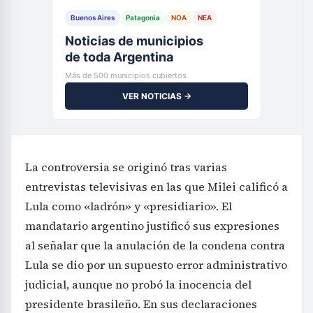
Buenos Aires
Patagonia
NOA
NEA
Noticias de municipios
de toda Argentina
Más de 500 municipios cubiertos
VER NOTICIAS →
La controversia se originó tras varias
entrevistas televisivas en las que Milei calificó a
Lula como «ladrón» y «presidiario». El
mandatario argentino justificó sus expresiones
al señalar que la anulación de la condena contra
Lula se dio por un supuesto error administrativo
judicial, aunque no probó la inocencia del
presidente brasileño. En sus declaraciones