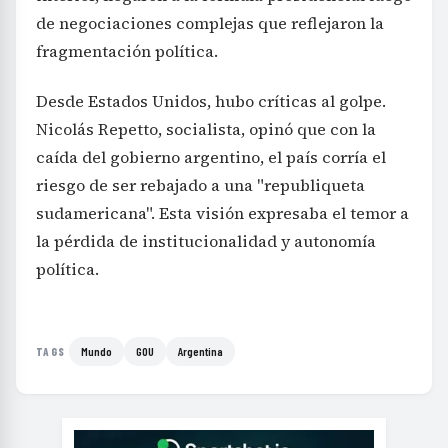
de negociaciones complejas que reflejaron la
fragmentación política.
Desde Estados Unidos, hubo críticas al golpe.
Nicolás Repetto, socialista, opinó que con la
caída del gobierno argentino, el país corría el
riesgo de ser rebajado a una "republiqueta
sudamericana". Esta visión expresaba el temor a
la pérdida de institucionalidad y autonomía
política.
Mundo
GOU
Argentina
TAGS