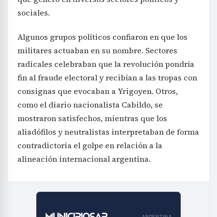
sociales.
Algunos grupos políticos confiaron en que los
militares actuaban en su nombre. Sectores
radicales celebraban que la revolución pondría
fin al fraude electoral y recibían a las tropas con
consignas que evocaban a Yrigoyen. Otros,
como el diario nacionalista Cabildo, se
mostraron satisfechos, mientras que los
aliadófilos y neutralistas interpretaban de forma
contradictoria el golpe en relación a la
alineación internacional argentina.
ARGENTINA