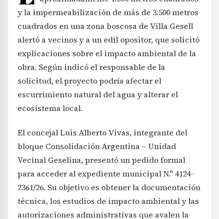
y la impermeabilización de más de 3.500 metros
cuadrados en una zona boscosa de Villa Gesell
alertó a vecinos y a un edil opositor, que solicitó
explicaciones sobre el impacto ambiental de la
obra. Según indicó el responsable de la
solicitud, el proyecto podría afectar el
escurrimiento natural del agua y alterar el
ecosistema local.
El concejal Luis Alberto Vivas, integrante del
bloque Consolidación Argentina – Unidad
Vecinal Geselina, presentó un pedido formal
para acceder al expediente municipal N.º 4124-
2361/26. Su objetivo es obtener la documentación
técnica, los estudios de impacto ambiental y las
autorizaciones administrativas que avalen la