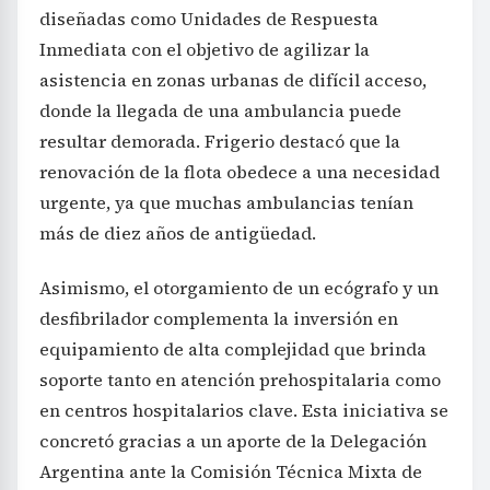
diseñadas como Unidades de Respuesta
Inmediata con el objetivo de agilizar la
asistencia en zonas urbanas de difícil acceso,
donde la llegada de una ambulancia puede
resultar demorada. Frigerio destacó que la
renovación de la flota obedece a una necesidad
urgente, ya que muchas ambulancias tenían
más de diez años de antigüedad.
Asimismo, el otorgamiento de un ecógrafo y un
desfibrilador complementa la inversión en
equipamiento de alta complejidad que brinda
soporte tanto en atención prehospitalaria como
en centros hospitalarios clave. Esta iniciativa se
concretó gracias a un aporte de la Delegación
Argentina ante la Comisión Técnica Mixta de