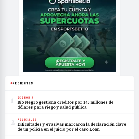
RECIENTES
1
ECONOMÍA
Río Negro gestiona créditos por 145 millones de
dólares para riego y salud pública
2
POLICIALES
Dificultades y evasivas marcaron la declaración clave
de un policía en el juicio por el caso Loan