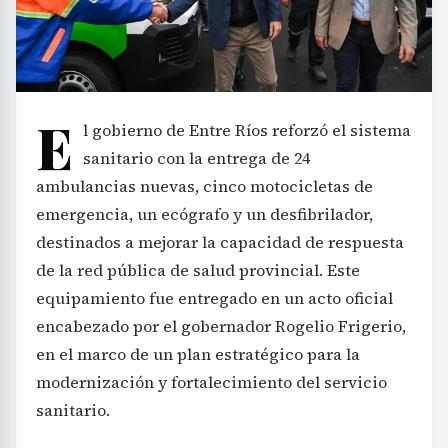
E
l gobierno de Entre Ríos reforzó el sistema
sanitario con la entrega de 24
ambulancias nuevas, cinco motocicletas de
emergencia, un ecógrafo y un desfibrilador,
destinados a mejorar la capacidad de respuesta
de la red pública de salud provincial. Este
equipamiento fue entregado en un acto oficial
encabezado por el gobernador Rogelio Frigerio,
en el marco de un plan estratégico para la
modernización y fortalecimiento del servicio
sanitario.