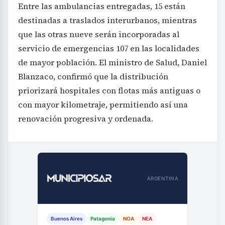
Entre las ambulancias entregadas, 15 están
destinadas a traslados interurbanos, mientras
que las otras nueve serán incorporadas al
servicio de emergencias 107 en las localidades
de mayor población. El ministro de Salud, Daniel
Blanzaco, confirmó que la distribución
priorizará hospitales con flotas más antiguas o
con mayor kilometraje, permitiendo así una
renovación progresiva y ordenada.
ARGENTINA
Buenos Aires
Patagonia
NOA
NEA