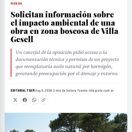
MUNDO
Solicitan información sobre
el impacto ambiental de una
obra en zona boscosa de Villa
Gesell
Un concejal de la oposición pidió acceso a la
documentación técnica y permisos de un proyecto
que reemplazaría suelo natural por hormigón,
generando preocupación por el drenaje y entorno.
EDITORIAL TEAM
·
Aug 5, 2026
·
2 min de lectura
·
Fuente:
telegrafo.com.ar