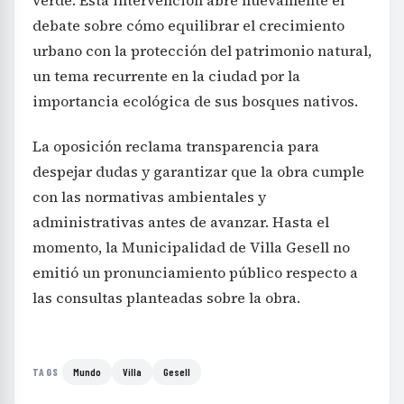
verde. Esta intervención abre nuevamente el
debate sobre cómo equilibrar el crecimiento
urbano con la protección del patrimonio natural,
un tema recurrente en la ciudad por la
importancia ecológica de sus bosques nativos.
La oposición reclama transparencia para
despejar dudas y garantizar que la obra cumple
con las normativas ambientales y
administrativas antes de avanzar. Hasta el
momento, la Municipalidad de Villa Gesell no
emitió un pronunciamiento público respecto a
las consultas planteadas sobre la obra.
Mundo
Villa
Gesell
TAGS