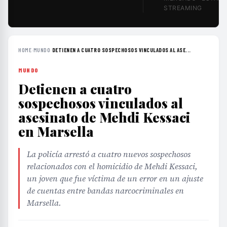
STREAMING
HOME
›
MUNDO
›
DETIENEN A CUATRO SOSPECHOSOS VINCULADOS AL ASE...
MUNDO
Detienen a cuatro
sospechosos vinculados al
asesinato de Mehdi Kessaci
en Marsella
La policía arrestó a cuatro nuevos sospechosos
relacionados con el homicidio de Mehdi Kessaci,
un joven que fue víctima de un error en un ajuste
de cuentas entre bandas narcocriminales en
Marsella.