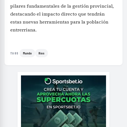
pilares fundamentales de la gestión provincial,
destacando el impacto directo que tendrán
estas nuevas herramientas para la población
entrerriana.
Mundo
Ríos
TAGS