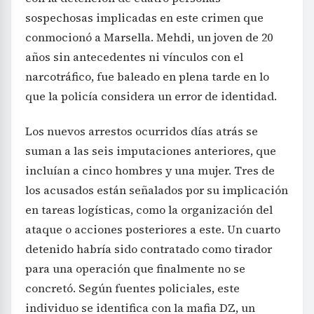
sospechosas implicadas en este crimen que
conmocionó a Marsella. Mehdi, un joven de 20
años sin antecedentes ni vínculos con el
narcotráfico, fue baleado en plena tarde en lo
que la policía considera un error de identidad.
Los nuevos arrestos ocurridos días atrás se
suman a las seis imputaciones anteriores, que
incluían a cinco hombres y una mujer. Tres de
los acusados están señalados por su implicación
en tareas logísticas, como la organización del
ataque o acciones posteriores a este. Un cuarto
detenido habría sido contratado como tirador
para una operación que finalmente no se
concretó. Según fuentes policiales, este
individuo se identifica con la mafia DZ, un