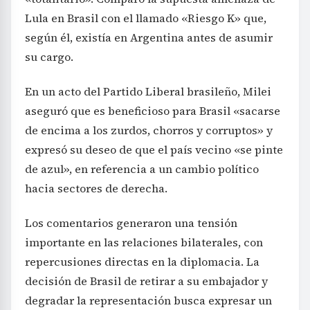
Lula en Brasil con el llamado «Riesgo K» que,
según él, existía en Argentina antes de asumir
su cargo.
En un acto del Partido Liberal brasileño, Milei
aseguró que es beneficioso para Brasil «sacarse
de encima a los zurdos, chorros y corruptos» y
expresó su deseo de que el país vecino «se pinte
de azul», en referencia a un cambio político
hacia sectores de derecha.
Los comentarios generaron una tensión
importante en las relaciones bilaterales, con
repercusiones directas en la diplomacia. La
decisión de Brasil de retirar a su embajador y
degradar la representación busca expresar un