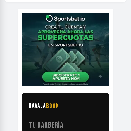
NAVAJA
BOOK
TU BARBERÍA