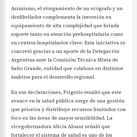
Asimismo, el otorgamiento de un ecógrafo y un
desfibrilador complementa la inversión en
equipamiento de alta complejidad que brinda
soporte tanto en atención prehospitalaria como
en centros hospitalarios clave. Esta iniciativa se
concretó gracias a un aporte de la Delegación
Argentina ante la Comisión Técnica Mixta de
Salto Grande, entidad que colabora en distintos
ámbitos para el desarrollo regional.
En sus declaraciones, Frigerio resaltó que este
avance en la salud pública surge de una gestión
que prioriza y distribuye recursos limitados con
foco en las áreas de mayor sensibilidad. La
vicegobernadora Alicia Aluani señaló que
fortalecer el sistema de salud es uno de los