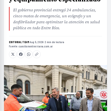
El gobierno provincial entregó 24 ambulancias,
cinco motos de emergencia, un ecógrafo y un
desfibrilador para optimizar la atención en salud
pública en todo Entre Ríos.
EDITORIAL TEAM
·
Aug 5, 2026
·
2 min de lectura
·
Fuente:
cuestionentrerriana.com.ar