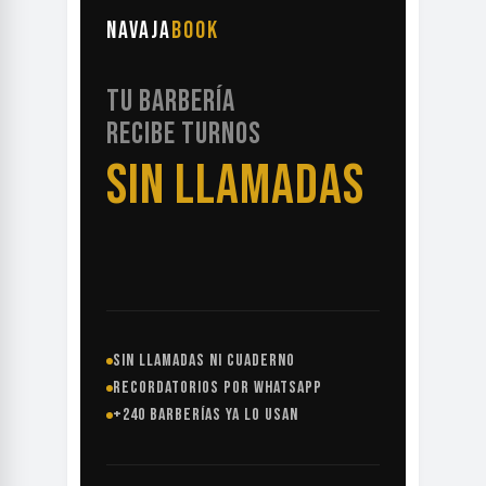
NAVAJA
BOOK
TU BARBERÍA
RECIBE TURNOS
SIN LLAMADAS
SIN LLAMADAS NI CUADERNO
RECORDATORIOS POR WHATSAPP
+240 BARBERÍAS YA LO USAN