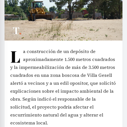
L
a construcción de un depósito de
aproximadamente 1.500 metros cuadrados
y la impermeabilización de más de 3.500 metros
cuadrados en una zona boscosa de Villa Gesell
alertó a vecinos y a un edil opositor, que solicitó
explicaciones sobre el impacto ambiental de la
obra. Según indicó el responsable de la
solicitud, el proyecto podría afectar el
escurrimiento natural del agua y alterar el
ecosistema local.