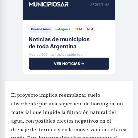
ARGENTINA
Buenos Aires
Patagonia
NOA
NEA
Noticias de municipios
de toda Argentina
Más de 500 municipios cubiertos
VER NOTICIAS →
El proyecto implica reemplazar suelo
absorbente por una superficie de hormigón, un
material que impide la filtración natural del
agua, con posibles efectos negativos en el
drenaje del terreno y en la conservación del área