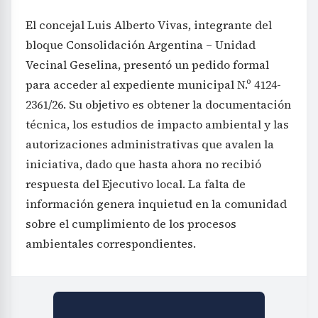
El concejal Luis Alberto Vivas, integrante del
bloque Consolidación Argentina – Unidad
Vecinal Geselina, presentó un pedido formal
para acceder al expediente municipal N.º 4124-
2361/26. Su objetivo es obtener la documentación
técnica, los estudios de impacto ambiental y las
autorizaciones administrativas que avalen la
iniciativa, dado que hasta ahora no recibió
respuesta del Ejecutivo local. La falta de
información genera inquietud en la comunidad
sobre el cumplimiento de los procesos
ambientales correspondientes.