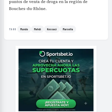
puntos de venta de droga en la región de
Bouches-du-Rhône.
Mundo
Mehdi
Kessaci
Marsella
TAGS