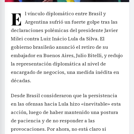
E
l vínculo diplomático entre Brasil y
Argentina sufrió un fuerte golpe tras las
declaraciones polémicas del presidente Javier
Milei contra Luiz Inácio Lula da Silva. El
gobierno brasileño anunció el retiro de su
embajador en Buenos Aires, Julio Bitelli, y redujo
la representación diplomática al nivel de
encargado de negocios, una medida inédita en
décadas.
Desde Brasil consideraron que la persistencia
en las ofensas hacia Lula hizo «inevitable» esta
acción, luego de haber mantenido una postura
de paciencia y de no responder a las
provocaciones. Por ahora, no está claro si