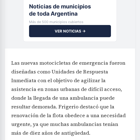
Noticias de municipios
de toda Argentina
Más de 500 municipios cubiertos
VER NOTICIAS →
Las nuevas motocicletas de emergencia fueron
diseñadas como Unidades de Respuesta
Inmediata con el objetivo de agilizar la
asistencia en zonas urbanas de difícil acceso,
donde la llegada de una ambulancia puede
resultar demorada. Frigerio destacó que la
renovación de la flota obedece a una necesidad
urgente, ya que muchas ambulancias tenían
más de diez años de antigüedad.