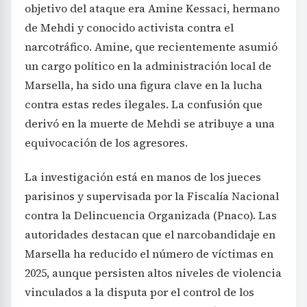
objetivo del ataque era Amine Kessaci, hermano
de Mehdi y conocido activista contra el
narcotráfico. Amine, que recientemente asumió
un cargo político en la administración local de
Marsella, ha sido una figura clave en la lucha
contra estas redes ilegales. La confusión que
derivó en la muerte de Mehdi se atribuye a una
equivocación de los agresores.
La investigación está en manos de los jueces
parisinos y supervisada por la Fiscalía Nacional
contra la Delincuencia Organizada (Pnaco). Las
autoridades destacan que el narcobandidaje en
Marsella ha reducido el número de víctimas en
2025, aunque persisten altos niveles de violencia
vinculados a la disputa por el control de los