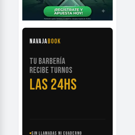
NAVAJA
BOOK
TU BARBERÍA
RECIBE TURNOS
LAS 24HS
SIN LLAMADAS NI CUADERNO