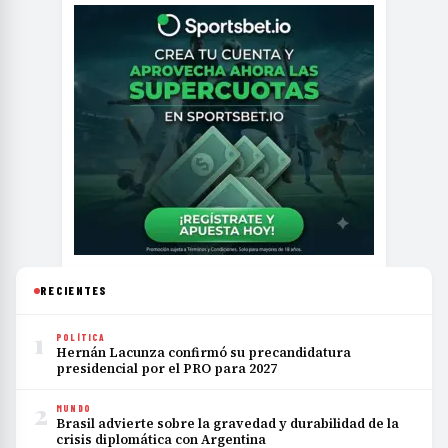
RECIENTES
1
POLÍTICA
Hernán Lacunza confirmó su precandidatura
presidencial por el PRO para 2027
2
MUNDO
Brasil advierte sobre la gravedad y durabilidad de la
crisis diplomática con Argentina