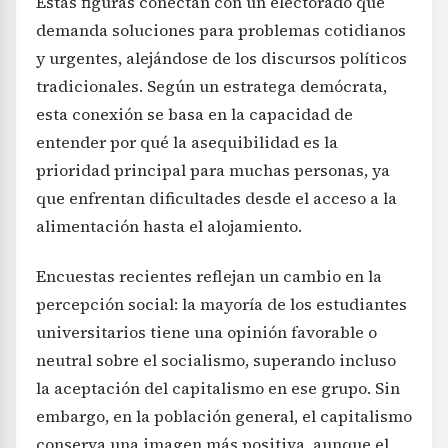
Estas figuras conectan con un electorado que
demanda soluciones para problemas cotidianos
y urgentes, alejándose de los discursos políticos
tradicionales. Según un estratega demócrata,
esta conexión se basa en la capacidad de
entender por qué la asequibilidad es la
prioridad principal para muchas personas, ya
que enfrentan dificultades desde el acceso a la
alimentación hasta el alojamiento.
Encuestas recientes reflejan un cambio en la
percepción social: la mayoría de los estudiantes
universitarios tiene una opinión favorable o
neutral sobre el socialismo, superando incluso
la aceptación del capitalismo en ese grupo. Sin
embargo, en la población general, el capitalismo
conserva una imagen más positiva, aunque el