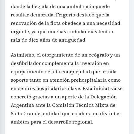
donde la llegada de una ambulancia puede
resultar demorada. Frigerio destacó que la
renovación de la flota obedece a una necesidad
urgente, ya que muchas ambulancias tenían
más de diez años de antigüedad.
Asimismo, el otorgamiento de un ecógrafo y un
desfibrilador complementa la inversión en
equipamiento de alta complejidad que brinda
soporte tanto en atención prehospitalaria como
en centros hospitalarios clave. Esta iniciativa se
concretó gracias a un aporte de la Delegación
Argentina ante la Comisión Técnica Mixta de
Salto Grande, entidad que colabora en distintos
ámbitos para el desarrollo regional.