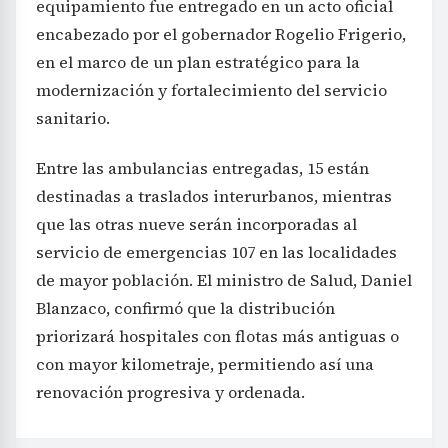
equipamiento fue entregado en un acto oficial
encabezado por el gobernador Rogelio Frigerio,
en el marco de un plan estratégico para la
modernización y fortalecimiento del servicio
sanitario.
Entre las ambulancias entregadas, 15 están
destinadas a traslados interurbanos, mientras
que las otras nueve serán incorporadas al
servicio de emergencias 107 en las localidades
de mayor población. El ministro de Salud, Daniel
Blanzaco, confirmó que la distribución
priorizará hospitales con flotas más antiguas o
con mayor kilometraje, permitiendo así una
renovación progresiva y ordenada.