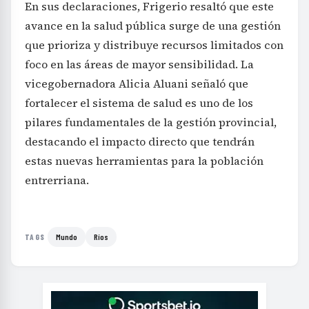
En sus declaraciones, Frigerio resaltó que este
avance en la salud pública surge de una gestión
que prioriza y distribuye recursos limitados con
foco en las áreas de mayor sensibilidad. La
vicegobernadora Alicia Aluani señaló que
fortalecer el sistema de salud es uno de los
pilares fundamentales de la gestión provincial,
destacando el impacto directo que tendrán
estas nuevas herramientas para la población
entrerriana.
Mundo
Ríos
TAGS