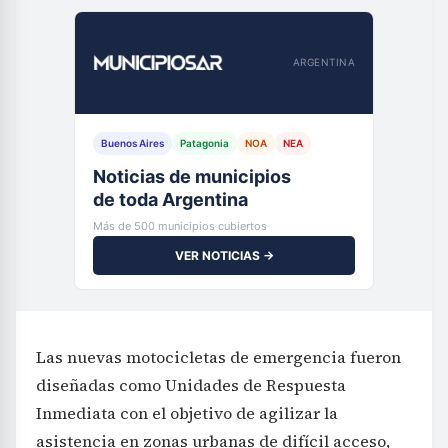
ARGENTINA
Buenos Aires
Patagonia
NOA
NEA
Noticias de municipios
de toda Argentina
Más de 500 municipios cubiertos
VER NOTICIAS →
Las nuevas motocicletas de emergencia fueron
diseñadas como Unidades de Respuesta
Inmediata con el objetivo de agilizar la
asistencia en zonas urbanas de difícil acceso,