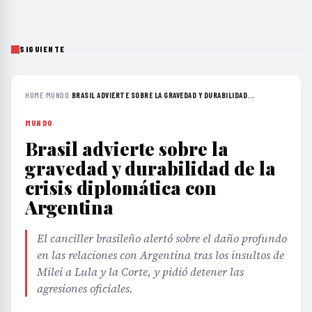
SIGUIENTE
HOME
›
MUNDO
›
BRASIL ADVIERTE SOBRE LA GRAVEDAD Y DURABILIDAD...
MUNDO
Brasil advierte sobre la
gravedad y durabilidad de la
crisis diplomática con
Argentina
El canciller brasileño alertó sobre el daño profundo
en las relaciones con Argentina tras los insultos de
Milei a Lula y la Corte, y pidió detener las
agresiones oficiales.