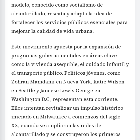
modelo, conocido como socialismo de
alcantarillado, rescata y adapta la idea de
fortalecer los servicios públicos esenciales para
mejorar la calidad de vida urbana.
Este movimiento apuesta por la expansión de
programas gubernamentales en áreas clave
como la vivienda asequible, el cuidado infantil y
el transporte público. Políticos jóvenes, como
Zohran Mamdami en Nueva York, Katie Wilson
en Seattle y Janeese Lewis George en
Washington D.C., representan esta corriente.
Ellos intentan revitalizar un impulso histórico
iniciado en Milwaukee a comienzos del siglo
XX, cuando se ampliaron las redes de
alcantarillado y se construyeron los primeros