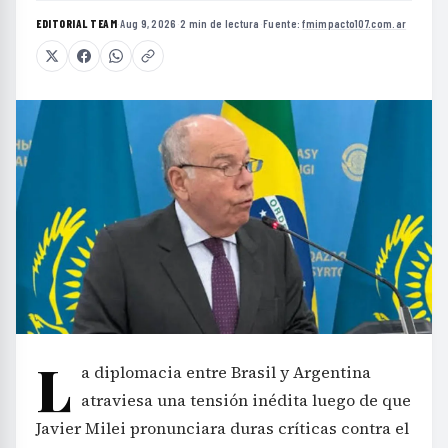
EDITORIAL TEAM
·
Aug 9, 2026
·
2 min de lectura
·
Fuente:
fmimpacto107.com.ar
L
a diplomacia entre Brasil y Argentina
atraviesa una tensión inédita luego de que
Javier Milei pronunciara duras críticas contra el