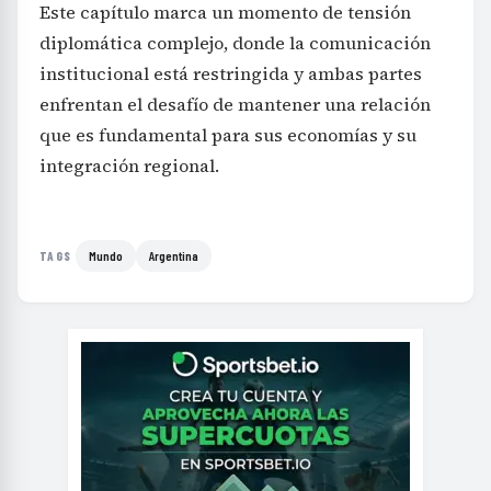
Este capítulo marca un momento de tensión
diplomática complejo, donde la comunicación
institucional está restringida y ambas partes
enfrentan el desafío de mantener una relación
que es fundamental para sus economías y su
integración regional.
Mundo
Argentina
TAGS