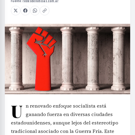
Fuente:
redesdenoticias.com.ar
U
n renovado enfoque socialista está
ganando fuerza en diversas ciudades
estadounidenses, aunque lejos del estereotipo
tradicional asociado con la Guerra Fría. Este