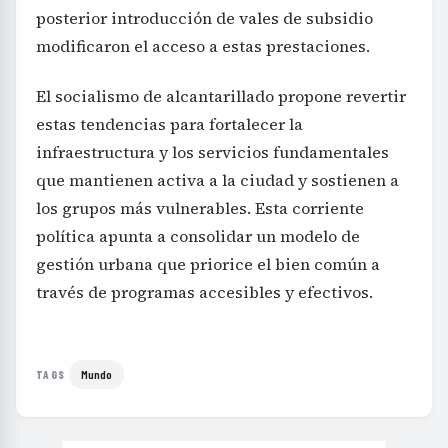
posterior introducción de vales de subsidio
modificaron el acceso a estas prestaciones.
El socialismo de alcantarillado propone revertir
estas tendencias para fortalecer la
infraestructura y los servicios fundamentales
que mantienen activa a la ciudad y sostienen a
los grupos más vulnerables. Esta corriente
política apunta a consolidar un modelo de
gestión urbana que priorice el bien común a
través de programas accesibles y efectivos.
Mundo
TAGS