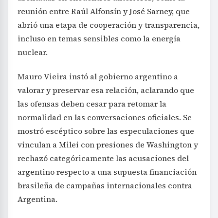
reunión entre Raúl Alfonsín y José Sarney, que
abrió una etapa de cooperación y transparencia,
incluso en temas sensibles como la energía
nuclear.
Mauro Vieira instó al gobierno argentino a
valorar y preservar esa relación, aclarando que
las ofensas deben cesar para retomar la
normalidad en las conversaciones oficiales. Se
mostró escéptico sobre las especulaciones que
vinculan a Milei con presiones de Washington y
rechazó categóricamente las acusaciones del
argentino respecto a una supuesta financiación
brasileña de campañas internacionales contra
Argentina.