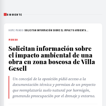
SIGUIENTE
HOME
›
MUNDO
›
SOLICITAN INFORMACIÓN SOBRE EL IMPACTO AMBIENTA...
MUNDO
Solicitan información sobre
el impacto ambiental de una
obra en zona boscosa de Villa
Gesell
Un concejal de la oposición pidió acceso a la
documentación técnica y permisos de un proyecto
que reemplazaría suelo natural por hormigón,
generando preocupación por el drenaje y entorno.