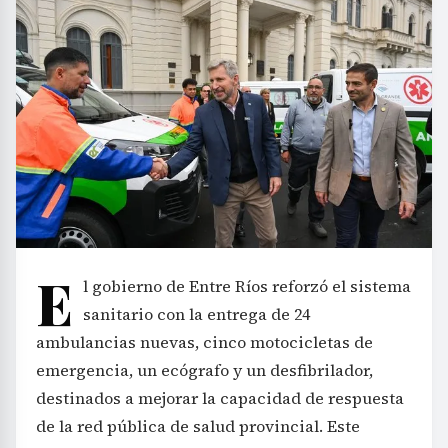
E
l gobierno de Entre Ríos reforzó el sistema
sanitario con la entrega de 24
ambulancias nuevas, cinco motocicletas de
emergencia, un ecógrafo y un desfibrilador,
destinados a mejorar la capacidad de respuesta
de la red pública de salud provincial. Este