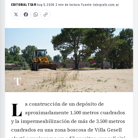
EDITORIAL TEAM
·
Aug 5, 2026
·
2 min de lectura
·
Fuente:
telegrafo.com.ar
L
a construcción de un depósito de
aproximadamente 1.500 metros cuadrados
y la impermeabilización de más de 3.500 metros
cuadrados en una zona boscosa de Villa Gesell