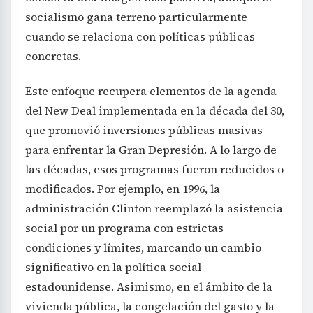
socialismo gana terreno particularmente
cuando se relaciona con políticas públicas
concretas.
Este enfoque recupera elementos de la agenda
del New Deal implementada en la década del 30,
que promovió inversiones públicas masivas
para enfrentar la Gran Depresión. A lo largo de
las décadas, esos programas fueron reducidos o
modificados. Por ejemplo, en 1996, la
administración Clinton reemplazó la asistencia
social por un programa con estrictas
condiciones y límites, marcando un cambio
significativo en la política social
estadounidense. Asimismo, en el ámbito de la
vivienda pública, la congelación del gasto y la