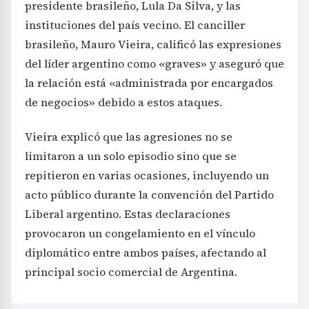
presidente brasileño, Lula Da Silva, y las
instituciones del país vecino. El canciller
brasileño, Mauro Vieira, calificó las expresiones
del líder argentino como «graves» y aseguró que
la relación está «administrada por encargados
de negocios» debido a estos ataques.
Vieira explicó que las agresiones no se
limitaron a un solo episodio sino que se
repitieron en varias ocasiones, incluyendo un
acto público durante la convención del Partido
Liberal argentino. Estas declaraciones
provocaron un congelamiento en el vínculo
diplomático entre ambos países, afectando al
principal socio comercial de Argentina.