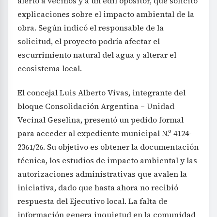
alertó a vecinos y a un edil opositor, que solicitó
explicaciones sobre el impacto ambiental de la
obra. Según indicó el responsable de la
solicitud, el proyecto podría afectar el
escurrimiento natural del agua y alterar el
ecosistema local.
El concejal Luis Alberto Vivas, integrante del
bloque Consolidación Argentina – Unidad
Vecinal Geselina, presentó un pedido formal
para acceder al expediente municipal N.º 4124-
2361/26. Su objetivo es obtener la documentación
técnica, los estudios de impacto ambiental y las
autorizaciones administrativas que avalen la
iniciativa, dado que hasta ahora no recibió
respuesta del Ejecutivo local. La falta de
información genera inquietud en la comunidad