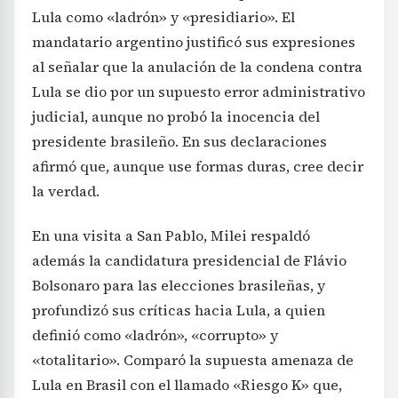
Lula como «ladrón» y «presidiario». El
mandatario argentino justificó sus expresiones
al señalar que la anulación de la condena contra
Lula se dio por un supuesto error administrativo
judicial, aunque no probó la inocencia del
presidente brasileño. En sus declaraciones
afirmó que, aunque use formas duras, cree decir
la verdad.
En una visita a San Pablo, Milei respaldó
además la candidatura presidencial de Flávio
Bolsonaro para las elecciones brasileñas, y
profundizó sus críticas hacia Lula, a quien
definió como «ladrón», «corrupto» y
«totalitario». Comparó la supuesta amenaza de
Lula en Brasil con el llamado «Riesgo K» que,