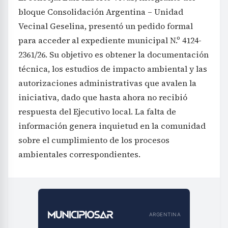
bloque Consolidación Argentina – Unidad
Vecinal Geselina, presentó un pedido formal
para acceder al expediente municipal N.º 4124-
2361/26. Su objetivo es obtener la documentación
técnica, los estudios de impacto ambiental y las
autorizaciones administrativas que avalen la
iniciativa, dado que hasta ahora no recibió
respuesta del Ejecutivo local. La falta de
información genera inquietud en la comunidad
sobre el cumplimiento de los procesos
ambientales correspondientes.
ARGENTINA