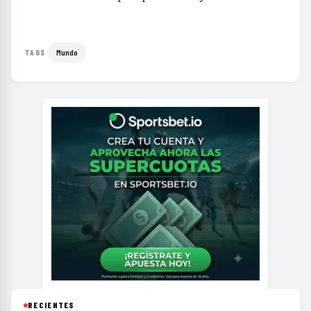
Mundo
TAGS
RECIENTES