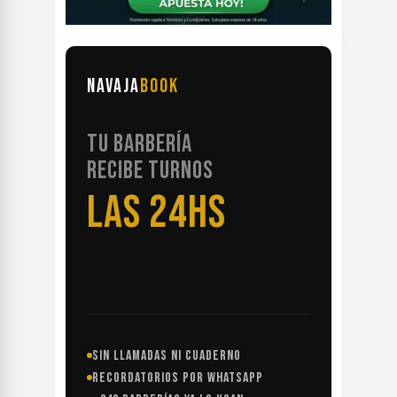
NAVAJA
BOOK
TU BARBERÍA
RECIBE TURNOS
LAS 24HS
SIN LLAMADAS NI CUADERNO
RECORDATORIOS POR WHATSAPP