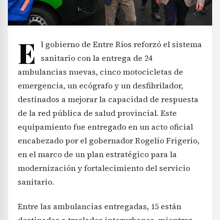
E
l gobierno de Entre Ríos reforzó el sistema
sanitario con la entrega de 24
ambulancias nuevas, cinco motocicletas de
emergencia, un ecógrafo y un desfibrilador,
destinados a mejorar la capacidad de respuesta
de la red pública de salud provincial. Este
equipamiento fue entregado en un acto oficial
encabezado por el gobernador Rogelio Frigerio,
en el marco de un plan estratégico para la
modernización y fortalecimiento del servicio
sanitario.
Entre las ambulancias entregadas, 15 están
destinadas a traslados interurbanos, mientras