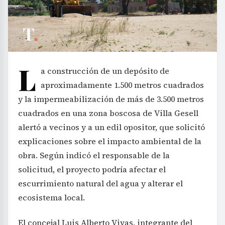
L
a construcción de un depósito de
aproximadamente 1.500 metros cuadrados
y la impermeabilización de más de 3.500 metros
cuadrados en una zona boscosa de Villa Gesell
alertó a vecinos y a un edil opositor, que solicitó
explicaciones sobre el impacto ambiental de la
obra. Según indicó el responsable de la
solicitud, el proyecto podría afectar el
escurrimiento natural del agua y alterar el
ecosistema local.
El concejal Luis Alberto Vivas, integrante del