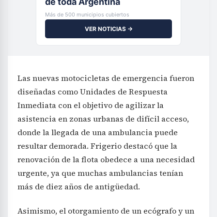
de toda Argentina
Más de 500 municipios cubiertos
VER NOTICIAS →
Las nuevas motocicletas de emergencia fueron
diseñadas como Unidades de Respuesta
Inmediata con el objetivo de agilizar la
asistencia en zonas urbanas de difícil acceso,
donde la llegada de una ambulancia puede
resultar demorada. Frigerio destacó que la
renovación de la flota obedece a una necesidad
urgente, ya que muchas ambulancias tenían
más de diez años de antigüedad.
Asimismo, el otorgamiento de un ecógrafo y un