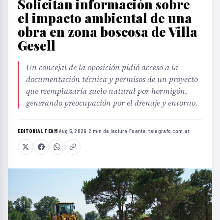
Solicitan información sobre
el impacto ambiental de una
obra en zona boscosa de Villa
Gesell
Un concejal de la oposición pidió acceso a la
documentación técnica y permisos de un proyecto
que reemplazaría suelo natural por hormigón,
generando preocupación por el drenaje y entorno.
EDITORIAL TEAM
·
Aug 5, 2026
·
2 min de lectura
·
Fuente:
telegrafo.com.ar