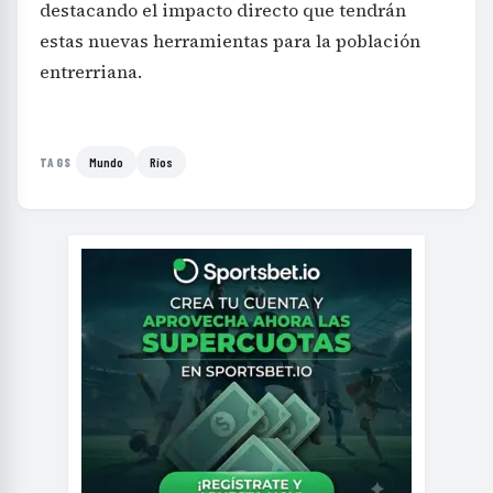
destacando el impacto directo que tendrán
estas nuevas herramientas para la población
entrerriana.
Mundo
Ríos
TAGS