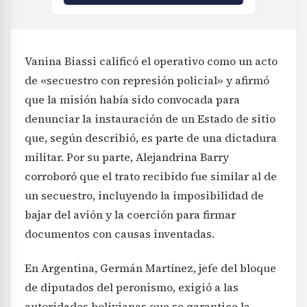
Vanina Biassi calificó el operativo como un acto
de «secuestro con represión policial» y afirmó
que la misión había sido convocada para
denunciar la instauración de un Estado de sitio
que, según describió, es parte de una dictadura
militar. Por su parte, Alejandrina Barry
corroboró que el trato recibido fue similar al de
un secuestro, incluyendo la imposibilidad de
bajar del avión y la coerción para firmar
documentos con causas inventadas.
En Argentina, Germán Martínez, jefe del bloque
de diputados del peronismo, exigió a las
autoridades bolivianas que se garantice la