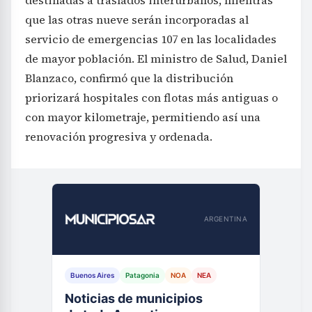
que las otras nueve serán incorporadas al
servicio de emergencias 107 en las localidades
de mayor población. El ministro de Salud, Daniel
Blanzaco, confirmó que la distribución
priorizará hospitales con flotas más antiguas o
con mayor kilometraje, permitiendo así una
renovación progresiva y ordenada.
ARGENTINA
Buenos Aires
Patagonia
NOA
NEA
Noticias de municipios