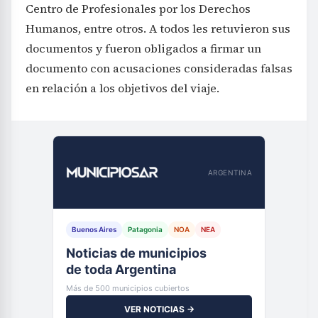
Centro de Profesionales por los Derechos
Humanos, entre otros. A todos les retuvieron sus
documentos y fueron obligados a firmar un
documento con acusaciones consideradas falsas
en relación a los objetivos del viaje.
ARGENTINA
Buenos Aires
Patagonia
NOA
NEA
Noticias de municipios
de toda Argentina
Más de 500 municipios cubiertos
VER NOTICIAS →