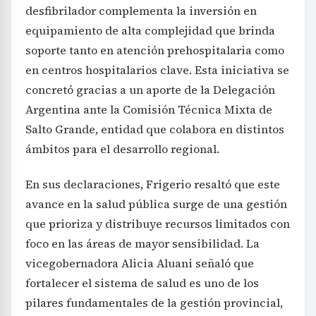
desfibrilador complementa la inversión en
equipamiento de alta complejidad que brinda
soporte tanto en atención prehospitalaria como
en centros hospitalarios clave. Esta iniciativa se
concretó gracias a un aporte de la Delegación
Argentina ante la Comisión Técnica Mixta de
Salto Grande, entidad que colabora en distintos
ámbitos para el desarrollo regional.
En sus declaraciones, Frigerio resaltó que este
avance en la salud pública surge de una gestión
que prioriza y distribuye recursos limitados con
foco en las áreas de mayor sensibilidad. La
vicegobernadora Alicia Aluani señaló que
fortalecer el sistema de salud es uno de los
pilares fundamentales de la gestión provincial,