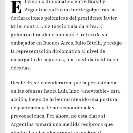
E
l vínculo diplomático entre Brasil y
Argentina sufrió un fuerte golpe tras las
declaraciones polémicas del presidente Javier
Milei contra Luiz Inácio Lula da Silva. El
gobierno brasileño anunció el retiro de su
embajador en Buenos Aires, Julio Bitelli, y redujo
la representación diplomática al nivel de
encargado de negocios, una medida inédita en
décadas.
Desde Brasil consideraron que la persistencia
en las ofensas hacia Lula hizo «inevitable» esta
acción, luego de haber mantenido una postura
de paciencia y de no responder a las
provocaciones. Por ahora, no está claro si
Argentina tomará una medida recíproca que
afecte al embajador argentino en Brasil.