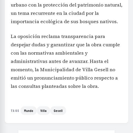
urbano con la protección del patrimonio natural,
un tema recurrente en la ciudad por la
importancia ecológica de sus bosques nativos.
La oposición reclama transparencia para
despejar dudas y garantizar que la obra cumple
con las normativas ambientales y
administrativas antes de avanzar. Hasta el
momento, la Municipalidad de Villa Gesell no
emitió un pronunciamiento público respecto a
las consultas planteadas sobre la obra.
Mundo
Villa
Gesell
TAGS