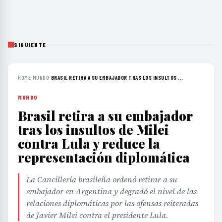
SIGUIENTE
HOME
›
MUNDO
›
BRASIL RETIRA A SU EMBAJADOR TRAS LOS INSULTOS ...
MUNDO
Brasil retira a su embajador
tras los insultos de Milei
contra Lula y reduce la
representación diplomática
La Cancillería brasileña ordenó retirar a su
embajador en Argentina y degradó el nivel de las
relaciones diplomáticas por las ofensas reiteradas
de Javier Milei contra el presidente Lula.