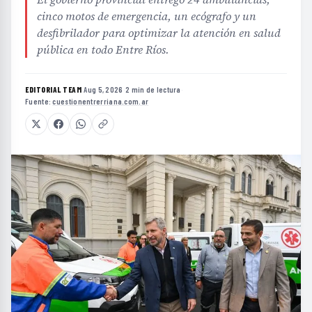
cinco motos de emergencia, un ecógrafo y un
desfibrilador para optimizar la atención en salud
pública en todo Entre Ríos.
EDITORIAL TEAM
·
Aug 5, 2026
·
2 min de lectura
·
Fuente:
cuestionentrerriana.com.ar