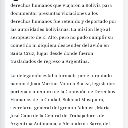
derechos humanos que viajaron a Bolivia para
documentar presuntas violaciones a los
derechos humanos fue retenido y deportado por
las autoridades bolivianas. La misión llegó al
aeropuerto de El Alto, pero no pudo cumplir su
cometido ni siquiera descender del avión en
Santa Cruz, lugar desde donde fueron
trasladados de regreso a Argentina.
La delegación estaba formada por el diputado
nacional Juan Marino, Vanina Biassi, legisladora
porteña y miembro de la Comisión de Derechos
Humanos de la Ciudad, Soledad Mosquera,
secretaria general del gremio Ademys, María
José Cano de la Central de Trabajadores de
Argentina Autónoma, y Alejandrina Barry, del