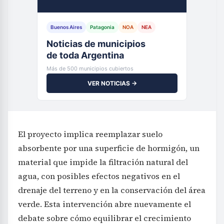
Buenos Aires
Patagonia
NOA
NEA
Noticias de municipios
de toda Argentina
Más de 500 municipios cubiertos
VER NOTICIAS →
El proyecto implica reemplazar suelo
absorbente por una superficie de hormigón, un
material que impide la filtración natural del
agua, con posibles efectos negativos en el
drenaje del terreno y en la conservación del área
verde. Esta intervención abre nuevamente el
debate sobre cómo equilibrar el crecimiento