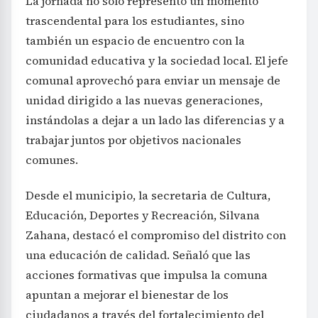
La jornada no solo representó un momento
trascendental para los estudiantes, sino
también un espacio de encuentro con la
comunidad educativa y la sociedad local. El jefe
comunal aprovechó para enviar un mensaje de
unidad dirigido a las nuevas generaciones,
instándolas a dejar a un lado las diferencias y a
trabajar juntos por objetivos nacionales
comunes.
Desde el municipio, la secretaria de Cultura,
Educación, Deportes y Recreación, Silvana
Zahana, destacó el compromiso del distrito con
una educación de calidad. Señaló que las
acciones formativas que impulsa la comuna
apuntan a mejorar el bienestar de los
ciudadanos a través del fortalecimiento del