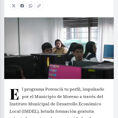
E
l programa Potenciá tu perfil, impulsado
por el Municipio de Moreno a través del
Instituto Municipal de Desarrollo Económico
Local (IMDEL), brinda formación gratuita