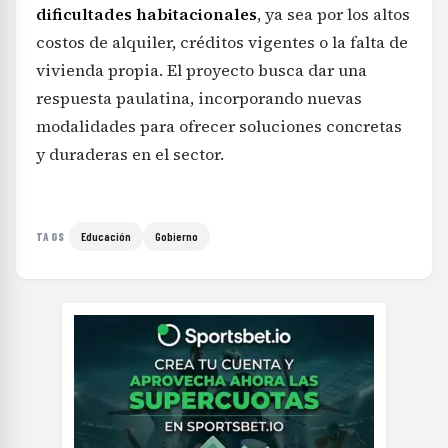
dificultades habitacionales
, ya sea por los altos
costos de alquiler, créditos vigentes o la falta de
vivienda propia. El proyecto busca dar una
respuesta paulatina, incorporando nuevas
modalidades para ofrecer soluciones concretas
y duraderas en el sector.
Educación
Gobierno
TAGS