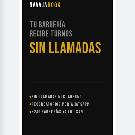
NAVAJA
BOOK
TU BARBERÍA
RECIBE TURNOS
SIN LLAMADAS
SIN LLAMADAS NI CUADERNO
RECORDATORIOS POR WHATSAPP
+240 BARBERÍAS YA LO USAN