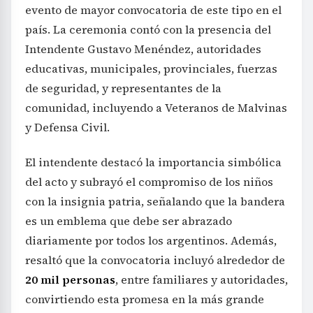
evento de mayor convocatoria de este tipo en el
país. La ceremonia contó con la presencia del
Intendente Gustavo Menéndez, autoridades
educativas, municipales, provinciales, fuerzas
de seguridad, y representantes de la
comunidad, incluyendo a Veteranos de Malvinas
y Defensa Civil.
El intendente destacó la importancia simbólica
del acto y subrayó el compromiso de los niños
con la insignia patria, señalando que la bandera
es un emblema que debe ser abrazado
diariamente por todos los argentinos. Además,
resaltó que la convocatoria incluyó alrededor de
20 mil personas
, entre familiares y autoridades,
convirtiendo esta promesa en la más grande