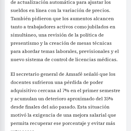
de actualización automática para ajustar los
sueldos en línea con la variación de precios.
También pidieron que los aumentos alcancen
tanto a trabajadores activos como jubilados en
simultáneo, una revisión de la política de
presentismo y la creación de mesas técnicas
para abordar temas laborales, previsionales y el
nuevo sistema de control de licencias médicas.
El secretario general de Amsafé señaló que los
docentes sufrieron una pérdida de poder
adquisitivo cercana al 7% en el primer semestre
y acumulan un deterioro aproximado del 35%
desde finales del año pasado. Esta situación
motivó la exigencia de una mejora salarial que
permita recuperar ese porcentaje y evitar más