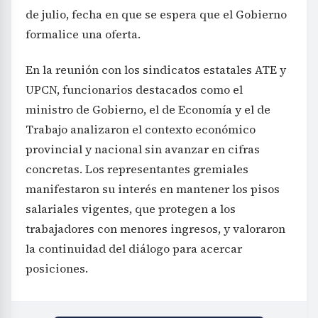
de julio, fecha en que se espera que el Gobierno
formalice una oferta.
En la reunión con los sindicatos estatales ATE y
UPCN, funcionarios destacados como el
ministro de Gobierno, el de Economía y el de
Trabajo analizaron el contexto económico
provincial y nacional sin avanzar en cifras
concretas. Los representantes gremiales
manifestaron su interés en mantener los pisos
salariales vigentes, que protegen a los
trabajadores con menores ingresos, y valoraron
la continuidad del diálogo para acercar
posiciones.