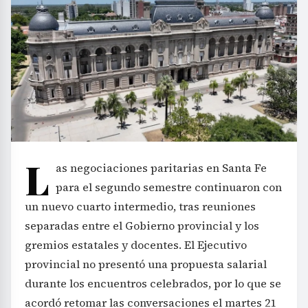
L
as negociaciones paritarias en Santa Fe
para el segundo semestre continuaron con
un nuevo cuarto intermedio, tras reuniones
separadas entre el Gobierno provincial y los
gremios estatales y docentes. El Ejecutivo
provincial no presentó una propuesta salarial
durante los encuentros celebrados, por lo que se
acordó retomar las conversaciones el martes 21