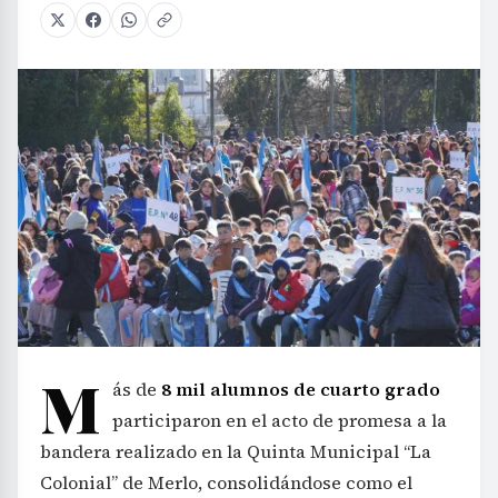
M
ás de
8 mil alumnos de cuarto grado
participaron en el acto de promesa a la
bandera realizado en la Quinta Municipal “La
Colonial” de Merlo, consolidándose como el