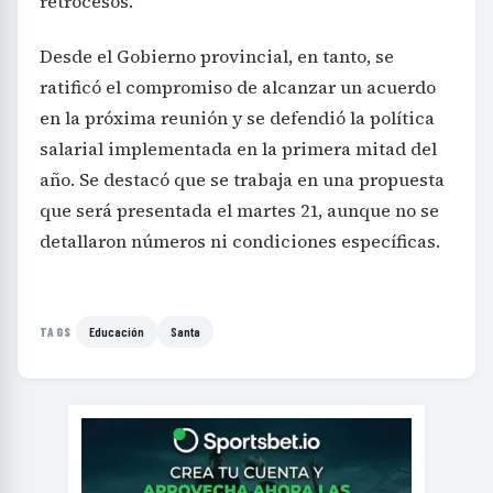
retrocesos.
Desde el Gobierno provincial, en tanto, se
ratificó el compromiso de alcanzar un acuerdo
en la próxima reunión y se defendió la política
salarial implementada en la primera mitad del
año. Se destacó que se trabaja en una propuesta
que será presentada el martes 21, aunque no se
detallaron números ni condiciones específicas.
Educación
Santa
TAGS