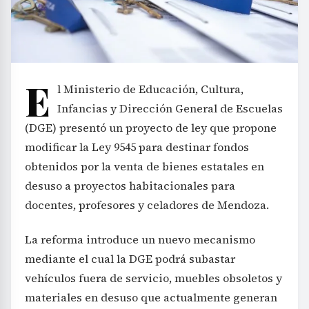
E
l Ministerio de Educación, Cultura,
Infancias y Dirección General de Escuelas
(DGE) presentó un proyecto de ley que propone
modificar la Ley 9545 para destinar fondos
obtenidos por la venta de bienes estatales en
desuso a proyectos habitacionales para
docentes, profesores y celadores de Mendoza.
La reforma introduce un nuevo mecanismo
mediante el cual la DGE podrá subastar
vehículos fuera de servicio, muebles obsoletos y
materiales en desuso que actualmente generan