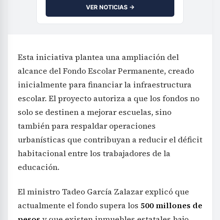
VER NOTICIAS →
Esta iniciativa plantea una ampliación del
alcance del Fondo Escolar Permanente, creado
inicialmente para financiar la infraestructura
escolar. El proyecto autoriza a que los fondos no
solo se destinen a mejorar escuelas, sino
también para respaldar operaciones
urbanísticas que contribuyan a reducir el déficit
habitacional entre los trabajadores de la
educación.
El ministro Tadeo García Zalazar explicó que
actualmente el fondo supera los
500 millones de
pesos
y que existen inmuebles estatales bajo