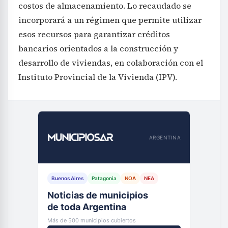
costos de almacenamiento. Lo recaudado se
incorporará a un régimen que permite utilizar
esos recursos para garantizar créditos
bancarios orientados a la construcción y
desarrollo de viviendas, en colaboración con el
Instituto Provincial de la Vivienda (IPV).
ARGENTINA
Buenos Aires
Patagonia
NOA
NEA
Noticias de municipios
de toda Argentina
Más de 500 municipios cubiertos