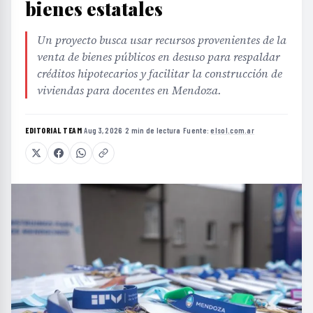
bienes estatales
Un proyecto busca usar recursos provenientes de la
venta de bienes públicos en desuso para respaldar
créditos hipotecarios y facilitar la construcción de
viviendas para docentes en Mendoza.
EDITORIAL TEAM
·
Aug 3, 2026
·
2 min de lectura
·
Fuente:
elsol.com.ar