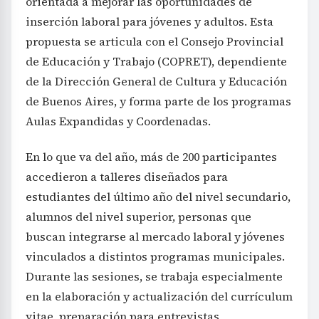
orientada a mejorar las oportunidades de
inserción laboral para jóvenes y adultos. Esta
propuesta se articula con el Consejo Provincial
de Educación y Trabajo (COPRET), dependiente
de la Dirección General de Cultura y Educación
de Buenos Aires, y forma parte de los programas
Aulas Expandidas y Coordenadas.
En lo que va del año, más de 200 participantes
accedieron a talleres diseñados para
estudiantes del último año del nivel secundario,
alumnos del nivel superior, personas que
buscan integrarse al mercado laboral y jóvenes
vinculados a distintos programas municipales.
Durante las sesiones, se trabaja especialmente
en la elaboración y actualización del currículum
vitae, preparación para entrevistas,