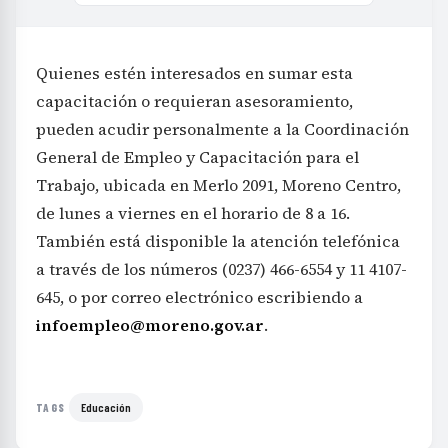
Quienes estén interesados en sumar esta
capacitación o requieran asesoramiento,
pueden acudir personalmente a la Coordinación
General de Empleo y Capacitación para el
Trabajo, ubicada en Merlo 2091, Moreno Centro,
de lunes a viernes en el horario de 8 a 16.
También está disponible la atención telefónica
a través de los números (0237) 466-6554 y 11 4107-
645, o por correo electrónico escribiendo a
infoempleo@moreno.gov.ar
.
Educación
TAGS