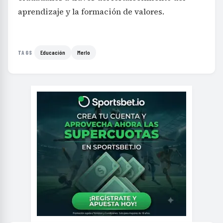
aprendizaje y la formación de valores.
Educación
Merlo
TAGS