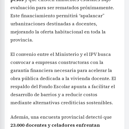
evaluación para ser rematados próximamente.
Este financiamiento permitirá “apalancar”
urbanizaciones destinadas a docentes,
mejorando la oferta habitacional en toda la
provincia.
El convenio entre el Ministerio y el IPV busca
convocar a empresas constructoras con la
garantía financiera necesaria para acelerar la
obra pública dedicada a la vivienda docente. El
respaldo del Fondo Escolar apunta a facilitar el
desarrollo de barrios y a reducir costos
mediante alternativas crediticias sostenibles.
Además, una encuesta provincial detectó que
23.000 docentes y celadores enfrentan