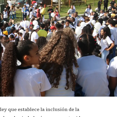
ley que establece la inclusión de la