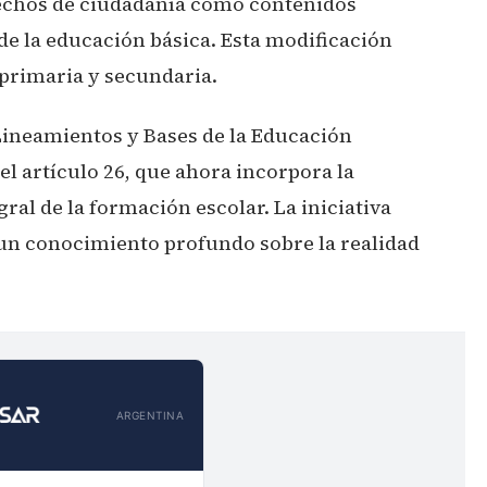
rechos de ciudadanía como contenidos
 de la educación básica. Esta modificación
, primaria y secundaria.
 Lineamientos y Bases de la Educación
el artículo 26, que ahora incorpora la
ral de la formación escolar. La iniciativa
 un conocimiento profundo sobre la realidad
ARGENTINA