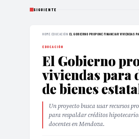
SIGUIENTE
HOME
›
EDUCACIÓN
›
EL GOBIERNO PROPONE FINANCIAR VIVIENDAS PA
EDUCACIÓN
El Gobierno pro
viviendas para 
de bienes estata
Un proyecto busca usar recursos pro
para respaldar créditos hipotecario
docentes en Mendoza.