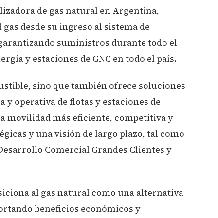
izadora de gas natural en Argentina,
l gas desde su ingreso al sistema de
 garantizando suministros durante todo el
ergía y estaciones de GNC en todo el país.
stible, sino que también ofrece soluciones
a y operativa de flotas y estaciones de
na movilidad más eficiente, competitiva y
égicas y una visión de largo plazo, tal como
 Desarrollo Comercial Grandes Clientes y
siciona al gas natural como una alternativa
portando beneficios económicos y