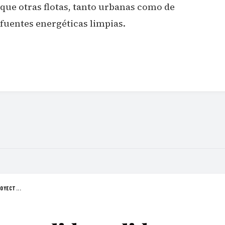
 que otras flotas, tanto urbanas como de
 fuentes energéticas limpias.
OYECT...