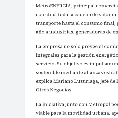
MetroENERGÍA, principal comercial
coordina toda la cadena de valor de
transporte hasta el consumo final,
año a industrias, generadoras de en
La empresa no solo provee el combu
integrales para la gestión energétic
servicio. Su objetivo es impulsar u
sostenible mediante alianzas estrat
explica Mariano Luzuriaga, jefe de
Otros Negocios.
La iniciativa junto con Metropol po
viable para la movilidad urbana, a