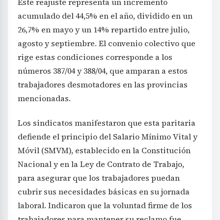
Este reajuste representa un incremento
acumulado del 44,5% en el año, dividido en un
26,7% en mayo y un 14% repartido entre julio,
agosto y septiembre. El convenio colectivo que
rige estas condiciones corresponde a los
números 387/04 y 388/04, que amparan a estos
trabajadores desmotadores en las provincias
mencionadas.
Los sindicatos manifestaron que esta paritaria
defiende el principio del Salario Mínimo Vital y
Móvil (SMVM), establecido en la Constitución
Nacional y en la Ley de Contrato de Trabajo,
para asegurar que los trabajadores puedan
cubrir sus necesidades básicas en su jornada
laboral. Indicaron que la voluntad firme de los
trabajadores para mantener su reclamo fue