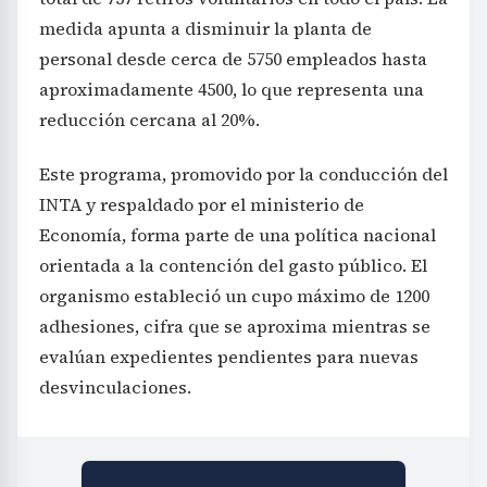
medida apunta a disminuir la planta de
personal desde cerca de 5750 empleados hasta
aproximadamente 4500, lo que representa una
reducción cercana al 20%.
Este programa, promovido por la conducción del
INTA y respaldado por el ministerio de
Economía, forma parte de una política nacional
orientada a la contención del gasto público. El
organismo estableció un cupo máximo de 1200
adhesiones, cifra que se aproxima mientras se
evalúan expedientes pendientes para nuevas
desvinculaciones.