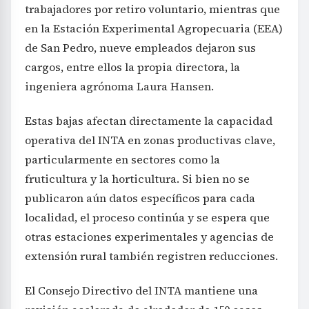
trabajadores por retiro voluntario, mientras que
en la Estación Experimental Agropecuaria (EEA)
de San Pedro, nueve empleados dejaron sus
cargos, entre ellos la propia directora, la
ingeniera agrónoma Laura Hansen.
Estas bajas afectan directamente la capacidad
operativa del INTA en zonas productivas clave,
particularmente en sectores como la
fruticultura y la horticultura. Si bien no se
publicaron aún datos específicos para cada
localidad, el proceso continúa y se espera que
otras estaciones experimentales y agencias de
extensión rural también registren reducciones.
El Consejo Directivo del INTA mantiene una