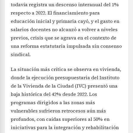
todavía registra un descenso interanual del 1%
respecto a 2022. El financiamiento para
educación inicial y primaria cayó, y el gasto en
salarios docentes no alcanzó a volver a niveles
previos, crisis que se agrava en el contexto de
una reforma estatutaria impulsada sin consenso
sindical.
La situación más crítica se observa en vivienda,
donde la ejecución presupuestaria del Instituto
de la Vivienda de la Ciudad (IVC) presentó una
baja histórica del 42% desde 2022. Los
programas dirigidos a las zonas más
vulnerables sufrieron retrocesos aún más
profundos, con caídas superiores al 50% en
iniciativas para la integración y rehabilitación