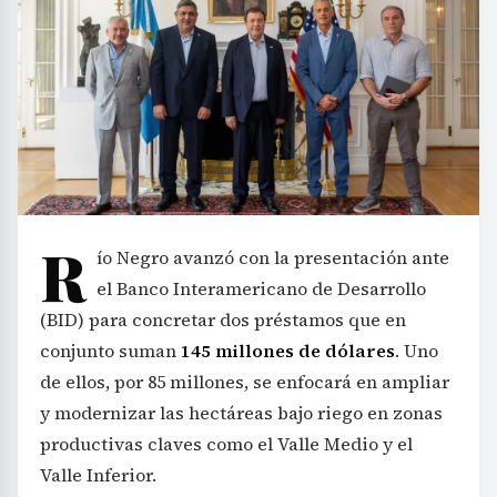
R
ío Negro avanzó con la presentación ante
el Banco Interamericano de Desarrollo
(BID) para concretar dos préstamos que en
conjunto suman
145 millones de dólares
. Uno
de ellos, por 85 millones, se enfocará en ampliar
y modernizar las hectáreas bajo riego en zonas
productivas claves como el Valle Medio y el
Valle Inferior.