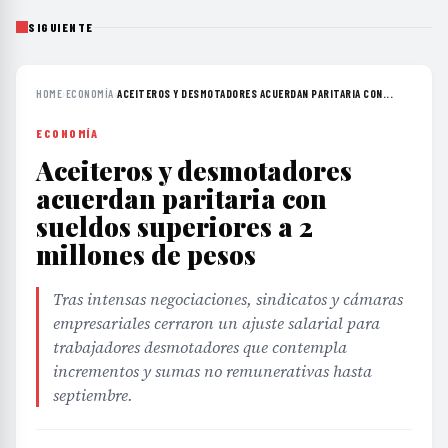
SIGUIENTE
HOME
›
ECONOMÍA
›
ACEITEROS Y DESMOTADORES ACUERDAN PARITARIA CON...
ECONOMÍA
Aceiteros y desmotadores
acuerdan paritaria con
sueldos superiores a 2
millones de pesos
Tras intensas negociaciones, sindicatos y cámaras
empresariales cerraron un ajuste salarial para
trabajadores desmotadores que contempla
incrementos y sumas no remunerativas hasta
septiembre.