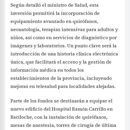
Según detalló el ministro de Salud, esta
inversión permitirá la incorporación de
equipamiento avanzado en quirófanos,
neonatología, terapias intensivas para adultos y
niños, así como en servicios de diagnóstico por
imágenes y laboratorios. Un punto clave será la
introducción de una historia clínica electrónica
única, que facilitará el acceso y la gestión de
información médica en todos los
establecimientos de la provincia, incluyendo
mejoras en telesalud para localidades alejadas.
Parte de los fondos se destinarán a equipar el
nuevo edificio del Hospital Ramón Carrillo en
Bariloche, con la instalación de quirófanos,
mesas de anestesia, torres de cirugía de última