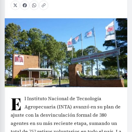
E
l Instituto Nacional de Tecnología
Agropecuaria (INTA) avanzó en su plan de
ajuste con la desvinculación formal de 380
agentes en su más reciente etapa, sumando un
total de 757 retiros voluntarios en todo el país. La