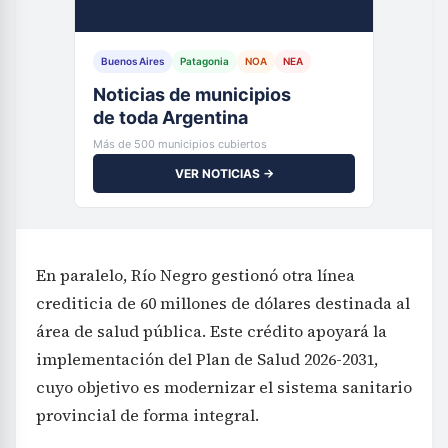
Buenos Aires
Patagonia
NOA
NEA
Noticias de municipios
de toda Argentina
Más de 500 municipios cubiertos
VER NOTICIAS →
En paralelo, Río Negro gestionó otra línea
crediticia de 60 millones de dólares destinada al
área de salud pública. Este crédito apoyará la
implementación del Plan de Salud 2026-2031,
cuyo objetivo es modernizar el sistema sanitario
provincial de forma integral.