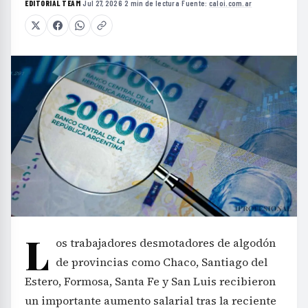
EDITORIAL TEAM
·
Jul 27, 2026
·
2 min de lectura
·
Fuente:
caloi.com.ar
L
os trabajadores desmotadores de algodón
de provincias como Chaco, Santiago del
Estero, Formosa, Santa Fe y San Luis recibieron
un importante aumento salarial tras la reciente