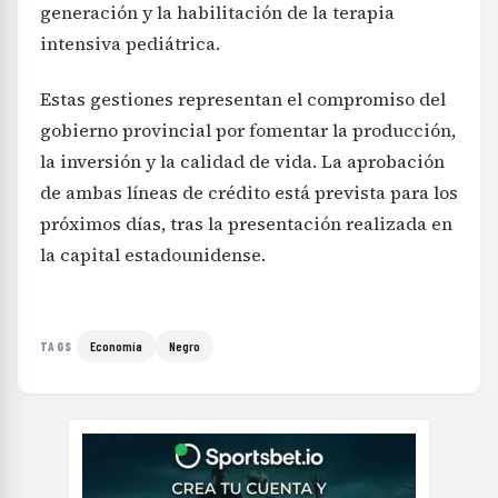
generación y la habilitación de la terapia
intensiva pediátrica.
Estas gestiones representan el compromiso del
gobierno provincial por fomentar la producción,
la inversión y la calidad de vida. La aprobación
de ambas líneas de crédito está prevista para los
próximos días, tras la presentación realizada en
la capital estadounidense.
Economía
Negro
TAGS