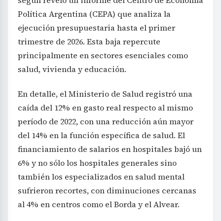
Política Argentina (CEPA) que analiza la
ejecución presupuestaria hasta el primer
trimestre de 2026. Esta baja repercute
principalmente en sectores esenciales como
salud, vivienda y educación.
En detalle, el Ministerio de Salud registró una
caída del 12% en gasto real respecto al mismo
período de 2022, con una reducción aún mayor
del 14% en la función específica de salud. El
financiamiento de salarios en hospitales bajó un
6% y no sólo los hospitales generales sino
también los especializados en salud mental
sufrieron recortes, con diminuciones cercanas
al 4% en centros como el Borda y el Alvear.