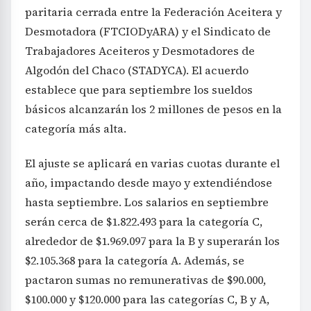
paritaria cerrada entre la Federación Aceitera y
Desmotadora (FTCIODyARA) y el Sindicato de
Trabajadores Aceiteros y Desmotadores de
Algodón del Chaco (STADYCA). El acuerdo
establece que para septiembre los sueldos
básicos alcanzarán los 2 millones de pesos en la
categoría más alta.
El ajuste se aplicará en varias cuotas durante el
año, impactando desde mayo y extendiéndose
hasta septiembre. Los salarios en septiembre
serán cerca de $1.822.493 para la categoría C,
alrededor de $1.969.097 para la B y superarán los
$2.105.368 para la categoría A. Además, se
pactaron sumas no remunerativas de $90.000,
$100.000 y $120.000 para las categorías C, B y A,