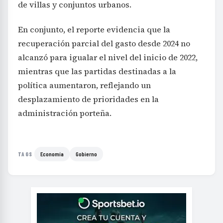
de villas y conjuntos urbanos.
En conjunto, el reporte evidencia que la
recuperación parcial del gasto desde 2024 no
alcanzó para igualar el nivel del inicio de 2022,
mientras que las partidas destinadas a la
política aumentaron, reflejando un
desplazamiento de prioridades en la
administración porteña.
Economía
Gobierno
TAGS