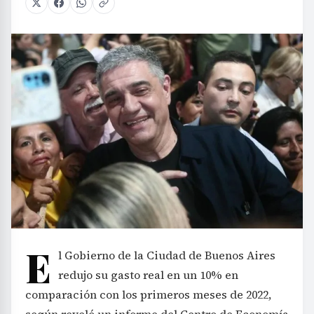
E
l Gobierno de la Ciudad de Buenos Aires
redujo su gasto real en un 10% en
comparación con los primeros meses de 2022,
según reveló un informe del Centro de Economía