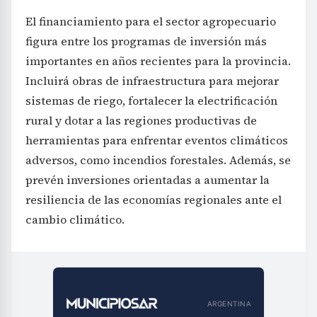
El financiamiento para el sector agropecuario
figura entre los programas de inversión más
importantes en años recientes para la provincia.
Incluirá obras de infraestructura para mejorar
sistemas de riego, fortalecer la electrificación
rural y dotar a las regiones productivas de
herramientas para enfrentar eventos climáticos
adversos, como incendios forestales. Además, se
prevén inversiones orientadas a aumentar la
resiliencia de las economías regionales ante el
cambio climático.
ARGENTINA