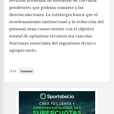
revisión acelerada de alrededor de 150 casos
pendientes que podrían sumarse a las
desvinculaciones. La estrategia busca que el
reordenamiento institucional y la reducción del
personal sean consecuentes con el objetivo
estatal de optimizar recursos sin cancelar
funciones esenciales del organismo técnico
agropecuario.
Economía
TAGS