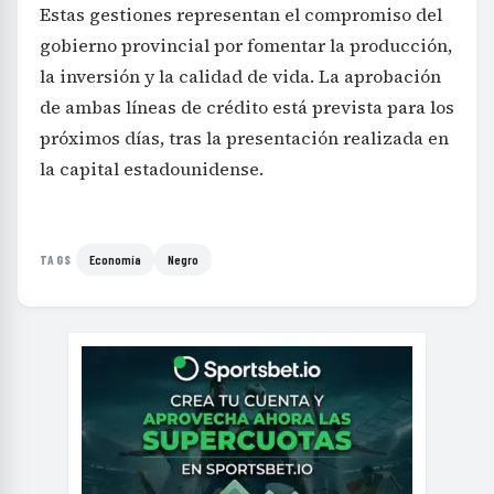
Estas gestiones representan el compromiso del
gobierno provincial por fomentar la producción,
la inversión y la calidad de vida. La aprobación
de ambas líneas de crédito está prevista para los
próximos días, tras la presentación realizada en
la capital estadounidense.
Economía
Negro
TAGS