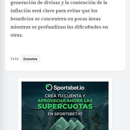
generación de divisas y la contención de la
inflación será clave para evitar que los
beneficios se concentren en pocas áreas
mientras se profundizan las dificultades en
otras.
Economía
TAGS