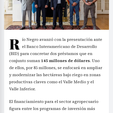
R
ío Negro avanzó con la presentación ante
el Banco Interamericano de Desarrollo
(BID) para concretar dos préstamos que en
conjunto suman
145 millones de dólares
. Uno
de ellos, por 85 millones, se enfocará en ampliar
y modernizar las hectáreas bajo riego en zonas
productivas claves como el Valle Medio y el
Valle Inferior.
El financiamiento para el sector agropecuario
figura entre los programas de inversión más