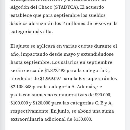
Algodón del Chaco (STADYCA). El acuerdo
establece que para septiembre los sueldos
básicos alcanzarán los 2 millones de pesos en la
categoría más alta.
El ajuste se aplicará en varias cuotas durante el
año, impactando desde mayo y extendiéndose
hasta septiembre. Los salarios en septiembre
serán cerca de $1.822.493 para la categoría C,
alrededor de $1.969.097 para la B y superarán los
$2.105.368 para la categoría A. Además, se
pactaron sumas no remunerativas de $90.000,
$100.000 y $120.000 para las categorías C, B y A,
respectivamente. En junio, se abonó una suma
extraordinaria adicional de $150.000.