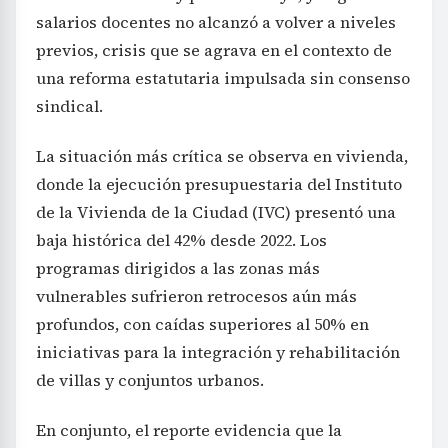
salarios docentes no alcanzó a volver a niveles
previos, crisis que se agrava en el contexto de
una reforma estatutaria impulsada sin consenso
sindical.
La situación más crítica se observa en vivienda,
donde la ejecución presupuestaria del Instituto
de la Vivienda de la Ciudad (IVC) presentó una
baja histórica del 42% desde 2022. Los
programas dirigidos a las zonas más
vulnerables sufrieron retrocesos aún más
profundos, con caídas superiores al 50% en
iniciativas para la integración y rehabilitación
de villas y conjuntos urbanos.
En conjunto, el reporte evidencia que la