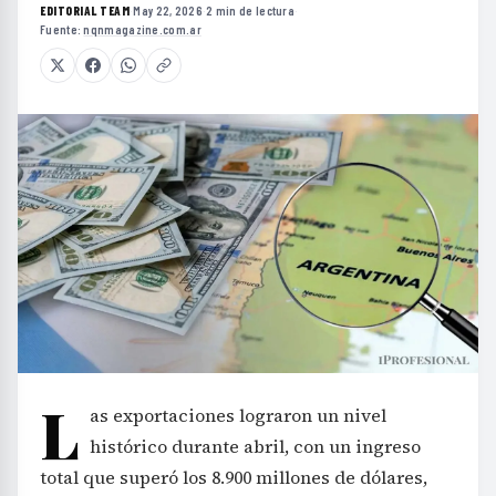
EDITORIAL TEAM
·
May 22, 2026
·
2 min de lectura
·
Fuente:
nqnmagazine.com.ar
L
as exportaciones lograron un nivel
histórico durante abril, con un ingreso
total que superó los 8.900 millones de dólares,