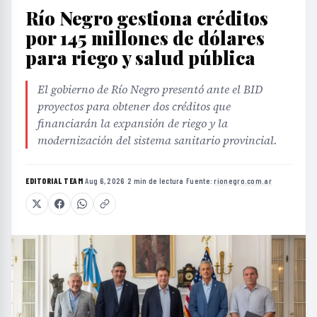
Río Negro gestiona créditos
por 145 millones de dólares
para riego y salud pública
El gobierno de Río Negro presentó ante el BID
proyectos para obtener dos créditos que
financiarán la expansión de riego y la
modernización del sistema sanitario provincial.
EDITORIAL TEAM
·
Aug 6, 2026
·
2 min de lectura
·
Fuente:
rionegro.com.ar