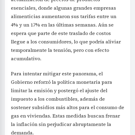
esenciales, donde algunas grandes empresas
alimenticias aumentaron sus tarifas entre un
4% y un 17% en las últimas semanas. Aún se
espera que parte de este traslado de costos
llegue a los consumidores, lo que podría aliviar
temporalmente la tensión, pero con efecto
acumulativo.
Para intentar mitigar este panorama, el
Gobierno reforzó la política monetaria para
limitar la emisión y postergó el ajuste del
impuesto a los combustibles, además de
sostener subsidios más altos para el consumo de
gas en viviendas. Estas medidas buscan frenar
la inflación sin perjudicar abruptamente la
demanda.