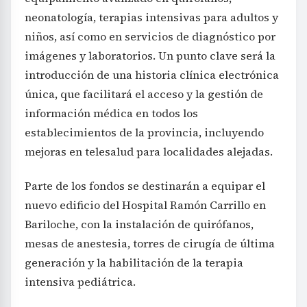
neonatología, terapias intensivas para adultos y
niños, así como en servicios de diagnóstico por
imágenes y laboratorios. Un punto clave será la
introducción de una historia clínica electrónica
única, que facilitará el acceso y la gestión de
información médica en todos los
establecimientos de la provincia, incluyendo
mejoras en telesalud para localidades alejadas.
Parte de los fondos se destinarán a equipar el
nuevo edificio del Hospital Ramón Carrillo en
Bariloche, con la instalación de quirófanos,
mesas de anestesia, torres de cirugía de última
generación y la habilitación de la terapia
intensiva pediátrica.