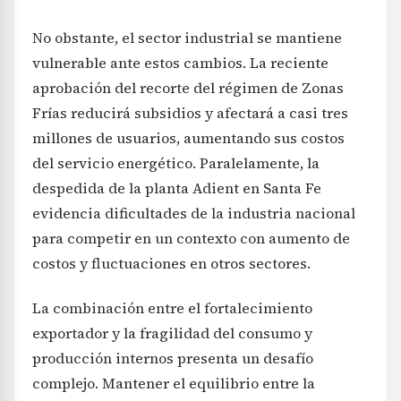
No obstante, el sector industrial se mantiene
vulnerable ante estos cambios. La reciente
aprobación del recorte del régimen de Zonas
Frías reducirá subsidios y afectará a casi tres
millones de usuarios, aumentando sus costos
del servicio energético. Paralelamente, la
despedida de la planta Adient en Santa Fe
evidencia dificultades de la industria nacional
para competir en un contexto con aumento de
costos y fluctuaciones en otros sectores.
La combinación entre el fortalecimiento
exportador y la fragilidad del consumo y
producción internos presenta un desafío
complejo. Mantener el equilibrio entre la