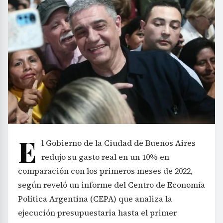
E
l Gobierno de la Ciudad de Buenos Aires
redujo su gasto real en un 10% en
comparación con los primeros meses de 2022,
según reveló un informe del Centro de Economía
Política Argentina (CEPA) que analiza la
ejecución presupuestaria hasta el primer