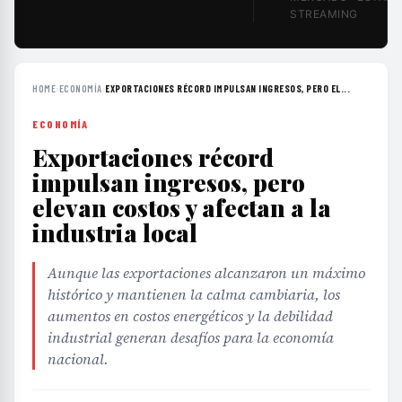
STREAMING
HOME
›
ECONOMÍA
›
EXPORTACIONES RÉCORD IMPULSAN INGRESOS, PERO EL...
ECONOMÍA
Exportaciones récord
impulsan ingresos, pero
elevan costos y afectan a la
industria local
Aunque las exportaciones alcanzaron un máximo
histórico y mantienen la calma cambiaria, los
aumentos en costos energéticos y la debilidad
industrial generan desafíos para la economía
nacional.