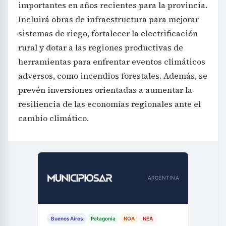
importantes en años recientes para la provincia.
Incluirá obras de infraestructura para mejorar
sistemas de riego, fortalecer la electrificación
rural y dotar a las regiones productivas de
herramientas para enfrentar eventos climáticos
adversos, como incendios forestales. Además, se
prevén inversiones orientadas a aumentar la
resiliencia de las economías regionales ante el
cambio climático.
ARGENTINA
Buenos Aires
Patagonia
NOA
NEA