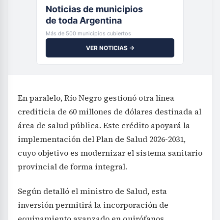
Noticias de municipios
de toda Argentina
Más de 500 municipios cubiertos
VER NOTICIAS →
En paralelo, Río Negro gestionó otra línea
crediticia de 60 millones de dólares destinada al
área de salud pública. Este crédito apoyará la
implementación del Plan de Salud 2026-2031,
cuyo objetivo es modernizar el sistema sanitario
provincial de forma integral.
Según detalló el ministro de Salud, esta
inversión permitirá la incorporación de
equipamiento avanzado en quirófanos,