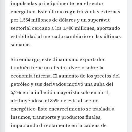
impulsadas principalmente por el sector
energético. Este último registró ventas externas
por 1.554 millones de dólares y un superávit
sectorial cercano a los 1.400 millones, aportando
estabilidad al mercado cambiario en las últimas
semanas.
Sin embargo, este dinamismo exportador
también tiene un efecto adverso sobre la
economía interna. El aumento de los precios del
petróleo y sus derivados motivó una suba del
5,2% en la inflación mayorista solo en abril,
atribuyéndose el 85% de esta al sector
energético. Este encarecimiento se traslada a
insumos, transporte y productos finales,
impactando directamente en la cadena de