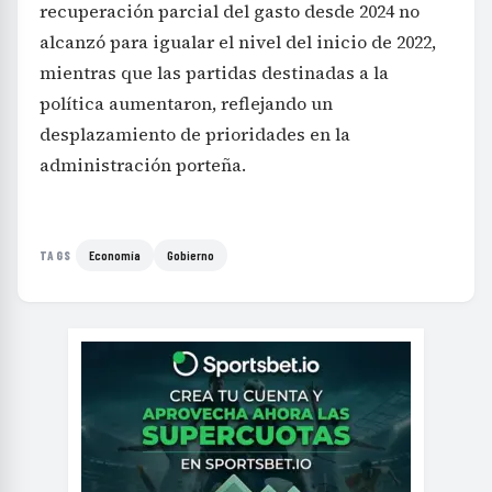
recuperación parcial del gasto desde 2024 no
alcanzó para igualar el nivel del inicio de 2022,
mientras que las partidas destinadas a la
política aumentaron, reflejando un
desplazamiento de prioridades en la
administración porteña.
Economía
Gobierno
TAGS