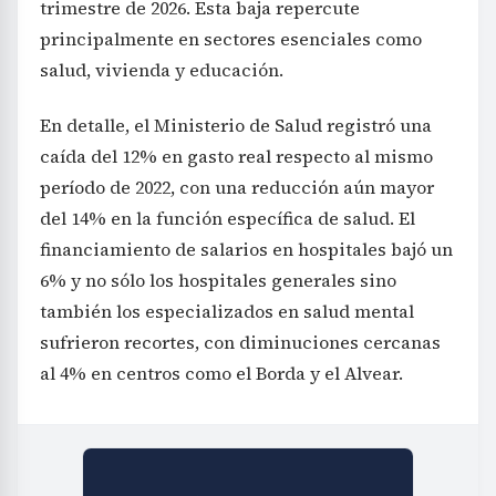
trimestre de 2026. Esta baja repercute
principalmente en sectores esenciales como
salud, vivienda y educación.
En detalle, el Ministerio de Salud registró una
caída del 12% en gasto real respecto al mismo
período de 2022, con una reducción aún mayor
del 14% en la función específica de salud. El
financiamiento de salarios en hospitales bajó un
6% y no sólo los hospitales generales sino
también los especializados en salud mental
sufrieron recortes, con diminuciones cercanas
al 4% en centros como el Borda y el Alvear.