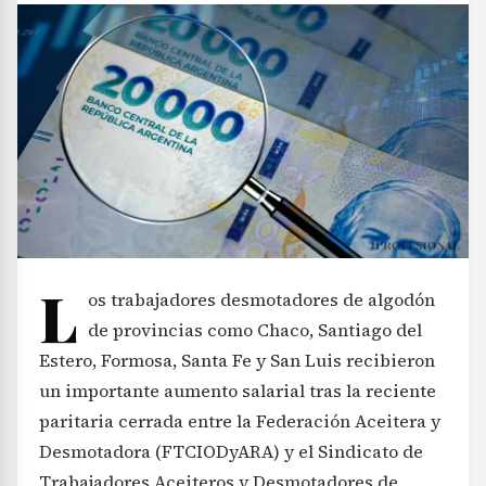
L
os trabajadores desmotadores de algodón
de provincias como Chaco, Santiago del
Estero, Formosa, Santa Fe y San Luis recibieron
un importante aumento salarial tras la reciente
paritaria cerrada entre la Federación Aceitera y
Desmotadora (FTCIODyARA) y el Sindicato de
Trabajadores Aceiteros y Desmotadores de