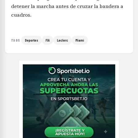
detener la marcha antes de cruzar la bandera a
cuadros.
Deportes
FIA
Leclerc
Miami
TAGS