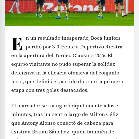
E
n un resultado inesperado, Boca Juniors
perdió por 3-0 frente a Deportivo Riestra
en la apertura del Torneo Clausura 2026. El
equipo visitante no pudo superar la solidez
defensiva ni la eficacia ofensiva del conjunto
local, que definió el partido durante la primera
etapa con tres goles destacados.
El marcador se inauguró rápidamente a los 7
minutos, tras un centro largo de Milton Céliz
que Antony Alonso conectó de cabeza para
asistir a Braian Sánchez, quien también de