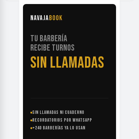
NAVAJA
BOOK
TU BARBERÍA
RECIBE TURNOS
SIN LLAMADAS
SIN LLAMADAS NI CUADERNO
RECORDATORIOS POR WHATSAPP
+240 BARBERÍAS YA LO USAN