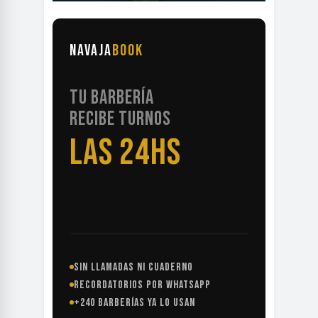
NAVAJA
BOOK
TU BARBERÍA
RECIBE TURNOS
LAS 24HS
SIN LLAMADAS NI CUADERNO
RECORDATORIOS POR WHATSAPP
+240 BARBERÍAS YA LO USAN