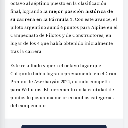
octavo al séptimo puesto en la clasificación
final, logrando
la mejor posición histórica de
su carrera en la Fórmula 1
. Con este avance, el
piloto argentino sumó 6 puntos para Alpine en el
Campeonato de Pilotos y de Constructores, en
lugar de los 4 que había obtenido inicialmente
tras la carrera.
Este resultado supera el octavo lugar que
Colapinto había logrado previamente en el Gran
Premio de Azerbaiyán 2024, cuando competía
para Williams. El incremento en la cantidad de
puntos lo posiciona mejor en ambas categorías
del campeonato.