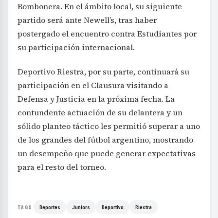
Bombonera. En el ámbito local, su siguiente
partido será ante Newell’s, tras haber
postergado el encuentro contra Estudiantes por
su participación internacional.
Deportivo Riestra, por su parte, continuará su
participación en el Clausura visitando a
Defensa y Justicia en la próxima fecha. La
contundente actuación de su delantera y un
sólido planteo táctico les permitió superar a uno
de los grandes del fútbol argentino, mostrando
un desempeño que puede generar expectativas
para el resto del torneo.
Deportes
Juniors
Deportivo
Riestra
TAGS