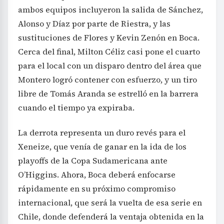
ambos equipos incluyeron la salida de Sánchez,
Alonso y Díaz por parte de Riestra, y las
sustituciones de Flores y Kevin Zenón en Boca.
Cerca del final, Milton Céliz casi pone el cuarto
para el local con un disparo dentro del área que
Montero logró contener con esfuerzo, y un tiro
libre de Tomás Aranda se estrelló en la barrera
cuando el tiempo ya expiraba.
La derrota representa un duro revés para el
Xeneize, que venía de ganar en la ida de los
playoffs de la Copa Sudamericana ante
O’Higgins. Ahora, Boca deberá enfocarse
rápidamente en su próximo compromiso
internacional, que será la vuelta de esa serie en
Chile, donde defenderá la ventaja obtenida en la