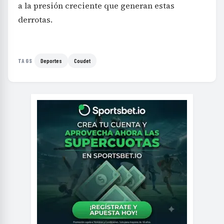
a la presión creciente que generan estas
derrotas.
Deportes
Coudet
TAGS