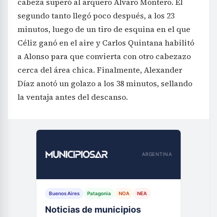
cabeza superó al arquero Álvaro Montero. El
segundo tanto llegó poco después, a los 23
minutos, luego de un tiro de esquina en el que
Céliz ganó en el aire y Carlos Quintana habilitó
a Alonso para que convierta con otro cabezazo
cerca del área chica. Finalmente, Alexander
Díaz anotó un golazo a los 38 minutos, sellando
la ventaja antes del descanso.
ARGENTINA
Buenos Aires
Patagonia
NOA
NEA
Noticias de municipios