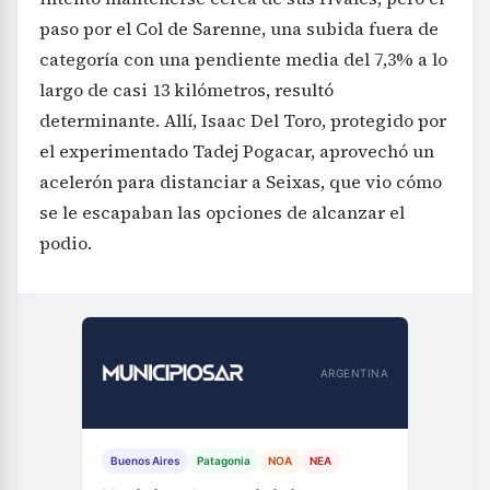
paso por el Col de Sarenne, una subida fuera de
categoría con una pendiente media del 7,3% a lo
largo de casi 13 kilómetros, resultó
determinante. Allí, Isaac Del Toro, protegido por
el experimentado Tadej Pogacar, aprovechó un
acelerón para distanciar a Seixas, que vio cómo
se le escapaban las opciones de alcanzar el
podio.
ARGENTINA
Buenos Aires
Patagonia
NOA
NEA