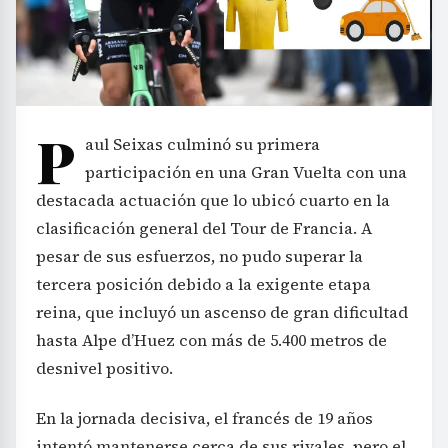
P
aul Seixas culminó su primera
participación en una Gran Vuelta con una
destacada actuación que lo ubicó cuarto en la
clasificación general del Tour de Francia. A
pesar de sus esfuerzos, no pudo superar la
tercera posición debido a la exigente etapa
reina, que incluyó un ascenso de gran dificultad
hasta Alpe d’Huez con más de 5.400 metros de
desnivel positivo.
En la jornada decisiva, el francés de 19 años
intentó mantenerse cerca de sus rivales, pero el