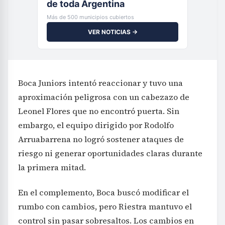
de toda Argentina
Más de 500 municipios cubiertos
VER NOTICIAS →
Boca Juniors intentó reaccionar y tuvo una
aproximación peligrosa con un cabezazo de
Leonel Flores que no encontró puerta. Sin
embargo, el equipo dirigido por Rodolfo
Arruabarrena no logró sostener ataques de
riesgo ni generar oportunidades claras durante
la primera mitad.
En el complemento, Boca buscó modificar el
rumbo con cambios, pero Riestra mantuvo el
control sin pasar sobresaltos. Los cambios en