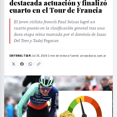
destacada actuación y finalizó
cuarto en el Tour de Francia
El joven ciclista francés Paul Seixas logró un
cuarto puesto en la clasificación general tras una
dura etapa reina marcada por el dominio de Isaac
Del Toro y Tadej Pogacar.
EDITORIAL TEAM
·
Jul 25, 2026
·
2 min de lectura
·
Fuente:
arroyodiario.com.ar