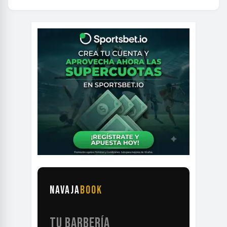
NAVAJA
BOOK
TU BARBERÍA