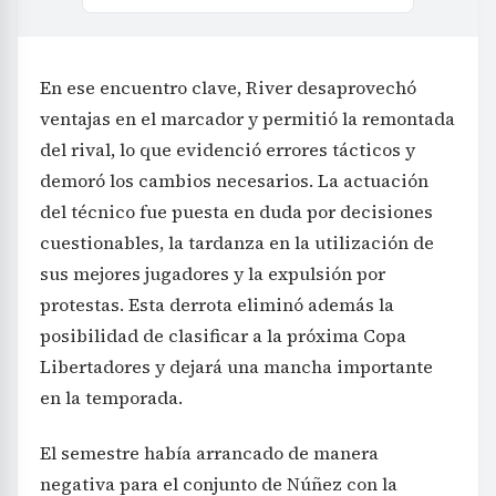
En ese encuentro clave, River desaprovechó
ventajas en el marcador y permitió la remontada
del rival, lo que evidenció errores tácticos y
demoró los cambios necesarios. La actuación
del técnico fue puesta en duda por decisiones
cuestionables, la tardanza en la utilización de
sus mejores jugadores y la expulsión por
protestas. Esta derrota eliminó además la
posibilidad de clasificar a la próxima Copa
Libertadores y dejará una mancha importante
en la temporada.
El semestre había arrancado de manera
negativa para el conjunto de Núñez con la