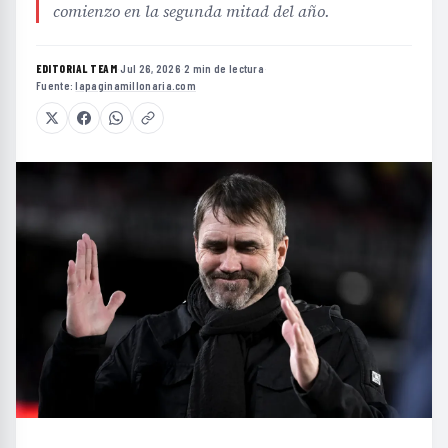
comienzo en la segunda mitad del año.
EDITORIAL TEAM
·
Jul 26, 2026
·
2 min de lectura
·
Fuente:
lapaginamillonaria.com