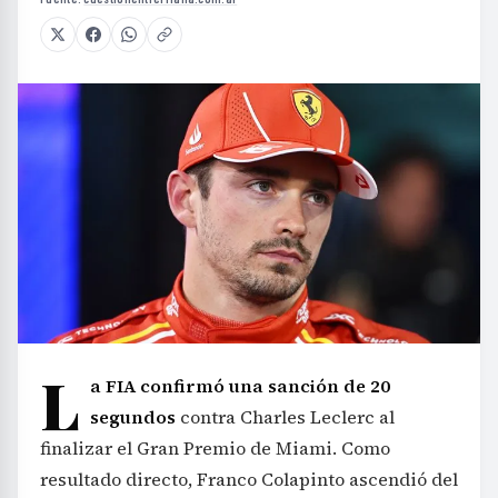
L
a FIA confirmó una sanción de 20
segundos
contra Charles Leclerc al
finalizar el Gran Premio de Miami. Como
resultado directo, Franco Colapinto ascendió del