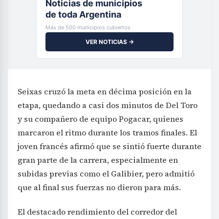
Noticias de municipios
de toda Argentina
Más de 500 municipios cubiertos
VER NOTICIAS →
Seixas cruzó la meta en décima posición en la
etapa, quedando a casi dos minutos de Del Toro
y su compañero de equipo Pogacar, quienes
marcaron el ritmo durante los tramos finales. El
joven francés afirmó que se sintió fuerte durante
gran parte de la carrera, especialmente en
subidas previas como el Galibier, pero admitió
que al final sus fuerzas no dieron para más.
El destacado rendimiento del corredor del