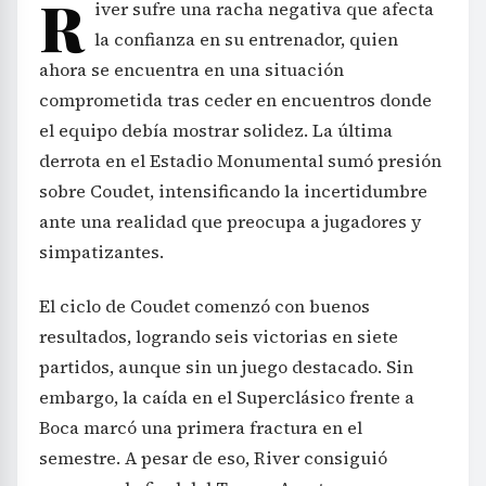
R
iver sufre una racha negativa que afecta
la confianza en su entrenador, quien
ahora se encuentra en una situación
comprometida tras ceder en encuentros donde
el equipo debía mostrar solidez. La última
derrota en el Estadio Monumental sumó presión
sobre Coudet, intensificando la incertidumbre
ante una realidad que preocupa a jugadores y
simpatizantes.
El ciclo de Coudet comenzó con buenos
resultados, logrando seis victorias en siete
partidos, aunque sin un juego destacado. Sin
embargo, la caída en el Superclásico frente a
Boca marcó una primera fractura en el
semestre. A pesar de eso, River consiguió