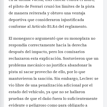
el piloto de Ferrari cruzó los límites de la pista
de manera reiterada y obtuvo una ventaja
deportiva que consideraron injustificada
conforme al Artículo B1.8.6 del reglamento.
El monegasco argumentó que su monoplaza no
respondía correctamente hacia la derecha
después del impacto, pero los comisarios
rechazaron esta explicación. Sostuvieron que un
problema mecánico no justifica abandonar la
pista ni sacar provecho de ello, por lo que
mantuvieron la sanción. Sin embargo, Leclerc se
vio libre de una penalización adicional por el
estado del vehículo, ya que no se hallaron
pruebas de que el daño fuera lo suficientemente
evidente o peligroso como para obligarlo a