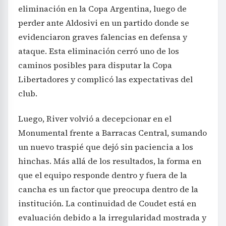
eliminación en la Copa Argentina, luego de
perder ante Aldosivi en un partido donde se
evidenciaron graves falencias en defensa y
ataque. Esta eliminación cerró uno de los
caminos posibles para disputar la Copa
Libertadores y complicó las expectativas del
club.
Luego, River volvió a decepcionar en el
Monumental frente a Barracas Central, sumando
un nuevo traspié que dejó sin paciencia a los
hinchas. Más allá de los resultados, la forma en
que el equipo responde dentro y fuera de la
cancha es un factor que preocupa dentro de la
institución. La continuidad de Coudet está en
evaluación debido a la irregularidad mostrada y