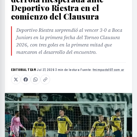
Deportivo Riestra en el
comienzo del Clausura
Deportivo Riestra sorprendió al vencer 3-0 a Boca
Juniors en la primera fecha del Torneo Clausura
2026, con tres goles en la primera mitad que
marcaron el desarrollo del encuentro.
EDITORIAL TEAM
·
Jul 27, 2026
·
3 min de lectura
·
Fuente:
fmimpacto107.com.ar