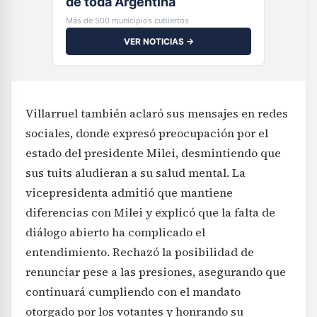
de toda Argentina
Más de 500 municipios cubiertos
VER NOTICIAS →
Villarruel también aclaró sus mensajes en redes
sociales, donde expresó preocupación por el
estado del presidente Milei, desmintiendo que
sus tuits aludieran a su salud mental. La
vicepresidenta admitió que mantiene
diferencias con Milei y explicó que la falta de
diálogo abierto ha complicado el
entendimiento. Rechazó la posibilidad de
renunciar pese a las presiones, asegurando que
continuará cumpliendo con el mandato
otorgado por los votantes y honrando su