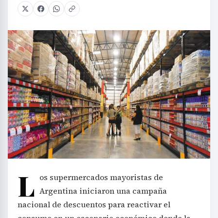
L
os supermercados mayoristas de
Argentina iniciaron una campaña
nacional de descuentos para reactivar el
consumo en un escenario económico donde la