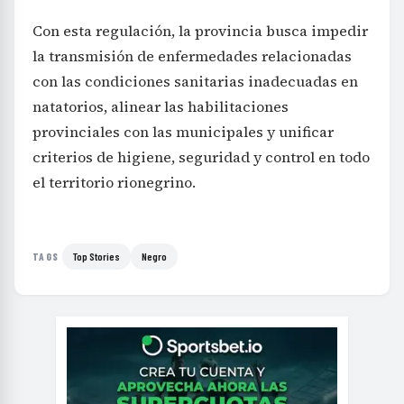
Con esta regulación, la provincia busca impedir
la transmisión de enfermedades relacionadas
con las condiciones sanitarias inadecuadas en
natatorios, alinear las habilitaciones
provinciales con las municipales y unificar
criterios de higiene, seguridad y control en todo
el territorio rionegrino.
Top Stories
Negro
TAGS