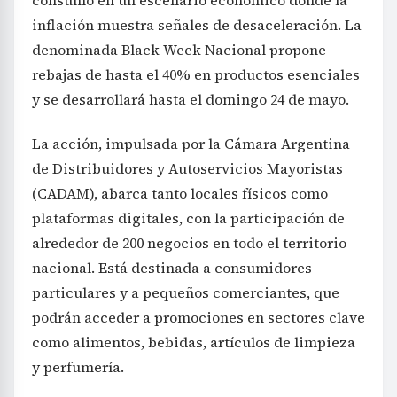
inflación muestra señales de desaceleración. La
denominada Black Week Nacional propone
rebajas de hasta el 40% en productos esenciales
y se desarrollará hasta el domingo 24 de mayo.
La acción, impulsada por la Cámara Argentina
de Distribuidores y Autoservicios Mayoristas
(CADAM), abarca tanto locales físicos como
plataformas digitales, con la participación de
alrededor de 200 negocios en todo el territorio
nacional. Está destinada a consumidores
particulares y a pequeños comerciantes, que
podrán acceder a promociones en sectores clave
como alimentos, bebidas, artículos de limpieza
y perfumería.