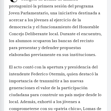
protagonizó la primera sesión del programa
Joven Parlamentario, una iniciativa destinada a
acercar a los jóvenes al ejercicio de la
democracia y el funcionamiento del Honorable
Concejo Deliberante local. Durante el encuentro,
los alumnos ocuparon las bancas del recinto
para presentar y defender propuestas
elaboradas previamente en sus instituciones.
El acto contó con la apertura y presidencia del
intendente Federico Otermín, quien destacó la
importancia de transmitir a las nuevas
generaciones el valor de la participación
ciudadana para construir un país mejor desde lo
local. Además, exhortó a los jóvenes a
comprometerse con su «patria chica», Lomas de