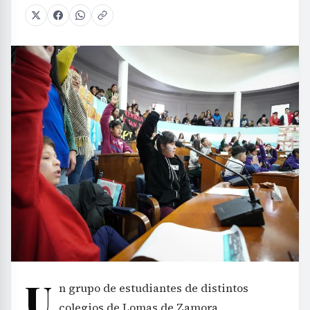
U
n grupo de estudiantes de distintos
colegios de Lomas de Zamora