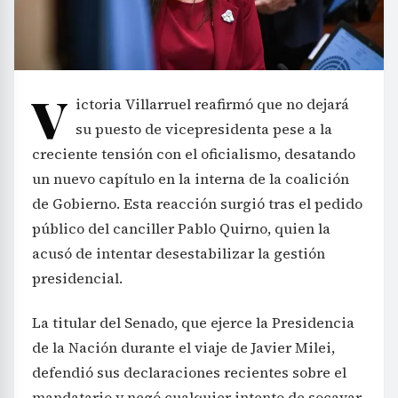
V
ictoria Villarruel reafirmó que no dejará
su puesto de vicepresidenta pese a la
creciente tensión con el oficialismo, desatando
un nuevo capítulo en la interna de la coalición
de Gobierno. Esta reacción surgió tras el pedido
público del canciller Pablo Quirno, quien la
acusó de intentar desestabilizar la gestión
presidencial.
La titular del Senado, que ejerce la Presidencia
de la Nación durante el viaje de Javier Milei,
defendió sus declaraciones recientes sobre el
mandatario y negó cualquier intento de socavar