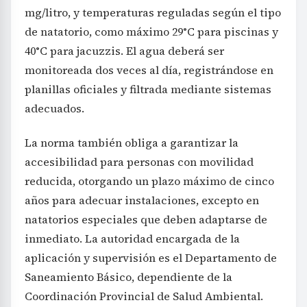
mg/litro, y temperaturas reguladas según el tipo
de natatorio, como máximo 29°C para piscinas y
40°C para jacuzzis. El agua deberá ser
monitoreada dos veces al día, registrándose en
planillas oficiales y filtrada mediante sistemas
adecuados.
La norma también obliga a garantizar la
accesibilidad para personas con movilidad
reducida, otorgando un plazo máximo de cinco
años para adecuar instalaciones, excepto en
natatorios especiales que deben adaptarse de
inmediato. La autoridad encargada de la
aplicación y supervisión es el Departamento de
Saneamiento Básico, dependiente de la
Coordinación Provincial de Salud Ambiental.