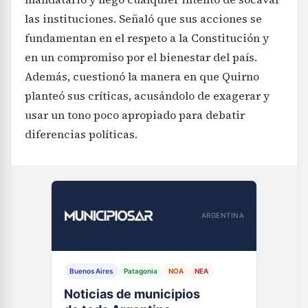
las instituciones. Señaló que sus acciones se
fundamentan en el respeto a la Constitución y
en un compromiso por el bienestar del país.
Además, cuestionó la manera en que Quirno
planteó sus críticas, acusándolo de exagerar y
usar un tono poco apropiado para debatir
diferencias políticas.
ARGENTINA
Buenos Aires
Patagonia
NOA
NEA
Noticias de municipios