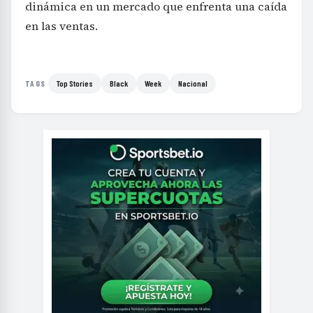
dinámica en un mercado que enfrenta una caída
en las ventas.
Top Stories
Black
Week
Nacional
TAGS