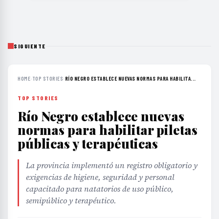
SIGUIENTE
HOME
›
TOP STORIES
›
RÍO NEGRO ESTABLECE NUEVAS NORMAS PARA HABILITA...
TOP STORIES
Río Negro establece nuevas
normas para habilitar piletas
públicas y terapéuticas
La provincia implementó un registro obligatorio y
exigencias de higiene, seguridad y personal
capacitado para natatorios de uso público,
semipúblico y terapéutico.