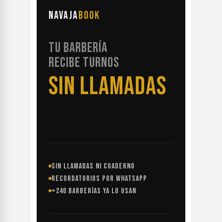
NAVAJA
BOOK
TU BARBERÍA
RECIBE TURNOS
SIN LLAMADAS
SIN LLAMADAS NI CUADERNO
RECORDATORIOS POR WHATSAPP
+240 BARBERÍAS YA LO USAN