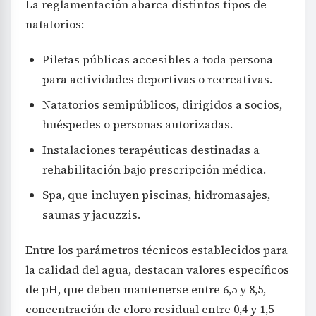
La reglamentación abarca distintos tipos de
natatorios:
Piletas públicas accesibles a toda persona
para actividades deportivas o recreativas.
Natatorios semipúblicos, dirigidos a socios,
huéspedes o personas autorizadas.
Instalaciones terapéuticas destinadas a
rehabilitación bajo prescripción médica.
Spa, que incluyen piscinas, hidromasajes,
saunas y jacuzzis.
Entre los parámetros técnicos establecidos para
la calidad del agua, destacan valores específicos
de pH, que deben mantenerse entre 6,5 y 8,5,
concentración de cloro residual entre 0,4 y 1,5