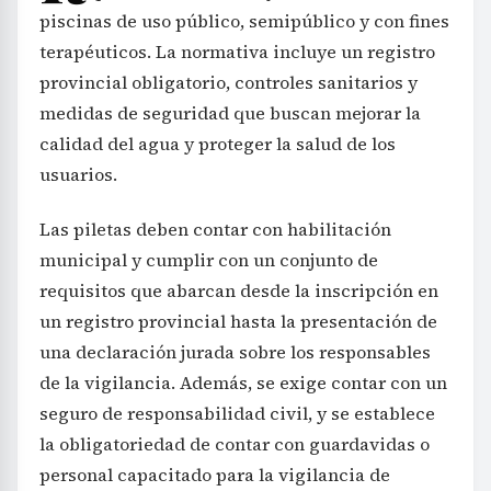
piscinas de uso público, semipúblico y con fines
terapéuticos. La normativa incluye un registro
provincial obligatorio, controles sanitarios y
medidas de seguridad que buscan mejorar la
calidad del agua y proteger la salud de los
usuarios.
Las piletas deben contar con habilitación
municipal y cumplir con un conjunto de
requisitos que abarcan desde la inscripción en
un registro provincial hasta la presentación de
una declaración jurada sobre los responsables
de la vigilancia. Además, se exige contar con un
seguro de responsabilidad civil, y se establece
la obligatoriedad de contar con guardavidas o
personal capacitado para la vigilancia de