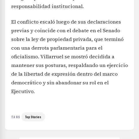
responsabilidad institucional.
El conflicto escaló luego de sus declaraciones
previas y coincide con el debate en el Senado
sobre la ley de propiedad privada, que terminó
con una derrota parlamentaria para el
oficialismo. Villarruel se mostró decidida a
mantener sus posturas, respaldando un ejercicio
de la libertad de expresión dentro del marco
democrático y sin abandonar su rol en el
Ejecutivo.
Top Stories
TAGS