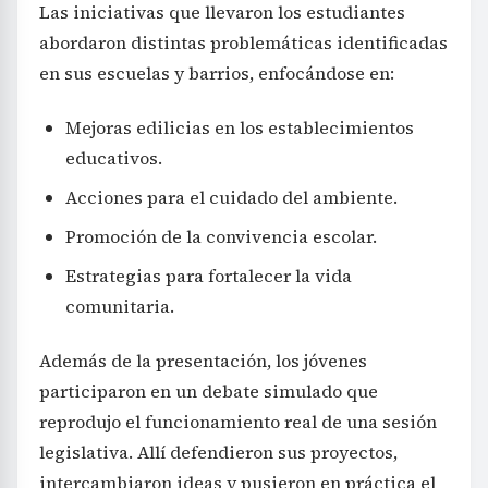
Las iniciativas que llevaron los estudiantes
abordaron distintas problemáticas identificadas
en sus escuelas y barrios, enfocándose en:
Mejoras edilicias en los establecimientos
educativos.
Acciones para el cuidado del ambiente.
Promoción de la convivencia escolar.
Estrategias para fortalecer la vida
comunitaria.
Además de la presentación, los jóvenes
participaron en un debate simulado que
reprodujo el funcionamiento real de una sesión
legislativa. Allí defendieron sus proyectos,
intercambiaron ideas y pusieron en práctica el