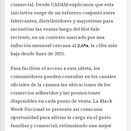
comercial. Desde CADAM explicaron que esta
iniciativa surge de un esfuerzo conjunto entre
fabricantes, distribuidores y mayoristas para
incentivar las ventas luego del Hot Sale
reciente, en un contexto marcado por una
inflación mensual cercana al
2,6%
, la cifra más
baja desde fines de 2025.
Para facilitar el acceso a esta oferta, los
consumidores pueden consultar en los canales
oficiales de la cámara las ubicaciones de los
comercios adheridos y las promociones
disponibles en cada punto de venta. La Black
Week Nacional se presenta así como una
oportunidad para aliviar la carga en el gasto
familiar y comercial, estimulando una mejor