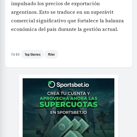
impulsado los precios de exportación
argentinos. Esto se traduce en un superávit
comercial significativo que fortalece la balanza
económica del país durante la gestión actual.
Top Stories
Milei
TAGS