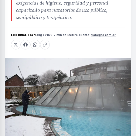
exigencias de higiene, seguridad y personal
capacitado para natatorios de uso público,
semipúblico y terapéutico.
EDITORIAL TEAM
·
Aug 7, 2026
·
2 min de lectura
·
Fuente:
rionegro.com.ar