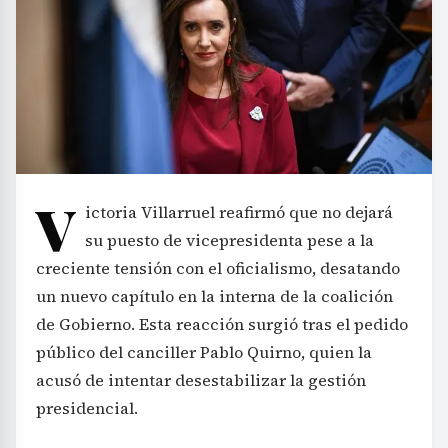
V
ictoria Villarruel reafirmó que no dejará
su puesto de vicepresidenta pese a la
creciente tensión con el oficialismo, desatando
un nuevo capítulo en la interna de la coalición
de Gobierno. Esta reacción surgió tras el pedido
público del canciller Pablo Quirno, quien la
acusó de intentar desestabilizar la gestión
presidencial.