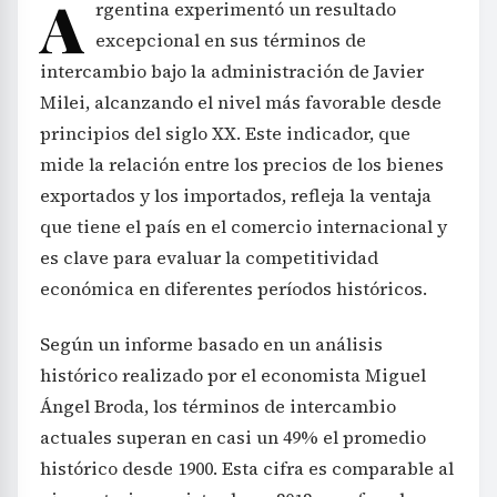
A
rgentina experimentó un resultado
excepcional en sus términos de
intercambio bajo la administración de Javier
Milei, alcanzando el nivel más favorable desde
principios del siglo XX. Este indicador, que
mide la relación entre los precios de los bienes
exportados y los importados, refleja la ventaja
que tiene el país en el comercio internacional y
es clave para evaluar la competitividad
económica en diferentes períodos históricos.
Según un informe basado en un análisis
histórico realizado por el economista Miguel
Ángel Broda, los términos de intercambio
actuales superan en casi un 49% el promedio
histórico desde 1900. Esta cifra es comparable al