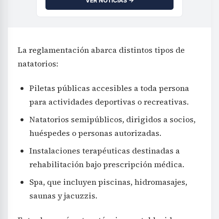
VER NOTICIAS →
La reglamentación abarca distintos tipos de
natatorios:
Piletas públicas accesibles a toda persona
para actividades deportivas o recreativas.
Natatorios semipúblicos, dirigidos a socios,
huéspedes o personas autorizadas.
Instalaciones terapéuticas destinadas a
rehabilitación bajo prescripción médica.
Spa, que incluyen piscinas, hidromasajes,
saunas y jacuzzis.