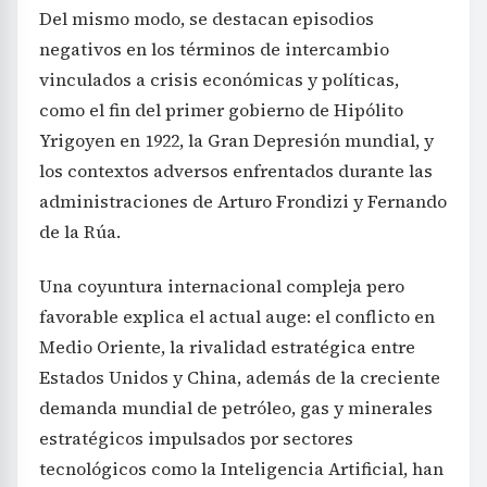
Del mismo modo, se destacan episodios
negativos en los términos de intercambio
vinculados a crisis económicas y políticas,
como el fin del primer gobierno de Hipólito
Yrigoyen en 1922, la Gran Depresión mundial, y
los contextos adversos enfrentados durante las
administraciones de Arturo Frondizi y Fernando
de la Rúa.
Una coyuntura internacional compleja pero
favorable explica el actual auge: el conflicto en
Medio Oriente, la rivalidad estratégica entre
Estados Unidos y China, además de la creciente
demanda mundial de petróleo, gas y minerales
estratégicos impulsados por sectores
tecnológicos como la Inteligencia Artificial, han