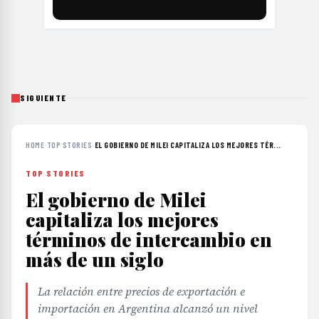
SIGUIENTE
HOME
›
TOP STORIES
›
EL GOBIERNO DE MILEI CAPITALIZA LOS MEJORES TÉR...
TOP STORIES
El gobierno de Milei
capitaliza los mejores
términos de intercambio en
más de un siglo
La relación entre precios de exportación e
importación en Argentina alcanzó un nivel