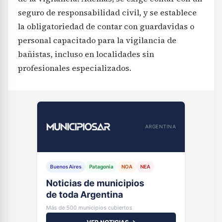
seguro de responsabilidad civil, y se establece
la obligatoriedad de contar con guardavidas o
personal capacitado para la vigilancia de
bañistas, incluso en localidades sin
profesionales especializados.
ARGENTINA
Buenos Aires
Patagonia
NOA
NEA
Noticias de municipios
de toda Argentina
Más de 500 municipios cubiertos