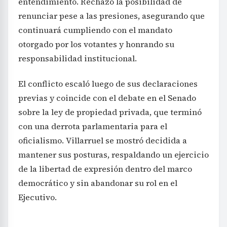
entendimiento. Rechazó la posibilidad de
renunciar pese a las presiones, asegurando que
continuará cumpliendo con el mandato
otorgado por los votantes y honrando su
responsabilidad institucional.
El conflicto escaló luego de sus declaraciones
previas y coincide con el debate en el Senado
sobre la ley de propiedad privada, que terminó
con una derrota parlamentaria para el
oficialismo. Villarruel se mostró decidida a
mantener sus posturas, respaldando un ejercicio
de la libertad de expresión dentro del marco
democrático y sin abandonar su rol en el
Ejecutivo.