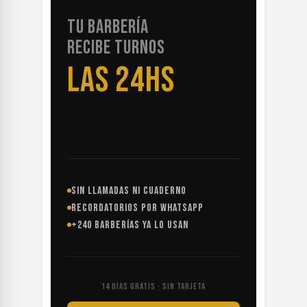
TU BARBERÍA
RECIBE TURNOS
LAS 24HS
SIN LLAMADAS NI CUADERNO
RECORDATORIOS POR WHATSAPP
+240 BARBERÍAS YA LO USAN
14 DÍAS GRATIS · SIN TARJETA