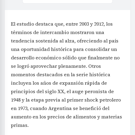
El estudio destaca que, entre 2003 y 2012, los
términos de intercambio mostraron una
tendencia sostenida al alza, ofreciendo al país
una oportunidad histórica para consolidar un
desarrollo económico sólido que finalmente no
se logró aprovechar plenamente. Otros
momentos destacados en la serie histórica
incluyen los años de expansión rápida de
principios del siglo XX, el auge peronista de
1948 y la etapa previa al primer shock petrolero
en 1973, cuando Argentina se benefició del
aumento en los precios de alimentos y materias
primas.