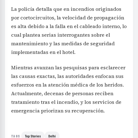
La policía detalla que en incendios originados
por cortocircuitos, la velocidad de propagación
es alta debido a la falla en el cableado interno, lo
cual plantea serias interrogantes sobre el
mantenimiento y las medidas de seguridad
implementadas en el hotel.
Mientras avanzan las pesquisas para esclarecer
las causas exactas, las autoridades enfocan sus
esfuerzos en la atención médica de los heridos.
Actualmente, decenas de personas reciben
tratamiento tras el incendio, y los servicios de
emergencia priorizan su recuperación.
Top Stories
Delhi
TAGS