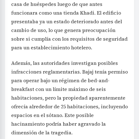
casa de huéspedes luego de que antes
funcionara como una tienda Khadi. El edificio
presentaba ya un estado deteriorado antes del
cambio de uso, lo que genera preocupación
sobre si cumplía con los requisitos de seguridad
para un establecimiento hotelero.
Además, las autoridades investigan posibles
infracciones reglamentarias. Bajaj tenía permiso
para operar bajo un régimen de bed-and-
breakfast con un límite máximo de seis
habitaciones, pero la propiedad aparentemente
ofrecía alrededor de 25 habitaciones, incluyendo
espacios en el sótano. Este posible
hacinamiento podría haber agravado la
dimensión de la tragedia.