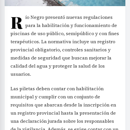
R
ío Negro presentó nuevas regulaciones
para la habilitación y funcionamiento de
piscinas de uso público, semipúblico y con fines
terapéuticos. La normativa incluye un registro
provincial obligatorio, controles sanitarios y
medidas de seguridad que buscan mejorar la
calidad del agua y proteger la salud de los
usuarios.
Las piletas deben contar con habilitación
municipal y cumplir con un conjunto de
requisitos que abarcan desde la inscripción en
un registro provincial hasta la presentación de
una declaración jurada sobre los responsables
de la vigilancia. Además, se exige contar con un