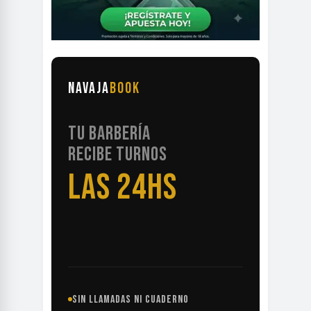
NAVAJA
BOOK
TU BARBERÍA
RECIBE TURNOS
LAS 24HS
SIN LLAMADAS NI CUADERNO