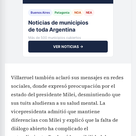
Buenos Aires
Patagonia
NOA
NEA
Noticias de municipios
de toda Argentina
Más de 500 municipios cubiertos
VER NOTICIAS →
Villarruel también aclaró sus mensajes en redes
sociales, donde expresó preocupación por el
estado del presidente Milei, desmintiendo que
sus tuits aludieran a su salud mental. La
vicepresidenta admitió que mantiene
diferencias con Milei y explicó que la falta de
diálogo abierto ha complicado el