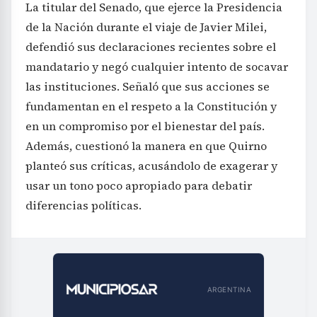
La titular del Senado, que ejerce la Presidencia
de la Nación durante el viaje de Javier Milei,
defendió sus declaraciones recientes sobre el
mandatario y negó cualquier intento de socavar
las instituciones. Señaló que sus acciones se
fundamentan en el respeto a la Constitución y
en un compromiso por el bienestar del país.
Además, cuestionó la manera en que Quirno
planteó sus críticas, acusándolo de exagerar y
usar un tono poco apropiado para debatir
diferencias políticas.
ARGENTINA