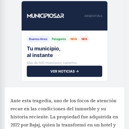
ARGENTINA
Buenos Aires
Patagonia
NOA
NEA
Tu municipio,
al instante
Más de 500 municipios cubiertos
VER NOTICIAS →
Ante esta tragedia, uno de los focos de atención
recae en las condiciones del inmueble y su
historia reciente. La propiedad fue adquirida en
2022 por Bajaj, quien la transformó en un hotel y