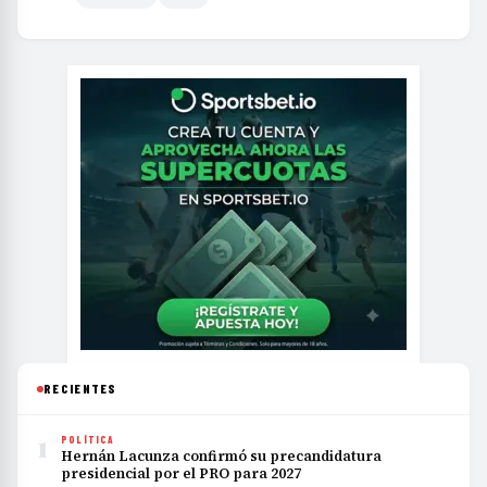
RECIENTES
1
POLÍTICA
Hernán Lacunza confirmó su precandidatura
presidencial por el PRO para 2027