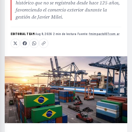
histórico que no se registraba desde hace 125 años,
favoreciendo el comercio exterior durante la
gestión de Javier Milei.
EDITORIAL TEAM
·
Aug 9, 2026
·
2 min de lectura
·
Fuente:
fmimpacto107.com.ar