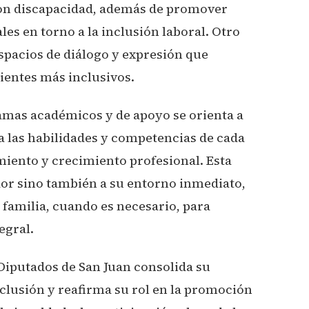
con discapacidad, además de promover
les en torno a la inclusión laboral. Otro
espacios de diálogo y expresión que
ientes más inclusivos.
ramas académicos y de apoyo se orienta a
 a las habilidades y competencias de cada
miento y crecimiento profesional. Esta
dor sino también a su entorno inmediato,
 familia, cuando es necesario, para
egral.
Diputados de San Juan consolida su
clusión y reafirma su rol en la promoción