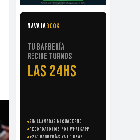
NAVAJA
BOOK
TU BARBERÍA
RECIBE TURNOS
LAS 24HS
SIN LLAMADAS NI CUADERNO
RECORDATORIOS POR WHATSAPP
+240 BARBERÍAS YA LO USAN