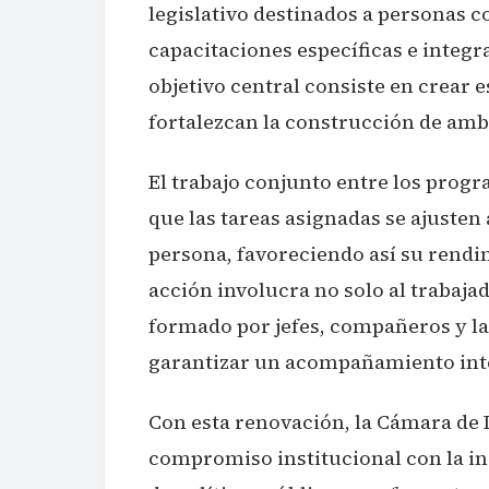
legislativo destinados a personas 
capacitaciones específicas e integra
objetivo central consiste en crear 
fortalezcan la construcción de amb
El trabajo conjunto entre los prog
que las tareas asignadas se ajusten
persona, favoreciendo así su rendi
acción involucra no solo al trabaja
formado por jefes, compañeros y la
garantizar un acompañamiento int
Con esta renovación, la Cámara de 
compromiso institucional con la in