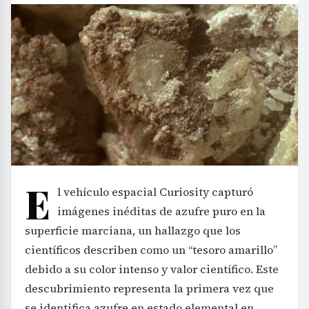
E
l vehículo espacial Curiosity capturó
imágenes inéditas de azufre puro en la
superficie marciana, un hallazgo que los
científicos describen como un “tesoro amarillo”
debido a su color intenso y valor científico. Este
descubrimiento representa la primera vez que
se identifica azufre en estado elemental en