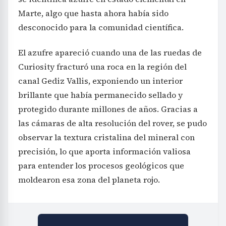
Marte, algo que hasta ahora había sido
desconocido para la comunidad científica.
El azufre apareció cuando una de las ruedas de
Curiosity fracturó una roca en la región del
canal Gediz Vallis, exponiendo un interior
brillante que había permanecido sellado y
protegido durante millones de años. Gracias a
las cámaras de alta resolución del rover, se pudo
observar la textura cristalina del mineral con
precisión, lo que aporta información valiosa
para entender los procesos geológicos que
moldearon esa zona del planeta rojo.