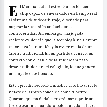
E
l Mundial actual estrenó un balón con
chip capaz de enviar datos en tiempo real
al sistema de videoarbitraje, diseñado para
mejorar la precisión en decisiones
controvertidas. Sin embargo, una jugada
reciente evidenció que la tecnología no siempre
reemplaza la intuición y la experiencia de un
árbitro tradicional. En un partido decisivo, un
contacto con el cable de la spidercam pasó
desapercibido para el colegiado, lo que generó
un empate cuestionado.
Este episodio recordó a muchos el estilo directo
y claro del árbitro conocido como “Cortito”
Quaroni, que no dudaba en ordenar repetir un
tiro de esquina cuando la pelota quedaba fuera