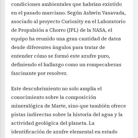
condiciones ambientales que habrían existido
en el pasado marciano. Según Ashwin Vasavada,
asociado al proyecto Curiosity en el Laboratorio
de Propulsión a Chorro (JPL) de la NASA, el
equipo ha reunido una gran cantidad de datos
desde diferentes ángulos para tratar de
entender cómo se formó este azufre puro,
definiendo el hallazgo como un rompecabezas
fascinante por resolver.
Este descubrimiento no solo amplía el
conocimiento sobre la composición
mineralógica de Marte, sino que también ofrece
pistas indirectas sobre la historia del agua y la
actividad geológica del planeta. La
identificación de azufre elemental en estado