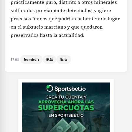
prácticamente puro, distinto a otros minerales
sulfurados previamente detectados, sugiere
procesos únicos que podrían haber tenido lugar
en el subsuelo marciano y que quedaron
preservados hasta la actualidad.
Tecnología
NASA
Marte
TAGS