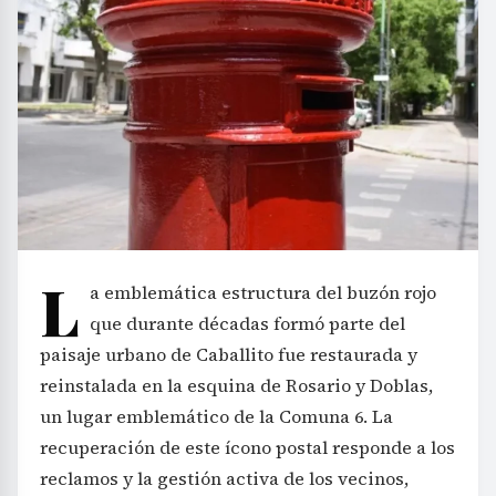
L
a emblemática estructura del buzón rojo
que durante décadas formó parte del
paisaje urbano de Caballito fue restaurada y
reinstalada en la esquina de Rosario y Doblas,
un lugar emblemático de la Comuna 6. La
recuperación de este ícono postal responde a los
reclamos y la gestión activa de los vecinos,