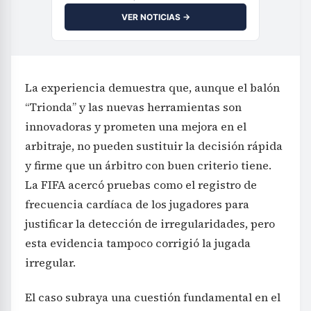
VER NOTICIAS →
La experiencia demuestra que, aunque el balón
“Trionda” y las nuevas herramientas son
innovadoras y prometen una mejora en el
arbitraje, no pueden sustituir la decisión rápida
y firme que un árbitro con buen criterio tiene.
La FIFA acercó pruebas como el registro de
frecuencia cardíaca de los jugadores para
justificar la detección de irregularidades, pero
esta evidencia tampoco corrigió la jugada
irregular.
El caso subraya una cuestión fundamental en el