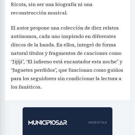
Ricota, sin ser una biografía ni una
reconstrucción musical.
El autor propone una colección de diez relatos
autónomos, cada uno inspirado en diferentes
discos de la banda. En ellos, integró de forma
natural títulos y fragmentos de canciones como
“Jijiji”, “El infierno está encantador esta noche” y
“Juguetes perdidos”, que funcionan como guiños
para los seguidores sin condicionar la lectura a
los fanáticos.
ARGENTINA