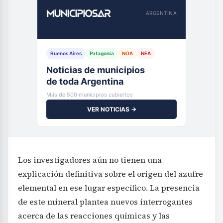
ARGENTINA
Buenos Aires
Patagonia
NOA
NEA
Noticias de municipios
de toda Argentina
Más de 500 municipios cubiertos
VER NOTICIAS →
Los investigadores aún no tienen una
explicación definitiva sobre el origen del azufre
elemental en ese lugar específico. La presencia
de este mineral plantea nuevos interrogantes
acerca de las reacciones químicas y las