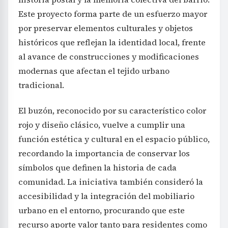
Este proyecto forma parte de un esfuerzo mayor
por preservar elementos culturales y objetos
históricos que reflejan la identidad local, frente
al avance de construcciones y modificaciones
modernas que afectan el tejido urbano
tradicional.
El buzón, reconocido por su característico color
rojo y diseño clásico, vuelve a cumplir una
función estética y cultural en el espacio público,
recordando la importancia de conservar los
símbolos que definen la historia de cada
comunidad. La iniciativa también consideró la
accesibilidad y la integración del mobiliario
urbano en el entorno, procurando que este
recurso aporte valor tanto para residentes como