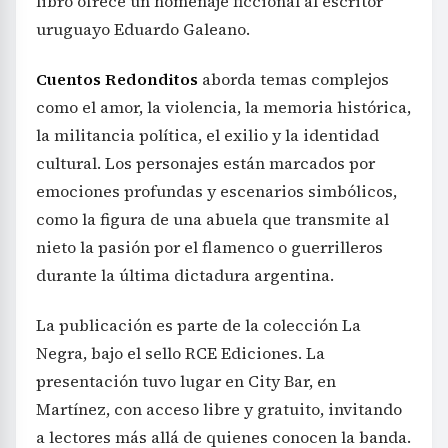
libro ofrece un homenaje ficcional al escritor
uruguayo Eduardo Galeano.
Cuentos Redonditos
aborda temas complejos
como el amor, la violencia, la memoria histórica,
la militancia política, el exilio y la identidad
cultural. Los personajes están marcados por
emociones profundas y escenarios simbólicos,
como la figura de una abuela que transmite al
nieto la pasión por el flamenco o guerrilleros
durante la última dictadura argentina.
La publicación es parte de la colección La
Negra, bajo el sello RCE Ediciones. La
presentación tuvo lugar en City Bar, en
Martínez, con acceso libre y gratuito, invitando
a lectores más allá de quienes conocen la banda.