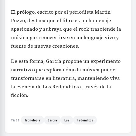
El prólogo, escrito por el periodista Martín
Pozzo, destaca que el libro es un homenaje
apasionado y subraya que el rock trasciende la
música para convertirse en un lenguaje vivo y
fuente de nuevas creaciones.
De esta forma, García propone un experimento
narrativo que explora cómo la música puede
transformarse en literatura, manteniendo viva
la esencia de Los Redonditos a través de la
ficción.
Tecnología
García
Los
Redonditos
TAGS