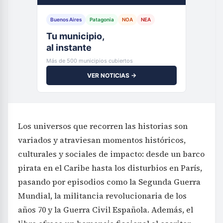
Buenos Aires
Patagonia
NOA
NEA
Tu municipio,
al instante
Más de 500 municipios cubiertos
VER NOTICIAS →
Los universos que recorren las historias son
variados y atraviesan momentos históricos,
culturales y sociales de impacto: desde un barco
pirata en el Caribe hasta los disturbios en París,
pasando por episodios como la Segunda Guerra
Mundial, la militancia revolucionaria de los
años 70 y la Guerra Civil Española. Además, el