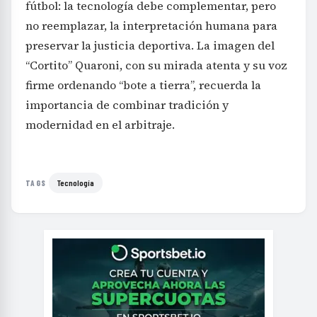
fútbol: la tecnología debe complementar, pero
no reemplazar, la interpretación humana para
preservar la justicia deportiva. La imagen del
“Cortito” Quaroni, con su mirada atenta y su voz
firme ordenando “bote a tierra”, recuerda la
importancia de combinar tradición y
modernidad en el arbitraje.
Tecnología
TAGS