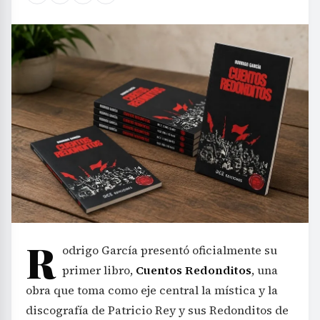
R
odrigo García presentó oficialmente su
primer libro,
Cuentos Redonditos
, una
obra que toma como eje central la mística y la
discografía de Patricio Rey y sus Redonditos de