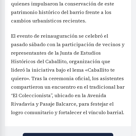
quienes impulsaron la conservación de este
patrimonio histórico del barrio frente a los
cambios urbanísticos recientes.
El evento de reinauguración se celebró el
pasado sábado con la participación de vecinos y
representantes de la Junta de Estudios
Históricos del Caballito, organización que
lideró la iniciativa bajo el lema «Caballito te
quiero». Tras la ceremonia oficial, los asistentes
compartieron un encuentro en el tradicional bar
“El Coleccionista”, ubicado en la Avenida
Rivadavia y Pasaje Balcarce, para festejar el
logro comunitario y fortalecer el vínculo barrial.