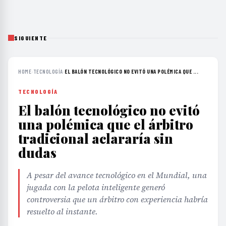
SIGUIENTE
HOME
›
TECNOLOGÍA
›
EL BALÓN TECNOLÓGICO NO EVITÓ UNA POLÉMICA QUE ...
TECNOLOGÍA
El balón tecnológico no evitó
una polémica que el árbitro
tradicional aclararía sin
dudas
A pesar del avance tecnológico en el Mundial, una
jugada con la pelota inteligente generó
controversia que un árbitro con experiencia habría
resuelto al instante.