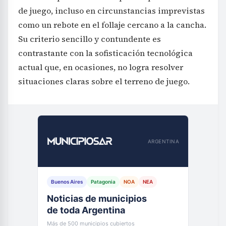
de juego, incluso en circunstancias imprevistas
como un rebote en el follaje cercano a la cancha.
Su criterio sencillo y contundente es
contrastante con la sofisticación tecnológica
actual que, en ocasiones, no logra resolver
situaciones claras sobre el terreno de juego.
ARGENTINA
Buenos Aires
Patagonia
NOA
NEA
Noticias de municipios
de toda Argentina
Más de 500 municipios cubiertos