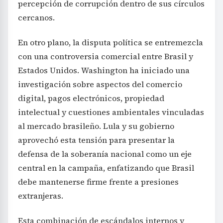
percepción de corrupción dentro de sus círculos
cercanos.
En otro plano, la disputa política se entremezcla
con una controversia comercial entre Brasil y
Estados Unidos. Washington ha iniciado una
investigación sobre aspectos del comercio
digital, pagos electrónicos, propiedad
intelectual y cuestiones ambientales vinculadas
al mercado brasileño. Lula y su gobierno
aprovechó esta tensión para presentar la
defensa de la soberanía nacional como un eje
central en la campaña, enfatizando que Brasil
debe mantenerse firme frente a presiones
extranjeras.
Esta combinación de escándalos internos y