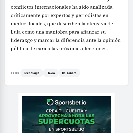
conflictos internacionales ha sido analizada
críticamente por expertos y periodistas en
medios locales, que describen la ofensiva de
Lula como una maniobra para afianzar su
liderazgo y marcar la diferencia ante la opinión
pública de cara a las próximas elecciones.
Tecnología
Flavio
Bolsonaro
TAGS