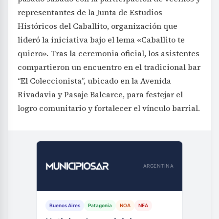
representantes de la Junta de Estudios
Históricos del Caballito, organización que
lideró la iniciativa bajo el lema «Caballito te
quiero». Tras la ceremonia oficial, los asistentes
compartieron un encuentro en el tradicional bar
“El Coleccionista”, ubicado en la Avenida
Rivadavia y Pasaje Balcarce, para festejar el
logro comunitario y fortalecer el vínculo barrial.
ARGENTINA
Buenos Aires
Patagonia
NOA
NEA