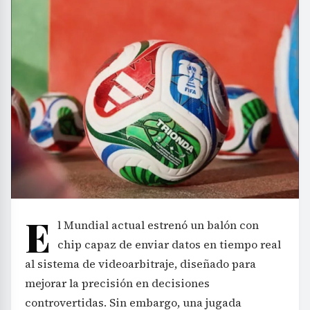
E
l Mundial actual estrenó un balón con
chip capaz de enviar datos en tiempo real
al sistema de videoarbitraje, diseñado para
mejorar la precisión en decisiones
controvertidas. Sin embargo, una jugada