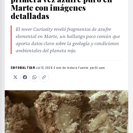
Marte con imágenes
detalladas
El rover Curiosity reveló fragmentos de azufre
elemental en Marte, un hallazgo poco común que
aporta datos clave sobre la geología y condiciones
ambientales del planeta rojo.
EDITORIAL TEAM
·
Jul 13, 2026
·
2 min de lectura
·
Fuente:
perfil.com