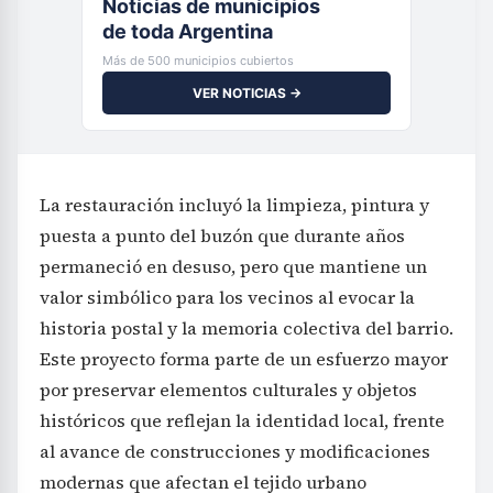
Noticias de municipios
de toda Argentina
Más de 500 municipios cubiertos
VER NOTICIAS →
La restauración incluyó la limpieza, pintura y
puesta a punto del buzón que durante años
permaneció en desuso, pero que mantiene un
valor simbólico para los vecinos al evocar la
historia postal y la memoria colectiva del barrio.
Este proyecto forma parte de un esfuerzo mayor
por preservar elementos culturales y objetos
históricos que reflejan la identidad local, frente
al avance de construcciones y modificaciones
modernas que afectan el tejido urbano