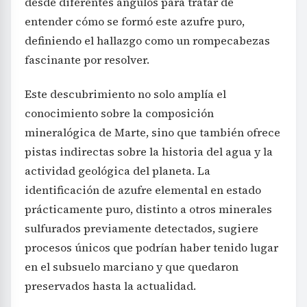
desde diferentes ángulos para tratar de
entender cómo se formó este azufre puro,
definiendo el hallazgo como un rompecabezas
fascinante por resolver.
Este descubrimiento no solo amplía el
conocimiento sobre la composición
mineralógica de Marte, sino que también ofrece
pistas indirectas sobre la historia del agua y la
actividad geológica del planeta. La
identificación de azufre elemental en estado
prácticamente puro, distinto a otros minerales
sulfurados previamente detectados, sugiere
procesos únicos que podrían haber tenido lugar
en el subsuelo marciano y que quedaron
preservados hasta la actualidad.