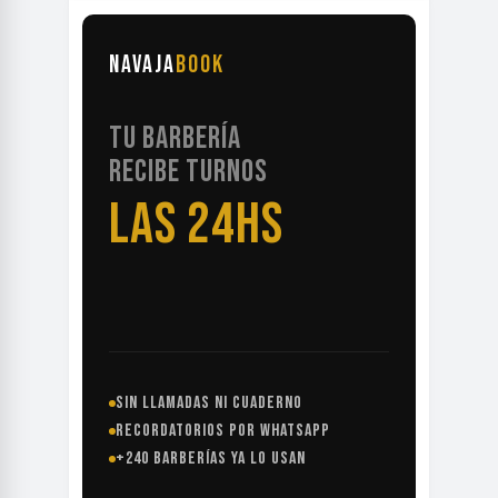
NAVAJA
BOOK
TU BARBERÍA
RECIBE TURNOS
LAS 24HS
SIN LLAMADAS NI CUADERNO
RECORDATORIOS POR WHATSAPP
+240 BARBERÍAS YA LO USAN