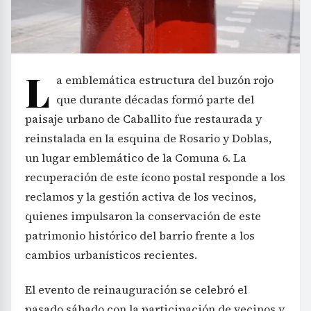
L
a emblemática estructura del buzón rojo
que durante décadas formó parte del
paisaje urbano de Caballito fue restaurada y
reinstalada en la esquina de Rosario y Doblas,
un lugar emblemático de la Comuna 6. La
recuperación de este ícono postal responde a los
reclamos y la gestión activa de los vecinos,
quienes impulsaron la conservación de este
patrimonio histórico del barrio frente a los
cambios urbanísticos recientes.
El evento de reinauguración se celebró el
pasado sábado con la participación de vecinos y