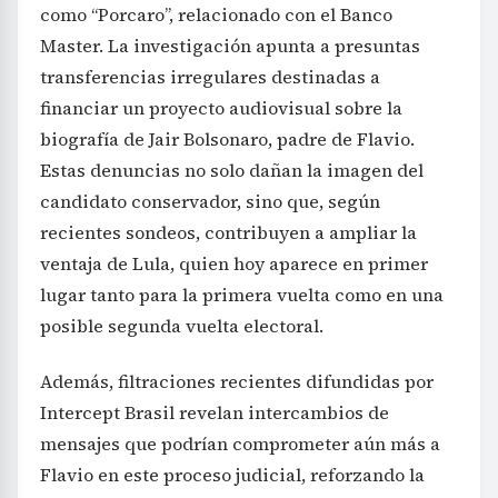
como “Porcaro”, relacionado con el Banco
Master. La investigación apunta a presuntas
transferencias irregulares destinadas a
financiar un proyecto audiovisual sobre la
biografía de Jair Bolsonaro, padre de Flavio.
Estas denuncias no solo dañan la imagen del
candidato conservador, sino que, según
recientes sondeos, contribuyen a ampliar la
ventaja de Lula, quien hoy aparece en primer
lugar tanto para la primera vuelta como en una
posible segunda vuelta electoral.
Además, filtraciones recientes difundidas por
Intercept Brasil revelan intercambios de
mensajes que podrían comprometer aún más a
Flavio en este proceso judicial, reforzando la