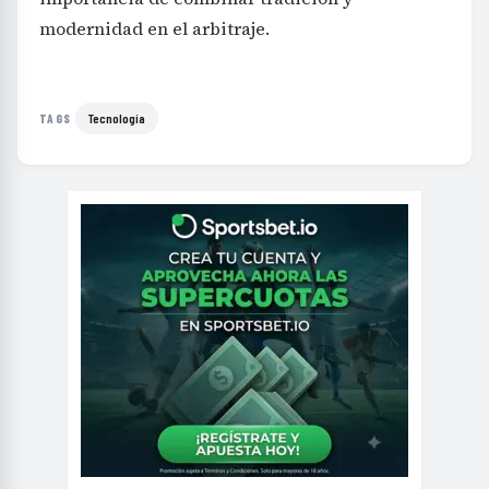
modernidad en el arbitraje.
Tecnología
TAGS