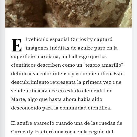
E
l vehículo espacial Curiosity capturó
imágenes inéditas de azufre puro en la
superficie marciana, un hallazgo que los
científicos describen como un “tesoro amarillo”
debido a su color intenso y valor científico. Este
descubrimiento representa la primera vez que
se identifica azufre en estado elemental en
Marte, algo que hasta ahora había sido
desconocido para la comunidad científica.
El azufre apareció cuando una de las ruedas de
Curiosity fracturó una roca en la región del