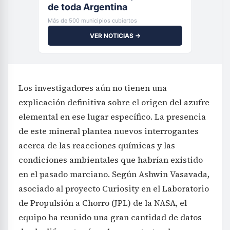
de toda Argentina
Más de 500 municipios cubiertos
VER NOTICIAS →
Los investigadores aún no tienen una
explicación definitiva sobre el origen del azufre
elemental en ese lugar específico. La presencia
de este mineral plantea nuevos interrogantes
acerca de las reacciones químicas y las
condiciones ambientales que habrían existido
en el pasado marciano. Según Ashwin Vasavada,
asociado al proyecto Curiosity en el Laboratorio
de Propulsión a Chorro (JPL) de la NASA, el
equipo ha reunido una gran cantidad de datos