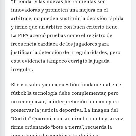
“Trionda” y las nuevas herramientas son
innovadoras y prometen una mejora en el
arbitraje, no pueden sustituir la decisión rápida
y firme que un árbitro con buen criterio tiene.
La FIFA acercó pruebas como el registro de
frecuencia cardíaca de los jugadores para
justificar la detección de irregularidades, pero
esta evidencia tampoco corrigió la jugada
irregular.
El caso subraya una cuestión fundamental en el
fútbol: la tecnología debe complementar, pero
no reemplazar, la interpretación humana para
preservar la justicia deportiva. La imagen del
“Cortito” Quaroni, con su mirada atenta y su voz
firme ordenando “bote a tierra”, recuerda la
importancia de combinar tradición y