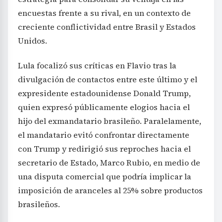
encuestas frente a su rival, en un contexto de
creciente conflictividad entre Brasil y Estados
Unidos.
Lula focalizó sus críticas en Flavio tras la
divulgación de contactos entre este último y el
expresidente estadounidense Donald Trump,
quien expresó públicamente elogios hacia el
hijo del exmandatario brasileño. Paralelamente,
el mandatario evitó confrontar directamente
con Trump y redirigió sus reproches hacia el
secretario de Estado, Marco Rubio, en medio de
una disputa comercial que podría implicar la
imposición de aranceles al 25% sobre productos
brasileños.