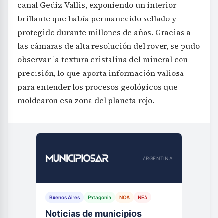
canal Gediz Vallis, exponiendo un interior
brillante que había permanecido sellado y
protegido durante millones de años. Gracias a
las cámaras de alta resolución del rover, se pudo
observar la textura cristalina del mineral con
precisión, lo que aporta información valiosa
para entender los procesos geológicos que
moldearon esa zona del planeta rojo.
ARGENTINA
Buenos Aires
Patagonia
NOA
NEA
Noticias de municipios