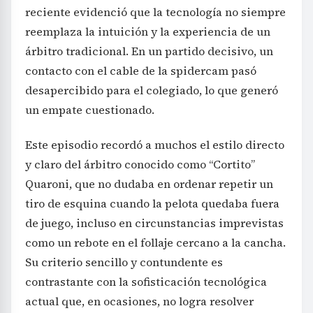
reciente evidenció que la tecnología no siempre
reemplaza la intuición y la experiencia de un
árbitro tradicional. En un partido decisivo, un
contacto con el cable de la spidercam pasó
desapercibido para el colegiado, lo que generó
un empate cuestionado.
Este episodio recordó a muchos el estilo directo
y claro del árbitro conocido como “Cortito”
Quaroni, que no dudaba en ordenar repetir un
tiro de esquina cuando la pelota quedaba fuera
de juego, incluso en circunstancias imprevistas
como un rebote en el follaje cercano a la cancha.
Su criterio sencillo y contundente es
contrastante con la sofisticación tecnológica
actual que, en ocasiones, no logra resolver