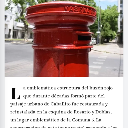
L
a emblemática estructura del buzón rojo
que durante décadas formó parte del
paisaje urbano de Caballito fue restaurada y
reinstalada en la esquina de Rosario y Doblas,
un lugar emblemático de la Comuna 6. La
recuperación de este ícono postal responde a los