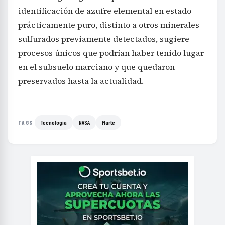
identificación de azufre elemental en estado
prácticamente puro, distinto a otros minerales
sulfurados previamente detectados, sugiere
procesos únicos que podrían haber tenido lugar
en el subsuelo marciano y que quedaron
preservados hasta la actualidad.
Tecnología
NASA
Marte
TAGS