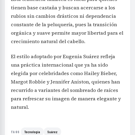
tienen base castaña y buscan acercarse a los
rubios sin cambios drásticos ni dependencia
constante de la peluquería, pues la transición
orgánica y suave permite mayor libertad para el
crecimiento natural del cabello.
El estilo adoptado por Eugenia Suárez refleja
una práctica internacional que ya ha sido
elegida por celebridades como Hailey Bieber,
Margot Robbie y Jennifer Aniston, quienes han
recurrido a variantes del sombreado de raíces
para refrescar su imagen de manera elegante y
natural.
Tecnología
Suárez
TAGS