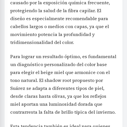
causado por la exposición química frecuente,
protegiendo la salud de la fibra capilar. El
diseño es especialmente recomendable para
cabellos largos o medios con capas, ya que el
movimiento potencia la profundidad y
tridimensionalidad del color.
Para lograr un resultado óptimo, es fundamental
un diagnóstico personalizado del color base
para elegir el beige miel que armonice con el
tono natural. El shadow root propuesto por
Suárez se adapta a diferentes tipos de piel,
desde claras hasta olivas, ya que los reflejos
miel aportan una luminosidad dorada que
contrarresta la falta de brillo típica del invierno.
Esta tendencia también es ideal para quienes