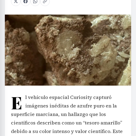
E
l vehículo espacial Curiosity capturó
imágenes inéditas de azufre puro en la
superficie marciana, un hallazgo que los
científicos describen como un “tesoro amarillo”
debido a su color intenso y valor científico. Este