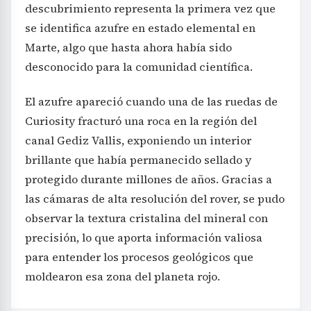
descubrimiento representa la primera vez que
se identifica azufre en estado elemental en
Marte, algo que hasta ahora había sido
desconocido para la comunidad científica.
El azufre apareció cuando una de las ruedas de
Curiosity fracturó una roca en la región del
canal Gediz Vallis, exponiendo un interior
brillante que había permanecido sellado y
protegido durante millones de años. Gracias a
las cámaras de alta resolución del rover, se pudo
observar la textura cristalina del mineral con
precisión, lo que aporta información valiosa
para entender los procesos geológicos que
moldearon esa zona del planeta rojo.