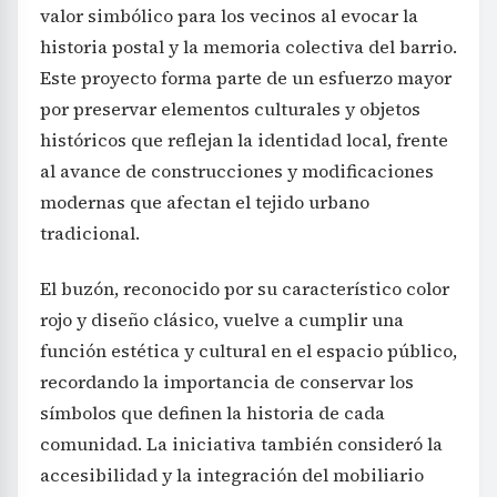
valor simbólico para los vecinos al evocar la
historia postal y la memoria colectiva del barrio.
Este proyecto forma parte de un esfuerzo mayor
por preservar elementos culturales y objetos
históricos que reflejan la identidad local, frente
al avance de construcciones y modificaciones
modernas que afectan el tejido urbano
tradicional.
El buzón, reconocido por su característico color
rojo y diseño clásico, vuelve a cumplir una
función estética y cultural en el espacio público,
recordando la importancia de conservar los
símbolos que definen la historia de cada
comunidad. La iniciativa también consideró la
accesibilidad y la integración del mobiliario