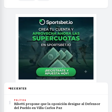
RECIENTES
1
POLÍTICA
Ribetti propone que la oposición designe al Defensor
del Pueblo en Villa Carlos Paz