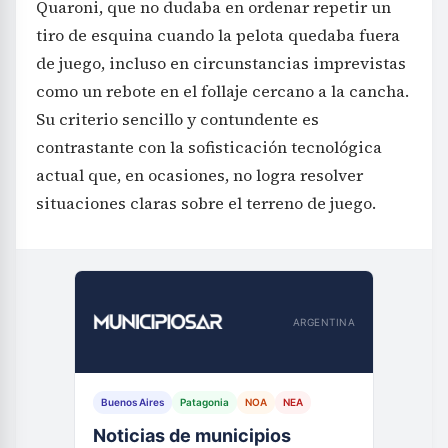
Quaroni, que no dudaba en ordenar repetir un
tiro de esquina cuando la pelota quedaba fuera
de juego, incluso en circunstancias imprevistas
como un rebote en el follaje cercano a la cancha.
Su criterio sencillo y contundente es
contrastante con la sofisticación tecnológica
actual que, en ocasiones, no logra resolver
situaciones claras sobre el terreno de juego.
ARGENTINA
Buenos Aires
Patagonia
NOA
NEA
Noticias de municipios