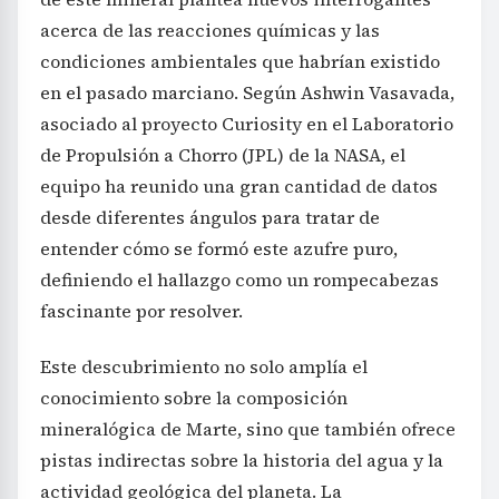
acerca de las reacciones químicas y las
condiciones ambientales que habrían existido
en el pasado marciano. Según Ashwin Vasavada,
asociado al proyecto Curiosity en el Laboratorio
de Propulsión a Chorro (JPL) de la NASA, el
equipo ha reunido una gran cantidad de datos
desde diferentes ángulos para tratar de
entender cómo se formó este azufre puro,
definiendo el hallazgo como un rompecabezas
fascinante por resolver.
Este descubrimiento no solo amplía el
conocimiento sobre la composición
mineralógica de Marte, sino que también ofrece
pistas indirectas sobre la historia del agua y la
actividad geológica del planeta. La