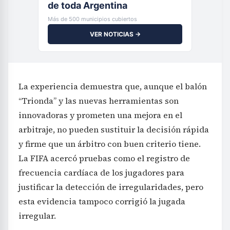
de toda Argentina
Más de 500 municipios cubiertos
VER NOTICIAS →
La experiencia demuestra que, aunque el balón
“Trionda” y las nuevas herramientas son
innovadoras y prometen una mejora en el
arbitraje, no pueden sustituir la decisión rápida
y firme que un árbitro con buen criterio tiene.
La FIFA acercó pruebas como el registro de
frecuencia cardíaca de los jugadores para
justificar la detección de irregularidades, pero
esta evidencia tampoco corrigió la jugada
irregular.