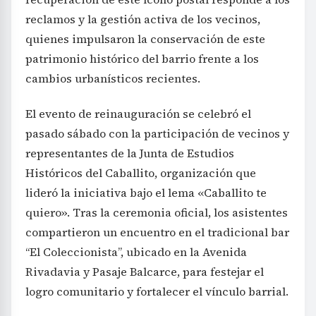
reclamos y la gestión activa de los vecinos,
quienes impulsaron la conservación de este
patrimonio histórico del barrio frente a los
cambios urbanísticos recientes.
El evento de reinauguración se celebró el
pasado sábado con la participación de vecinos y
representantes de la Junta de Estudios
Históricos del Caballito, organización que
lideró la iniciativa bajo el lema «Caballito te
quiero». Tras la ceremonia oficial, los asistentes
compartieron un encuentro en el tradicional bar
“El Coleccionista”, ubicado en la Avenida
Rivadavia y Pasaje Balcarce, para festejar el
logro comunitario y fortalecer el vínculo barrial.