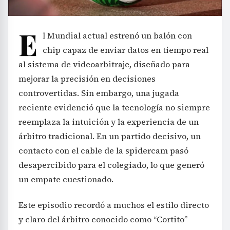
E
l Mundial actual estrenó un balón con
chip capaz de enviar datos en tiempo real
al sistema de videoarbitraje, diseñado para
mejorar la precisión en decisiones
controvertidas. Sin embargo, una jugada
reciente evidenció que la tecnología no siempre
reemplaza la intuición y la experiencia de un
árbitro tradicional. En un partido decisivo, un
contacto con el cable de la spidercam pasó
desapercibido para el colegiado, lo que generó
un empate cuestionado.
Este episodio recordó a muchos el estilo directo
y claro del árbitro conocido como “Cortito”