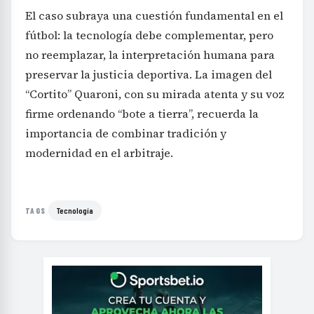
El caso subraya una cuestión fundamental en el
fútbol: la tecnología debe complementar, pero
no reemplazar, la interpretación humana para
preservar la justicia deportiva. La imagen del
“Cortito” Quaroni, con su mirada atenta y su voz
firme ordenando “bote a tierra”, recuerda la
importancia de combinar tradición y
modernidad en el arbitraje.
Tecnología
TAGS