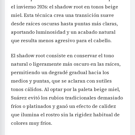
el invierno 2026: el shadow root en tonos beige
miel. Esta técnica crea una transición suave
desde raíces oscuras hasta puntas más claras,
aportando luminosidad y un acabado natural
que resulta menos agresivo para el cabello.
El shadow root consiste en conservar el tono
natural o ligeramente más oscuro en las raíces,
permitiendo un degradé gradual hacia los
medios y puntas, que se aclaran con sutiles
tonos cálidos. Al optar por la paleta beige miel,
Suárez evitó los rubios tradicionales demasiado
fríos o platinados y ganó un efecto de calidez
que ilumina el rostro sin la rigidez habitual de
colores muy fríos.