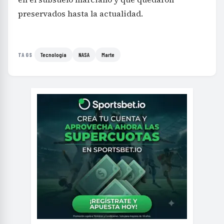
Tecnología
NASA
Marte
TAGS