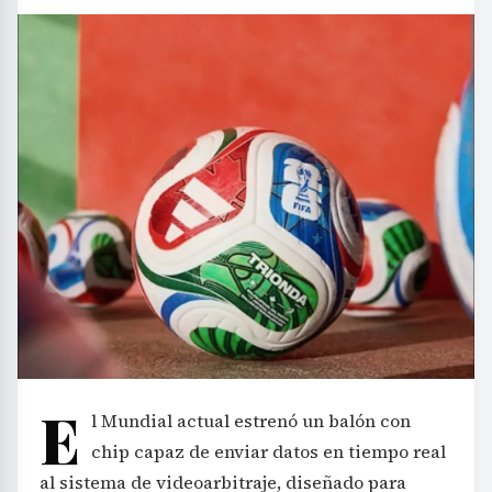
E
l Mundial actual estrenó un balón con
chip capaz de enviar datos en tiempo real
al sistema de videoarbitraje, diseñado para
mejorar la precisión en decisiones
controvertidas. Sin embargo, una jugada