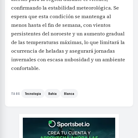
espera que esta condición se mantenga al
menos hasta el fin de semana, con vientos
persistentes del noroeste y un aumento gradual
de las temperaturas máximas, lo que limitará la
ocurrencia de heladas y asegurará jornadas
invernales con escasa nubosidad y un ambiente
confortable.
Tecnología
Bahía
Blanca
TAGS