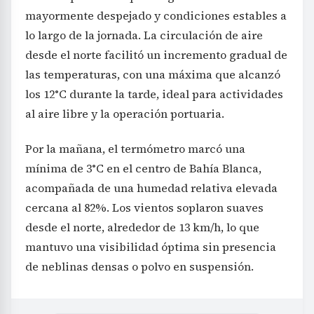
desde el norte facilitó un incremento gradual de
las temperaturas, con una máxima que alcanzó
los 12°C durante la tarde, ideal para actividades
al aire libre y la operación portuaria.
Por la mañana, el termómetro marcó una
mínima de 3°C en el centro de Bahía Blanca,
acompañada de una humedad relativa elevada
cercana al 82%. Los vientos soplaron suaves
desde el norte, alrededor de 13 km/h, lo que
mantuvo una visibilidad óptima sin presencia
de neblinas densas o polvo en suspensión.
ARGENTINA