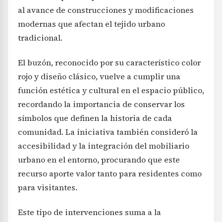
tradicional.
El buzón, reconocido por su característico color
rojo y diseño clásico, vuelve a cumplir una
función estética y cultural en el espacio público,
recordando la importancia de conservar los
símbolos que definen la historia de cada
comunidad. La iniciativa también consideró la
accesibilidad y la integración del mobiliario
urbano en el entorno, procurando que este
recurso aporte valor tanto para residentes como
para visitantes.
Este tipo de intervenciones suma a la
valorización del patrimonio barrial,
contribuyendo a que los ciudadanos se apropien