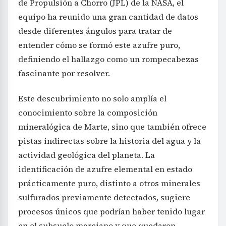
desde diferentes ángulos para tratar de
entender cómo se formó este azufre puro,
definiendo el hallazgo como un rompecabezas
fascinante por resolver.
Este descubrimiento no solo amplía el
conocimiento sobre la composición
mineralógica de Marte, sino que también ofrece
pistas indirectas sobre la historia del agua y la
actividad geológica del planeta. La
identificación de azufre elemental en estado
prácticamente puro, distinto a otros minerales
sulfurados previamente detectados, sugiere
procesos únicos que podrían haber tenido lugar
en el subsuelo marciano y que quedaron
preservados hasta la actualidad.