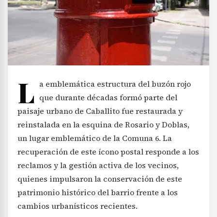
L
a emblemática estructura del buzón rojo
que durante décadas formó parte del
paisaje urbano de Caballito fue restaurada y
reinstalada en la esquina de Rosario y Doblas,
un lugar emblemático de la Comuna 6. La
recuperación de este ícono postal responde a los
reclamos y la gestión activa de los vecinos,
quienes impulsaron la conservación de este
patrimonio histórico del barrio frente a los
cambios urbanísticos recientes.
El evento de reinauguración se celebró el