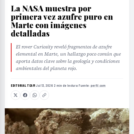
primera vez azufre puro en
Marte con imágenes
detalladas
El rover Curiosity reveló fragmentos de azufre
elemental en Marte, un hallazgo poco común que
aporta datos clave sobre la geología y condiciones
ambientales del planeta rojo.
EDITORIAL TEAM
·
Jul 13, 2026
·
2 min de lectura
·
Fuente:
perfil.com