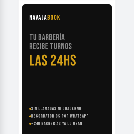
NAVAJA
BOOK
TU BARBERÍA
RECIBE TURNOS
LAS 24HS
SIN LLAMADAS NI CUADERNO
RECORDATORIOS POR WHATSAPP
+240 BARBERÍAS YA LO USAN