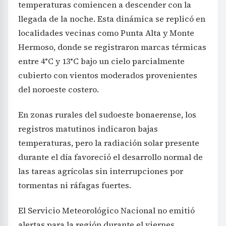
localidades vecinas como Punta Alta y Monte
Hermoso, donde se registraron marcas térmicas
entre 4°C y 13°C bajo un cielo parcialmente
cubierto con vientos moderados provenientes
del noroeste costero.
En zonas rurales del sudoeste bonaerense, los
registros matutinos indicaron bajas
temperaturas, pero la radiación solar presente
durante el día favoreció el desarrollo normal de
las tareas agrícolas sin interrupciones por
tormentas ni ráfagas fuertes.
El Servicio Meteorológico Nacional no emitió
alertas para la región durante el viernes,
confirmando la estabilidad meteorológica. Se