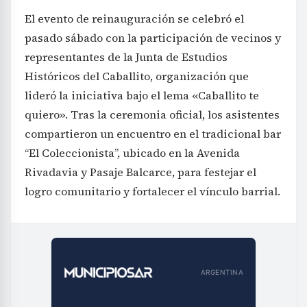
pasado sábado con la participación de vecinos y
representantes de la Junta de Estudios
Históricos del Caballito, organización que
lideró la iniciativa bajo el lema «Caballito te
quiero». Tras la ceremonia oficial, los asistentes
compartieron un encuentro en el tradicional bar
“El Coleccionista”, ubicado en la Avenida
Rivadavia y Pasaje Balcarce, para festejar el
logro comunitario y fortalecer el vínculo barrial.
ARGENTINA
Buenos Aires
Patagonia
NOA
NEA