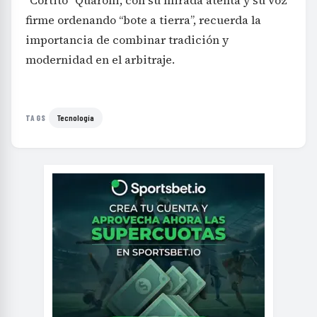
importancia de combinar tradición y
modernidad en el arbitraje.
Tecnología
TAGS