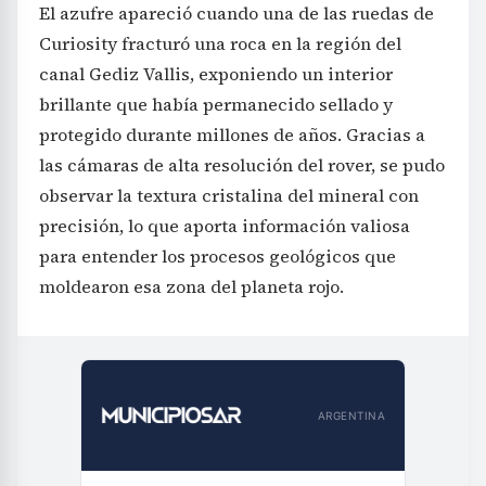
canal Gediz Vallis, exponiendo un interior
brillante que había permanecido sellado y
protegido durante millones de años. Gracias a
las cámaras de alta resolución del rover, se pudo
observar la textura cristalina del mineral con
precisión, lo que aporta información valiosa
para entender los procesos geológicos que
moldearon esa zona del planeta rojo.
ARGENTINA
Buenos Aires
Patagonia
NOA
NEA
Noticias de municipios