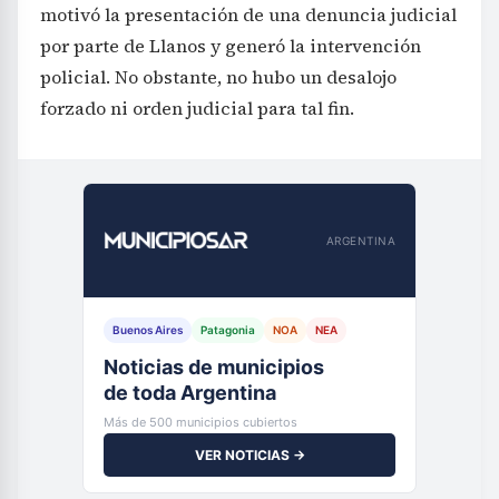
motivó la presentación de una denuncia judicial
por parte de Llanos y generó la intervención
policial. No obstante, no hubo un desalojo
forzado ni orden judicial para tal fin.
ARGENTINA
Buenos Aires
Patagonia
NOA
NEA
Noticias de municipios
de toda Argentina
Más de 500 municipios cubiertos
VER NOTICIAS →