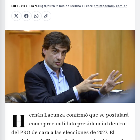
EDITORIAL TEAM
·
Aug 9, 2026
·
2 min de lectura
·
Fuente:
fmimpacto107.com.ar
H
ernán Lacunza confirmó que se postulará
como precandidato presidencial dentro
del PRO de cara a las elecciones de 2027. El