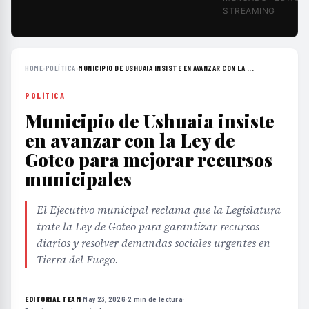
STREAMING
HOME
›
POLÍTICA
›
MUNICIPIO DE USHUAIA INSISTE EN AVANZAR CON LA ...
POLÍTICA
Municipio de Ushuaia insiste
en avanzar con la Ley de
Goteo para mejorar recursos
municipales
El Ejecutivo municipal reclama que la Legislatura
trate la Ley de Goteo para garantizar recursos
diarios y resolver demandas sociales urgentes en
Tierra del Fuego.
EDITORIAL TEAM
·
May 23, 2026
·
2 min de lectura
·