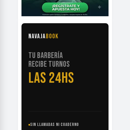
NAVAJA
BOOK
TU BARBERÍA
RECIBE TURNOS
LAS 24HS
SIN LLAMADAS NI CUADERNO