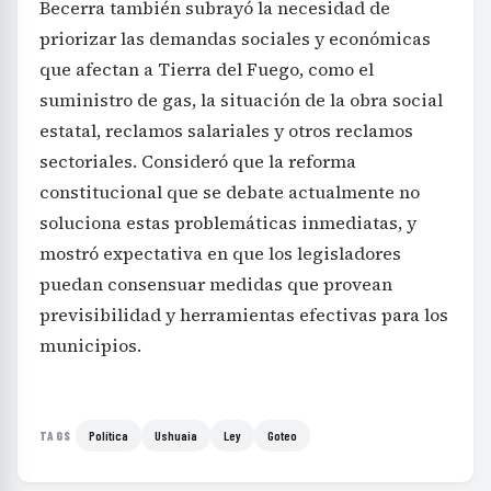
Becerra también subrayó la necesidad de
priorizar las demandas sociales y económicas
que afectan a Tierra del Fuego, como el
suministro de gas, la situación de la obra social
estatal, reclamos salariales y otros reclamos
sectoriales. Consideró que la reforma
constitucional que se debate actualmente no
soluciona estas problemáticas inmediatas, y
mostró expectativa en que los legisladores
puedan consensuar medidas que provean
previsibilidad y herramientas efectivas para los
municipios.
Política
Ushuaia
Ley
Goteo
TAGS