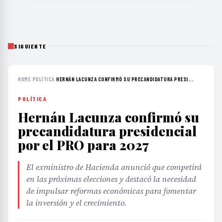
SIGUIENTE
HOME
›
POLÍTICA
›
HERNÁN LACUNZA CONFIRMÓ SU PRECANDIDATURA PRESI...
POLÍTICA
Hernán Lacunza confirmó su
precandidatura presidencial
por el PRO para 2027
El exministro de Hacienda anunció que competirá
en las próximas elecciones y destacó la necesidad
de impulsar reformas económicas para fomentar
la inversión y el crecimiento.