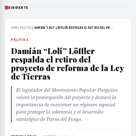
SIGUIENTE
HOME
›
POLÍTICA
›
DAMIÁN “LOLI” LÖFFLER RESPALDA EL RETIRO DEL PR...
POLÍTICA
Damián “Loli” Löffler
respalda el retiro del
proyecto de reforma de la Ley
de Tierras
El legislador del Movimiento Popular Fueguino
valoró la postergación del proyecto y destacó la
importancia de mantener un régimen especial
para proteger la soberanía y el desarrollo
estratégico de Tierra del Fuego.