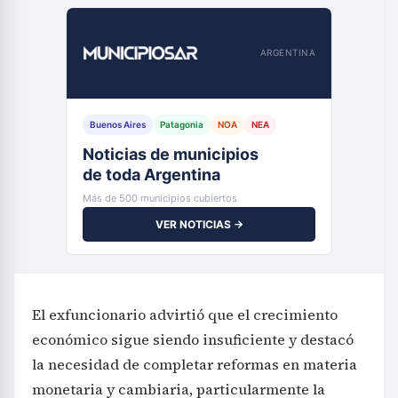
ARGENTINA
Buenos Aires
Patagonia
NOA
NEA
Noticias de municipios
de toda Argentina
Más de 500 municipios cubiertos
VER NOTICIAS →
El exfuncionario advirtió que el crecimiento
económico sigue siendo insuficiente y destacó
la necesidad de completar reformas en materia
monetaria y cambiaria, particularmente la