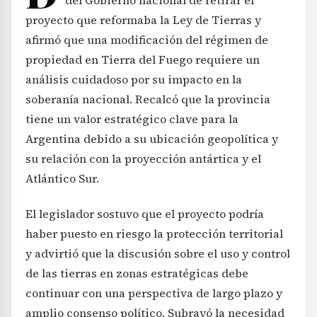
del Gobierno nacional de retirar el
proyecto que reformaba la Ley de Tierras y
afirmó que una modificación del régimen de
propiedad en Tierra del Fuego requiere un
análisis cuidadoso por su impacto en la
soberanía nacional. Recalcó que la provincia
tiene un valor estratégico clave para la
Argentina debido a su ubicación geopolítica y
su relación con la proyección antártica y el
Atlántico Sur.
El legislador sostuvo que el proyecto podría
haber puesto en riesgo la protección territorial
y advirtió que la discusión sobre el uso y control
de las tierras en zonas estratégicas debe
continuar con una perspectiva de largo plazo y
amplio consenso político. Subrayó la necesidad