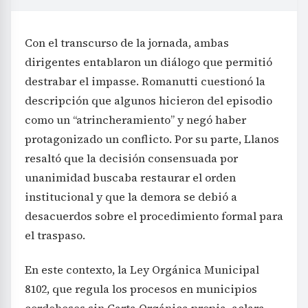
Con el transcurso de la jornada, ambas
dirigentes entablaron un diálogo que permitió
destrabar el impasse. Romanutti cuestionó la
descripción que algunos hicieron del episodio
como un “atrincheramiento” y negó haber
protagonizado un conflicto. Por su parte, Llanos
resaltó que la decisión consensuada por
unanimidad buscaba restaurar el orden
institucional y que la demora se debió a
desacuerdos sobre el procedimiento formal para
el traspaso.
En este contexto, la Ley Orgánica Municipal
8102, que regula los procesos en municipios