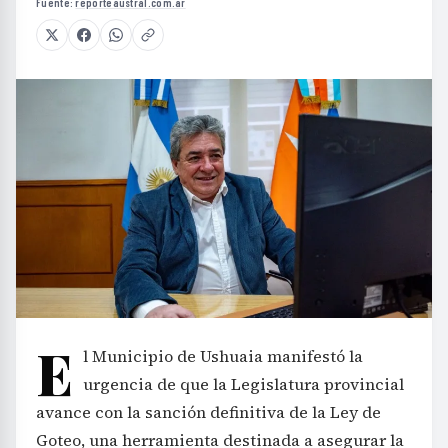
Fuente:
reporteaustral.com.ar
E
l Municipio de Ushuaia manifestó la
urgencia de que la Legislatura provincial
avance con la sanción definitiva de la Ley de
Goteo, una herramienta destinada a asegurar la