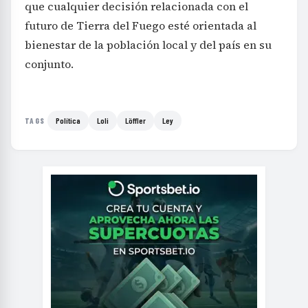
que cualquier decisión relacionada con el
futuro de Tierra del Fuego esté orientada al
bienestar de la población local y del país en su
conjunto.
Política
Loli
Löffler
Ley
TAGS