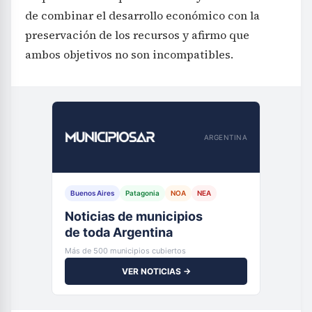
de combinar el desarrollo económico con la
preservación de los recursos y afirmo que
ambos objetivos no son incompatibles.
ARGENTINA
Buenos Aires
Patagonia
NOA
NEA
Noticias de municipios
de toda Argentina
Más de 500 municipios cubiertos
VER NOTICIAS →