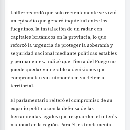
Löffler recordó que solo recientemente se vivió
un episodio que generó inquietud entre los
fueguinos, la instalación de un radar con
capitales británicos en la provincia, lo que
reforzó la urgencia de proteger la soberanía y
seguridad nacional mediante políticas estables
y permanentes. Indicó que Tierra del Fuego no
puede quedar vulnerable a decisiones que
comprometan su autonomía ni su defensa
territorial.
El parlamentario reiteró el compromiso de su
espacio político con la defensa de las
herramientas legales que resguarden el interés
nacional en la región. Para él, es fundamental