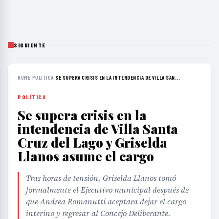
SIGUIENTE
HOME
›
POLÍTICA
›
SE SUPERA CRISIS EN LA INTENDENCIA DE VILLA SAN...
POLÍTICA
Se supera crisis en la
intendencia de Villa Santa
Cruz del Lago y Griselda
Llanos asume el cargo
Tras horas de tensión, Griselda Llanos tomó
formalmente el Ejecutivo municipal después de
que Andrea Romanutti aceptara dejar el cargo
interino y regresar al Concejo Deliberante.