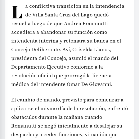
L
a conflictiva transición en la intendencia
de Villa Santa Cruz del Lago quedó
resuelta luego de que Andrea Romanutti
accediera a abandonar su función como
intendenta interina y retomara su banca en el
Concejo Deliberante. Así, Griselda Llanos,
presidenta del Concejo, asumió el mando del
Departamento Ejecutivo conforme a la
resolución oficial que prorrogó la licencia
médica del intendente Omar De Giovanni.
El cambio de mando, previsto para comenzar a
aplicarse el mismo día de la resolución, enfrentó
obstáculos durante la mañana cuando
Romanutti se negó inicialmente a desalojar su
despacho y a ceder funciones, situación que