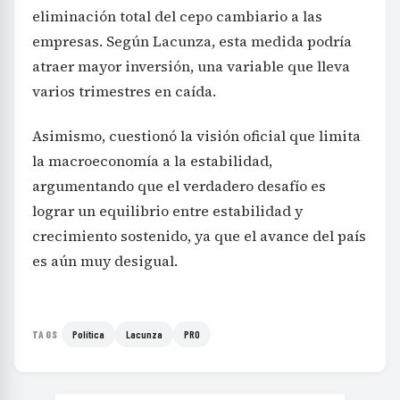
eliminación total del cepo cambiario a las
empresas. Según Lacunza, esta medida podría
atraer mayor inversión, una variable que lleva
varios trimestres en caída.
Asimismo, cuestionó la visión oficial que limita
la macroeconomía a la estabilidad,
argumentando que el verdadero desafío es
lograr un equilibrio entre estabilidad y
crecimiento sostenido, ya que el avance del país
es aún muy desigual.
Política
Lacunza
PRO
TAGS