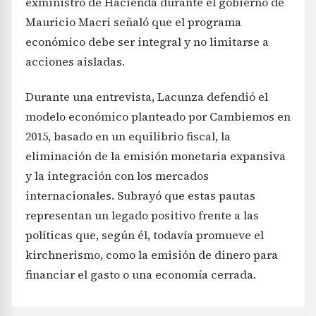
exministro de Hacienda durante el gobierno de
Mauricio Macri señaló que el programa
económico debe ser integral y no limitarse a
acciones aisladas.
Durante una entrevista, Lacunza defendió el
modelo económico planteado por Cambiemos en
2015, basado en un equilibrio fiscal, la
eliminación de la emisión monetaria expansiva
y la integración con los mercados
internacionales. Subrayó que estas pautas
representan un legado positivo frente a las
políticas que, según él, todavía promueve el
kirchnerismo, como la emisión de dinero para
financiar el gasto o una economía cerrada.