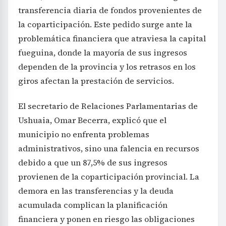
transferencia diaria de fondos provenientes de
la coparticipación. Este pedido surge ante la
problemática financiera que atraviesa la capital
fueguina, donde la mayoría de sus ingresos
dependen de la provincia y los retrasos en los
giros afectan la prestación de servicios.
El secretario de Relaciones Parlamentarias de
Ushuaia, Omar Becerra, explicó que el
municipio no enfrenta problemas
administrativos, sino una falencia en recursos
debido a que un 87,5% de sus ingresos
provienen de la coparticipación provincial. La
demora en las transferencias y la deuda
acumulada complican la planificación
financiera y ponen en riesgo las obligaciones