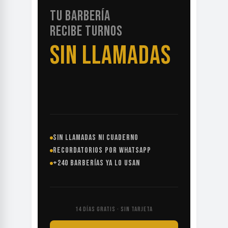
TU BARBERÍA
RECIBE TURNOS
SIN LLAMADAS
SIN LLAMADAS NI CUADERNO
RECORDATORIOS POR WHATSAPP
+240 BARBERÍAS YA LO USAN
14 DÍAS GRATIS · SIN TARJETA