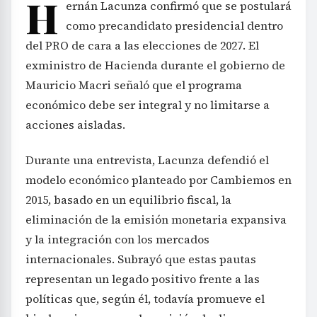
H
ernán Lacunza confirmó que se postulará
como precandidato presidencial dentro
del PRO de cara a las elecciones de 2027. El
exministro de Hacienda durante el gobierno de
Mauricio Macri señaló que el programa
económico debe ser integral y no limitarse a
acciones aisladas.
Durante una entrevista, Lacunza defendió el
modelo económico planteado por Cambiemos en
2015, basado en un equilibrio fiscal, la
eliminación de la emisión monetaria expansiva
y la integración con los mercados
internacionales. Subrayó que estas pautas
representan un legado positivo frente a las
políticas que, según él, todavía promueve el