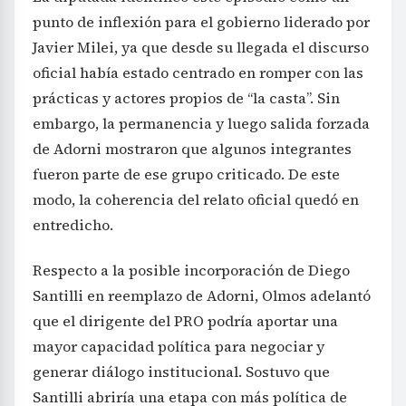
punto de inflexión para el gobierno liderado por
Javier Milei, ya que desde su llegada el discurso
oficial había estado centrado en romper con las
prácticas y actores propios de “la casta”. Sin
embargo, la permanencia y luego salida forzada
de Adorni mostraron que algunos integrantes
fueron parte de ese grupo criticado. De este
modo, la coherencia del relato oficial quedó en
entredicho.
Respecto a la posible incorporación de Diego
Santilli en reemplazo de Adorni, Olmos adelantó
que el dirigente del PRO podría aportar una
mayor capacidad política para negociar y
generar diálogo institucional. Sostuvo que
Santilli abriría una etapa con más política de