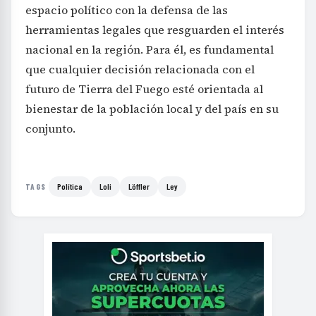
espacio político con la defensa de las
herramientas legales que resguarden el interés
nacional en la región. Para él, es fundamental
que cualquier decisión relacionada con el
futuro de Tierra del Fuego esté orientada al
bienestar de la población local y del país en su
conjunto.
Política
Loli
Löffler
Ley
TAGS