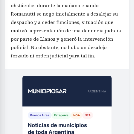
obstáculos durante la mañana cuando
Romanutti se negó inicialmente a desalojar su
despacho y a ceder funciones, situación que
motivó la presentación de una denuncia judicial
por parte de Llanos y generó la intervención
policial. No obstante, no hubo un desalojo
forzado ni orden judicial para tal fin.
ARGENTINA
Buenos Aires
Patagonia
NOA
NEA
Noticias de municipios
de toda Argentina