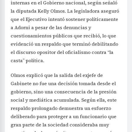
internas en el Gobierno nacional, según señaló
la diputada Kelly Olmos. La legisladora aseguró
que el Ejecutivo intentó sostener políticamente
a Adorni a pesar de las denuncias y
cuestionamientos públicos que recibió, lo que
evidenció un respaldo que terminó debilitando
el discurso opositor del oficialismo contra “la
casta” política.
Olmos explicó que la salida del exjefe de
Gabinete no fue una decisión tomada desde el
gobierno, sino una consecuencia de la presión
social y mediática acumulada. Según ella, este
respaldo prolongado demuestra un esfuerzo
deliberado para proteger a un funcionario que
gran parte de la sociedad consideraba muy