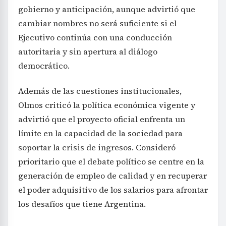
gobierno y anticipación, aunque advirtió que
cambiar nombres no será suficiente si el
Ejecutivo continúa con una conducción
autoritaria y sin apertura al diálogo
democrático.
Además de las cuestiones institucionales,
Olmos criticó la política económica vigente y
advirtió que el proyecto oficial enfrenta un
límite en la capacidad de la sociedad para
soportar la crisis de ingresos. Consideró
prioritario que el debate político se centre en la
generación de empleo de calidad y en recuperar
el poder adquisitivo de los salarios para afrontar
los desafíos que tiene Argentina.