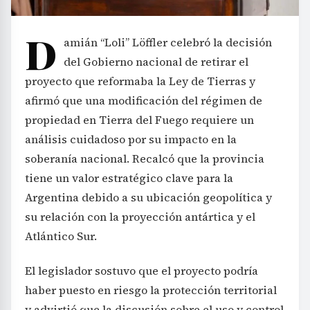
D
amián “Loli” Löffler celebró la decisión
del Gobierno nacional de retirar el
proyecto que reformaba la Ley de Tierras y
afirmó que una modificación del régimen de
propiedad en Tierra del Fuego requiere un
análisis cuidadoso por su impacto en la
soberanía nacional. Recalcó que la provincia
tiene un valor estratégico clave para la
Argentina debido a su ubicación geopolítica y
su relación con la proyección antártica y el
Atlántico Sur.
El legislador sostuvo que el proyecto podría
haber puesto en riesgo la protección territorial
y advirtió que la discusión sobre el uso y control