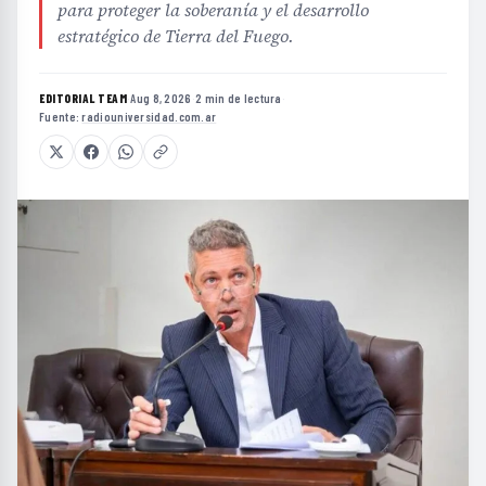
para proteger la soberanía y el desarrollo
estratégico de Tierra del Fuego.
EDITORIAL TEAM
·
Aug 8, 2026
·
2 min de lectura
·
Fuente:
radiouniversidad.com.ar