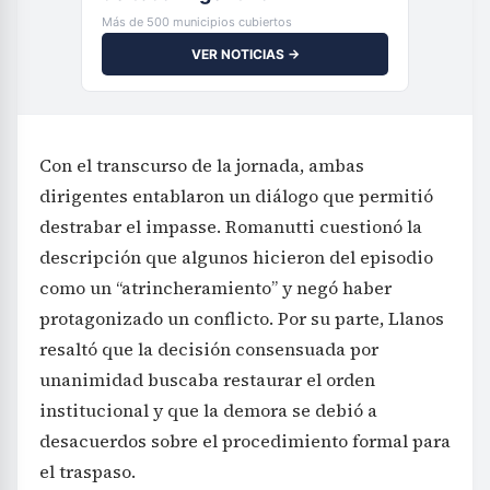
Más de 500 municipios cubiertos
VER NOTICIAS →
Con el transcurso de la jornada, ambas
dirigentes entablaron un diálogo que permitió
destrabar el impasse. Romanutti cuestionó la
descripción que algunos hicieron del episodio
como un “atrincheramiento” y negó haber
protagonizado un conflicto. Por su parte, Llanos
resaltó que la decisión consensuada por
unanimidad buscaba restaurar el orden
institucional y que la demora se debió a
desacuerdos sobre el procedimiento formal para
el traspaso.