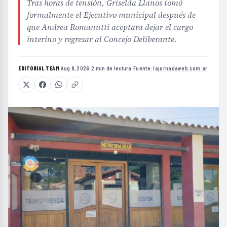
Tras horas de tensión, Griselda Llanos tomó
formalmente el Ejecutivo municipal después de
que Andrea Romanutti aceptara dejar el cargo
interino y regresar al Concejo Deliberante.
EDITORIAL TEAM
·
Aug 8, 2026
·
2 min de lectura
·
Fuente:
lajornadaweb.com.ar