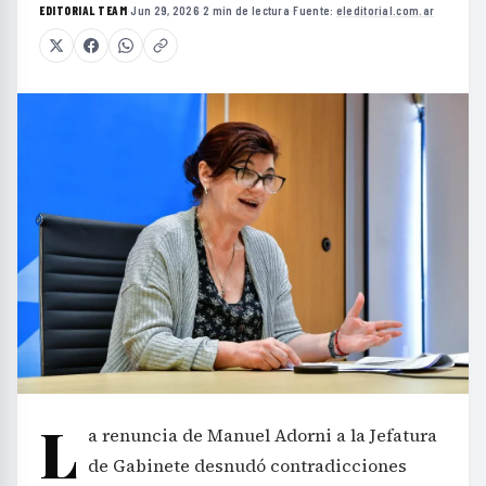
EDITORIAL TEAM
·
Jun 29, 2026
·
2 min de lectura
·
Fuente:
eleditorial.com.ar
L
a renuncia de Manuel Adorni a la Jefatura
de Gabinete desnudó contradicciones