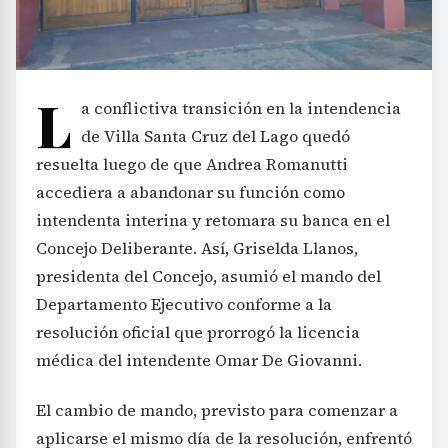
L
a conflictiva transición en la intendencia
de Villa Santa Cruz del Lago quedó
resuelta luego de que Andrea Romanutti
accediera a abandonar su función como
intendenta interina y retomara su banca en el
Concejo Deliberante. Así, Griselda Llanos,
presidenta del Concejo, asumió el mando del
Departamento Ejecutivo conforme a la
resolución oficial que prorrogó la licencia
médica del intendente Omar De Giovanni.
El cambio de mando, previsto para comenzar a
aplicarse el mismo día de la resolución, enfrentó