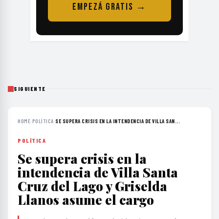
EMPEZÁ GRATIS →
SIGUIENTE
HOME
›
POLÍTICA
›
SE SUPERA CRISIS EN LA INTENDENCIA DE VILLA SAN...
POLÍTICA
Se supera crisis en la
intendencia de Villa Santa
Cruz del Lago y Griselda
Llanos asume el cargo