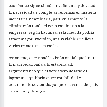
económico sigue siendo insuficiente y destacó
la necesidad de completar reformas en materia
monetaria y cambiaria, particularmente la
eliminación total del cepo cambiario a las
empresas. Según Lacunza, esta medida podría
atraer mayor inversión, una variable que lleva
varios trimestres en caída.
Asimismo, cuestionó la visión oficial que limita
la macroeconomía a la estabilidad,
argumentando que el verdadero desafío es
lograr un equilibrio entre estabilidad y
crecimiento sostenido, ya que el avance del país
es aún muy desigual.