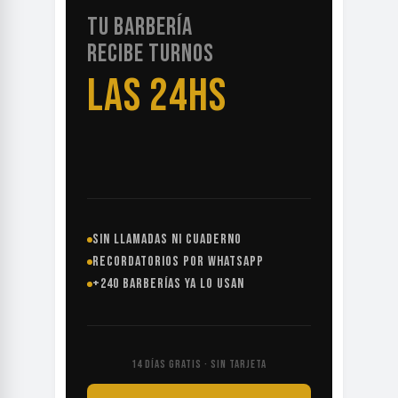
TU BARBERÍA
RECIBE TURNOS
LAS 24HS
SIN LLAMADAS NI CUADERNO
RECORDATORIOS POR WHATSAPP
+240 BARBERÍAS YA LO USAN
14 DÍAS GRATIS · SIN TARJETA