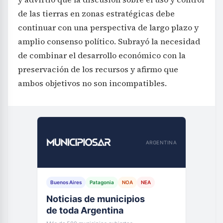
de las tierras en zonas estratégicas debe
continuar con una perspectiva de largo plazo y
amplio consenso político. Subrayó la necesidad
de combinar el desarrollo económico con la
preservación de los recursos y afirmo que
ambos objetivos no son incompatibles.
ARGENTINA
Buenos Aires
Patagonia
NOA
NEA
Noticias de municipios
de toda Argentina