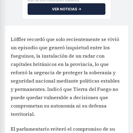
Más de 500 municipios cubiertos
VER NOTICIAS →
Löffler recordó que solo recientemente se vivió
un episodio que generó inquietud entre los
fueguinos, la instalación de un radar con
capitales británicos en la provincia, lo que
reforzó la urgencia de proteger la soberanía y
seguridad nacional mediante políticas estables
y permanentes. Indicó que Tierra del Fuego no
puede quedar vulnerable a decisiones que
comprometan su autonomía ni su defensa
territorial.
El parlamentario reiteró el compromiso de su