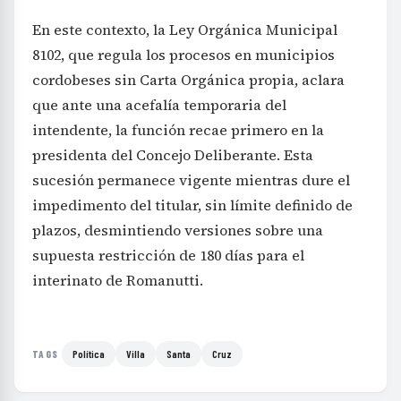
En este contexto, la Ley Orgánica Municipal
8102, que regula los procesos en municipios
cordobeses sin Carta Orgánica propia, aclara
que ante una acefalía temporaria del
intendente, la función recae primero en la
presidenta del Concejo Deliberante. Esta
sucesión permanece vigente mientras dure el
impedimento del titular, sin límite definido de
plazos, desmintiendo versiones sobre una
supuesta restricción de 180 días para el
interinato de Romanutti.
Política
Villa
Santa
Cruz
TAGS