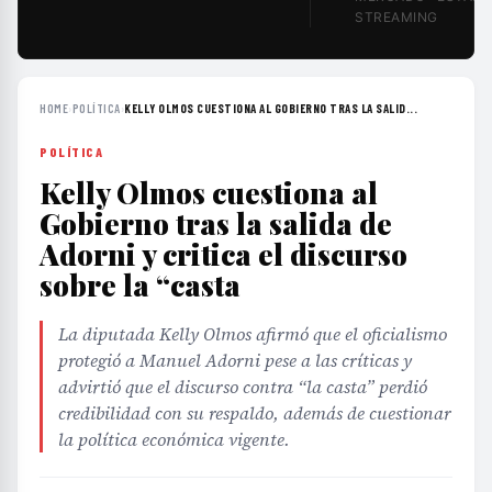
STREAMING
HOME
›
POLÍTICA
›
KELLY OLMOS CUESTIONA AL GOBIERNO TRAS LA SALID...
POLÍTICA
Kelly Olmos cuestiona al
Gobierno tras la salida de
Adorni y critica el discurso
sobre la “casta
La diputada Kelly Olmos afirmó que el oficialismo
protegió a Manuel Adorni pese a las críticas y
advirtió que el discurso contra “la casta” perdió
credibilidad con su respaldo, además de cuestionar
la política económica vigente.