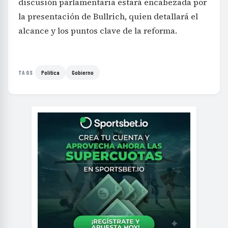
discusión parlamentaria estará encabezada por
la presentación de Bullrich, quien detallará el
alcance y los puntos clave de la reforma.
Política
Gobierno
TAGS