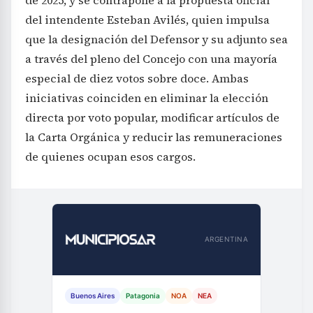
del intendente Esteban Avilés, quien impulsa
que la designación del Defensor y su adjunto sea
a través del pleno del Concejo con una mayoría
especial de diez votos sobre doce. Ambas
iniciativas coinciden en eliminar la elección
directa por voto popular, modificar artículos de
la Carta Orgánica y reducir las remuneraciones
de quienes ocupan esos cargos.
ARGENTINA
Buenos Aires
Patagonia
NOA
NEA