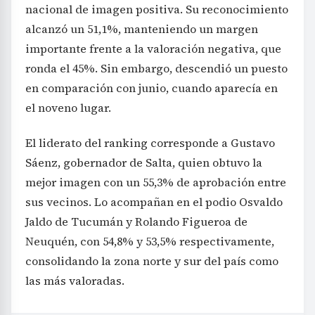
nacional de imagen positiva. Su reconocimiento
alcanzó un 51,1%, manteniendo un margen
importante frente a la valoración negativa, que
ronda el 45%. Sin embargo, descendió un puesto
en comparación con junio, cuando aparecía en
el noveno lugar.
El liderato del ranking corresponde a Gustavo
Sáenz, gobernador de Salta, quien obtuvo la
mejor imagen con un 55,3% de aprobación entre
sus vecinos. Lo acompañan en el podio Osvaldo
Jaldo de Tucumán y Rolando Figueroa de
Neuquén, con 54,8% y 53,5% respectivamente,
consolidando la zona norte y sur del país como
las más valoradas.