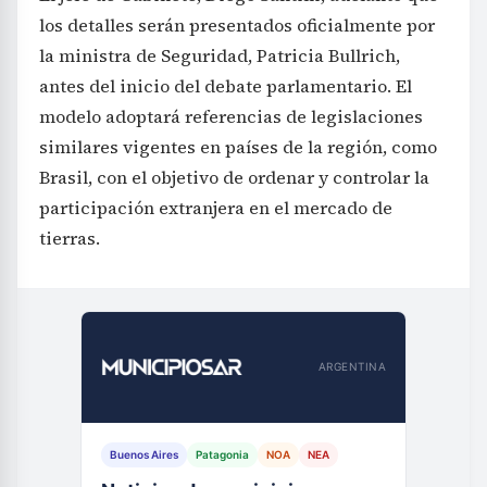
los detalles serán presentados oficialmente por
la ministra de Seguridad, Patricia Bullrich,
antes del inicio del debate parlamentario. El
modelo adoptará referencias de legislaciones
similares vigentes en países de la región, como
Brasil, con el objetivo de ordenar y controlar la
participación extranjera en el mercado de
tierras.
ARGENTINA
Buenos Aires
Patagonia
NOA
NEA