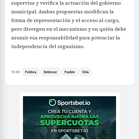
supervisa y verifica la actuación del gobierno
municipal. Ambas propuestas modifican la
forma de representación y el acceso al cargo,
pero divergen en el mecanismo y en quién debe
asumir esa responsabilidad para potenciar la
independencia del organismo.
Política
Defensor
Pueblo
Villa
TAGS