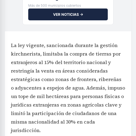
Más de 500 municipios cubiertos
VER NOTICIAS →
La ley vigente, sancionada durante la gestión
kirchnerista, limitaba la compra de tierras por
extranjeros al 15% del territorio nacional y
restringía la venta en áreas consideradas
estratégicas como zonas de frontera, ribereñas
o adyacentes a espejos de agua. Además, impuso
un tope de mil hectáreas para personas físicas o
jurídicas extranjeras en zonas agrícolas clave y
limitó la participación de ciudadanos de una
misma nacionalidad al 30% en cada
jurisdicción.