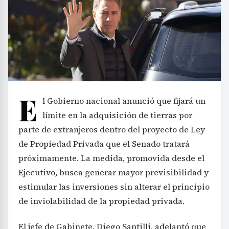
E
l Gobierno nacional anunció que fijará un
límite en la adquisición de tierras por
parte de extranjeros dentro del proyecto de Ley
de Propiedad Privada que el Senado tratará
próximamente. La medida, promovida desde el
Ejecutivo, busca generar mayor previsibilidad y
estimular las inversiones sin alterar el principio
de inviolabilidad de la propiedad privada.
El jefe de Gabinete, Diego Santilli, adelantó que