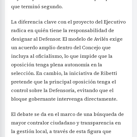
que terminó segundo.
La diferencia clave con el proyecto del Ejecutivo
radica en quién tiene la responsabilidad de
designar al Defensor. El modelo de Avilés exige
un acuerdo amplio dentro del Concejo que
incluya al oficialismo, lo que impide que la
oposición tenga plena autonomía en la
selección. En cambio, la iniciativa de Ribetti
pretende que la principal oposición tenga el
control sobre la Defensoría, evitando que el
bloque gobernante intervenga directamente.
El debate se da en el marco de una búsqueda de
mayor contralor ciudadano y transparencia en
la gestión local, a través de esta figura que