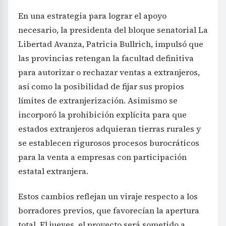
En una estrategia para lograr el apoyo
necesario, la presidenta del bloque senatorial La
Libertad Avanza, Patricia Bullrich, impulsó que
las provincias retengan la facultad definitiva
para autorizar o rechazar ventas a extranjeros,
así como la posibilidad de fijar sus propios
límites de extranjerización. Asimismo se
incorporó la prohibición explícita para que
estados extranjeros adquieran tierras rurales y
se establecen rigurosos procesos burocráticos
para la venta a empresas con participación
estatal extranjera.
Estos cambios reflejan un viraje respecto a los
borradores previos, que favorecían la apertura
total. El jueves, el proyecto será sometido a