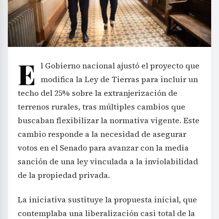
E
l Gobierno nacional ajustó el proyecto que
modifica la Ley de Tierras para incluir un
techo del 25% sobre la extranjerización de
terrenos rurales, tras múltiples cambios que
buscaban flexibilizar la normativa vigente. Este
cambio responde a la necesidad de asegurar
votos en el Senado para avanzar con la media
sanción de una ley vinculada a la inviolabilidad
de la propiedad privada.
La iniciativa sustituye la propuesta inicial, que
contemplaba una liberalización casi total de la