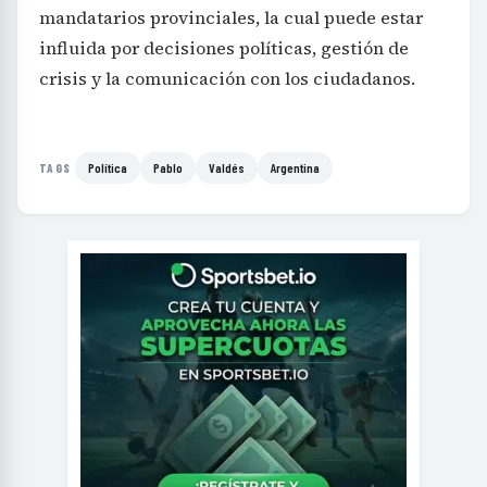
mandatarios provinciales, la cual puede estar
influida por decisiones políticas, gestión de
crisis y la comunicación con los ciudadanos.
Política
Pablo
Valdés
Argentina
TAGS