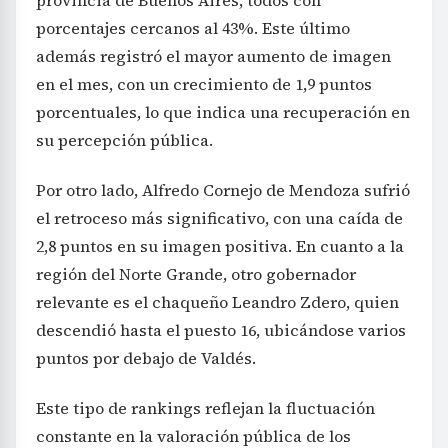
provincia de Buenos Aires, todos con
porcentajes cercanos al 43%. Este último
además registró el mayor aumento de imagen
en el mes, con un crecimiento de 1,9 puntos
porcentuales, lo que indica una recuperación en
su percepción pública.
Por otro lado, Alfredo Cornejo de Mendoza sufrió
el retroceso más significativo, con una caída de
2,8 puntos en su imagen positiva. En cuanto a la
región del Norte Grande, otro gobernador
relevante es el chaqueño Leandro Zdero, quien
descendió hasta el puesto 16, ubicándose varios
puntos por debajo de Valdés.
Este tipo de rankings reflejan la fluctuación
constante en la valoración pública de los