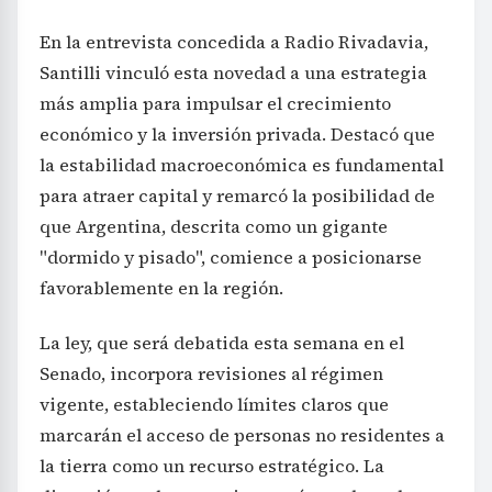
En la entrevista concedida a Radio Rivadavia,
Santilli vinculó esta novedad a una estrategia
más amplia para impulsar el crecimiento
económico y la inversión privada. Destacó que
la estabilidad macroeconómica es fundamental
para atraer capital y remarcó la posibilidad de
que Argentina, descrita como un gigante
"dormido y pisado", comience a posicionarse
favorablemente en la región.
La ley, que será debatida esta semana en el
Senado, incorpora revisiones al régimen
vigente, estableciendo límites claros que
marcarán el acceso de personas no residentes a
la tierra como un recurso estratégico. La