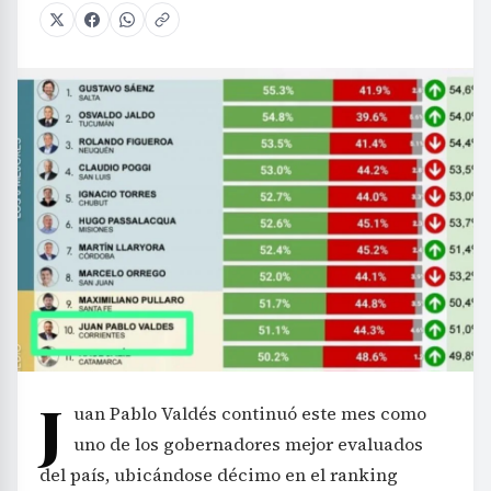
J
uan Pablo Valdés continuó este mes como
uno de los gobernadores mejor evaluados
del país, ubicándose décimo en el ranking