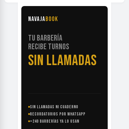
NAVAJA
BOOK
TU BARBERÍA
RECIBE TURNOS
SIN LLAMADAS
SIN LLAMADAS NI CUADERNO
RECORDATORIOS POR WHATSAPP
+240 BARBERÍAS YA LO USAN