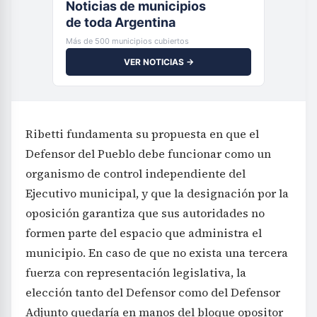
Noticias de municipios
de toda Argentina
Más de 500 municipios cubiertos
VER NOTICIAS →
Ribetti fundamenta su propuesta en que el
Defensor del Pueblo debe funcionar como un
organismo de control independiente del
Ejecutivo municipal, y que la designación por la
oposición garantiza que sus autoridades no
formen parte del espacio que administra el
municipio. En caso de que no exista una tercera
fuerza con representación legislativa, la
elección tanto del Defensor como del Defensor
Adjunto quedaría en manos del bloque opositor