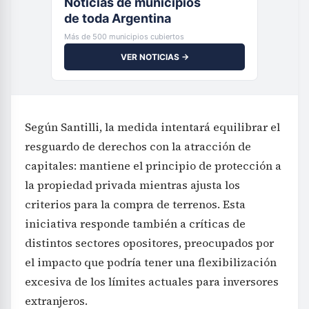
Noticias de municipios
de toda Argentina
Más de 500 municipios cubiertos
VER NOTICIAS →
Según Santilli, la medida intentará equilibrar el
resguardo de derechos con la atracción de
capitales: mantiene el principio de protección a
la propiedad privada mientras ajusta los
criterios para la compra de terrenos. Esta
iniciativa responde también a críticas de
distintos sectores opositores, preocupados por
el impacto que podría tener una flexibilización
excesiva de los límites actuales para inversores
extranjeros.