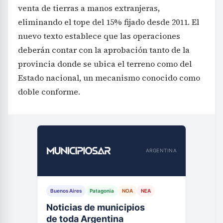
venta de tierras a manos extranjeras,
eliminando el tope del 15% fijado desde 2011. El
nuevo texto establece que las operaciones
deberán contar con la aprobación tanto de la
provincia donde se ubica el terreno como del
Estado nacional, un mecanismo conocido como
doble conforme.
ARGENTINA
Buenos Aires
Patagonia
NOA
NEA
Noticias de municipios
de toda Argentina