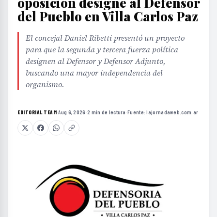
oposición designe al Defensor
del Pueblo en Villa Carlos Paz
El concejal Daniel Ribetti presentó un proyecto
para que la segunda y tercera fuerza política
designen al Defensor y Defensor Adjunto,
buscando una mayor independencia del
organismo.
EDITORIAL TEAM
·
Aug 6, 2026
·
2 min de lectura
·
Fuente:
lajornadaweb.com.ar