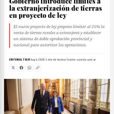
Gobierno introduce límites a
la extranjerización de tierras
en proyecto de ley
El nuevo proyecto de ley propone limitar al 25% la
venta de tierras rurales a extranjeros y establecer
un sistema de doble aprobación provincial y
nacional para autorizar las operaciones.
EDITORIAL TEAM
·
Aug 4, 2026
·
2 min de lectura
·
Fuente:
surenio.com.ar