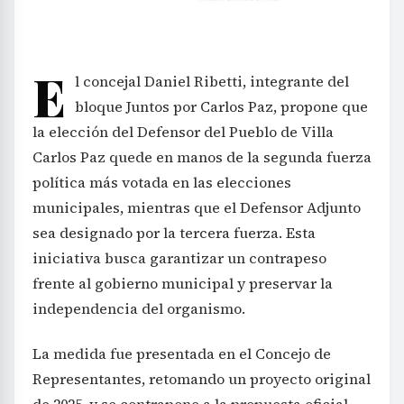
E
l concejal Daniel Ribetti, integrante del
bloque Juntos por Carlos Paz, propone que
la elección del Defensor del Pueblo de Villa
Carlos Paz quede en manos de la segunda fuerza
política más votada en las elecciones
municipales, mientras que el Defensor Adjunto
sea designado por la tercera fuerza. Esta
iniciativa busca garantizar un contrapeso
frente al gobierno municipal y preservar la
independencia del organismo.
La medida fue presentada en el Concejo de
Representantes, retomando un proyecto original
de 2025, y se contrapone a la propuesta oficial