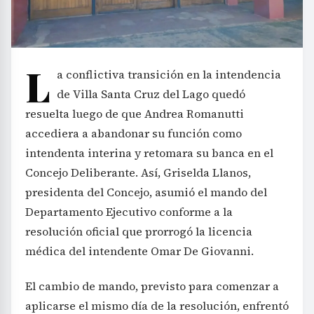
L
a conflictiva transición en la intendencia
de Villa Santa Cruz del Lago quedó
resuelta luego de que Andrea Romanutti
accediera a abandonar su función como
intendenta interina y retomara su banca en el
Concejo Deliberante. Así, Griselda Llanos,
presidenta del Concejo, asumió el mando del
Departamento Ejecutivo conforme a la
resolución oficial que prorrogó la licencia
médica del intendente Omar De Giovanni.
El cambio de mando, previsto para comenzar a
aplicarse el mismo día de la resolución, enfrentó