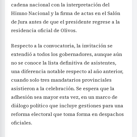
cadena nacional con la interpretación del
Himno Nacional y la firma de actas en el Salón
de Jura antes de que el presidente regrese a la
residencia oficial de Olivos.
Respecto a la convocatoria, la invitación se
extendió a todos los gobernadores, aunque aún
no se conoce la lista definitiva de asistentes,
una diferencia notable respecto al año anterior,
cuando solo tres mandatarios provinciales
asistieron a la celebración. Se espera que la
adhesión sea mayor esta vez, en un marco de
diálogo político que incluye gestiones para una
reforma electoral que toma forma en despachos
oficiales.