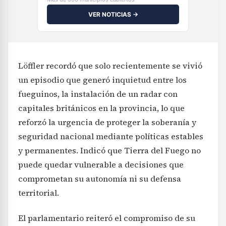
VER NOTICIAS →
Löffler recordó que solo recientemente se vivió
un episodio que generó inquietud entre los
fueguinos, la instalación de un radar con
capitales británicos en la provincia, lo que
reforzó la urgencia de proteger la soberanía y
seguridad nacional mediante políticas estables
y permanentes. Indicó que Tierra del Fuego no
puede quedar vulnerable a decisiones que
comprometan su autonomía ni su defensa
territorial.
El parlamentario reiteró el compromiso de su