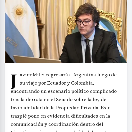
J
avier Milei regresará a Argentina luego de
su viaje por Ecuador y Colombia,
encontrando un escenario político complicado
tras la derrota en el Senado sobre la ley de
Inviolabilidad de la Propiedad Privada. Este
traspié pone en evidencia dificultades en la
comunicación y coordinación dentro del