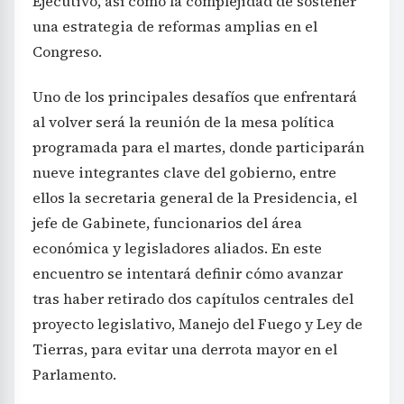
Ejecutivo, así como la complejidad de sostener
una estrategia de reformas amplias en el
Congreso.
Uno de los principales desafíos que enfrentará
al volver será la reunión de la mesa política
programada para el martes, donde participarán
nueve integrantes clave del gobierno, entre
ellos la secretaria general de la Presidencia, el
jefe de Gabinete, funcionarios del área
económica y legisladores aliados. En este
encuentro se intentará definir cómo avanzar
tras haber retirado dos capítulos centrales del
proyecto legislativo, Manejo del Fuego y Ley de
Tierras, para evitar una derrota mayor en el
Parlamento.