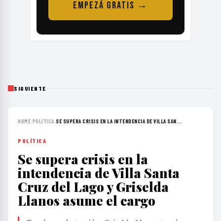
EMPEZÁ GRATIS →
SIGUIENTE
HOME
›
POLÍTICA
›
SE SUPERA CRISIS EN LA INTENDENCIA DE VILLA SAN...
POLÍTICA
Se supera crisis en la
intendencia de Villa Santa
Cruz del Lago y Griselda
Llanos asume el cargo