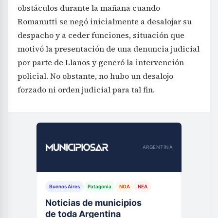
obstáculos durante la mañana cuando
Romanutti se negó inicialmente a desalojar su
despacho y a ceder funciones, situación que
motivó la presentación de una denuncia judicial
por parte de Llanos y generó la intervención
policial. No obstante, no hubo un desalojo
forzado ni orden judicial para tal fin.
ARGENTINA
Buenos Aires
Patagonia
NOA
NEA
Noticias de municipios
de toda Argentina