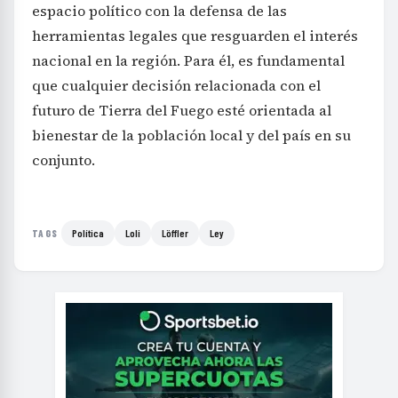
espacio político con la defensa de las
herramientas legales que resguarden el interés
nacional en la región. Para él, es fundamental
que cualquier decisión relacionada con el
futuro de Tierra del Fuego esté orientada al
bienestar de la población local y del país en su
conjunto.
Política
Loli
Löffler
Ley
TAGS