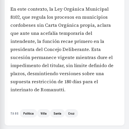
En este contexto, la Ley Orgánica Municipal
8102, que regula los procesos en municipios
cordobeses sin Carta Orgánica propia, aclara
que ante una acefalía temporaria del
intendente, la función recae primero en la
presidenta del Concejo Deliberante. Esta
sucesión permanece vigente mientras dure el
impedimento del titular, sin límite definido de
plazos, desmintiendo versiones sobre una
supuesta restricción de 180 días para el
interinato de Romanutti.
Política
Villa
Santa
Cruz
TAGS