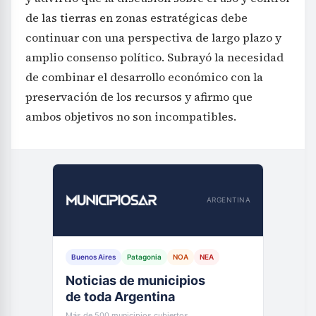
de las tierras en zonas estratégicas debe
continuar con una perspectiva de largo plazo y
amplio consenso político. Subrayó la necesidad
de combinar el desarrollo económico con la
preservación de los recursos y afirmo que
ambos objetivos no son incompatibles.
ARGENTINA
Buenos Aires
Patagonia
NOA
NEA
Noticias de municipios
de toda Argentina
Más de 500 municipios cubiertos