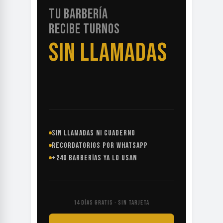
TU BARBERÍA
RECIBE TURNOS
SIN LLAMADAS
SIN LLAMADAS NI CUADERNO
RECORDATORIOS POR WHATSAPP
+240 BARBERÍAS YA LO USAN
14 DÍAS GRATIS · SIN TARJETA