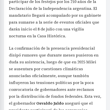
participar de los festejos por los 210 años de la
Declaración de la Independencia argentina. El
mandatario llegará acompañado por su gabinete
para sumarse a la serie de eventos oficiales que
darán inicio el 8 de julio con una vigilia
nocturna en la Casa Histórica.
La confirmación de la presencia presidencial
disipó rumores que durante meses pusieron en
duda su asistencia, luego de que en 2025 Milei
se ausentara por cuestiones climáticas
anunciadas oficialmente, aunque también
influyeron las tensiones políticas por la poca
convocatoria de gobernadores ante reclamos
por la distribución de fondos federales. Esta vez,
el gobernador
Osvaldo Jaldo
aseguró que el
presidente participará de las ceremonias