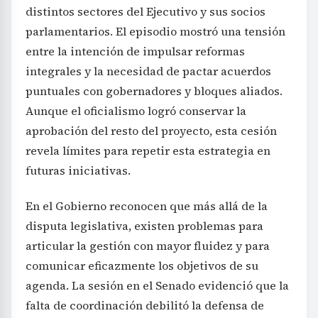
distintos sectores del Ejecutivo y sus socios
parlamentarios. El episodio mostró una tensión
entre la intención de impulsar reformas
integrales y la necesidad de pactar acuerdos
puntuales con gobernadores y bloques aliados.
Aunque el oficialismo logró conservar la
aprobación del resto del proyecto, esta cesión
revela límites para repetir esta estrategia en
futuras iniciativas.
En el Gobierno reconocen que más allá de la
disputa legislativa, existen problemas para
articular la gestión con mayor fluidez y para
comunicar eficazmente los objetivos de su
agenda. La sesión en el Senado evidenció que la
falta de coordinación debilitó la defensa de