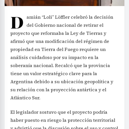
D
amián “Loli” Löffler celebró la decisión
del Gobierno nacional de retirar el
proyecto que reformaba la Ley de Tierras y
afirmó que una modificación del régimen de
propiedad en Tierra del Fuego requiere un
análisis cuidadoso por su impacto en la
soberanía nacional. Recalcó que la provincia
tiene un valor estratégico clave para la
Argentina debido a su ubicación geopolítica y
su relación con la proyección antártica y el
Atlántico Sur.
El legislador sostuvo que el proyecto podría
haber puesto en riesgo la protección territorial
y advirtió que la discusión sobre el uso y control