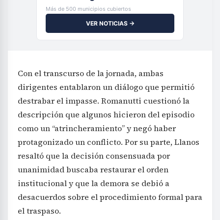
Más de 500 municipios cubiertos
VER NOTICIAS →
Con el transcurso de la jornada, ambas
dirigentes entablaron un diálogo que permitió
destrabar el impasse. Romanutti cuestionó la
descripción que algunos hicieron del episodio
como un “atrincheramiento” y negó haber
protagonizado un conflicto. Por su parte, Llanos
resaltó que la decisión consensuada por
unanimidad buscaba restaurar el orden
institucional y que la demora se debió a
desacuerdos sobre el procedimiento formal para
el traspaso.