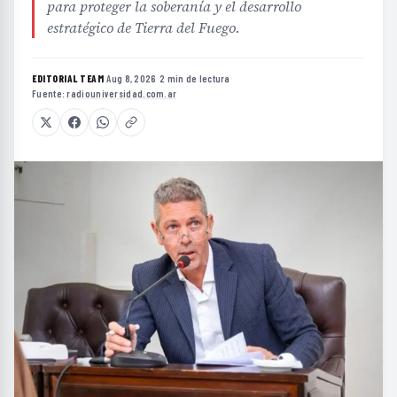
para proteger la soberanía y el desarrollo
estratégico de Tierra del Fuego.
EDITORIAL TEAM
·
Aug 8, 2026
·
2 min de lectura
·
Fuente:
radiouniversidad.com.ar