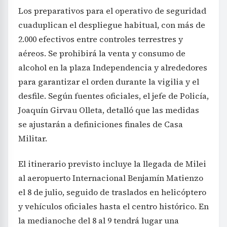
Los preparativos para el operativo de seguridad
cuaduplican el despliegue habitual, con más de
2.000 efectivos entre controles terrestres y
aéreos. Se prohibirá la venta y consumo de
alcohol en la plaza Independencia y alrededores
para garantizar el orden durante la vigilia y el
desfile. Según fuentes oficiales, el jefe de Policía,
Joaquín Girvau Olleta, detalló que las medidas
se ajustarán a definiciones finales de Casa
Militar.
El itinerario previsto incluye la llegada de Milei
al aeropuerto Internacional Benjamín Matienzo
el 8 de julio, seguido de traslados en helicóptero
y vehículos oficiales hasta el centro histórico. En
la medianoche del 8 al 9 tendrá lugar una