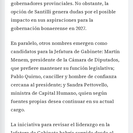
gobernadores provinciales. No obstante, la
opción de Santilli genera dudas por el posible
impacto en sus aspiraciones para la
gobernación bonaerense en 2027.
En paralelo, otros nombres emergen como
candidatos para la Jefatura de Gabinete: Martín
Menem, presidente de la Cámara de Diputados,
que prefiere mantener su función legislativa;
Pablo Quirno, canciller y hombre de confianza
cercana al presidente; y Sandra Pettovello,
ministra de Capital Humano, quien según
fuentes propias desea continuar en su actual
cargo.
La iniciativa para revisar el liderazgo en la
Jefatura de Gabinete habría surgido desde el