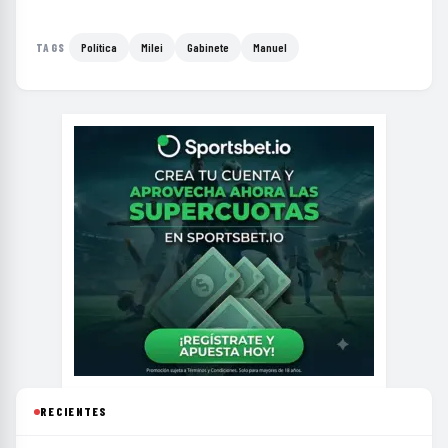
Política
Milei
Gabinete
Manuel
TAGS
RECIENTES