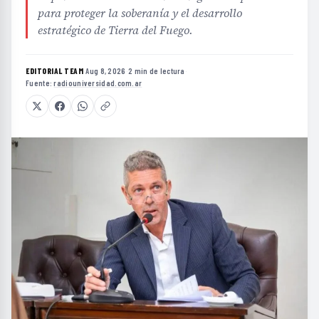
para proteger la soberanía y el desarrollo
estratégico de Tierra del Fuego.
EDITORIAL TEAM
·
Aug 8, 2026
·
2 min de lectura
·
Fuente:
radiouniversidad.com.ar