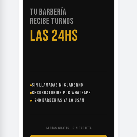
TU BARBERÍA
RECIBE TURNOS
LAS 24HS
SIN LLAMADAS NI CUADERNO
RECORDATORIOS POR WHATSAPP
+240 BARBERÍAS YA LO USAN
14 DÍAS GRATIS · SIN TARJETA