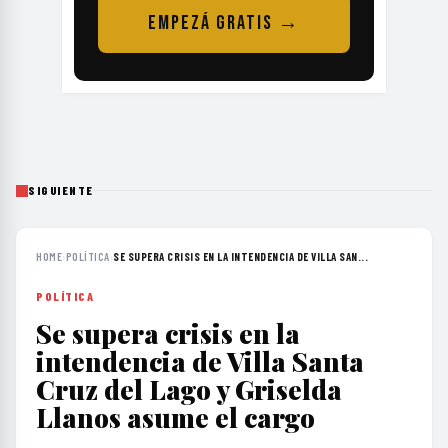
EMPEZÁ GRATIS →
SIGUIENTE
HOME
›
POLÍTICA
›
SE SUPERA CRISIS EN LA INTENDENCIA DE VILLA SAN...
POLÍTICA
Se supera crisis en la
intendencia de Villa Santa
Cruz del Lago y Griselda
Llanos asume el cargo