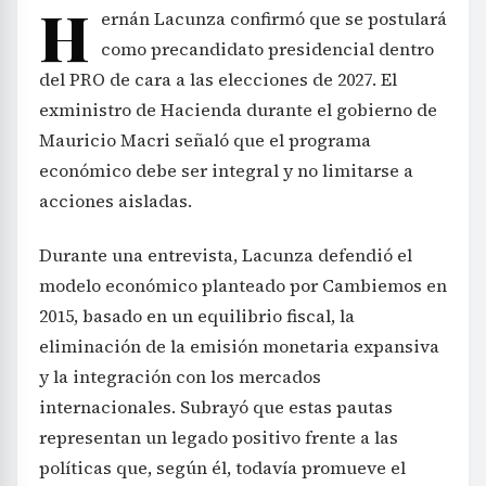
H
ernán Lacunza confirmó que se postulará
como precandidato presidencial dentro
del PRO de cara a las elecciones de 2027. El
exministro de Hacienda durante el gobierno de
Mauricio Macri señaló que el programa
económico debe ser integral y no limitarse a
acciones aisladas.
Durante una entrevista, Lacunza defendió el
modelo económico planteado por Cambiemos en
2015, basado en un equilibrio fiscal, la
eliminación de la emisión monetaria expansiva
y la integración con los mercados
internacionales. Subrayó que estas pautas
representan un legado positivo frente a las
políticas que, según él, todavía promueve el