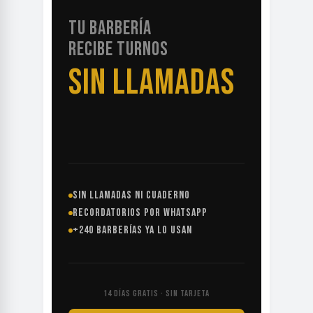
TU BARBERÍA
RECIBE TURNOS
SIN LLAMADAS
SIN LLAMADAS NI CUADERNO
RECORDATORIOS POR WHATSAPP
+240 BARBERÍAS YA LO USAN
14 DÍAS GRATIS · SIN TARJETA