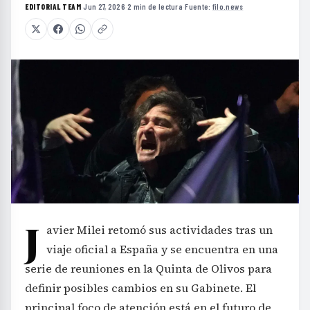
EDITORIAL TEAM
·
Jun 27, 2026
·
2 min de lectura
·
Fuente:
filo.news
J
avier Milei retomó sus actividades tras un
viaje oficial a España y se encuentra en una
serie de reuniones en la Quinta de Olivos para
definir posibles cambios en su Gabinete. El
principal foco de atención está en el futuro de