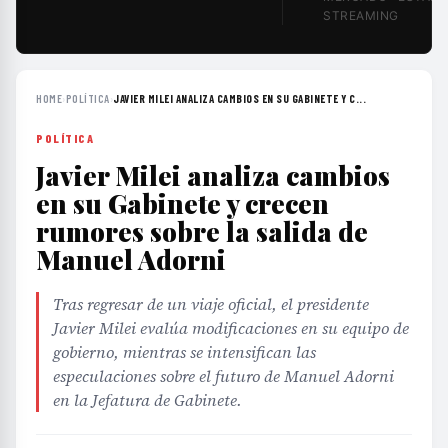
STREAMING
HOME
›
POLÍTICA
›
JAVIER MILEI ANALIZA CAMBIOS EN SU GABINETE Y C...
POLÍTICA
Javier Milei analiza cambios
en su Gabinete y crecen
rumores sobre la salida de
Manuel Adorni
Tras regresar de un viaje oficial, el presidente
Javier Milei evalúa modificaciones en su equipo de
gobierno, mientras se intensifican las
especulaciones sobre el futuro de Manuel Adorni
en la Jefatura de Gabinete.