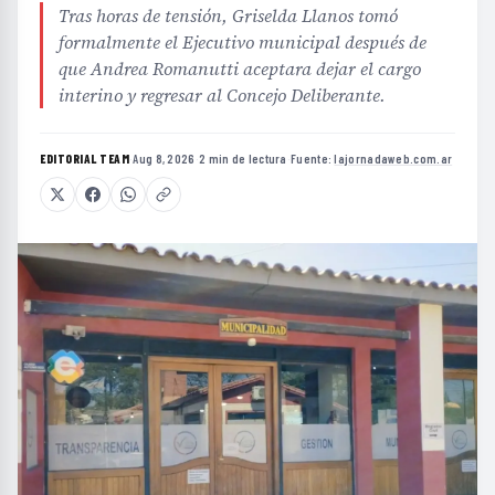
Tras horas de tensión, Griselda Llanos tomó
formalmente el Ejecutivo municipal después de
que Andrea Romanutti aceptara dejar el cargo
interino y regresar al Concejo Deliberante.
EDITORIAL TEAM
·
Aug 8, 2026
·
2 min de lectura
·
Fuente:
lajornadaweb.com.ar