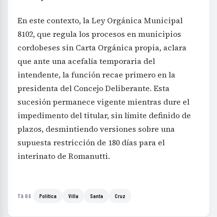
En este contexto, la Ley Orgánica Municipal
8102, que regula los procesos en municipios
cordobeses sin Carta Orgánica propia, aclara
que ante una acefalía temporaria del
intendente, la función recae primero en la
presidenta del Concejo Deliberante. Esta
sucesión permanece vigente mientras dure el
impedimento del titular, sin límite definido de
plazos, desmintiendo versiones sobre una
supuesta restricción de 180 días para el
interinato de Romanutti.
Política
Villa
Santa
Cruz
TAGS