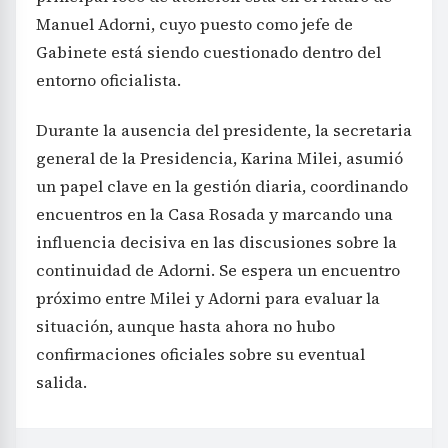
Manuel Adorni, cuyo puesto como jefe de
Gabinete está siendo cuestionado dentro del
entorno oficialista.
Durante la ausencia del presidente, la secretaria
general de la Presidencia, Karina Milei, asumió
un papel clave en la gestión diaria, coordinando
encuentros en la Casa Rosada y marcando una
influencia decisiva en las discusiones sobre la
continuidad de Adorni. Se espera un encuentro
próximo entre Milei y Adorni para evaluar la
situación, aunque hasta ahora no hubo
confirmaciones oficiales sobre su eventual
salida.