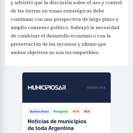
y advirtió que la discusión sobre el uso y control
de las tierras en zonas estratégicas debe
continuar con una perspectiva de largo plazo y
amplio consenso político. Subrayó la necesidad
de combinar el desarrollo económico con la
preservación de los recursos y afirmo que
ambos objetivos no son incompatibles.
ARGENTINA
Buenos Aires
Patagonia
NOA
NEA
Noticias de municipios
de toda Argentina