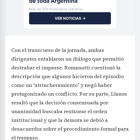
de toda Argentina
Más de 500 municipios cubiertos
VER NOTICIAS →
Con el transcurso de la jornada, ambas
dirigentes entablaron un diálogo que permitió
destrabar el impasse. Romanutti cuestionó la
descripción que algunos hicieron del episodio
como un “atrincheramiento” y negó haber
protagonizado un conflicto. Por su parte, Llanos
resaltó que la decisión consensuada por
unanimidad buscaba restaurar el orden
institucional y que la demora se debió a
desacuerdos sobre el procedimiento formal para
el traspaso.