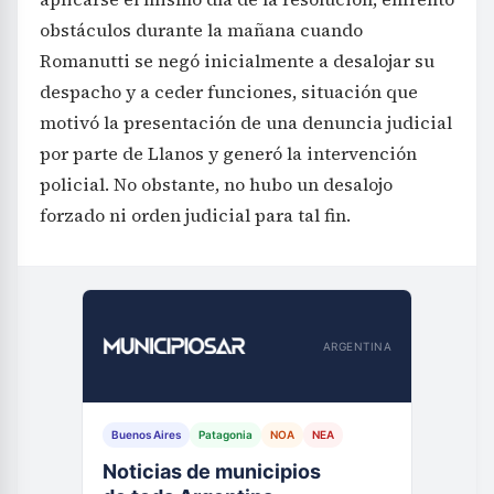
obstáculos durante la mañana cuando
Romanutti se negó inicialmente a desalojar su
despacho y a ceder funciones, situación que
motivó la presentación de una denuncia judicial
por parte de Llanos y generó la intervención
policial. No obstante, no hubo un desalojo
forzado ni orden judicial para tal fin.
ARGENTINA
Buenos Aires
Patagonia
NOA
NEA
Noticias de municipios