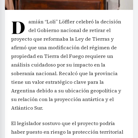
D
amián “Loli” Löffler celebró la decisión
del Gobierno nacional de retirar el
proyecto que reformaba la Ley de Tierras y
afirmó que una modificación del régimen de
propiedad en Tierra del Fuego requiere un
análisis cuidadoso por su impacto en la
soberanía nacional. Recalcó que la provincia
tiene un valor estratégico clave para la
Argentina debido a su ubicación geopolítica y
su relación con la proyección antártica y el
Atlántico Sur.
El legislador sostuvo que el proyecto podría
haber puesto en riesgo la protección territorial