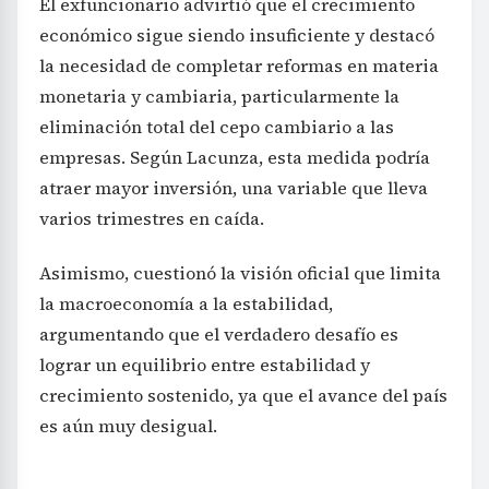
El exfuncionario advirtió que el crecimiento
económico sigue siendo insuficiente y destacó
la necesidad de completar reformas en materia
monetaria y cambiaria, particularmente la
eliminación total del cepo cambiario a las
empresas. Según Lacunza, esta medida podría
atraer mayor inversión, una variable que lleva
varios trimestres en caída.
Asimismo, cuestionó la visión oficial que limita
la macroeconomía a la estabilidad,
argumentando que el verdadero desafío es
lograr un equilibrio entre estabilidad y
crecimiento sostenido, ya que el avance del país
es aún muy desigual.