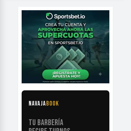
NAVAJA
BOOK
TU BARBERÍA