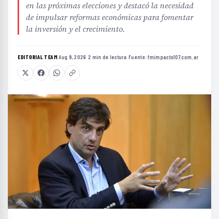
en las próximas elecciones y destacó la necesidad
de impulsar reformas económicas para fomentar
la inversión y el crecimiento.
EDITORIAL TEAM
·
Aug 9, 2026
·
2 min de lectura
·
Fuente:
fmimpacto107.com.ar