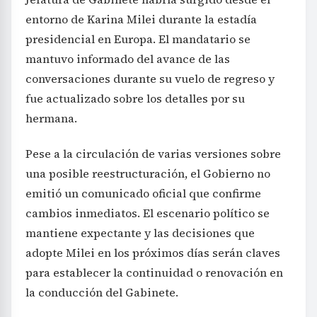
entorno de Karina Milei durante la estadía
presidencial en Europa. El mandatario se
mantuvo informado del avance de las
conversaciones durante su vuelo de regreso y
fue actualizado sobre los detalles por su
hermana.
Pese a la circulación de varias versiones sobre
una posible reestructuración, el Gobierno no
emitió un comunicado oficial que confirme
cambios inmediatos. El escenario político se
mantiene expectante y las decisiones que
adopte Milei en los próximos días serán claves
para establecer la continuidad o renovación en
la conducción del Gabinete.