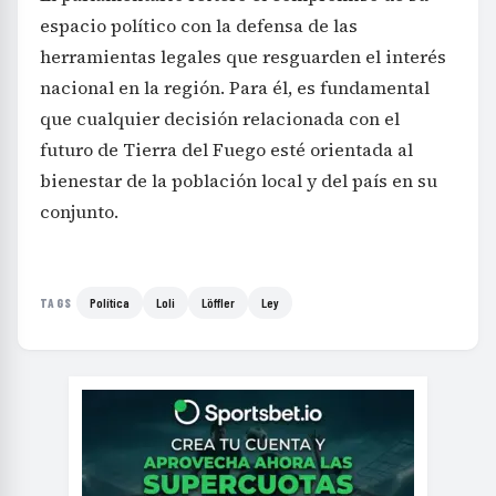
espacio político con la defensa de las
herramientas legales que resguarden el interés
nacional en la región. Para él, es fundamental
que cualquier decisión relacionada con el
futuro de Tierra del Fuego esté orientada al
bienestar de la población local y del país en su
conjunto.
Política
Loli
Löffler
Ley
TAGS