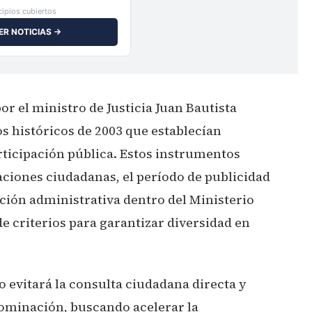
ipios cubiertos
ER NOTICIAS →
or el ministro de Justicia Juan Bautista
s históricos de 2003 que establecían
ticipación pública. Estos instrumentos
ciones ciudadanas, el período de publicidad
ción administrativa dentro del Ministerio
de criterios para garantizar diversidad en
o evitará la consulta ciudadana directa y
 nominación, buscando acelerar la