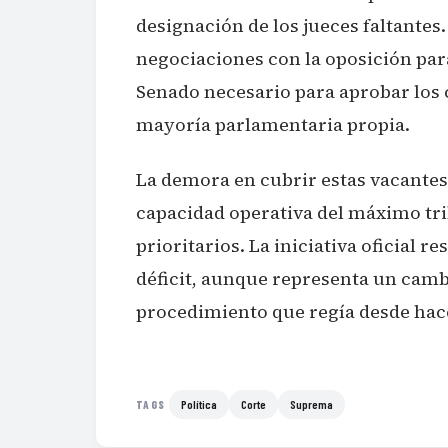
designación de los jueces faltante
negociaciones con la oposición par
Senado necesario para aprobar los 
mayoría parlamentaria propia.
La demora en cubrir estas vacantes
capacidad operativa del máximo trib
prioritarios. La iniciativa oficial 
déficit, aunque representa un cambi
procedimiento que regía desde hac
Política
Corte
Suprema
TAGS