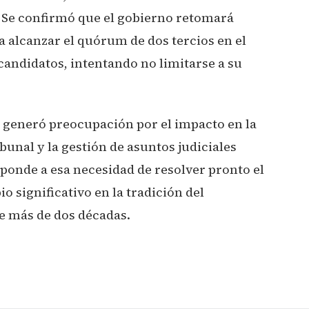
s. Se confirmó que el gobierno retomará
a alcanzar el quórum de dos tercios en el
candidatos, intentando no limitarse a su
 generó preocupación por el impacto en la
unal y la gestión de asuntos judiciales
responde a esa necesidad de resolver pronto el
o significativo en la tradición del
e más de dos décadas.