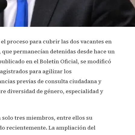
 el proceso para cubrir las dos vacantes en
a, que permanecían detenidas desde hace un
ublicado en el Boletín Oficial, se modificó
gistrados para agilizar los
cias previas de consulta ciudadana y
re diversidad de género, especialidad y
 solo tres miembros, entre ellos su
ido recientemente. La ampliación del