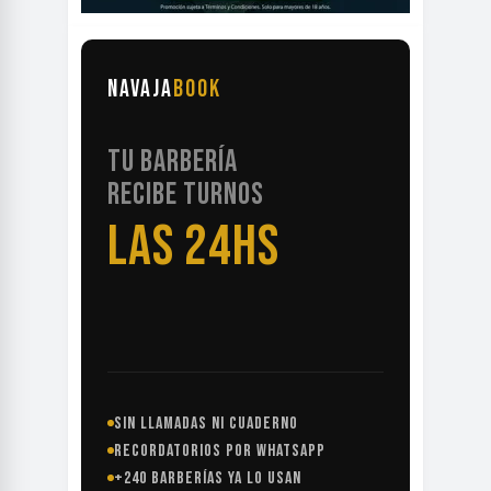
NAVAJA
BOOK
TU BARBERÍA
RECIBE TURNOS
LAS 24HS
SIN LLAMADAS NI CUADERNO
RECORDATORIOS POR WHATSAPP
+240 BARBERÍAS YA LO USAN