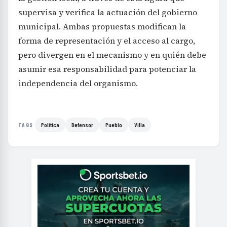
supervisa y verifica la actuación del gobierno
municipal. Ambas propuestas modifican la
forma de representación y el acceso al cargo,
pero divergen en el mecanismo y en quién debe
asumir esa responsabilidad para potenciar la
independencia del organismo.
Política
Defensor
Pueblo
Villa
TAGS