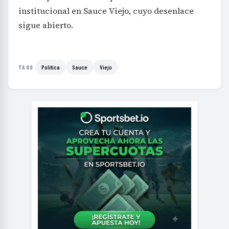
institucional en Sauce Viejo, cuyo desenlace
sigue abierto.
Política
Sauce
Viejo
TAGS