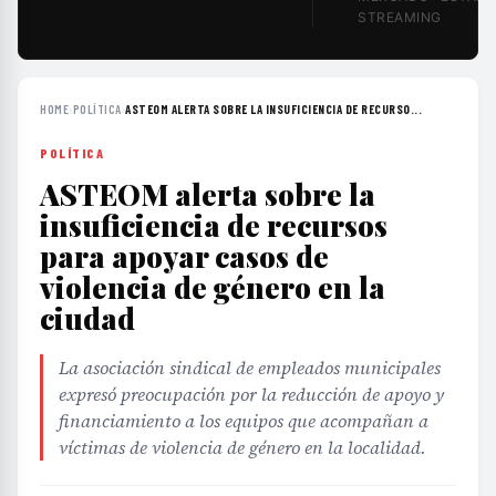
STREAMING
HOME
›
POLÍTICA
›
ASTEOM ALERTA SOBRE LA INSUFICIENCIA DE RECURSO...
POLÍTICA
ASTEOM alerta sobre la
insuficiencia de recursos
para apoyar casos de
violencia de género en la
ciudad
La asociación sindical de empleados municipales
expresó preocupación por la reducción de apoyo y
financiamiento a los equipos que acompañan a
víctimas de violencia de género en la localidad.