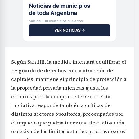
Noticias de municipios
de toda Argentina
Más de 500 municipios cubiertos
VER NOTICIAS →
Según Santilli, la medida intentará equilibrar el
resguardo de derechos con la atracción de
capitales: mantiene el principio de protección a
la propiedad privada mientras ajusta los
criterios para la compra de terrenos. Esta
iniciativa responde también a críticas de
distintos sectores opositores, preocupados por
el impacto que podría tener una flexibilización
excesiva de los límites actuales para inversores