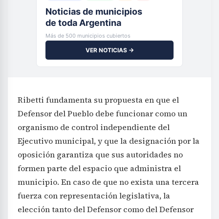
Noticias de municipios
de toda Argentina
Más de 500 municipios cubiertos
VER NOTICIAS →
Ribetti fundamenta su propuesta en que el
Defensor del Pueblo debe funcionar como un
organismo de control independiente del
Ejecutivo municipal, y que la designación por la
oposición garantiza que sus autoridades no
formen parte del espacio que administra el
municipio. En caso de que no exista una tercera
fuerza con representación legislativa, la
elección tanto del Defensor como del Defensor