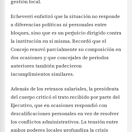
gestión local.
Echeverri enfatizó que la situación no responde
a diferencias políticas ni personales entre
bloques, sino que es un perjuicio dirigido contra
la institución en sí misma. Recordó que el
Concejo renovó parcialmente su composición en
dos ocasiones y que concejales de períodos
anteriores también padecieron
incumplimientos similares.
Además de los retrasos salariales, la presidenta
del cuerpo criticó el trato recibido por parte del
Ejecutivo, que en ocasiones respondió con
descalificaciones personales en vez de resolver
los conflictos administrativos. La tensión entre
ambos poderes locales profundiza la crisis