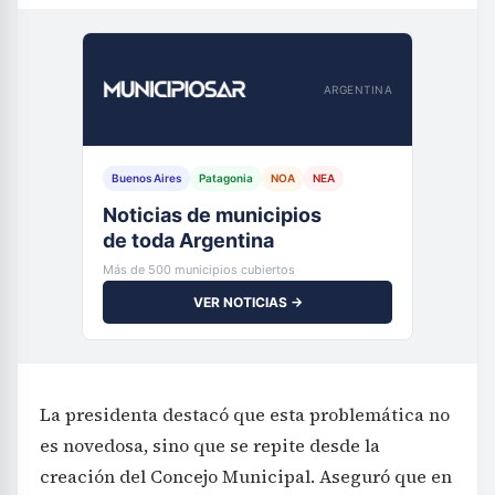
ARGENTINA
Buenos Aires
Patagonia
NOA
NEA
Noticias de municipios
de toda Argentina
Más de 500 municipios cubiertos
VER NOTICIAS →
La presidenta destacó que esta problemática no
es novedosa, sino que se repite desde la
creación del Concejo Municipal. Aseguró que en