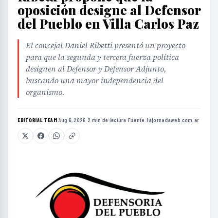
oposición designe al Defensor
del Pueblo en Villa Carlos Paz
El concejal Daniel Ribetti presentó un proyecto
para que la segunda y tercera fuerza política
designen al Defensor y Defensor Adjunto,
buscando una mayor independencia del
organismo.
EDITORIAL TEAM
·
Aug 6, 2026
·
2 min de lectura
·
Fuente:
lajornadaweb.com.ar