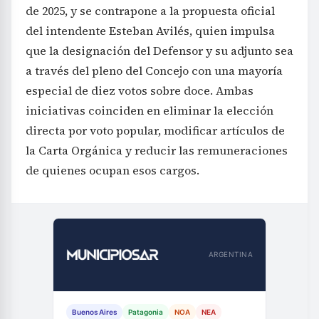
de 2025, y se contrapone a la propuesta oficial
del intendente Esteban Avilés, quien impulsa
que la designación del Defensor y su adjunto sea
a través del pleno del Concejo con una mayoría
especial de diez votos sobre doce. Ambas
iniciativas coinciden en eliminar la elección
directa por voto popular, modificar artículos de
la Carta Orgánica y reducir las remuneraciones
de quienes ocupan esos cargos.
ARGENTINA
Buenos Aires
Patagonia
NOA
NEA