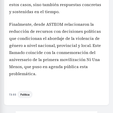
estos casos, sino también respuestas concretas
y sostenidas en el tiempo.
Finalmente, desde ASTEOM relacionaron la
reducción de recursos con decisiones políticas
que condicionan el abordaje de la violencia de
género a nivel nacional, provincial y local. Este
llamado coincide con la conmemoración del
aniversario de la primera movilización Ni Una
Menos, que puso en agenda pública esta
problemática.
Política
TAGS