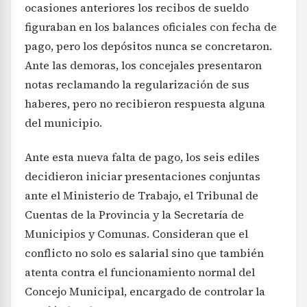
ocasiones anteriores los recibos de sueldo
figuraban en los balances oficiales con fecha de
pago, pero los depósitos nunca se concretaron.
Ante las demoras, los concejales presentaron
notas reclamando la regularización de sus
haberes, pero no recibieron respuesta alguna
del municipio.
Ante esta nueva falta de pago, los seis ediles
decidieron iniciar presentaciones conjuntas
ante el Ministerio de Trabajo, el Tribunal de
Cuentas de la Provincia y la Secretaría de
Municipios y Comunas. Consideran que el
conflicto no solo es salarial sino que también
atenta contra el funcionamiento normal del
Concejo Municipal, encargado de controlar la