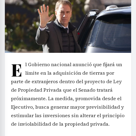
E
l Gobierno nacional anunció que fijará un
límite en la adquisición de tierras por
parte de extranjeros dentro del proyecto de Ley
de Propiedad Privada que el Senado tratará
próximamente. La medida, promovida desde el
Ejecutivo, busca generar mayor previsibilidad y
estimular las inversiones sin alterar el principio
de inviolabilidad de la propiedad privada.