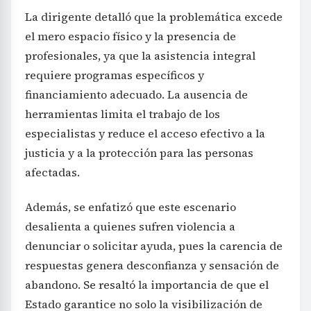
La dirigente detalló que la problemática excede
el mero espacio físico y la presencia de
profesionales, ya que la asistencia integral
requiere programas específicos y
financiamiento adecuado. La ausencia de
herramientas limita el trabajo de los
especialistas y reduce el acceso efectivo a la
justicia y a la protección para las personas
afectadas.
Además, se enfatizó que este escenario
desalienta a quienes sufren violencia a
denunciar o solicitar ayuda, pues la carencia de
respuestas genera desconfianza y sensación de
abandono. Se resaltó la importancia de que el
Estado garantice no solo la visibilización de