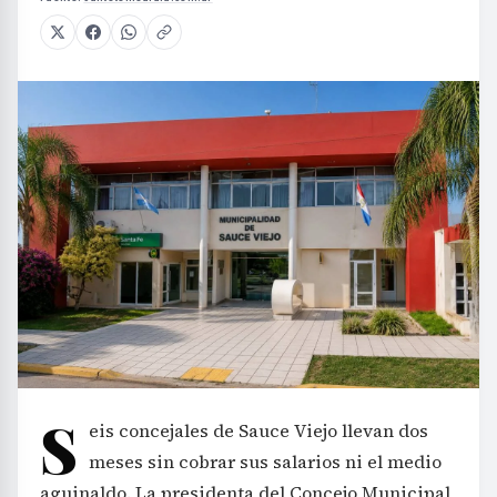
S
eis concejales de Sauce Viejo llevan dos
meses sin cobrar sus salarios ni el medio
aguinaldo. La presidenta del Concejo Municipal,