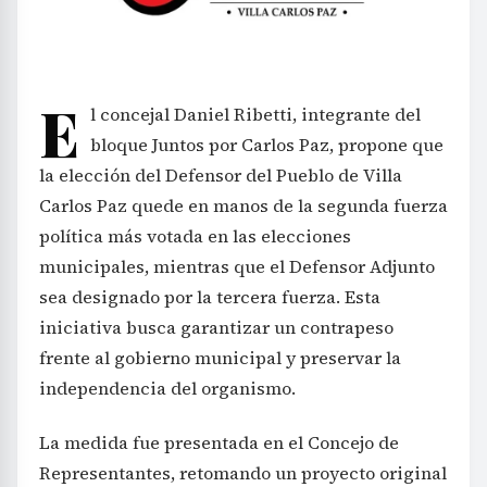
E
l concejal Daniel Ribetti, integrante del
bloque Juntos por Carlos Paz, propone que
la elección del Defensor del Pueblo de Villa
Carlos Paz quede en manos de la segunda fuerza
política más votada en las elecciones
municipales, mientras que el Defensor Adjunto
sea designado por la tercera fuerza. Esta
iniciativa busca garantizar un contrapeso
frente al gobierno municipal y preservar la
independencia del organismo.
La medida fue presentada en el Concejo de
Representantes, retomando un proyecto original