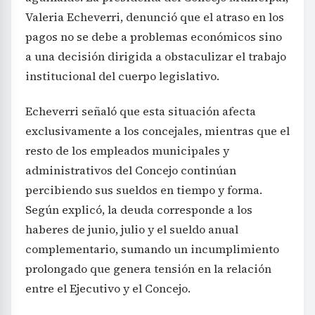
Valeria Echeverri, denunció que el atraso en los
pagos no se debe a problemas económicos sino
a una decisión dirigida a obstaculizar el trabajo
institucional del cuerpo legislativo.
Echeverri señaló que esta situación afecta
exclusivamente a los concejales, mientras que el
resto de los empleados municipales y
administrativos del Concejo continúan
percibiendo sus sueldos en tiempo y forma.
Según explicó, la deuda corresponde a los
haberes de junio, julio y el sueldo anual
complementario, sumando un incumplimiento
prolongado que genera tensión en la relación
entre el Ejecutivo y el Concejo.