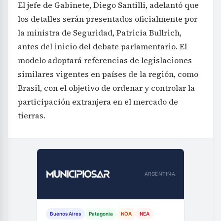
El jefe de Gabinete, Diego Santilli, adelantó que
los detalles serán presentados oficialmente por
la ministra de Seguridad, Patricia Bullrich,
antes del inicio del debate parlamentario. El
modelo adoptará referencias de legislaciones
similares vigentes en países de la región, como
Brasil, con el objetivo de ordenar y controlar la
participación extranjera en el mercado de
tierras.
ARGENTINA
Buenos Aires
Patagonia
NOA
NEA