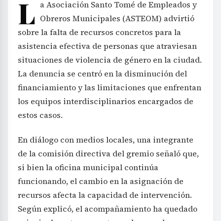
L
a Asociación Santo Tomé de Empleados y
Obreros Municipales (ASTEOM) advirtió
sobre la falta de recursos concretos para la
asistencia efectiva de personas que atraviesan
situaciones de violencia de género en la ciudad.
La denuncia se centró en la disminución del
financiamiento y las limitaciones que enfrentan
los equipos interdisciplinarios encargados de
estos casos.
En diálogo con medios locales, una integrante
de la comisión directiva del gremio señaló que,
si bien la oficina municipal continúa
funcionando, el cambio en la asignación de
recursos afecta la capacidad de intervención.
Según explicó, el acompañamiento ha quedado