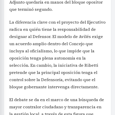
Adjunto quedaría en manos del bloque opositor
que terminó segundo.
La diferencia clave con el proyecto del Ejecutivo
radica en quién tiene la responsabilidad de
designar al Defensor. El modelo de Avilés exige
un acuerdo amplio dentro del Concejo que
incluya al oficialismo, lo que impide que la
oposición tenga plena autonomía en la
selección. En cambio, la iniciativa de Ribetti
pretende que la principal oposición tenga el
control sobre la Defensoría, evitando que el
bloque gobernante intervenga directamente.
El debate se da en el marco de una búsqueda de
mayor contralor ciudadano y transparencia en
la gestión local, a través de esta figura que