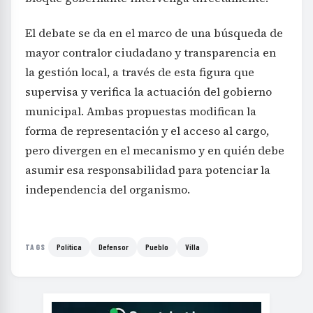
El debate se da en el marco de una búsqueda de
mayor contralor ciudadano y transparencia en
la gestión local, a través de esta figura que
supervisa y verifica la actuación del gobierno
municipal. Ambas propuestas modifican la
forma de representación y el acceso al cargo,
pero divergen en el mecanismo y en quién debe
asumir esa responsabilidad para potenciar la
independencia del organismo.
Política
Defensor
Pueblo
Villa
TAGS