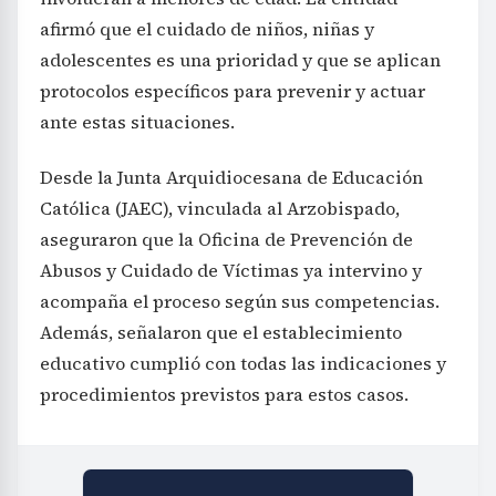
afirmó que el cuidado de niños, niñas y
adolescentes es una prioridad y que se aplican
protocolos específicos para prevenir y actuar
ante estas situaciones.
Desde la Junta Arquidiocesana de Educación
Católica (JAEC), vinculada al Arzobispado,
aseguraron que la Oficina de Prevención de
Abusos y Cuidado de Víctimas ya intervino y
acompaña el proceso según sus competencias.
Además, señalaron que el establecimiento
educativo cumplió con todas las indicaciones y
procedimientos previstos para estos casos.