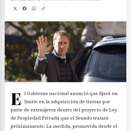
E
l Gobierno nacional anunció que fijará un
límite en la adquisición de tierras por
parte de extranjeros dentro del proyecto de Ley
de Propiedad Privada que el Senado tratará
próximamente. La medida, promovida desde el