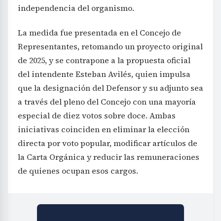
independencia del organismo.
La medida fue presentada en el Concejo de
Representantes, retomando un proyecto original
de 2025, y se contrapone a la propuesta oficial
del intendente Esteban Avilés, quien impulsa
que la designación del Defensor y su adjunto sea
a través del pleno del Concejo con una mayoría
especial de diez votos sobre doce. Ambas
iniciativas coinciden en eliminar la elección
directa por voto popular, modificar artículos de
la Carta Orgánica y reducir las remuneraciones
de quienes ocupan esos cargos.