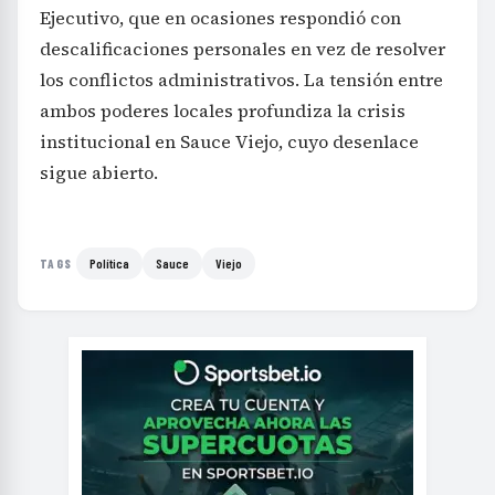
Ejecutivo, que en ocasiones respondió con
descalificaciones personales en vez de resolver
los conflictos administrativos. La tensión entre
ambos poderes locales profundiza la crisis
institucional en Sauce Viejo, cuyo desenlace
sigue abierto.
Política
Sauce
Viejo
TAGS