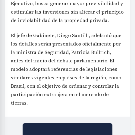
Ejecutivo, busca generar mayor previsibilidad y
estimular las inversiones sin alterar el principio
de inviolabilidad de la propiedad privada.
El jefe de Gabinete, Diego Santilli, adelantó que
los detalles serán presentados oficialmente por
la ministra de Seguridad, Patricia Bullrich,
antes del inicio del debate parlamentario. El
modelo adoptará referencias de legislaciones
similares vigentes en países de la región, como
Brasil, con el objetivo de ordenar y controlar la
participación extranjera en el mercado de
tierras.