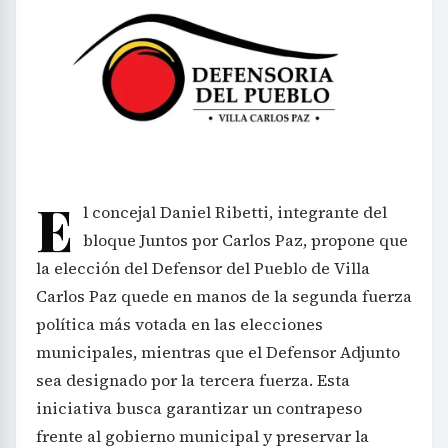
E
l concejal Daniel Ribetti, integrante del
bloque Juntos por Carlos Paz, propone que
la elección del Defensor del Pueblo de Villa
Carlos Paz quede en manos de la segunda fuerza
política más votada en las elecciones
municipales, mientras que el Defensor Adjunto
sea designado por la tercera fuerza. Esta
iniciativa busca garantizar un contrapeso
frente al gobierno municipal y preservar la