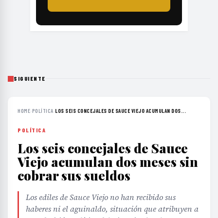
SIGUIENTE
HOME
›
POLÍTICA
›
LOS SEIS CONCEJALES DE SAUCE VIEJO ACUMULAN DOS...
POLÍTICA
Los seis concejales de Sauce
Viejo acumulan dos meses sin
cobrar sus sueldos
Los ediles de Sauce Viejo no han recibido sus
haberes ni el aguinaldo, situación que atribuyen a