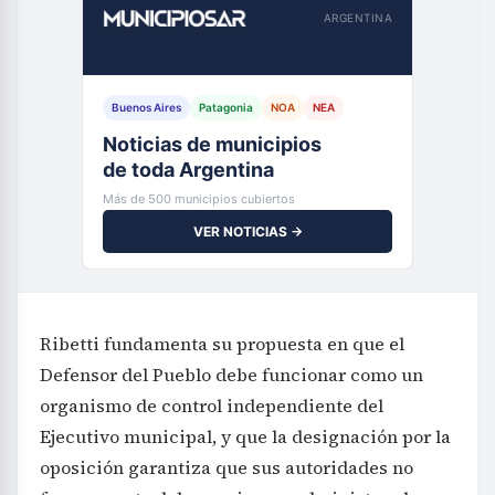
ARGENTINA
Buenos Aires
Patagonia
NOA
NEA
Noticias de municipios
de toda Argentina
Más de 500 municipios cubiertos
VER NOTICIAS →
Ribetti fundamenta su propuesta en que el
Defensor del Pueblo debe funcionar como un
organismo de control independiente del
Ejecutivo municipal, y que la designación por la
oposición garantiza que sus autoridades no