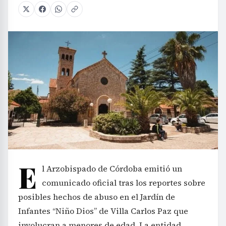
E
l Arzobispado de Córdoba emitió un
comunicado oficial tras los reportes sobre
posibles hechos de abuso en el Jardín de
Infantes “Niño Dios” de Villa Carlos Paz que
involucran a menores de edad. La entidad