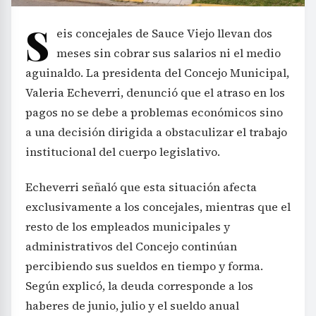
S
eis concejales de Sauce Viejo llevan dos
meses sin cobrar sus salarios ni el medio
aguinaldo. La presidenta del Concejo Municipal,
Valeria Echeverri, denunció que el atraso en los
pagos no se debe a problemas económicos sino
a una decisión dirigida a obstaculizar el trabajo
institucional del cuerpo legislativo.
Echeverri señaló que esta situación afecta
exclusivamente a los concejales, mientras que el
resto de los empleados municipales y
administrativos del Concejo continúan
percibiendo sus sueldos en tiempo y forma.
Según explicó, la deuda corresponde a los
haberes de junio, julio y el sueldo anual