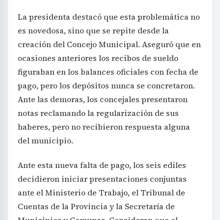
La presidenta destacó que esta problemática no
es novedosa, sino que se repite desde la
creación del Concejo Municipal. Aseguró que en
ocasiones anteriores los recibos de sueldo
figuraban en los balances oficiales con fecha de
pago, pero los depósitos nunca se concretaron.
Ante las demoras, los concejales presentaron
notas reclamando la regularización de sus
haberes, pero no recibieron respuesta alguna
del municipio.
Ante esta nueva falta de pago, los seis ediles
decidieron iniciar presentaciones conjuntas
ante el Ministerio de Trabajo, el Tribunal de
Cuentas de la Provincia y la Secretaría de