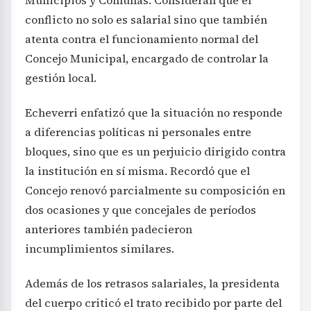
Municipios y Comunas. Consideran que el
conflicto no solo es salarial sino que también
atenta contra el funcionamiento normal del
Concejo Municipal, encargado de controlar la
gestión local.
Echeverri enfatizó que la situación no responde
a diferencias políticas ni personales entre
bloques, sino que es un perjuicio dirigido contra
la institución en sí misma. Recordó que el
Concejo renovó parcialmente su composición en
dos ocasiones y que concejales de períodos
anteriores también padecieron
incumplimientos similares.
Además de los retrasos salariales, la presidenta
del cuerpo criticó el trato recibido por parte del