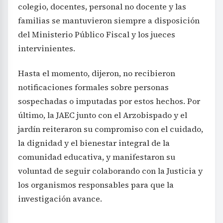
colegio, docentes, personal no docente y las
familias se mantuvieron siempre a disposición
del Ministerio Público Fiscal y los jueces
intervinientes.
Hasta el momento, dijeron, no recibieron
notificaciones formales sobre personas
sospechadas o imputadas por estos hechos. Por
último, la JAEC junto con el Arzobispado y el
jardín reiteraron su compromiso con el cuidado,
la dignidad y el bienestar integral de la
comunidad educativa, y manifestaron su
voluntad de seguir colaborando con la Justicia y
los organismos responsables para que la
investigación avance.