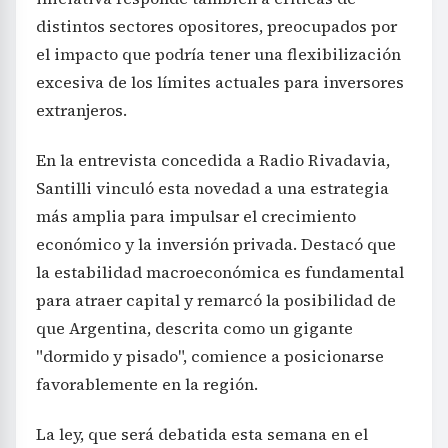
distintos sectores opositores, preocupados por
el impacto que podría tener una flexibilización
excesiva de los límites actuales para inversores
extranjeros.
En la entrevista concedida a Radio Rivadavia,
Santilli vinculó esta novedad a una estrategia
más amplia para impulsar el crecimiento
económico y la inversión privada. Destacó que
la estabilidad macroeconómica es fundamental
para atraer capital y remarcó la posibilidad de
que Argentina, descrita como un gigante
"dormido y pisado", comience a posicionarse
favorablemente en la región.
La ley, que será debatida esta semana en el