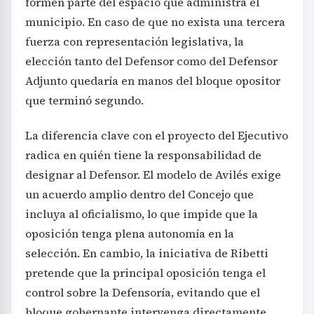
formen parte del espacio que administra el
municipio. En caso de que no exista una tercera
fuerza con representación legislativa, la
elección tanto del Defensor como del Defensor
Adjunto quedaría en manos del bloque opositor
que terminó segundo.
La diferencia clave con el proyecto del Ejecutivo
radica en quién tiene la responsabilidad de
designar al Defensor. El modelo de Avilés exige
un acuerdo amplio dentro del Concejo que
incluya al oficialismo, lo que impide que la
oposición tenga plena autonomía en la
selección. En cambio, la iniciativa de Ribetti
pretende que la principal oposición tenga el
control sobre la Defensoría, evitando que el
bloque gobernante intervenga directamente.