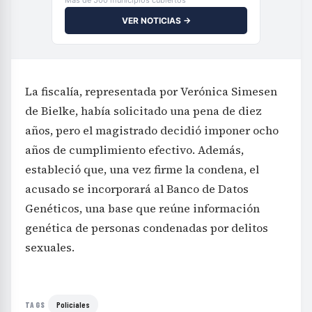
VER NOTICIAS →
La fiscalía, representada por Verónica Simesen
de Bielke, había solicitado una pena de diez
años, pero el magistrado decidió imponer ocho
años de cumplimiento efectivo. Además,
estableció que, una vez firme la condena, el
acusado se incorporará al Banco de Datos
Genéticos, una base que reúne información
genética de personas condenadas por delitos
sexuales.
Policiales
TAGS