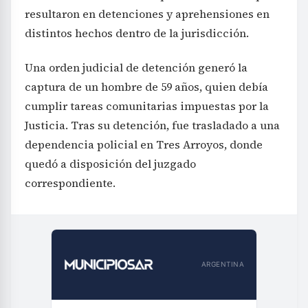
resultaron en detenciones y aprehensiones en
distintos hechos dentro de la jurisdicción.
Una orden judicial de detención generó la
captura de un hombre de 59 años, quien debía
cumplir tareas comunitarias impuestas por la
Justicia. Tras su detención, fue trasladado a una
dependencia policial en Tres Arroyos, donde
quedó a disposición del juzgado
correspondiente.
ARGENTINA