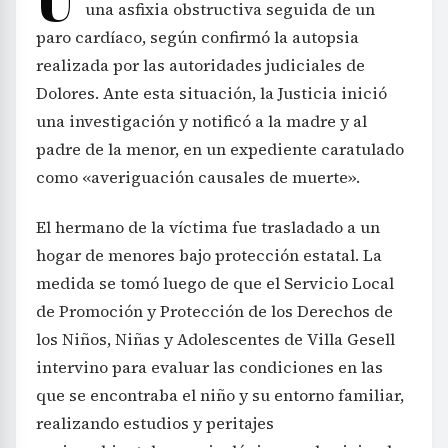
una asfixia obstructiva seguida de un
paro cardíaco, según confirmó la autopsia
realizada por las autoridades judiciales de
Dolores. Ante esta situación, la Justicia inició
una investigación y notificó a la madre y al
padre de la menor, en un expediente caratulado
como «averiguación causales de muerte».
El hermano de la víctima fue trasladado a un
hogar de menores bajo protección estatal. La
medida se tomó luego de que el Servicio Local
de Promoción y Protección de los Derechos de
los Niños, Niñas y Adolescentes de Villa Gesell
intervino para evaluar las condiciones en las
que se encontraba el niño y su entorno familiar,
realizando estudios y peritajes