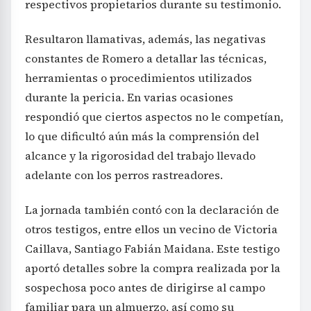
respectivos propietarios durante su testimonio.
Resultaron llamativas, además, las negativas
constantes de Romero a detallar las técnicas,
herramientas o procedimientos utilizados
durante la pericia. En varias ocasiones
respondió que ciertos aspectos no le competían,
lo que dificultó aún más la comprensión del
alcance y la rigorosidad del trabajo llevado
adelante con los perros rastreadores.
La jornada también contó con la declaración de
otros testigos, entre ellos un vecino de Victoria
Caillava, Santiago Fabián Maidana. Este testigo
aportó detalles sobre la compra realizada por la
sospechosa poco antes de dirigirse al campo
familiar para un almuerzo, así como su