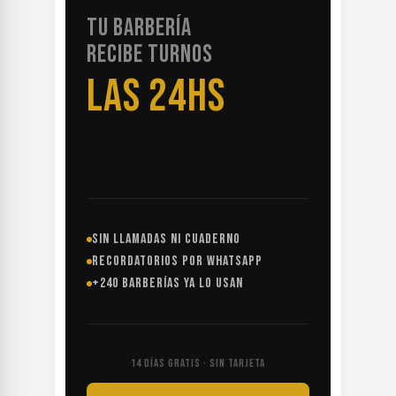
TU BARBERÍA
RECIBE TURNOS
LAS 24HS
SIN LLAMADAS NI CUADERNO
RECORDATORIOS POR WHATSAPP
+240 BARBERÍAS YA LO USAN
14 DÍAS GRATIS · SIN TARJETA