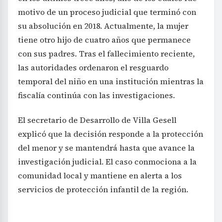
motivo de un proceso judicial que terminó con
su absolución en 2018. Actualmente, la mujer
tiene otro hijo de cuatro años que permanece
con sus padres. Tras el fallecimiento reciente,
las autoridades ordenaron el resguardo
temporal del niño en una institución mientras la
fiscalía continúa con las investigaciones.
El secretario de Desarrollo de Villa Gesell
explicó que la decisión responde a la protección
del menor y se mantendrá hasta que avance la
investigación judicial. El caso conmociona a la
comunidad local y mantiene en alerta a los
servicios de protección infantil de la región.