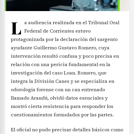
L
a audiencia realizada en el Tribunal Oral
Federal de Corrientes estuvo
protagonizada por la declaración del sargento
ayudante Guillermo Gustavo Romero, cuya
intervención resultó confusa y poco precisa en
relación con una pericia fundamental en la
investigación del caso Loan. Romero, que
integra la División Canes y se especializa en
odorología forense con un can entrenado
llamado Arandú, olvidó datos esenciales y
mostró cierta resistencia para responder los
cuestionamientos formulados por las partes.
El oficial no pudo precisar detalles básicos como