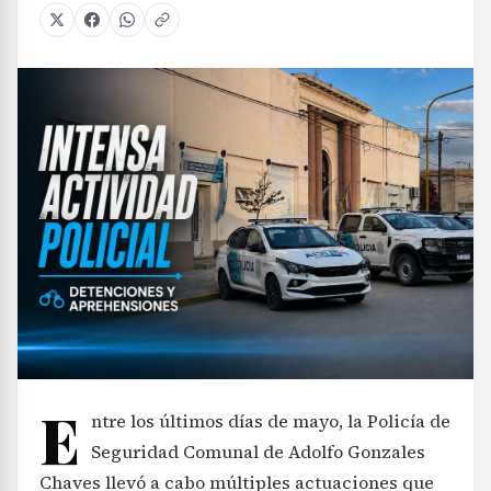
E
ntre los últimos días de mayo, la Policía de
Seguridad Comunal de Adolfo Gonzales
Chaves llevó a cabo múltiples actuaciones que