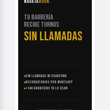
NAVAJA
BOOK
TU BARBERÍA
RECIBE TURNOS
SIN LLAMADAS
SIN LLAMADAS NI CUADERNO
RECORDATORIOS POR WHATSAPP
+240 BARBERÍAS YA LO USAN