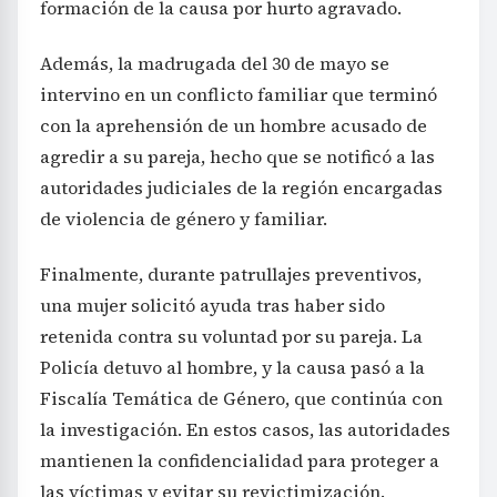
formación de la causa por hurto agravado.
Además, la madrugada del 30 de mayo se
intervino en un conflicto familiar que terminó
con la aprehensión de un hombre acusado de
agredir a su pareja, hecho que se notificó a las
autoridades judiciales de la región encargadas
de violencia de género y familiar.
Finalmente, durante patrullajes preventivos,
una mujer solicitó ayuda tras haber sido
retenida contra su voluntad por su pareja. La
Policía detuvo al hombre, y la causa pasó a la
Fiscalía Temática de Género, que continúa con
la investigación. En estos casos, las autoridades
mantienen la confidencialidad para proteger a
las víctimas y evitar su revictimización.