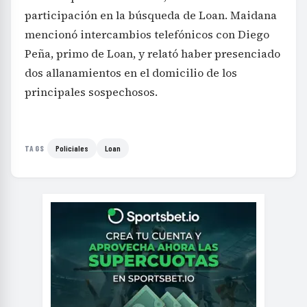
participación en la búsqueda de Loan. Maidana
mencionó intercambios telefónicos con Diego
Peña, primo de Loan, y relató haber presenciado
dos allanamientos en el domicilio de los
principales sospechosos.
Policiales
Loan
TAGS