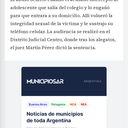
adolescente que salía del colegio y lo engañó
para que entrara a su domicilio. Allí vulneró la
integridad sexual de la víctima y le sustrajo su
teléfono celular. La audiencia se realizó en el
Distrito Judicial Centro, donde tras los alegatos,
el juez Martín Pérez dictó la sentencia.
ARGENTINA
Buenos Aires
Patagonia
NOA
NEA
Noticias de municipios
de toda Argentina
Más de 500 municipios cubiertos