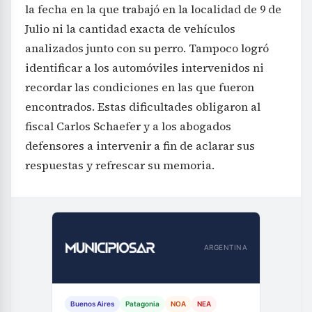
la fecha en la que trabajó en la localidad de 9 de
Julio ni la cantidad exacta de vehículos
analizados junto con su perro. Tampoco logró
identificar a los automóviles intervenidos ni
recordar las condiciones en las que fueron
encontrados. Estas dificultades obligaron al
fiscal Carlos Schaefer y a los abogados
defensores a intervenir a fin de aclarar sus
respuestas y refrescar su memoria.
ARGENTINA
Buenos Aires
Patagonia
NOA
NEA