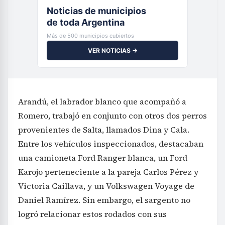
Noticias de municipios
de toda Argentina
Más de 500 municipios cubiertos
VER NOTICIAS →
Arandú, el labrador blanco que acompañó a
Romero, trabajó en conjunto con otros dos perros
provenientes de Salta, llamados Dina y Cala.
Entre los vehículos inspeccionados, destacaban
una camioneta Ford Ranger blanca, un Ford
Karojo perteneciente a la pareja Carlos Pérez y
Victoria Caillava, y un Volkswagen Voyage de
Daniel Ramírez. Sin embargo, el sargento no
logró relacionar estos rodados con sus